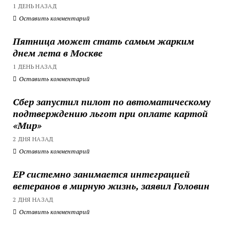
1 ДЕНЬ НАЗАД
Оставить комментарий
Пятница может стать самым жарким
днем лета в Москве
1 ДЕНЬ НАЗАД
Оставить комментарий
Сбер запустил пилот по автоматическому
подтверждению льгот при оплате картой
«Мир»
2 ДНЯ НАЗАД
Оставить комментарий
ЕР системно занимается интеграцией
ветеранов в мирную жизнь, заявил Головин
2 ДНЯ НАЗАД
Оставить комментарий