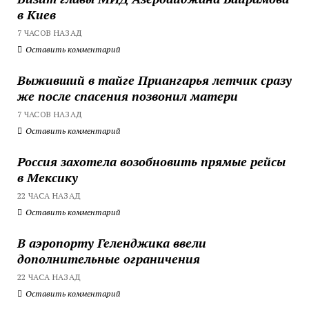
в Киев
7 ЧАСОВ НАЗАД
Оставить комментарий
Выживший в тайге Приангарья летчик сразу
же после спасения позвонил матери
7 ЧАСОВ НАЗАД
Оставить комментарий
Россия захотела возобновить прямые рейсы
в Мексику
22 ЧАСА НАЗАД
Оставить комментарий
В аэропорту Геленджика ввели
дополнительные ограничения
22 ЧАСА НАЗАД
Оставить комментарий