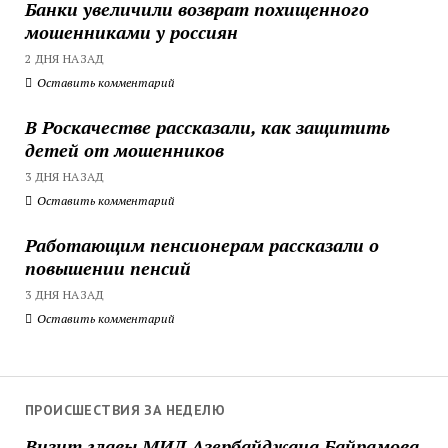
Банки увеличили возврат похищенного
мошенниками у россиян
2 ДНЯ НАЗАД
Оставить комментарий
В Роскачестве рассказали, как защитить
детей от мошенников
3 ДНЯ НАЗАД
Оставить комментарий
Работающим пенсионерам рассказали о
повышении пенсий
3 ДНЯ НАЗАД
Оставить комментарий
ПРОИСШЕСТВИЯ ЗА НЕДЕЛЮ
Визит главы МИД Азербайджана Байрамова