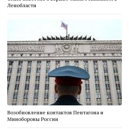
Ленобласти
Возобновление контактов Пентагона и
Минобороны России