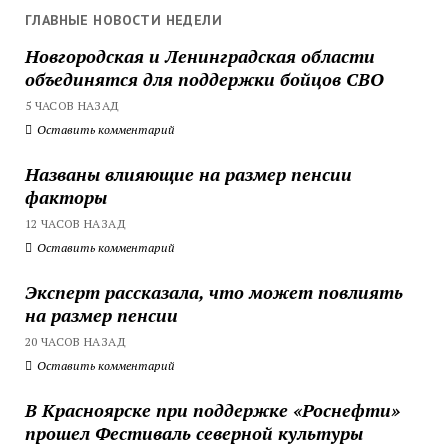
ГЛАВНЫЕ НОВОСТИ НЕДЕЛИ
Новгородская и Ленинградская области
объединятся для поддержки бойцов СВО
5 ЧАСОВ НАЗАД
Оставить комментарий
Названы влияющие на размер пенсии
факторы
12 ЧАСОВ НАЗАД
Оставить комментарий
Эксперт рассказала, что может повлиять
на размер пенсии
20 ЧАСОВ НАЗАД
Оставить комментарий
В Красноярске при поддержке «Роснефти»
прошел Фестиваль северной культуры