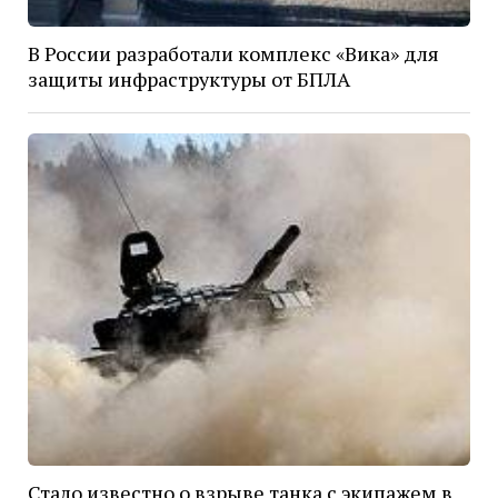
В России разработали комплекс «Вика» для
защиты инфраструктуры от БПЛА
Стало известно о взрыве танка с экипажем в