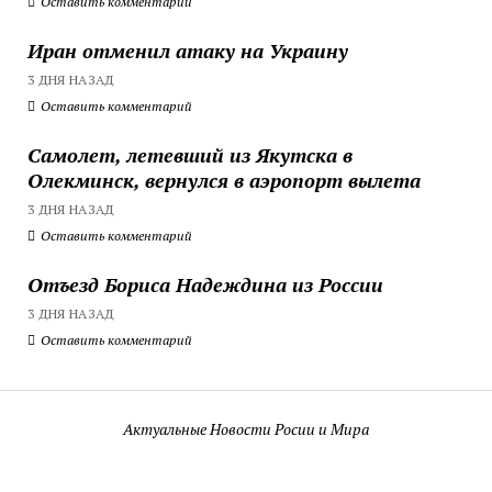
Оставить комментарий
Иран отменил атаку на Украину
3 ДНЯ НАЗАД
Оставить комментарий
Самолет, летевший из Якутска в
Олекминск, вернулся в аэропорт вылета
3 ДНЯ НАЗАД
Оставить комментарий
Отъезд Бориса Надеждина из России
3 ДНЯ НАЗАД
Оставить комментарий
Актуальные Новости Росии и Мира