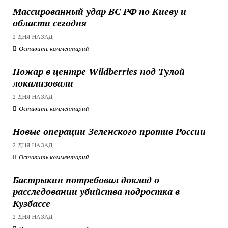
Массированный удар ВС РФ по Киеву и
области сегодня
2 ДНЯ НАЗАД
Оставить комментарий
Пожар в центре Wildberries под Тулой
локализовали
2 ДНЯ НАЗАД
Оставить комментарий
Новые операции Зеленского против России
2 ДНЯ НАЗАД
Оставить комментарий
Бастрыкин потребовал доклад о
расследовании убийства подростка в
Кузбассе
2 ДНЯ НАЗАД