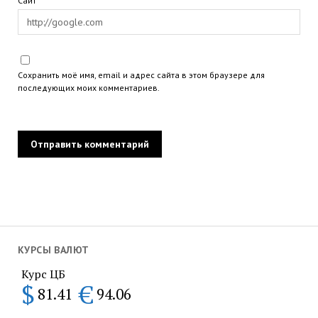
Сайт
Сохранить моё имя, email и адрес сайта в этом браузере для
последующих моих комментариев.
КУРСЫ ВАЛЮТ
Курс ЦБ
$
€
81.41
94.06