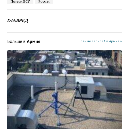
Потери ВСУ
Россия
ГЛАВРЕД
Больше в
Армия
Больше записей в Армия »