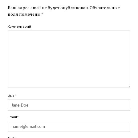
Ваш адрес email не будет опубликован.
Обязательные
поля помечены
*
Комментарий
Имя*
Email*