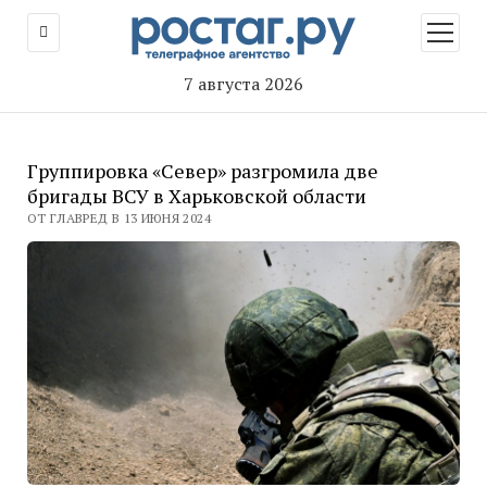
открыт
меню
7 августа 2026
Группировка «Север» разгромила две
бригады ВСУ в Харьковской области
ОТ ГЛАВРЕД В 13 ИЮНЯ 2024