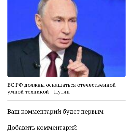
ВС РФ должны оснащаться отечественной
умной техникой – Путин
Ваш комментарий будет первым
Добавить комментарий