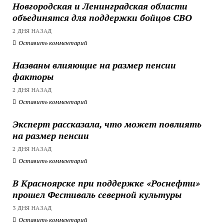
Новгородская и Ленинградская области
объединятся для поддержки бойцов СВО
2 ДНЯ НАЗАД
Оставить комментарий
Названы влияющие на размер пенсии
факторы
2 ДНЯ НАЗАД
Оставить комментарий
Эксперт рассказала, что может повлиять
на размер пенсии
2 ДНЯ НАЗАД
Оставить комментарий
В Красноярске при поддержке «Роснефти»
прошел Фестиваль северной культуры
3 ДНЯ НАЗАД
Оставить комментарий