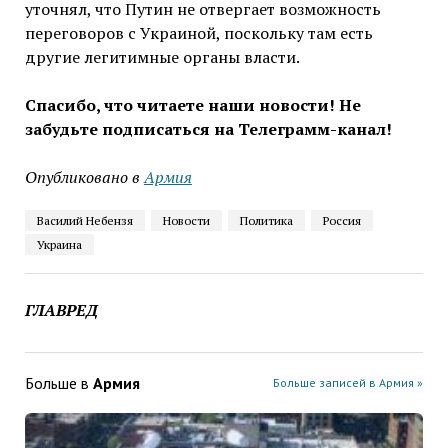
уточнял, что Путин не отвергает возможность
переговоров с Украиной, поскольку там есть
другие легитимные органы власти.
Спасибо, что читаете наши новости! Не
забудьте подписаться на Телеграмм-канал!
Опубликовано в
Армия
Василий Небензя
Новости
Политика
Россия
Украина
ГЛАВРЕД
Больше в
Армия
Больше записей в Армия »