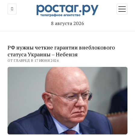
открыт
меню
8 августа 2026
РФ нужны четкие гарантии внеблокового
статуса Украины – Небензя
ОТ ГЛАВРЕД В 17 ИЮНЯ 2024