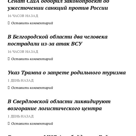
Сенат США одобрил законопроект об
ужесточении санкций против России
16 ЧАСОВ НАЗАД
Оставить комментарий
В Белгородской области два человека
пострадали из-за атак ВСУ
16 ЧАСОВ НАЗАД
Оставить комментарий
Указ Трампа о запрете родильного туризма
1 ДЕНЬ НАЗАД
Оставить комментарий
В Свердловской области ликвидируют
возгорание логистического центра
1 ДЕНЬ НАЗАД
Оставить комментарий