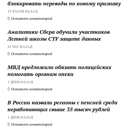
блокировать переводы по новому признаку
13 ЧАСОВ НАЗАД
Оставить комментарий
Аналитики Сбера обучили участников
Летней школы CTF защите данных
21 ЧАС НАЗАД
Оставить комментарий
МВД предложило обязать полицейских
помогать органам опеки
1 ДЕНЬ НАЗАД
Оставить комментарий
В России назвали регионы с пенсией среди
неработающих свыше 35 тысяч рублей
1 ДЕНЬ НАЗАД
Оставить комментарий