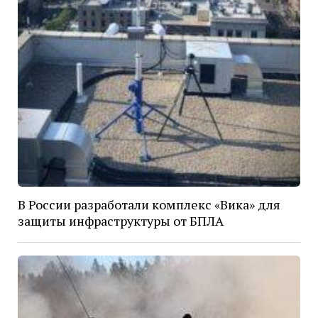
В России разработали комплекс «Вика» для
защиты инфраструктуры от БПЛА