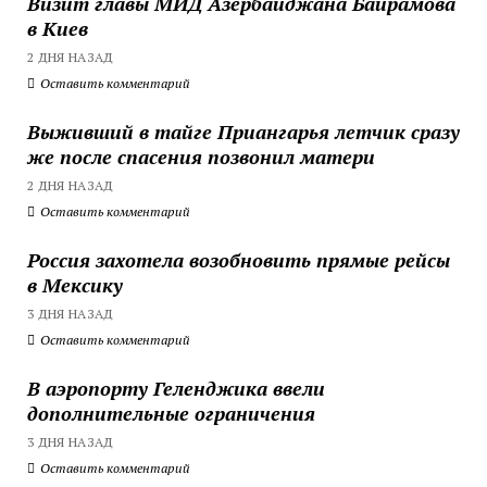
Визит главы МИД Азербайджана Байрамова
в Киев
2 ДНЯ НАЗАД
Оставить комментарий
Выживший в тайге Приангарья летчик сразу
же после спасения позвонил матери
2 ДНЯ НАЗАД
Оставить комментарий
Россия захотела возобновить прямые рейсы
в Мексику
3 ДНЯ НАЗАД
Оставить комментарий
В аэропорту Геленджика ввели
дополнительные ограничения
3 ДНЯ НАЗАД
Оставить комментарий