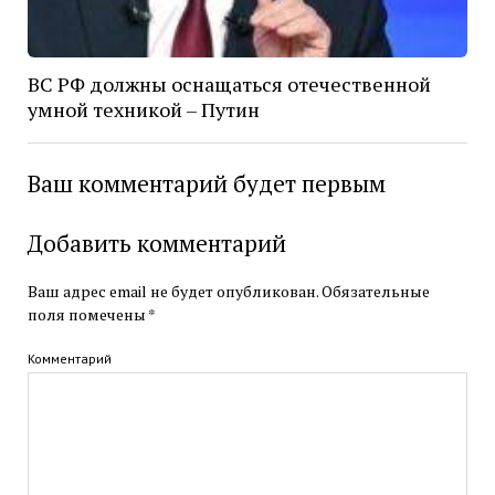
ВС РФ должны оснащаться отечественной
умной техникой – Путин
Ваш комментарий будет первым
Добавить комментарий
Ваш адрес email не будет опубликован.
Обязательные
поля помечены
*
Комментарий