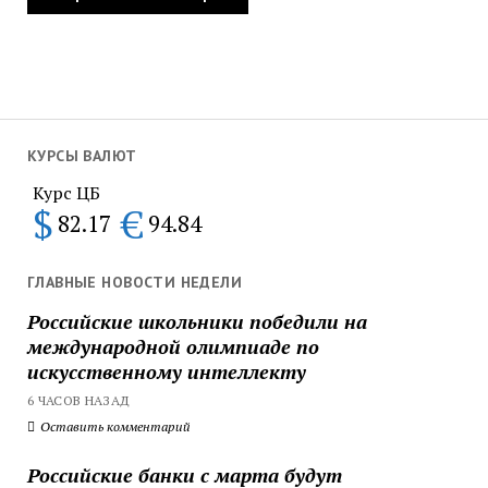
КУРСЫ ВАЛЮТ
Курс ЦБ
$
€
82.17
94.84
ГЛАВНЫЕ НОВОСТИ НЕДЕЛИ
Российские школьники победили на
международной олимпиаде по
искусственному интеллекту
6 ЧАСОВ НАЗАД
Оставить комментарий
Российские банки с марта будут