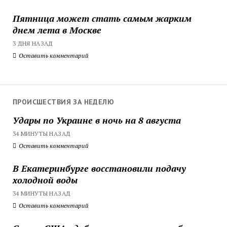
Пятница может стать самым жарким
днем лета в Москве
3 ДНЯ НАЗАД
Оставить комментарий
ПРОИСШЕСТВИЯ ЗА НЕДЕЛЮ
Удары по Украине в ночь на 8 августа
34 МИНУТЫ НАЗАД
Оставить комментарий
В Екатеринбурге восстановили подачу
холодной воды
34 МИНУТЫ НАЗАД
Оставить комментарий