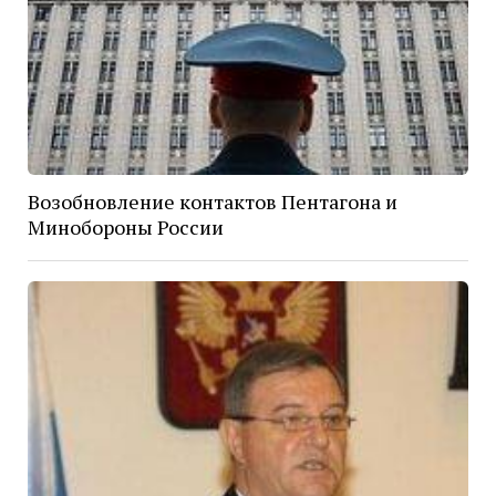
Возобновление контактов Пентагона и
Минобороны России