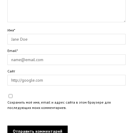
Имя*
Email*
Сайт
Сохранить моё имя, email и адрес сайта в этом браузере для
последующих моих комментариев.