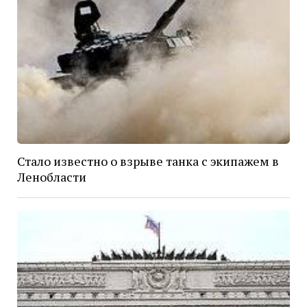
Стало известно о взрыве танка с экипажем в
Ленобласти