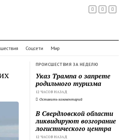
шествия
Соцсети
Мир
ПРОИСШЕСТВИЯ ЗА НЕДЕЛЮ
их
Указ Трампа о запрете
родильного туризма
12 ЧАСОВ НАЗАД
Оставить комментарий
В Свердловской области
ликвидируют возгорание
логистического центра
12 ЧАСОВ НАЗАД