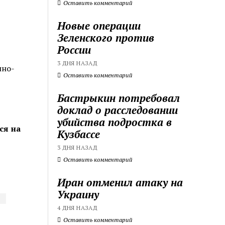
Оставить комментарий
Новые операции
Зеленского против
России
3 ДНЯ НАЗАД
нно-
Оставить комментарий
Бастрыкин потребовал
доклад о расследовании
убийства подростка в
ся на
Кузбассе
3 ДНЯ НАЗАД
Оставить комментарий
Иран отменил атаку на
Украину
4 ДНЯ НАЗАД
Оставить комментарий