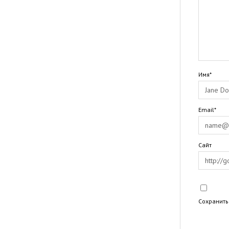
Имя*
Email*
Сайт
Сохранить