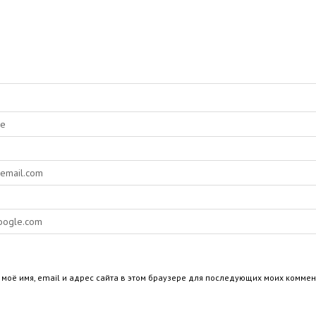
 моё имя, email и адрес сайта в этом браузере для последующих моих коммен