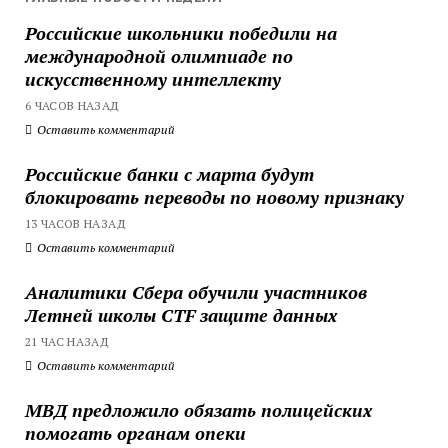
Российские школьники победили на
международной олимпиаде по
искусственному интеллекту
6 ЧАСОВ НАЗАД
Оставить комментарий
Российские банки с марта будут
блокировать переводы по новому признаку
13 ЧАСОВ НАЗАД
Оставить комментарий
Аналитики Сбера обучили участников
Летней школы CTF защите данных
21 ЧАС НАЗАД
Оставить комментарий
МВД предложило обязать полицейских
помогать органам опеки