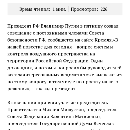
Время чтения:
1
мин.
Просмотров:
226
Президент РФ Владимир Путин в пятницу созвал
совещание с постоянными членами Совета
безопасности РФ, сообщается на сайте Кремля.»В
нашей повестке дня сегодня – вопрос системы
контроля воздушного пространства на
территории Российской Федерации. Один
докладчик, и потом я попросил бы руководителей
всех заинтересованных ведомств тоже высказаться
по этому вопросу, в том числе по проекту нашего
решения», — сказал президент.
В совещании приняли участие председатель
Правительства Михаил Мишустин, председатель
Совета Федерации Валентина Матвиенко,
председатель Государственной Думы Вячеслав