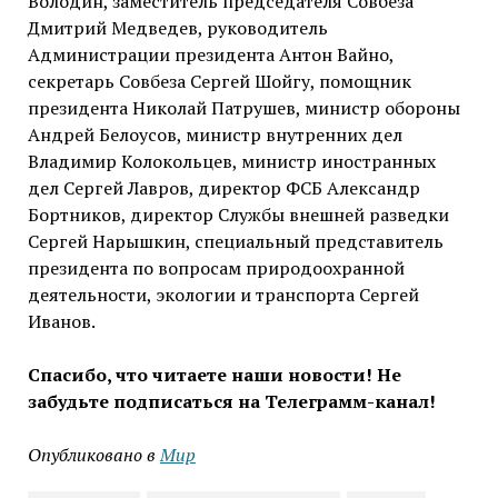
Володин, заместитель председателя Совбеза
Дмитрий Медведев, руководитель
Администрации президента Антон Вайно,
секретарь Совбеза Сергей Шойгу, помощник
президента Николай Патрушев, министр обороны
Андрей Белоусов, министр внутренних дел
Владимир Колокольцев, министр иностранных
дел Сергей Лавров, директор ФСБ Александр
Бортников, директор Службы внешней разведки
Сергей Нарышкин, специальный представитель
президента по вопросам природоохранной
деятельности, экологии и транспорта Сергей
Иванов.
Спасибо, что читаете наши новости! Не
забудьте подписаться на Телеграмм-канал!
Опубликовано в
Мир