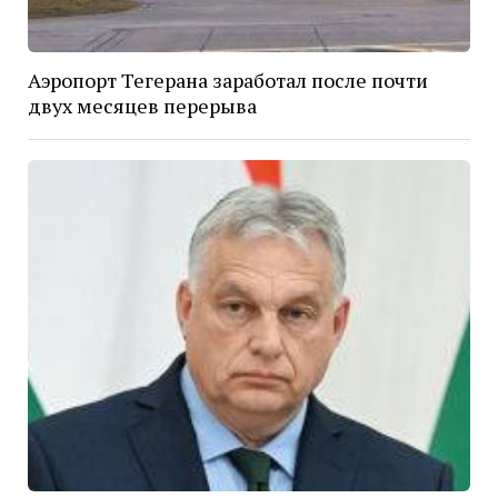
Аэропорт Тегерана заработал после почти
двух месяцев перерыва