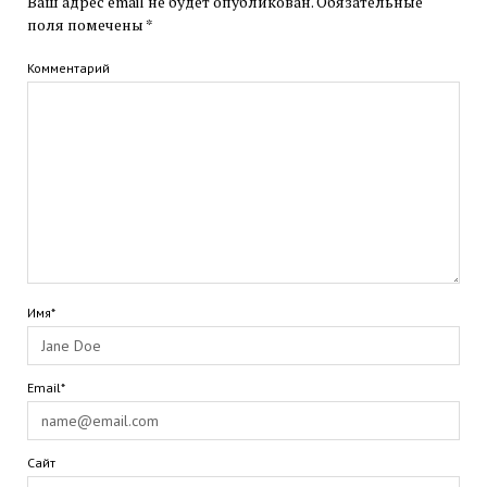
Ваш адрес email не будет опубликован.
Обязательные
поля помечены
*
Комментарий
Имя*
Email*
Сайт