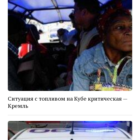
Ситуация с топливом на Кубе критическая —
Кремль