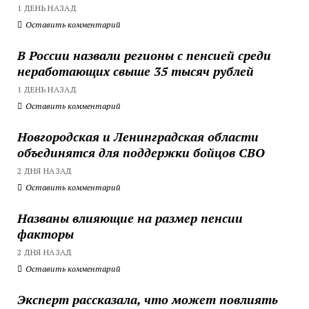
1 ДЕНЬ НАЗАД
Оставить комментарий
В России назвали регионы с пенсией среди
неработающих свыше 35 тысяч рублей
1 ДЕНЬ НАЗАД
Оставить комментарий
Новгородская и Ленинградская области
объединятся для поддержки бойцов СВО
2 ДНЯ НАЗАД
Оставить комментарий
Названы влияющие на размер пенсии
факторы
2 ДНЯ НАЗАД
Оставить комментарий
Эксперт рассказала, что может повлиять