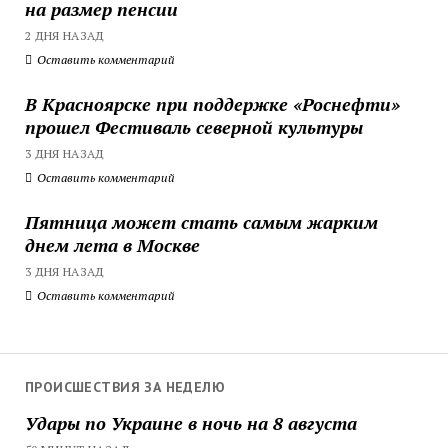
на размер пенсии
2 ДНЯ НАЗАД
Оставить комментарий
В Красноярске при поддержке «Роснефти»
прошел Фестиваль северной культуры
3 ДНЯ НАЗАД
Оставить комментарий
Пятница может стать самым жарким
днем лета в Москве
3 ДНЯ НАЗАД
Оставить комментарий
ПРОИСШЕСТВИЯ ЗА НЕДЕЛЮ
Удары по Украине в ночь на 8 августа