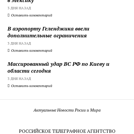
3 ДНЯ НАЗАД
Оставить комментарий
В аэропорту Геленджика ввели
дополнительные ограничения
3 ДНЯ НАЗАД
Оставить комментарий
Массированный удар ВС РФ по Киеву и
области сегодня
3 ДНЯ НАЗАД
Оставить комментарий
Актуальные Новости Росии и Мира
РОССИЙСКОЕ ТЕЛЕГРАФНОЕ АГЕНТСТВО