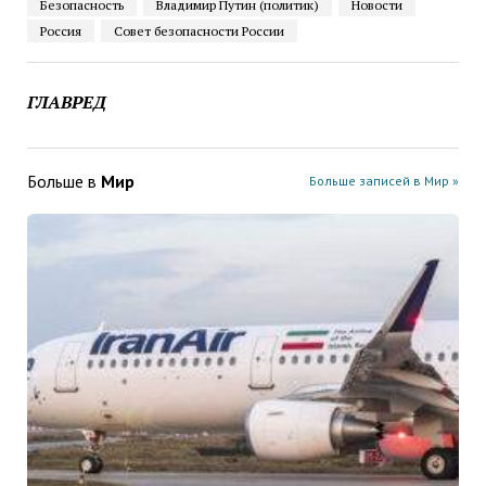
Безопасность
Владимир Путин (политик)
Новости
Россия
Совет безопасности России
ГЛАВРЕД
Больше в
Мир
Больше записей в Мир »