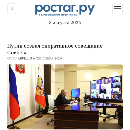
открыт
меню
8 августа 2026
Путин созвал оперативное совещание
Совбеза
ОТ ГЛАВРЕД В 6 СЕНТЯБРЯ 2024