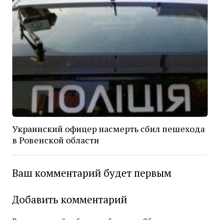
Украинский офицер насмерть сбил пешехода
в Ровенской области
Ваш комментарий будет первым
Добавить комментарий