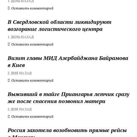
1 ДЕНЬ НАЗАД
Оставить комментарий
В Свердловской области ликвидируют
возгорание логистического центра
1 ДЕНЬ НАЗАД
Оставить комментарий
Визит главы МИД Азербайджана Байрамова
в Киев
2 ДНЯ НАЗАД
Оставить комментарий
Выживший в тайге Приангарья летчик сразу
же после спасения позвонил матери
2 ДНЯ НАЗАД
Оставить комментарий
Россия захотела возобновить прямые рейсы
в Мексику