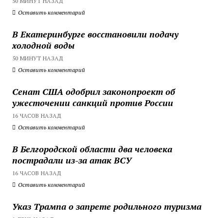
50 МИНУТ НАЗАД
Оставить комментарий
В Екатеринбурге восстановили подачу
холодной воды
50 МИНУТ НАЗАД
Оставить комментарий
Сенат США одобрил законопроект об
ужесточении санкций против России
16 ЧАСОВ НАЗАД
Оставить комментарий
В Белгородской области два человека
пострадали из-за атак ВСУ
16 ЧАСОВ НАЗАД
Оставить комментарий
Указ Трампа о запрете родильного туризма