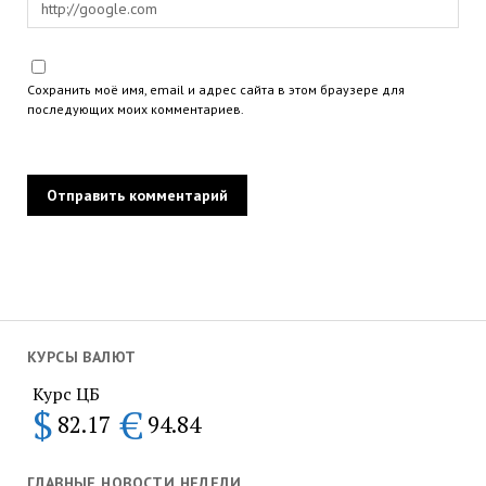
Сохранить моё имя, email и адрес сайта в этом браузере для
последующих моих комментариев.
КУРСЫ ВАЛЮТ
Курс ЦБ
$
€
82.17
94.84
ГЛАВНЫЕ НОВОСТИ НЕДЕЛИ