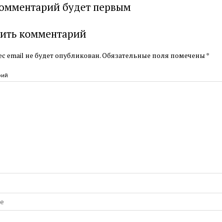
омментарий будет первым
ить комментарий
с email не будет опубликован.
Обязательные поля помечены
*
рий