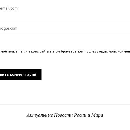
 моё имя, email и адрес сайта в этом браузере для последующих моих коммен
Актуальные Новости Росии и Мира