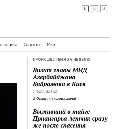
шествия
Соцсети
Мир
ПРОИСШЕСТВИЯ ЗА НЕДЕЛЮ
Визит главы МИД
Азербайджана
Байрамова в Киев
2 ЧАСА НАЗАД
Оставить комментарий
Выживший в тайге
Приангарья летчик сразу
же после спасения