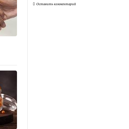
Оставить комментарий