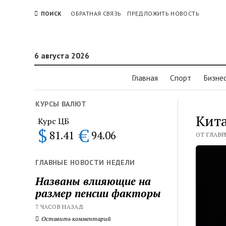
ПОИСК
ОБРАТНАЯ СВЯЗЬ
ПРЕДЛОЖИТЬ НОВОСТЬ
6 августа 2026
Главная
Спорт
Бизне
КУРСЫ ВАЛЮТ
Кит
Курс ЦБ
$
€
81.41
94.06
ОТ ГЛАВРЕ
ГЛАВНЫЕ НОВОСТИ НЕДЕЛИ
Названы влияющие на
размер пенсии факторы
7 ЧАСОВ НАЗАД
Оставить комментарий