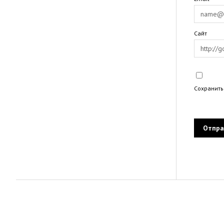
Сайт
Сохранить