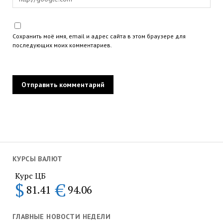
Сохранить моё имя, email и адрес сайта в этом браузере для
последующих моих комментариев.
КУРСЫ ВАЛЮТ
Курс ЦБ
$
€
81.41
94.06
ГЛАВНЫЕ НОВОСТИ НЕДЕЛИ