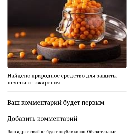
Найдено природное средство для защиты
печени от ожирения
Ваш комментарий будет первым
Добавить комментарий
Ваш адрес email не будет опубликован.
Обязательные