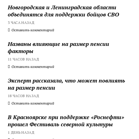
Новгородская и Ленинградская области
объединятся для поддержки бойцов СВО
3 ЧАСА НАЗАД
Оставить комментарий
Названы влияющие на размер пенсии
факторы
11 ЧАСОВ НАЗАД
Оставить комментарий
Эксперт рассказала, что может повлиять
на размер пенсии
18 ЧАСОВ НАЗАД
Оставить комментарий
В Красноярске при поддержке «Роснефти»
прошел Фестиваль северной культуры
1 ДЕНЬ НАЗАД