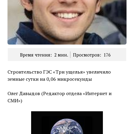
Время чтения:
2
мин.
Просмотров:
176
Строительство ГЭС «Три ущелья» увеличило
земные сутки на 0,06 микросекунды
Олег Давыдов (Редактор отдела «Интернет и
СМИ»)