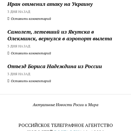
Иран отменил атаку на Украину
3 ДНЯ НАЗАД
Оставить комментарий
Самолет, летевший из Якутска в
Олекминск, вернулся в аэропорт вылета
3 ДНЯ НАЗАД
Оставить комментарий
Отъезд Бориса Надеждина из России
3 ДНЯ НАЗАД
Оставить комментарий
Актуальные Новости Росии и Мира
РОССИЙСКОЕ ТЕЛЕГРАФНОЕ АГЕНТСТВО