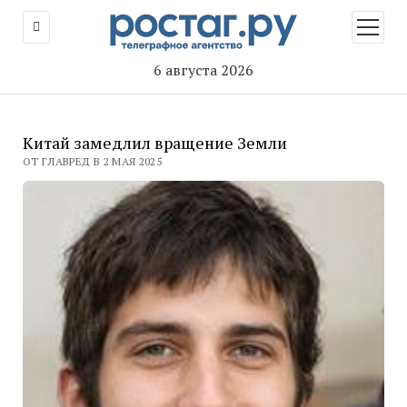
открыт
меню
6 августа 2026
Китай замедлил вращение Земли
ОТ ГЛАВРЕД В 2 МАЯ 2025