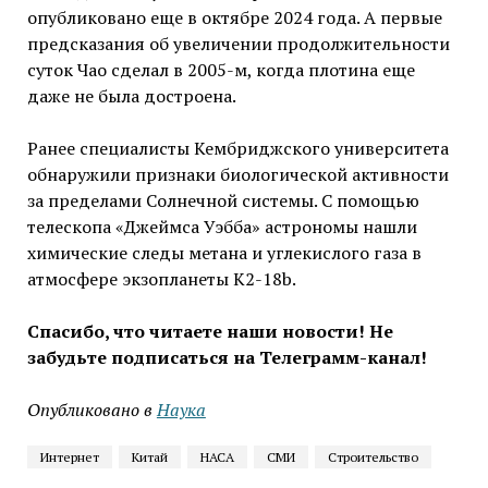
опубликовано еще в октябре 2024 года. А первые
предсказания об увеличении продолжительности
суток Чао сделал в 2005-м, когда плотина еще
даже не была достроена.
Ранее специалисты Кембриджского университета
обнаружили признаки биологической активности
за пределами Солнечной системы. С помощью
телескопа «Джеймса Уэбба» астрономы нашли
химические следы метана и углекислого газа в
атмосфере экзопланеты K2-18b.
Спасибо, что читаете наши новости! Не
забудьте подписаться на Телеграмм-канал!
Опубликовано в
Наука
Интернет
Китай
НАСА
СМИ
Строительство