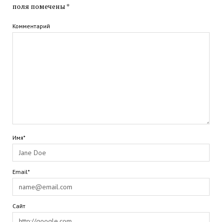
поля помечены
*
Комментарий
Имя*
Email*
Сайт