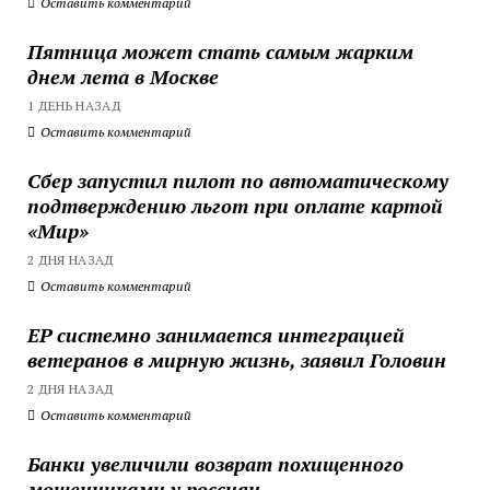
Оставить комментарий
Пятница может стать самым жарким
днем лета в Москве
1 ДЕНЬ НАЗАД
Оставить комментарий
Сбер запустил пилот по автоматическому
подтверждению льгот при оплате картой
«Мир»
2 ДНЯ НАЗАД
Оставить комментарий
ЕР системно занимается интеграцией
ветеранов в мирную жизнь, заявил Головин
2 ДНЯ НАЗАД
Оставить комментарий
Банки увеличили возврат похищенного
мошенниками у россиян