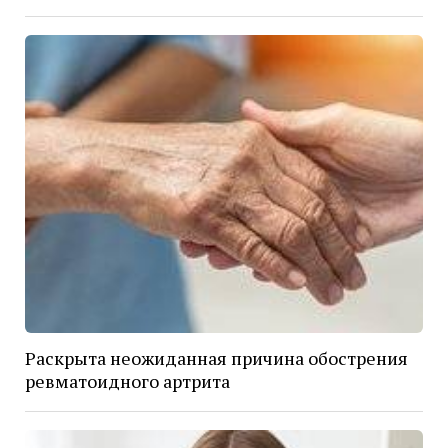
Раскрыта неожиданная причина обострения
ревматоидного артрита