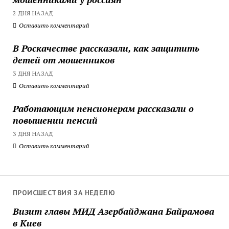
2 ДНЯ НАЗАД
Оставить комментарий
В Роскачестве рассказали, как защитить
детей от мошенников
3 ДНЯ НАЗАД
Оставить комментарий
Работающим пенсионерам рассказали о
повышении пенсий
3 ДНЯ НАЗАД
Оставить комментарий
ПРОИСШЕСТВИЯ ЗА НЕДЕЛЮ
Визит главы МИД Азербайджана Байрамова
в Киев