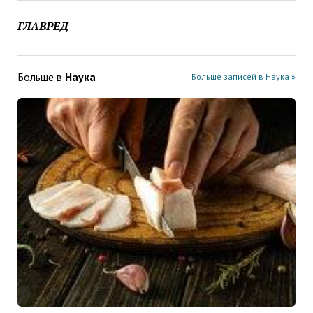
ГЛАВРЕД
Больше в
Наука
Больше записей в Наука »