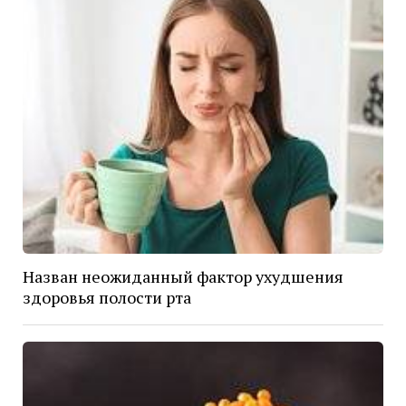
Назван неожиданный фактор ухудшения
здоровья полости рта