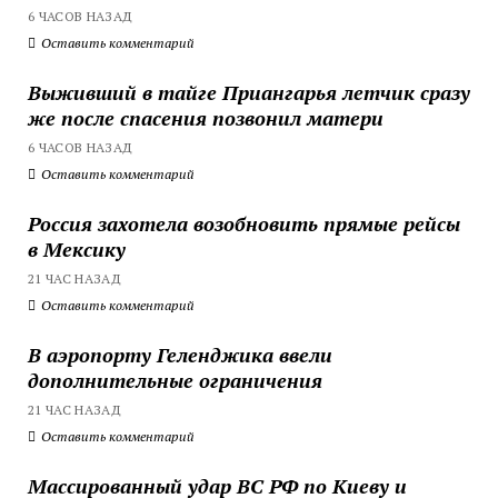
6 ЧАСОВ НАЗАД
Оставить комментарий
Выживший в тайге Приангарья летчик сразу
же после спасения позвонил матери
6 ЧАСОВ НАЗАД
Оставить комментарий
Россия захотела возобновить прямые рейсы
в Мексику
21 ЧАС НАЗАД
Оставить комментарий
В аэропорту Геленджика ввели
дополнительные ограничения
21 ЧАС НАЗАД
Оставить комментарий
Массированный удар ВС РФ по Киеву и