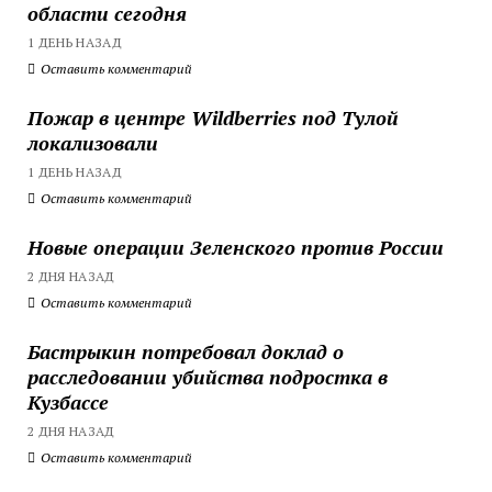
области сегодня
1 ДЕНЬ НАЗАД
Оставить комментарий
Пожар в центре Wildberries под Тулой
локализовали
1 ДЕНЬ НАЗАД
Оставить комментарий
Новые операции Зеленского против России
2 ДНЯ НАЗАД
Оставить комментарий
Бастрыкин потребовал доклад о
расследовании убийства подростка в
Кузбассе
2 ДНЯ НАЗАД
Оставить комментарий