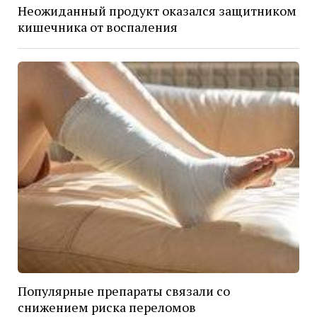
Неожиданный продукт оказался защитником
кишечника от воспаления
Популярные препараты связали со
снижением риска переломов