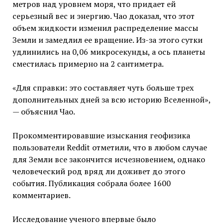
метров над уровнем моря, что придает ей
серьезный вес и энергию. Чао доказал, что этот
объем жидкости изменил распределение массы
Земли и замедлил ее вращение. Из-за этого сутки
удлинились на 0,06 микросекунды, а ось планеты
сместилась примерно на 2 сантиметра.
«Для справки: это составляет чуть больше трех
дополнительных дней за всю историю Вселенной»,
— объяснил Чао.
Прокомментировавшие изыскания геофизика
пользователи Reddit отметили, что в любом случае
для Земли все закончится исчезновением, однако
человеческий род вряд ли доживет до этого
события. Публикация собрала более 1600
комментариев.
Исследование ученого впервые было