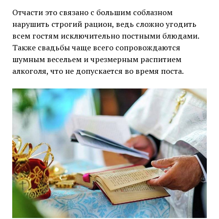
Отчасти это связано с большим соблазном
нарушить строгий рацион, ведь сложно угодить
всем гостям исключительно постными блюдами.
Также свадьбы чаще всего сопровождаются
шумным весельем и чрезмерным распитием
алкоголя, что не допускается во время поста.