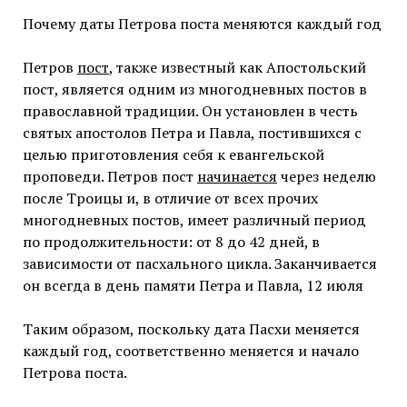
Почему даты Петрова поста меняются каждый год
Петров
пост
, также известный как Апостольский
пост, является одним из многодневных постов в
православной традиции. Он установлен в честь
святых апостолов Петра и Павла, постившихся с
целью приготовления себя к евангельской
проповеди. Петров пост
начинается
через неделю
после Троицы и, в отличие от всех прочих
многодневных постов, имеет различный период
по продолжительности: от 8 до 42 дней, в
зависимости от пасхального цикла. Заканчивается
он всегда в день памяти Петра и Павла, 12 июля
Таким образом, поскольку дата Пасхи меняется
каждый год, соответственно меняется и начало
Петрова поста.