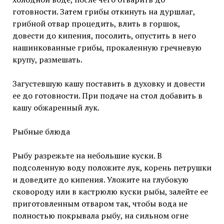
готовности. Затем грибы откинуть на дуршлаг,
грибной отвар процедить, влить в горшок,
довести до кипения, посолить, опустить в него
нашинкованные грибы, прокаленную гречневую
крупу, размешать.
Загустевшую кашу поставить в духовку и довести
ее до готовности. При подаче на стол добавить в
кашу обжаренный лук.
Рыбные блюда
Рыбу разрежьте на небольшие куски. В
подсоленную воду положите лук, корень петрушки
и доведите до кипения. Уложите на глубокую
сковороду или в кастрюлю куски рыбы, залейте ее
приготовленным отваром так, чтобы вода не
полностью покрывала рыбу, на сильном огне