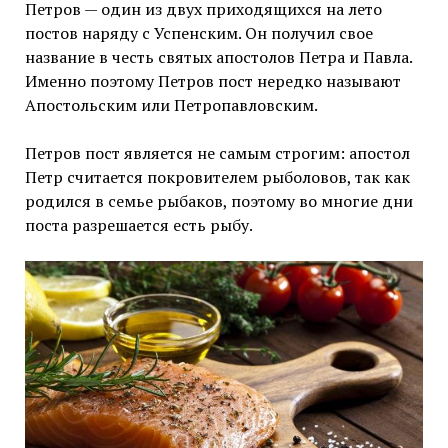
Петров — один из двух приходящихся на лето
постов наряду с Успенским. Он получил свое
название в честь святых апостолов Петра и Павла.
Именно поэтому Петров пост нередко называют
Апостольским или Петропавловским.
Петров пост является не самым строгим: апостол
Петр считается покровителем рыболовов, так как
родился в семье рыбаков, поэтому во многие дни
поста разрешается есть рыбу.