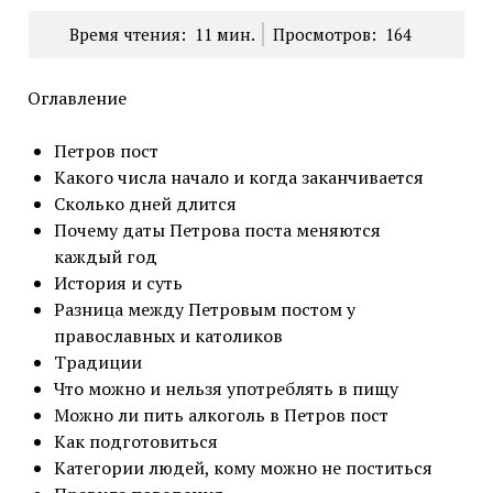
Время чтения:
11
мин.
Просмотров:
164
Оглавление
Петров пост
Какого числа начало и когда заканчивается
Сколько дней длится
Почему даты Петрова поста меняются
каждый год
История и суть
Разница между Петровым постом у
православных и католиков
Традиции
Что можно и нельзя употреблять в пищу
Можно ли пить алкоголь в Петров пост
Как подготовиться
Категории людей, кому можно не поститься