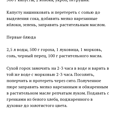
Капусту нашинковать и перетереть с солью до
выделения сока, добавить мелко нарезанные
яблоки, зелень, заправить растительным маслом.
Первые блюда
2,5 л воды, 500 г гороха, 1 луковица, 1 морковь,
соль, черный перец, 100 г растительного масла.
Сухой горох замочить на 2-3 часа в воде и варить в
той же воде с морковью 2-3 часа. Посолить,
поперчить и протереть через сито. Полученное
пюре заправить мелко нарезанным и обжаренным
в растительном масле репчатым луком. Подавать с
гренками из белого хлеба, поджаренного в
духовке до золотистого цвета.