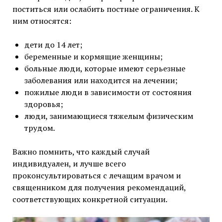
поститься или ослабить постные ограничения. К
ним относятся:
дети до 14 лет;
беременные и кормящие женщины;
больные люди, которые имеют серьезные
заболевания или находится на лечении;
пожилые люди в зависимости от состояния
здоровья;
люди, занимающиеся тяжелым физическим
трудом.
Важно помнить, что каждый случай
индивидуален, и лучше всего
проконсультироваться с лечащим врачом и
священником для получения рекомендаций,
соответствующих конкретной ситуации.