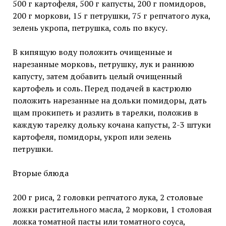
500 г картофеля, 500 г капусты, 200 г помидоров,
200 г моркови, 15 г петрушки, 75 г репчатого лука,
зелень укропа, петрушка, соль по вкусу.
В кипящую воду положить очищенные и
нарезанные морковь, петрушку, лук и раннюю
капусту, затем добавить целый очищенный
картофель и соль. Перед подачей в кастрюлю
положить нарезанные на дольки помидоры, дать
щам прокипеть и разлить в тарелки, положив в
каждую тарелку дольку кочана капусты, 2-3 штуки
картофеля, помидоры, укроп или зелень
петрушки.
Вторые блюда
200 г риса, 2 головки репчатого лука, 2 столовые
ложки растительного масла, 2 моркови, 1 столовая
ложка томатной пасты или томатного соуса,