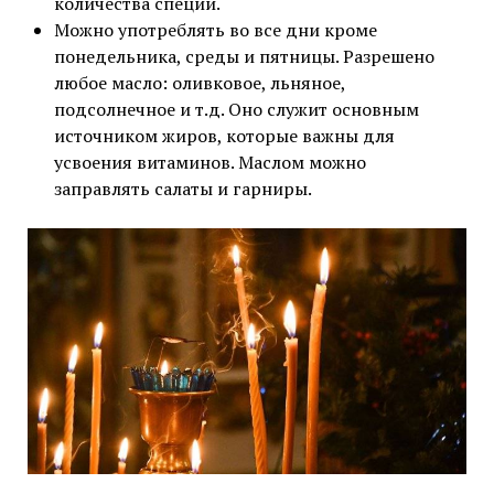
количества специй.
Можно употреблять во все дни кроме
понедельника, среды и пятницы. Разрешено
любое масло: оливковое, льняное,
подсолнечное и т.д. Оно служит основным
источником жиров, которые важны для
усвоения витаминов. Маслом можно
заправлять салаты и гарниры.