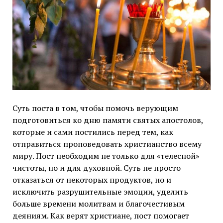
Суть поста в том, чтобы помочь верующим
подготовиться ко дню памяти святых апостолов,
которые и сами постились перед тем, как
отправиться проповедовать христианство всему
миру. Пост необходим не только для «телесной»
чистоты, но и для духовной. Суть не просто
отказаться от некоторых продуктов, но и
исключить разрушительные эмоции, уделить
больше времени молитвам и благочестивым
деяниям. Как верят христиане, пост помогает