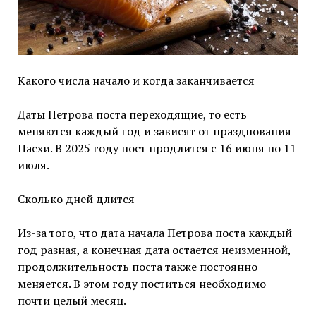
Какого числа начало и когда заканчивается
Даты Петрова поста переходящие, то есть
меняются каждый год и зависят от празднования
Пасхи. В 2025 году пост продлится с 16 июня по 11
июля.
Сколько дней длится
Из-за того, что дата начала Петрова поста каждый
год разная, а конечная дата остается неизменной,
продолжительность поста также постоянно
меняется. В этом году поститься необходимо
почти целый месяц.