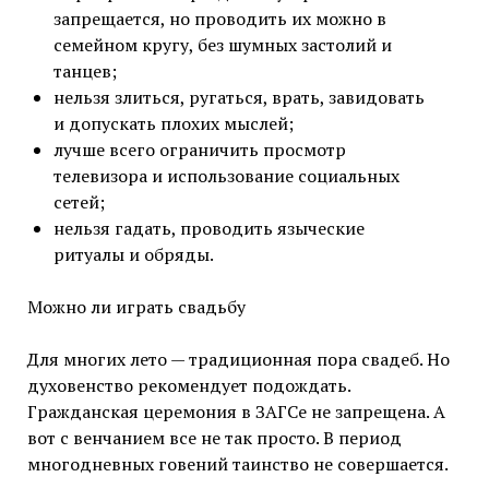
запрещается, но проводить их можно в
семейном кругу, без шумных застолий и
танцев;
нельзя злиться, ругаться, врать, завидовать
и допускать плохих мыслей;
лучше всего ограничить просмотр
телевизора и использование социальных
сетей;
нельзя гадать, проводить языческие
ритуалы и обряды.
Можно ли играть свадьбу
Для многих лето — традиционная пора свадеб. Но
духовенство рекомендует подождать.
Гражданская церемония в ЗАГСе не запрещена. А
вот с венчанием все не так просто. В период
многодневных говений таинство не совершается.