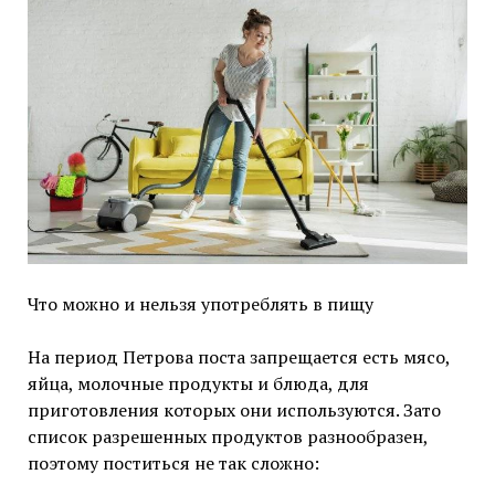
Что можно и нельзя употреблять в пищу
На период Петрова поста запрещается есть мясо,
яйца, молочные продукты и блюда, для
приготовления которых они используются. Зато
список разрешенных продуктов разнообразен,
поэтому поститься не так сложно: