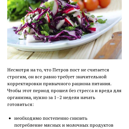
Несмотря на то, что Петров пост не считается
строгим, он все равно требует значительной
корректировки привычного рациона питания.
Чтобы этот период прошел без стресса и вреда для
организма, нужно за 1–2 недели начать
готовиться:
необходимо постепенно снизить
потребление мясных и молочных продуктов