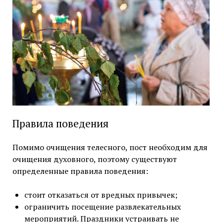
Правила поведения
Помимо очищения телесного, пост необходим для
очищения духовного, поэтому существуют
определенные правила поведения:
стоит отказаться от вредных привычек;
ограничить посещение развлекательных
мероприятий. Праздники устраивать не