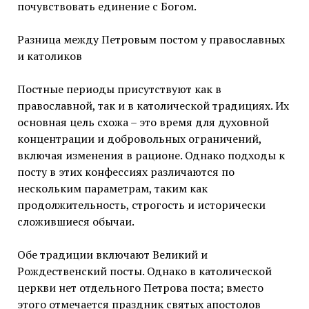
почувствовать единение с Богом.
Разница между Петровым постом у православных
и католиков
Постные периоды присутствуют как в
православной, так и в католической традициях. Их
основная цель схожа – это время для духовной
концентрации и добровольных ограничений,
включая изменения в рационе. Однако подходы к
посту в этих конфессиях различаются по
нескольким параметрам, таким как
продолжительность, строгость и исторически
сложившиеся обычаи.
Обе традиции включают Великий и
Рождественский посты. Однако в католической
церкви нет отдельного Петрова поста; вместо
этого отмечается праздник святых апостолов