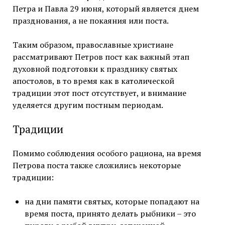
Петра и Павла 29 июня, который является днем
празднования, а не покаяния или поста.
Таким образом, православные христиане
рассматривают Петров пост как важный этап
духовной подготовки к празднику святых
апостолов, в то время как в католической
традиции этот пост отсутствует, и внимание
уделяется другим постным периодам.
Традиции
Помимо соблюдения особого рациона, на время
Петрова поста также сложились некоторые
традиции:
на дни памяти святых, которые попадают на
время поста, принято делать рыбники – это