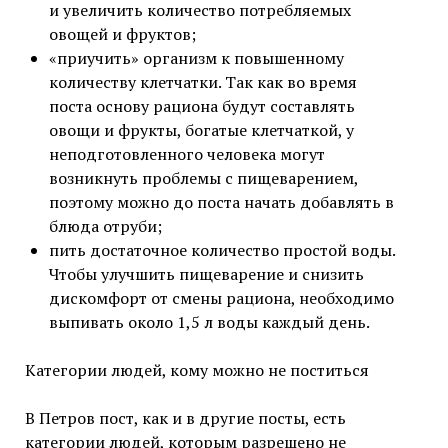
и увеличить количество потребляемых
овощей и фруктов;
«приучить» организм к повышенному
количеству клетчатки. Так как во время
поста основу рациона будут составлять
овощи и фрукты, богатые клетчаткой, у
неподготовленного человека могут
возникнуть проблемы с пищеварением,
поэтому можно до поста начать добавлять в
блюда отруби;
пить достаточное количество простой воды.
Чтобы улучшить пищеварение и снизить
дискомфорт от смены рациона, необходимо
выпивать около 1,5 л воды каждый день.
Категории людей, кому можно не поститься
В Петров пост, как и в другие посты, есть
категории людей, которым разрешено не