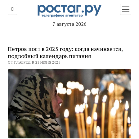
открыт
меню
7 августа 2026
Петров пост в 2025 году: когда начинается,
подробный календарь питания
ОТ ГЛАВРЕД В 21 ИЮНЯ 2025