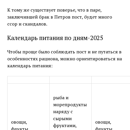
К тому же существует поверье, что в паре,
заключившей брак в Петров пост, будет много
ссор и скандалов.
Календарь питания по дням-2025
Чтобы проще было соблюдать пост и не путаться в
особенностях рациона, можно ориентироваться на
календарь питания:
рыба и
морепродукты
наряду с
сырыми
овощи,
овощи,
фруктами,
фрукты,
фрукты,