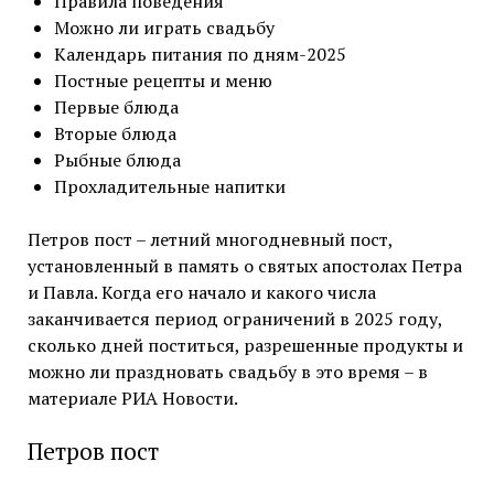
Правила поведения
Можно ли играть свадьбу
Календарь питания по дням-2025
Постные рецепты и меню
Первые блюда
Вторые блюда
Рыбные блюда
Прохладительные напитки
Петров пост – летний многодневный пост,
установленный в память о святых апостолах Петра
и Павла. Когда его начало и какого числа
заканчивается период ограничений в 2025 году,
сколько дней поститься, разрешенные продукты и
можно ли праздновать свадьбу в это время – в
материале РИА Новости.
Петров пост