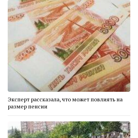
Эксперт рассказала, что может повлиять на
размер пенсии