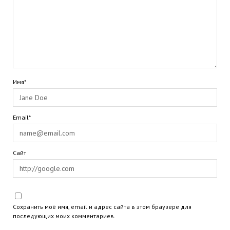
Имя*
Email*
Сайт
Сохранить моё имя, email и адрес сайта в этом браузере для
последующих моих комментариев.