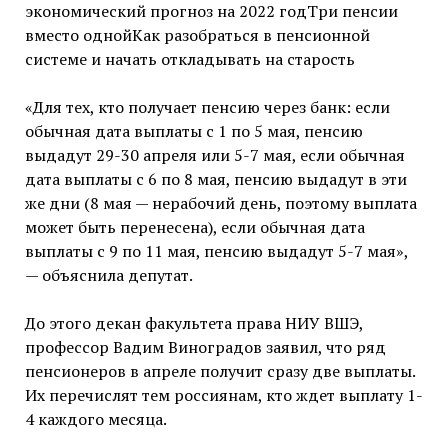
экономический прогноз на 2022 годТри пенсии
вместо однойКак разобраться в пенсионной
системе и начать откладывать на старость
«Для тех, кто получает пенсию через банк: если
обычная дата выплаты с 1 по 5 мая, пенсию
выдадут 29-30 апреля или 5-7 мая, если обычная
дата выплаты с 6 по 8 мая, пенсию выдадут в эти
же дни (8 мая — нерабочий день, поэтому выплата
может быть перенесена), если обычная дата
выплаты с 9 по 11 мая, пенсию выдадут 5-7 мая»,
— объяснила депутат.
До этого декан факультета права НИУ ВШЭ,
профессор Вадим Виноградов заявил, что ряд
пенсионеров в апреле получит сразу две выплаты.
Их перечислят тем россиянам, кто ждет выплату 1-
4 каждого месяца.