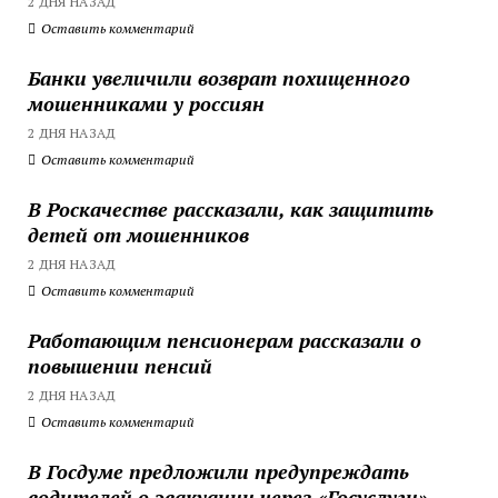
2 ДНЯ НАЗАД
Оставить комментарий
Банки увеличили возврат похищенного
мошенниками у россиян
2 ДНЯ НАЗАД
Оставить комментарий
В Роскачестве рассказали, как защитить
детей от мошенников
2 ДНЯ НАЗАД
Оставить комментарий
Работающим пенсионерам рассказали о
повышении пенсий
2 ДНЯ НАЗАД
Оставить комментарий
В Госдуме предложили предупреждать
водителей о эвакуации через «Госуслуги»