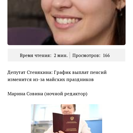
Время чтения:
2
мин.
Просмотров:
166
Депутат Стенякина: График выплат пенсий
изменится из-за майских праздников
Марина Совина (ночной редактор)