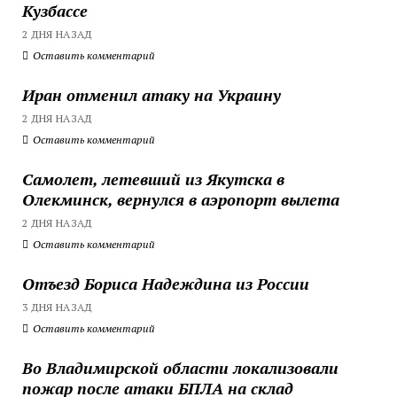
Кузбассе
2 ДНЯ НАЗАД
Оставить комментарий
Иран отменил атаку на Украину
2 ДНЯ НАЗАД
Оставить комментарий
Самолет, летевший из Якутска в
Олекминск, вернулся в аэропорт вылета
2 ДНЯ НАЗАД
Оставить комментарий
Отъезд Бориса Надеждина из России
3 ДНЯ НАЗАД
Оставить комментарий
Во Владимирской области локализовали
пожар после атаки БПЛА на склад