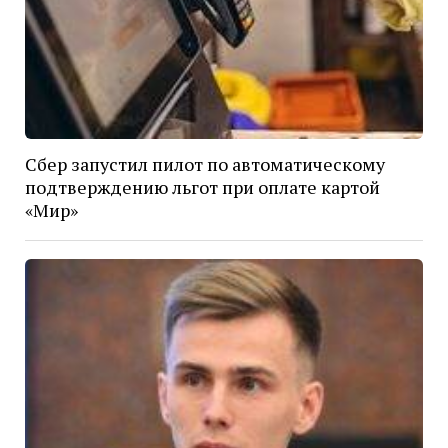
Сбер запустил пилот по автоматическому
подтверждению льгот при оплате картой
«Мир»