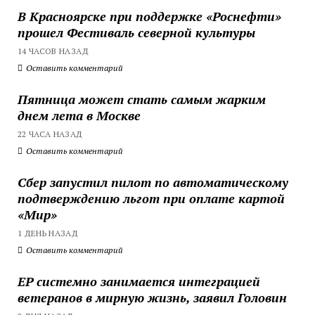
В Красноярске при поддержке «Роснефти»
прошел Фестиваль северной культуры
14 ЧАСОВ НАЗАД
Оставить комментарий
Пятница может стать самым жарким
днем лета в Москве
22 ЧАСА НАЗАД
Оставить комментарий
Сбер запустил пилот по автоматическому
подтверждению льгот при оплате картой
«Мир»
1 ДЕНЬ НАЗАД
Оставить комментарий
ЕР системно занимается интеграцией
ветеранов в мирную жизнь, заявил Головин