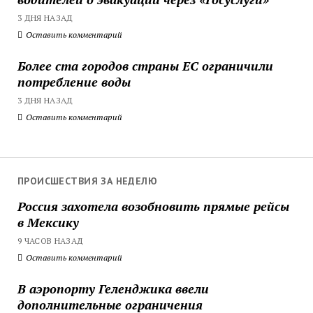
3 ДНЯ НАЗАД
Оставить комментарий
Более ста городов страны ЕС ограничили
потребление воды
3 ДНЯ НАЗАД
Оставить комментарий
ПРОИСШЕСТВИЯ ЗА НЕДЕЛЮ
Россия захотела возобновить прямые рейсы
в Мексику
9 ЧАСОВ НАЗАД
Оставить комментарий
В аэропорту Геленджика ввели
дополнительные ограничения