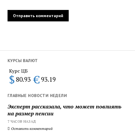
КУРСЫ ВАЛЮТ
Курс ЦБ
$
€
80.93
93.19
ГЛАВНЫЕ НОВОСТИ НЕДЕЛИ
Эксперт рассказала, что может повлиять
на размер пенсии
7 ЧАСОВ НАЗАД
Оставить комментарий