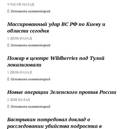
9 ЧАСОВ НАЗАД
Оставить комментарий
Массированный удар ВС РФ по Киеву и
области сегодня
1 ДЕНЬ НАЗАД
Оставить комментарий
Пожар в центре Wildberries под Тулой
локализовали
1 ДЕНЬ НАЗАД
Оставить комментарий
Новые операции Зеленского против России
2 ДНЯ НАЗАД
Оставить комментарий
Бастрыкин потребовал доклад о
расследовании убийства подростка в