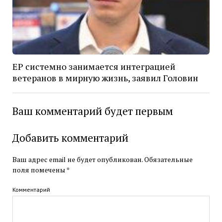
ЕР системно занимается интеграцией
ветеранов в мирную жизнь, заявил Головин
Ваш комментарий будет первым
Добавить комментарий
Ваш адрес email не будет опубликован.
Обязательные
поля помечены
*
Комментарий