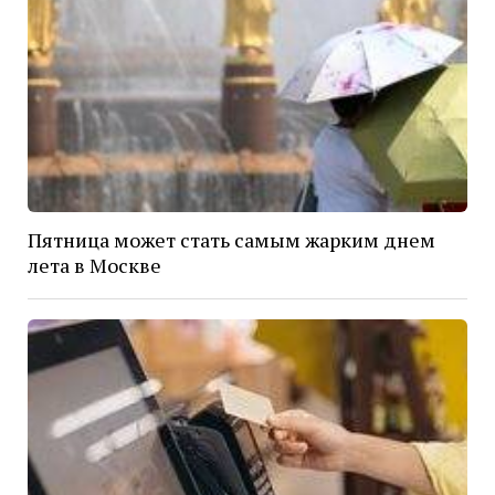
Пятница может стать самым жарким днем
лета в Москве