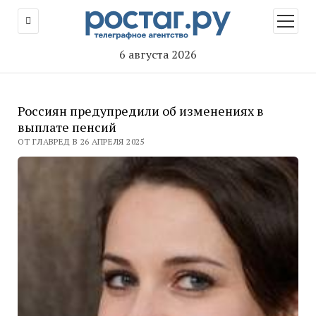
открыт
меню
6 августа 2026
Россиян предупредили об изменениях в
выплате пенсий
ОТ ГЛАВРЕД В 26 АПРЕЛЯ 2025