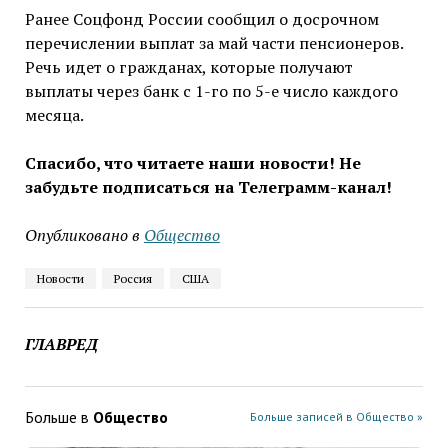
Ранее Соцфонд России сообщил о досрочном
перечислении выплат за май части пенсионеров.
Речь идет о гражданах, которые получают
выплаты через банк с 1-го по 5-е число каждого
месяца.
Спасибо, что читаете наши новости! Не
забудьте подписаться на Телеграмм-канал!
Опубликовано в
Общество
Новости
Россия
США
ГЛАВРЕД
Больше в
Общество
Больше записей в Общество »