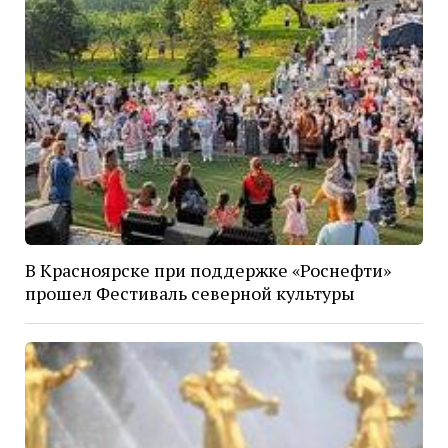
В Красноярске при поддержке «Роснефти»
прошел Фестиваль северной культуры