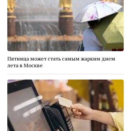
Пятница может стать самым жарким днем
лета в Москве