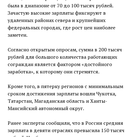
была в диапазоне от 70 до 100 тысяч рублей.
Зачастую высокие зарплаты фиксируют в
удаленных районах севера и крупнейших
федеральных городах, где рост цен наиболее
заметен.
Согласно открытым опросам, сумма в 200 тысяч
рублей для большого количества работающих
сограждан является фактором «достойного
заработка», к которому они стремятся.
Кроме того, в пятерку регионов с минимальным
сроком достижения зарплаты вошли Чукотка,
Татарстан, Магаданская область и Ханты-
Мансийский автономный округ.
Ранее эксперты сообщили, что в России средняя
зарплата в девяти отраслях превысила 150 тысяч