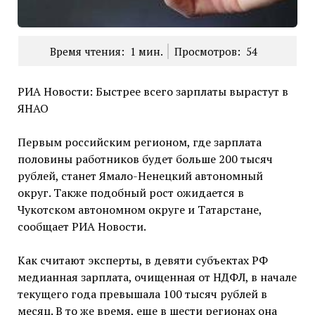
Время чтения:
1
мин.
Просмотров:
54
РИА Новости: Быстрее всего зарплаты вырастут в
ЯНАО
Первым российским регионом, где зарплата
половины работников будет больше 200 тысяч
рублей, станет Ямало-Ненецкий автономный
округ. Также подобный рост ожидается в
Чукотском автономном округе и Татарстане,
сообщает РИА Новости.
Как считают эксперты, в девяти субъектах РФ
медианная зарплата, очищенная от НДФЛ, в начале
текущего года превышала 100 тысяч рублей в
месяц. В то же время, еще в шести регионах она