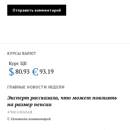
КУРСЫ ВАЛЮТ
Курс ЦБ
$
€
80.93
93.19
ГЛАВНЫЕ НОВОСТИ НЕДЕЛИ
Эксперт рассказала, что может повлиять
на размер пенсии
4 ЧАСА НАЗАД
Оставить комментарий