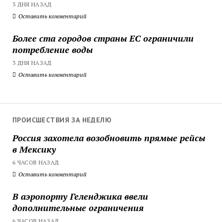
3 ДНЯ НАЗАД
Оставить комментарий
Более ста городов страны ЕС ограничили
потребление воды
3 ДНЯ НАЗАД
Оставить комментарий
ПРОИСШЕСТВИЯ ЗА НЕДЕЛЮ
Россия захотела возобновить прямые рейсы
в Мексику
6 ЧАСОВ НАЗАД
Оставить комментарий
В аэропорту Геленджика ввели
дополнительные ограничения
6 ЧАСОВ НАЗАД