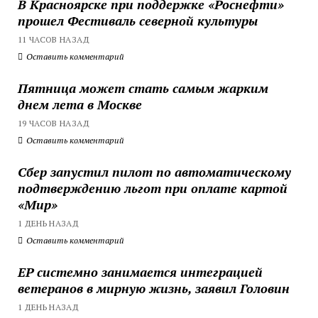
В Красноярске при поддержке «Роснефти»
прошел Фестиваль северной культуры
11 ЧАСОВ НАЗАД
Оставить комментарий
Пятница может стать самым жарким
днем лета в Москве
19 ЧАСОВ НАЗАД
Оставить комментарий
Сбер запустил пилот по автоматическому
подтверждению льгот при оплате картой
«Мир»
1 ДЕНЬ НАЗАД
Оставить комментарий
ЕР системно занимается интеграцией
ветеранов в мирную жизнь, заявил Головин
1 ДЕНЬ НАЗАД