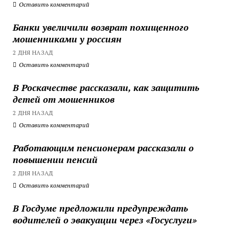
Оставить комментарий
Банки увеличили возврат похищенного
мошенниками у россиян
2 ДНЯ НАЗАД
Оставить комментарий
В Роскачестве рассказали, как защитить
детей от мошенников
2 ДНЯ НАЗАД
Оставить комментарий
Работающим пенсионерам рассказали о
повышении пенсий
2 ДНЯ НАЗАД
Оставить комментарий
В Госдуме предложили предупреждать
водителей о эвакуации через «Госуслуги»