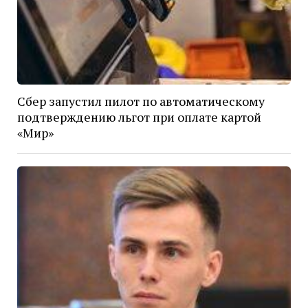
Сбер запустил пилот по автоматическому
подтверждению льгот при оплате картой
«Мир»