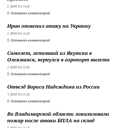
2 ДНЯ НАЗАД
Оставить комментарий
Иран отменил атаку на Украину
2 ДНЯ НАЗАД
Оставить комментарий
Самолет, летевший из Якутска в
Олекминск, вернулся в аэропорт вылета
2 ДНЯ НАЗАД
Оставить комментарий
Отъезд Бориса Надеждина из России
3 ДНЯ НАЗАД
Оставить комментарий
Во Владимирской области локализовали
пожар после атаки БПЛА на склад
3 ДНЯ НАЗАД