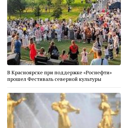
В Красноярске при поддержке «Роснефти»
прошел Фестиваль северной культуры