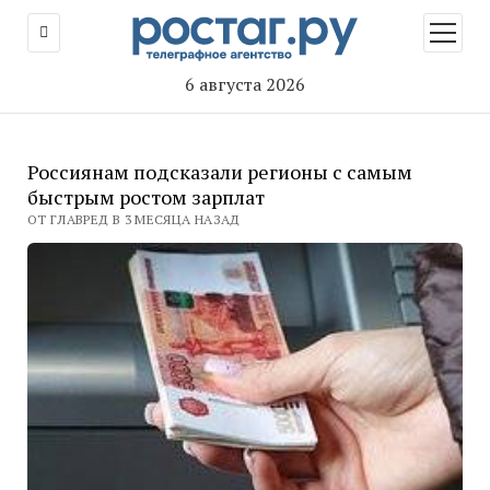
открыт
меню
6 августа 2026
Россиянам подсказали регионы с самым
быстрым ростом зарплат
ОТ ГЛАВРЕД В 3 МЕСЯЦА НАЗАД