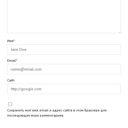
Имя*
Email*
Сайт
Сохранить моё имя, email и адрес сайта в этом браузере для
последующих моих комментариев.