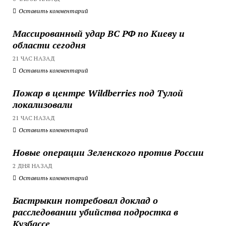
Оставить комментарий
Массированный удар ВС РФ по Киеву и
области сегодня
21 ЧАС НАЗАД
Оставить комментарий
Пожар в центре Wildberries под Тулой
локализовали
21 ЧАС НАЗАД
Оставить комментарий
Новые операции Зеленского против России
2 ДНЯ НАЗАД
Оставить комментарий
Бастрыкин потребовал доклад о
расследовании убийства подростка в
Кузбассе