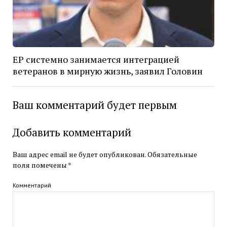
ЕР системно занимается интеграцией
ветеранов в мирную жизнь, заявил Головин
Ваш комментарий будет первым
Добавить комментарий
Ваш адрес email не будет опубликован.
Обязательные
поля помечены
*
Комментарий