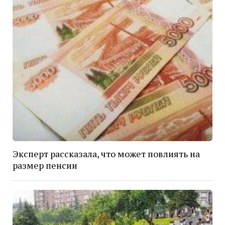
Эксперт рассказала, что может повлиять на
размер пенсии