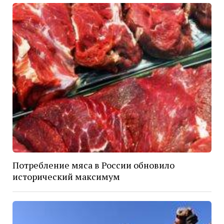
Потребление мяса в России обновило
исторический максимум