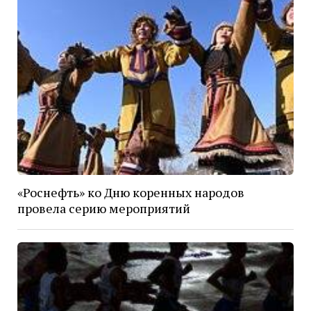
«Роснефть» ко Дню коренных народов
провела серию мероприятий