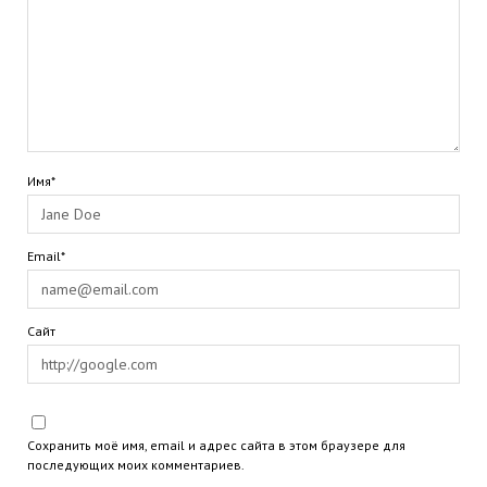
Имя*
Email*
Сайт
Сохранить моё имя, email и адрес сайта в этом браузере для
последующих моих комментариев.