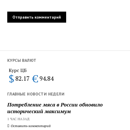
КУРСЫ ВАЛЮТ
Курс ЦБ
$
€
82.17
94.84
ГЛАВНЫЕ НОВОСТИ НЕДЕЛИ
Потребление мяса в России обновило
исторический максимум
1 ЧАС НАЗАД
Оставить комментарий