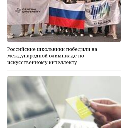
Российские школьники победили на
международной олимпиаде по
искусственному интеллекту