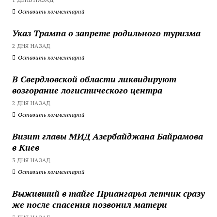
Оставить комментарий
Указ Трампа о запрете родильного туризма
2 ДНЯ НАЗАД
Оставить комментарий
В Свердловской области ликвидируют
возгорание логистического центра
2 ДНЯ НАЗАД
Оставить комментарий
Визит главы МИД Азербайджана Байрамова
в Киев
3 ДНЯ НАЗАД
Оставить комментарий
Выживший в тайге Приангарья летчик сразу
же после спасения позвонил матери