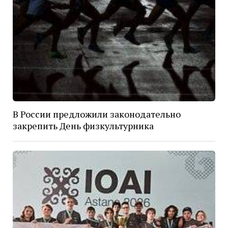
В России предложили законодательно
закрепить День физкультурника