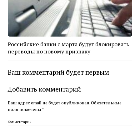
Российские банки с марта будут блокировать
переводы по новому признаку
Ваш комментарий будет первым
Добавить комментарий
Ваш адрес email не будет опубликован.
Обязательные
поля помечены
*
Комментарий