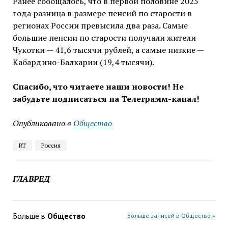
Ранее сообщалось, что в первой половине 2025
года разница в размере пенсий по старости в
регионах России превысила два раза. Самые
большие пенсии по старости получали жители
Чукотки — 41,6 тысячи рублей, а самые низкие —
Кабардино-Балкарии (19,4 тысячи).
Спасибо, что читаете наши новости! Не
забудьте подписаться на Телеграмм-канал!
Опубликовано в
Общество
RT
Россия
ГЛАВРЕД
Больше в
Общество
Больше записей в Общество »