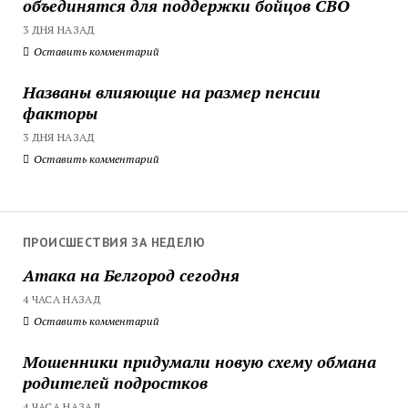
объединятся для поддержки бойцов СВО
3 ДНЯ НАЗАД
Оставить комментарий
Названы влияющие на размер пенсии
факторы
3 ДНЯ НАЗАД
Оставить комментарий
ПРОИСШЕСТВИЯ ЗА НЕДЕЛЮ
Атака на Белгород сегодня
4 ЧАСА НАЗАД
Оставить комментарий
Мошенники придумали новую схему обмана
родителей подростков
4 ЧАСА НАЗАД