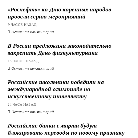
«Роснефть» ко Дню коренных народов
провела серию мероприятий
9 ЧАСОВ НАЗАД
Оставить комментарий
В России предложили законодательно
закрепить День физкультурника
16 ЧАСОВ НАЗАД
Оставить комментарий
Российские школьники победили на
международной олимпиаде по
искусственному интеллекту
24 ЧАСА НАЗАД
Оставить комментарий
Российские банки с марта будут
блокировать переводы по новому признаку