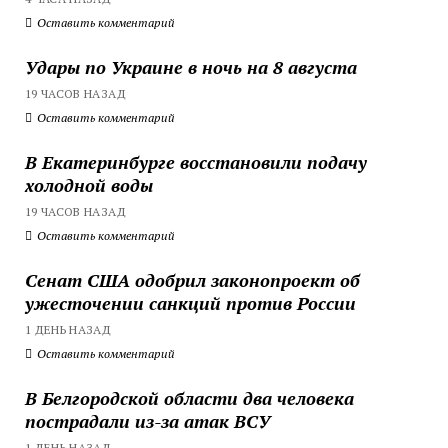
Оставить комментарий
Удары по Украине в ночь на 8 августа
19 ЧАСОВ НАЗАД
Оставить комментарий
В Екатеринбурге восстановили подачу
холодной воды
19 ЧАСОВ НАЗАД
Оставить комментарий
Сенат США одобрил законопроект об
ужесточении санкций против России
1 ДЕНЬ НАЗАД
Оставить комментарий
В Белгородской области два человека
пострадали из-за атак ВСУ
1 ДЕНЬ НАЗАД