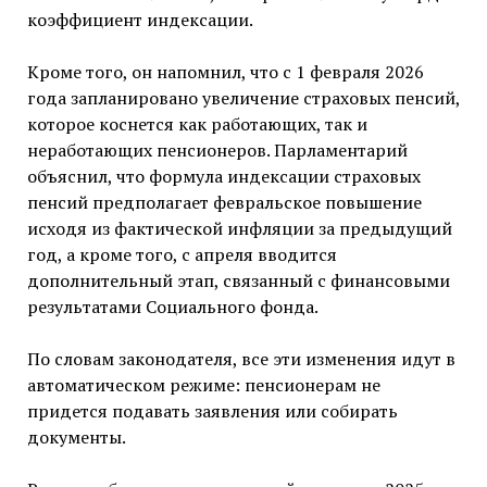
коэффициент индексации.
Кроме того, он напомнил, что с 1 февраля 2026
года запланировано увеличение страховых пенсий,
которое коснется как работающих, так и
неработающих пенсионеров. Парламентарий
объяснил, что формула индексации страховых
пенсий предполагает февральское повышение
исходя из фактической инфляции за предыдущий
год, а кроме того, с апреля вводится
дополнительный этап, связанный с финансовыми
результатами Социального фонда.
По словам законодателя, все эти изменения идут в
автоматическом режиме: пенсионерам не
придется подавать заявления или собирать
документы.