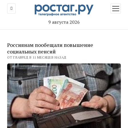
открыт
меню
9 августа 2026
Россиянам пообещали повышение
социальных пенсий
ОТ ГЛАВРЕД В 11 МЕСЯЦЕВ НАЗАД