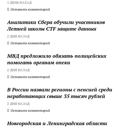
1 ДЕНЬ НАЗАД
Оставить комментарий
Аналитики Сбера обучили участников
Летней школы CTF защите данных
2 ДНЯ НАЗАД
Оставить комментарий
МВД предложило обязать полицейских
помогать органам опеки
2 ДНЯ НАЗАД
Оставить комментарий
В России назвали регионы с пенсией среди
неработающих свыше 35 тысяч рублей
2 ДНЯ НАЗАД
Оставить комментарий
Новгородская и Ленинградская области