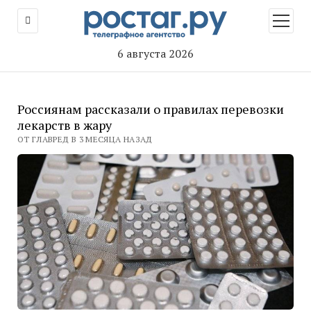
открыт
меню
6 августа 2026
Россиянам рассказали о правилах перевозки
лекарств в жару
ОТ ГЛАВРЕД В 3 МЕСЯЦА НАЗАД