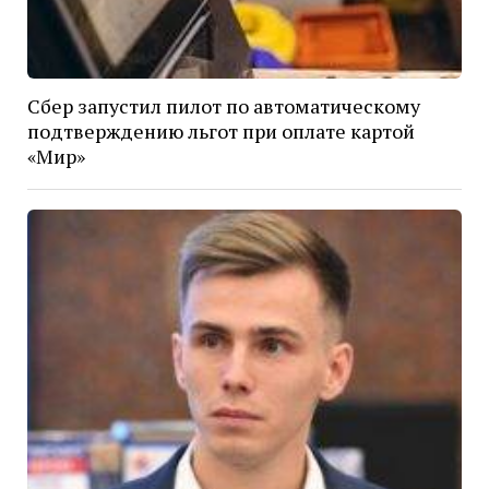
Сбер запустил пилот по автоматическому
подтверждению льгот при оплате картой
«Мир»