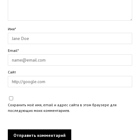
Имя*
Email*
Сайт
Сохранить моё имя, email и адрес сайта в этом браузере для
последующих моих комментариев.