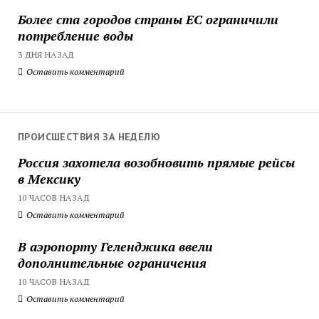
Более ста городов страны ЕС ограничили
потребление воды
3 ДНЯ НАЗАД
Оставить комментарий
ПРОИСШЕСТВИЯ ЗА НЕДЕЛЮ
Россия захотела возобновить прямые рейсы
в Мексику
10 ЧАСОВ НАЗАД
Оставить комментарий
В аэропорту Геленджика ввели
дополнительные ограничения
10 ЧАСОВ НАЗАД
Оставить комментарий