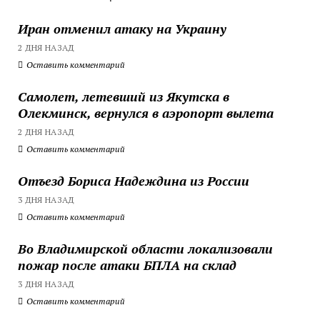
Иран отменил атаку на Украину
2 ДНЯ НАЗАД
Оставить комментарий
Самолет, летевший из Якутска в
Олекминск, вернулся в аэропорт вылета
2 ДНЯ НАЗАД
Оставить комментарий
Отъезд Бориса Надеждина из России
3 ДНЯ НАЗАД
Оставить комментарий
Во Владимирской области локализовали
пожар после атаки БПЛА на склад
3 ДНЯ НАЗАД
Оставить комментарий