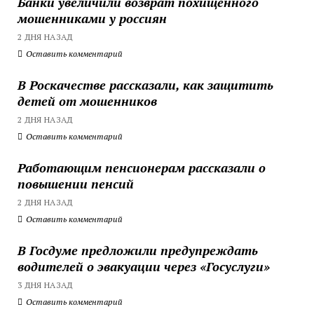
Банки увеличили возврат похищенного
мошенниками у россиян
2 ДНЯ НАЗАД
Оставить комментарий
В Роскачестве рассказали, как защитить
детей от мошенников
2 ДНЯ НАЗАД
Оставить комментарий
Работающим пенсионерам рассказали о
повышении пенсий
2 ДНЯ НАЗАД
Оставить комментарий
В Госдуме предложили предупреждать
водителей о эвакуации через «Госуслуги»
3 ДНЯ НАЗАД
Оставить комментарий