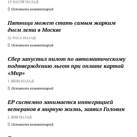
15 ЧАСОВ НАЗАД
Оставить комментарий
Пятница может стать самым жарким
днем лета в Москве
22 ЧАСА НАЗАД
Оставить комментарий
Сбер запустил пилот по автоматическому
подтверждению льгот при оплате картой
«Мир»
1 ДЕНЬ НАЗАД
Оставить комментарий
ЕР системно занимается интеграцией
ветеранов в мирную жизнь, заявил Головин
2 ДНЯ НАЗАД
Оставить комментарий