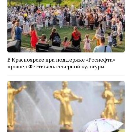
В Красноярске при поддержке «Роснефти»
прошел Фестиваль северной культуры