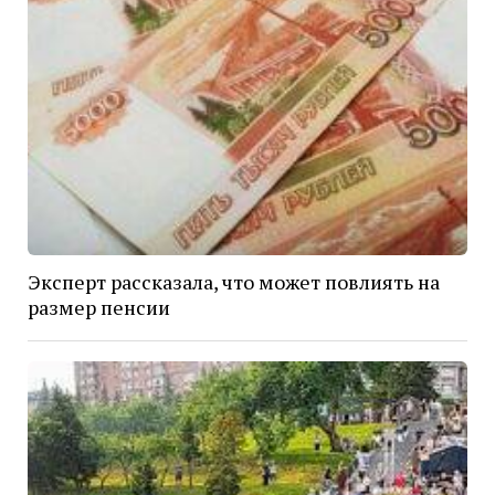
Эксперт рассказала, что может повлиять на
размер пенсии