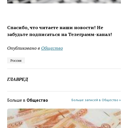
Спасибо, что читаете наши новости! Не
забудьте подписаться на Телеграмм-канал!
Опубликовано в
Общество
Россия
ГЛАВРЕД
Больше в
Общество
Больше записей в Общество »