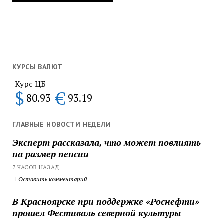
КУРСЫ ВАЛЮТ
Курс ЦБ
$
€
80.93
93.19
ГЛАВНЫЕ НОВОСТИ НЕДЕЛИ
Эксперт рассказала, что может повлиять
на размер пенсии
7 ЧАСОВ НАЗАД
Оставить комментарий
В Красноярске при поддержке «Роснефти»
прошел Фестиваль северной культуры