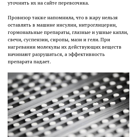
уточнить их на сайте перевозчика.
Провизор также напомнила, что в жару нельзя
оставлять в машине инсулин, нитроглицерин,
гормональные препараты, глазные и ушные капли,
свечи, суспензии, сиропы, мази и гели. При
нагревании молекулы их действующих веществ
начинают разрушаться, а эффективность
препарата падает.