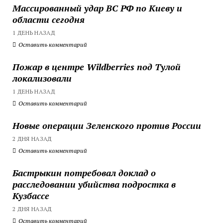
Массированный удар ВС РФ по Киеву и
области сегодня
1 ДЕНЬ НАЗАД
Оставить комментарий
Пожар в центре Wildberries под Тулой
локализовали
1 ДЕНЬ НАЗАД
Оставить комментарий
Новые операции Зеленского против России
2 ДНЯ НАЗАД
Оставить комментарий
Бастрыкин потребовал доклад о
расследовании убийства подростка в
Кузбассе
2 ДНЯ НАЗАД
Оставить комментарий