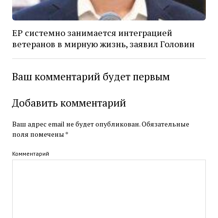
ЕР системно занимается интеграцией
ветеранов в мирную жизнь, заявил Головин
Ваш комментарий будет первым
Добавить комментарий
Ваш адрес email не будет опубликован.
Обязательные
поля помечены
*
Комментарий