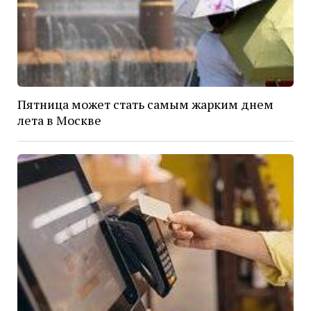
Пятница может стать самым жарким днем
лета в Москве