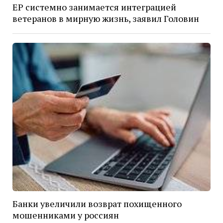
ЕР системно занимается интеграцией
ветеранов в мирную жизнь, заявил Головин
Банки увеличили возврат похищенного
мошенниками у россиян