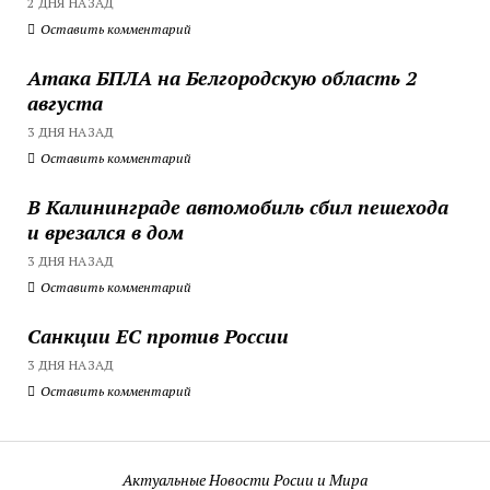
2 ДНЯ НАЗАД
Оставить комментарий
Атака БПЛА на Белгородскую область 2
августа
3 ДНЯ НАЗАД
Оставить комментарий
В Калининграде автомобиль сбил пешехода
и врезался в дом
3 ДНЯ НАЗАД
Оставить комментарий
Санкции ЕС против России
3 ДНЯ НАЗАД
Оставить комментарий
Актуальные Новости Росии и Мира