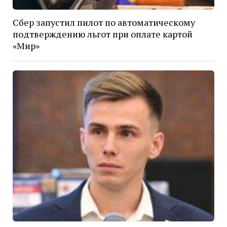
Сбер запустил пилот по автоматическому
подтверждению льгот при оплате картой
«Мир»