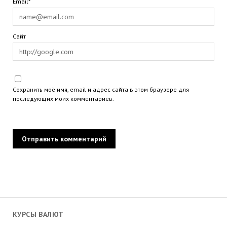
Email*
Сайт
Сохранить моё имя, email и адрес сайта в этом браузере для
последующих моих комментариев.
КУРСЫ ВАЛЮТ