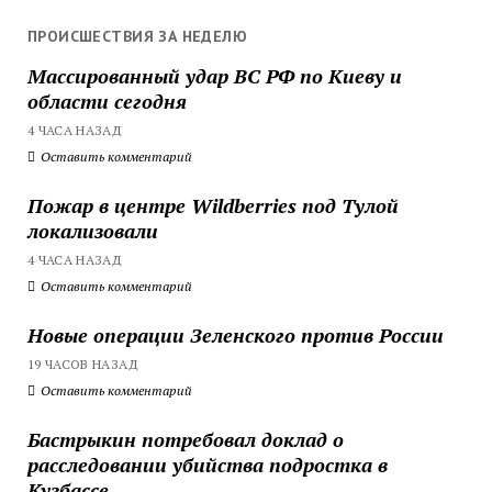
ПРОИСШЕСТВИЯ ЗА НЕДЕЛЮ
Массированный удар ВС РФ по Киеву и
области сегодня
4 ЧАСА НАЗАД
Оставить комментарий
Пожар в центре Wildberries под Тулой
локализовали
4 ЧАСА НАЗАД
Оставить комментарий
Новые операции Зеленского против России
19 ЧАСОВ НАЗАД
Оставить комментарий
Бастрыкин потребовал доклад о
расследовании убийства подростка в
Кузбассе