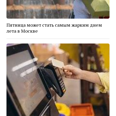
Пятница может стать самым жарким днем
лета в Москве