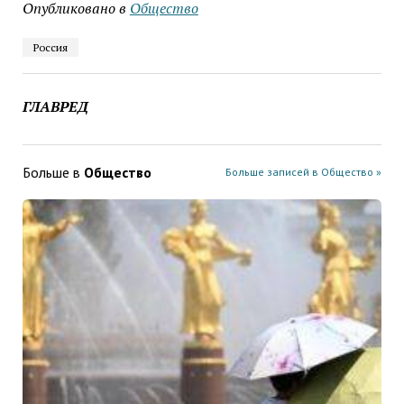
Опубликовано в
Общество
Россия
ГЛАВРЕД
Больше в
Общество
Больше записей в Общество »