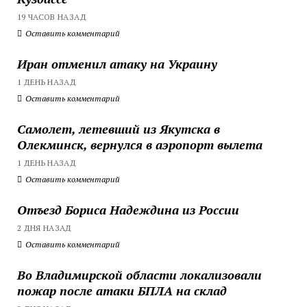
19 ЧАСОВ НАЗАД
Оставить комментарий
Иран отменил атаку на Украину
1 ДЕНЬ НАЗАД
Оставить комментарий
Самолет, летевший из Якутска в
Олекминск, вернулся в аэропорт вылета
1 ДЕНЬ НАЗАД
Оставить комментарий
Отъезд Бориса Надеждина из России
2 ДНЯ НАЗАД
Оставить комментарий
Во Владимирской области локализовали
пожар после атаки БПЛА на склад