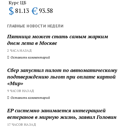
Курс ЦБ
$
€
81.13
93.58
ГЛАВНЫЕ НОВОСТИ НЕДЕЛИ
Пятница может стать самым жарким
днем лета в Москве
2 ЧАСА НАЗАД
Оставить комментарий
Сбер запустил пилот по автоматическому
подтверждению льгот при оплате картой
«Мир»
9 ЧАСОВ НАЗАД
Оставить комментарий
ЕР системно занимается интеграцией
ветеранов в мирную жизнь, заявил Головин
17 ЧАСОВ НАЗАД