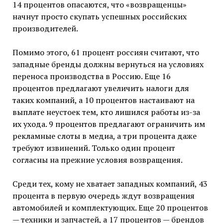
14 процентов опасаются, что «возвращенцы»
начнут просто скупать успешных российских
производителей.
Помимо этого, 61 процент россиян считают, что
западные бренды должны вернуться на условиях
переноса производства в Россию. Еще 16
процентов предлагают увеличить налоги для
таких компаний, а 10 процентов настаивают на
выплате неустоек тем, кто лишился работы из-за
их ухода. 9 процентов предлагают ограничить им
рекламные слоты в медиа, а три процента даже
требуют извинений. Только один процент
согласны на прежние условия возвращения.
Среди тех, кому не хватает западных компаний, 43
процента в первую очередь ждут возвращения
автомобилей и комплектующих. Еще 20 процентов
— техники и запчастей, а 17 процентов — брендов