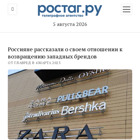
открыт
меню
5 августа 2026
Россияне рассказали о своем отношении к
возвращению западных брендов
ОТ ГЛАВРЕД В 4 МАРТА 2025