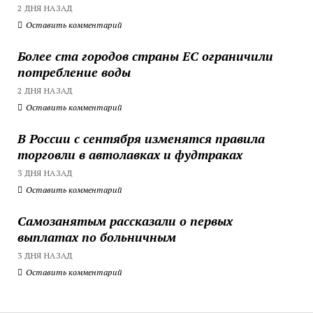
2 ДНЯ НАЗАД
Оставить комментарий
Более ста городов страны ЕС ограничили
потребление воды
2 ДНЯ НАЗАД
Оставить комментарий
В России с сентября изменятся правила
торговли в автолавках и фудтраках
3 ДНЯ НАЗАД
Оставить комментарий
Самозанятым рассказали о первых
выплатах по больничным
3 ДНЯ НАЗАД
Оставить комментарий