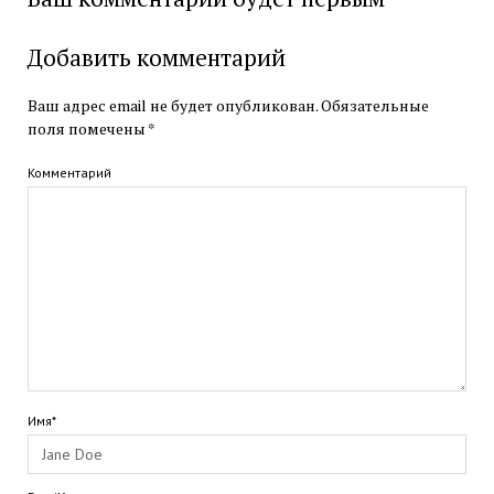
Добавить комментарий
Ваш адрес email не будет опубликован.
Обязательные
поля помечены
*
Комментарий
Имя*