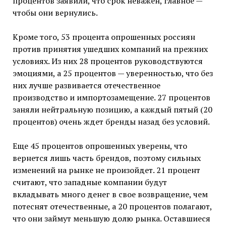
процентов заявили, что срок неважен, главное —
чтобы они вернулись.
Кроме того, 53 процента опрошенных россиян
против принятия ушедших компаний на прежних
условиях. Из них 28 процентов руководствуются
эмоциями, а 25 процентов — уверенностью, что без
них лучше развивается отечественное
производство и импортозамещение. 27 процентов
заняли нейтральную позицию, а каждый пятый (20
процентов) очень ждет бренды назад без условий.
Еще 45 процентов опрошенных уверены, что
вернется лишь часть брендов, поэтому сильных
изменений на рынке не произойдет. 21 процент
считают, что западные компании будут
вкладывать много денег в свое возвращение, чем
потеснят отечественные, а 20 процентов полагают,
что они займут меньшую долю рынка. Оставшиеся