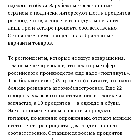
одежды и обуви. Зарубежные электронные
сервисы и подписки интересуют шесть процентов
респондентов, а соцсети и продукты питания —
лишь три и четыре процента соответственно.
Оставшиеся семь процентов выбрали иные
варианты товаров.
Те респонденты, которые не ждут возвращения,
тем не менее признают, что некоторые сферы
российского производства еще надо «подтянуть».
Так, большинство (53 процента) считают, что надо
больше развивать автомобилестроение. Еще 22
процента указывают на отставание в технике и
запчастях, а 10 процентов — в одежде и обуви.
Электронные сервисы, соцсети и продукты
питания, по мнению опрошенных, отстают меньше
всего — четыре процента, два и один процент
соответственно. Оставшиеся восемь процентов