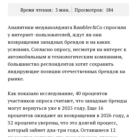
Время чтения:
3
мин.
Просмотров:
184
Аналитики медиахолдинга Rambler&Co спросили
у интернет-пользователей, ждут ли они
возвращения западных брендов и на каких
условиях. Согласно опросу, несмотря на интерес к
автомобильным и технологическим компаниям,
большинство респондентов хотят сохранить
лидирующие позиции отечественных брендов на
рынке.
Как показало исследование, 40 процентов
участников опроса считают, что западные бренды
могут вернуться уже в 2025 году. Еще 16
процентов ожидают их возвращения в 2026 году, а
32 процента уверены, что это долгий процесс,
который займет два-три года. Оставшиеся 12