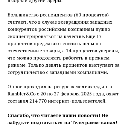
выбрали другие сферы.
Большинство респондентов (60 процентов)
считают, что в случае возвращения западных
конкурентов российским компаниям нужно
сконцентрироваться на качестве. Еще 17
процентов предлагают снизить цены на
отечественные товары, а 14 процентов уверены,
что можно продолжать работать в прежнем
режиме. Только девять процентов выступают за
сотрудничество с западными компаниями.
Опрос проходил на ресурсах медиахолдинга
Rambler&Co с 20 по 27 февраля 2025 года, охват
составил 214 770 интернет-пользователей.
Спасибо, что читаете наши новости! Не
забудьте подписаться на Телеграмм-канал!