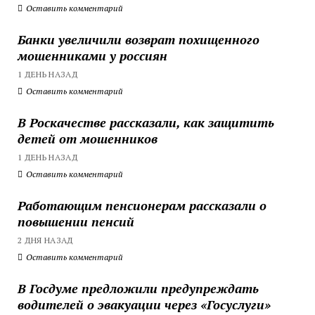
Оставить комментарий
Банки увеличили возврат похищенного
мошенниками у россиян
1 ДЕНЬ НАЗАД
Оставить комментарий
В Роскачестве рассказали, как защитить
детей от мошенников
1 ДЕНЬ НАЗАД
Оставить комментарий
Работающим пенсионерам рассказали о
повышении пенсий
2 ДНЯ НАЗАД
Оставить комментарий
В Госдуме предложили предупреждать
водителей о эвакуации через «Госуслуги»