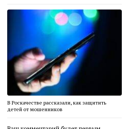
В Роскачестве рассказали, как защитить
детей от мошенников
Ваш комментарий будет первым