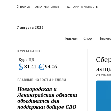
ПОИСК
ОБРАТНАЯ СВЯЗЬ
ПРЕДЛОЖИТЬ НОВОСТЬ
7 августа 2026
Главная
Спорт
Бизне
КУРСЫ ВАЛЮТ
Сбер
Курс ЦБ
$
€
81.41
94.06
защ
ОТ ГЛАВРЕ
ГЛАВНЫЕ НОВОСТИ НЕДЕЛИ
Новгородская и
Ленинградская области
объединятся для
поддержки бойцов СВО