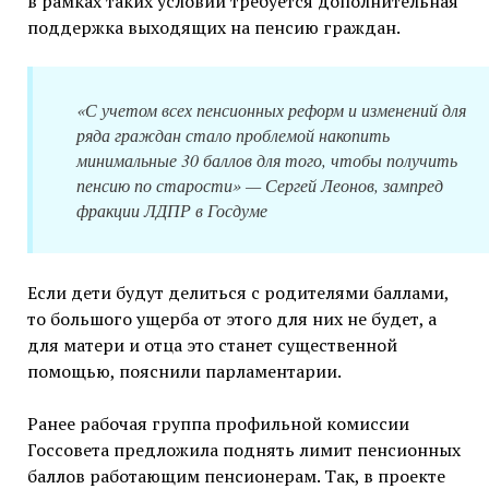
в рамках таких условий требуется дополнительная
поддержка выходящих на пенсию граждан.
«С учетом всех пенсионных реформ и изменений для
ряда граждан стало проблемой накопить
минимальные 30 баллов для того, чтобы получить
пенсию по старости» — Сергей Леонов, зампред
фракции ЛДПР в Госдуме
Если дети будут делиться с родителями баллами,
то большого ущерба от этого для них не будет, а
для матери и отца это станет существенной
помощью, пояснили парламентарии.
Ранее рабочая группа профильной комиссии
Госсовета предложила поднять лимит пенсионных
баллов работающим пенсионерам. Так, в проекте