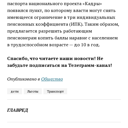
паспорта национального проекта «Кадры»
появился пункт, по которому власти могут снять
имеющееся ограничение в три индивидуальных
пенсионных коэффициента (ИПК). Таким образом,
предлагается разрешить работающим
пенсионерам копить баллы наравне с населением
в трудоспособном возрасте — до 10 в год.
Спасибо, что читаете наши новости! Не
забудьте подписаться на Телеграмм-канал!
Опубликовано в
Общество
дети
Льготы
Транспорт
ГЛАВРЕД