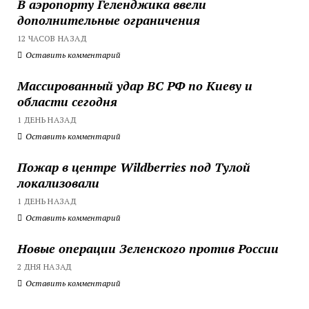
В аэропорту Геленджика ввели
дополнительные ограничения
12 ЧАСОВ НАЗАД
Оставить комментарий
Массированный удар ВС РФ по Киеву и
области сегодня
1 ДЕНЬ НАЗАД
Оставить комментарий
Пожар в центре Wildberries под Тулой
локализовали
1 ДЕНЬ НАЗАД
Оставить комментарий
Новые операции Зеленского против России
2 ДНЯ НАЗАД
Оставить комментарий