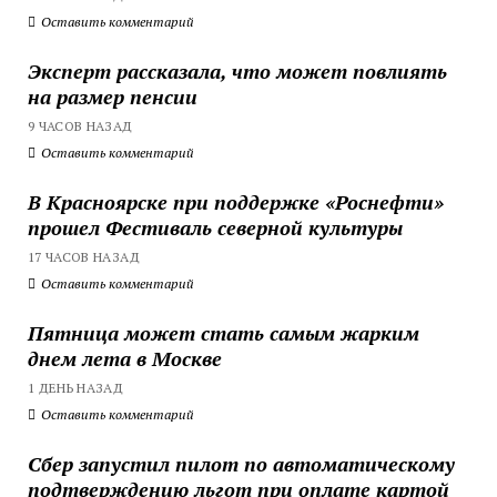
Оставить комментарий
Эксперт рассказала, что может повлиять
на размер пенсии
9 ЧАСОВ НАЗАД
Оставить комментарий
В Красноярске при поддержке «Роснефти»
прошел Фестиваль северной культуры
17 ЧАСОВ НАЗАД
Оставить комментарий
Пятница может стать самым жарким
днем лета в Москве
1 ДЕНЬ НАЗАД
Оставить комментарий
Сбер запустил пилот по автоматическому
подтверждению льгот при оплате картой