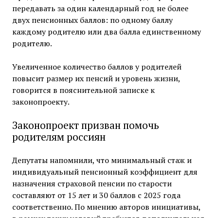
передавать за один календарный год не более
двух пенсионных баллов: по одному баллу
каждому родителю или два балла единственному
родителю.
Увеличенное количество баллов у родителей
повысит размер их пенсий и уровень жизни,
говорится в пояснительной записке к
законопроекту.
Законопроект призван помочь
родителям россиян
Депутаты напомнили, что минимальный стаж и
индивидуальный пенсионный коэффициент для
назначения страховой пенсии по старости
составляют от 15 лет и 30 баллов с 2025 года
соответственно. По мнению авторов инициативы,