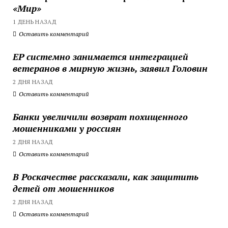
«Мир»
1 ДЕНЬ НАЗАД
Оставить комментарий
ЕР системно занимается интеграцией
ветеранов в мирную жизнь, заявил Головин
2 ДНЯ НАЗАД
Оставить комментарий
Банки увеличили возврат похищенного
мошенниками у россиян
2 ДНЯ НАЗАД
Оставить комментарий
В Роскачестве рассказали, как защитить
детей от мошенников
2 ДНЯ НАЗАД
Оставить комментарий