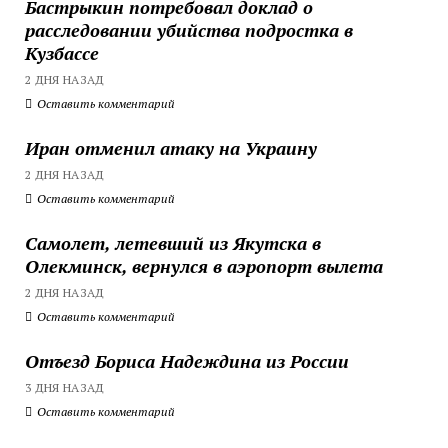
Бастрыкин потребовал доклад о
расследовании убийства подростка в
Кузбассе
2 ДНЯ НАЗАД
Оставить комментарий
Иран отменил атаку на Украину
2 ДНЯ НАЗАД
Оставить комментарий
Самолет, летевший из Якутска в
Олекминск, вернулся в аэропорт вылета
2 ДНЯ НАЗАД
Оставить комментарий
Отъезд Бориса Надеждина из России
3 ДНЯ НАЗАД
Оставить комментарий