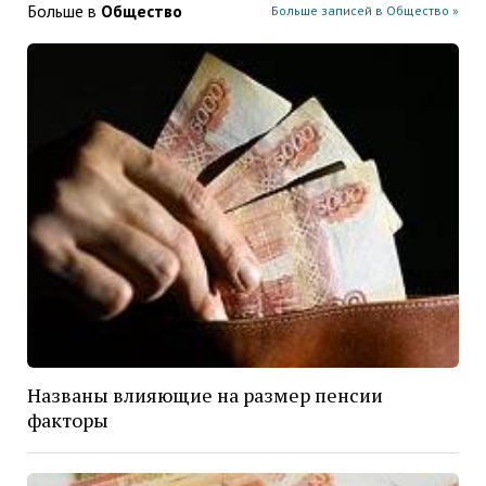
Больше в
Общество
Больше записей в Общество »
Названы влияющие на размер пенсии
факторы