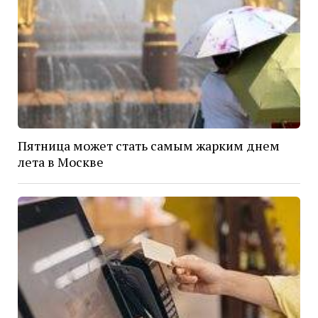
Пятница может стать самым жарким днем
лета в Москве