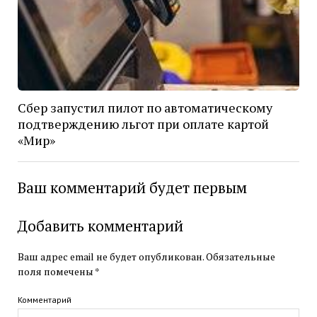
Сбер запустил пилот по автоматическому
подтверждению льгот при оплате картой
«Мир»
Ваш комментарий будет первым
Добавить комментарий
Ваш адрес email не будет опубликован.
Обязательные
поля помечены
*
Комментарий