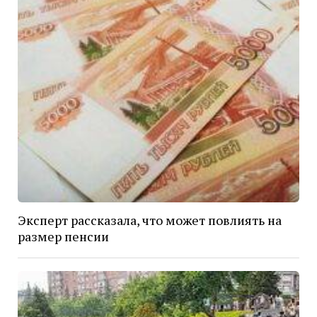
Эксперт рассказала, что может повлиять на
размер пенсии