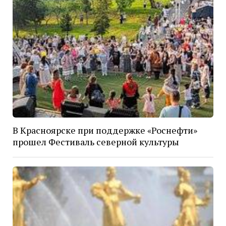
В Красноярске при поддержке «Роснефти»
прошел Фестиваль северной культуры