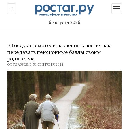
открыт
меню
6 августа 2026
В Госдуме захотели разрешить россиянам
передавать пенсионные баллы своим
родителям
ОТ ГЛАВРЕД В 30 СЕНТЯБРЯ 2024