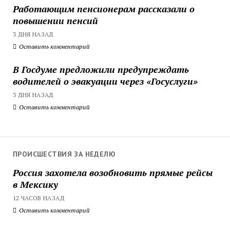
Работающим пенсионерам рассказали о
повышении пенсий
3 ДНЯ НАЗАД
Оставить комментарий
В Госдуме предложили предупреждать
водителей о эвакуации через «Госуслуги»
3 ДНЯ НАЗАД
Оставить комментарий
ПРОИСШЕСТВИЯ ЗА НЕДЕЛЮ
Россия захотела возобновить прямые рейсы
в Мексику
12 ЧАСОВ НАЗАД
Оставить комментарий