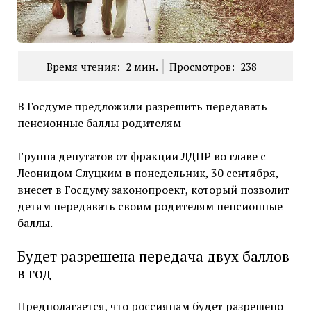
Время чтения:
2
мин.
Просмотров:
238
В Госдуме предложили разрешить передавать
пенсионные баллы родителям
Группа депутатов от фракции ЛДПР во главе с
Леонидом Слуцким в понедельник, 30 сентября,
внесет в Госдуму законопроект, который позволит
детям передавать своим родителям пенсионные
баллы.
Будет разрешена передача двух баллов
в год
Предполагается, что россиянам будет разрешено