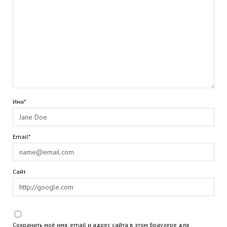
Имя*
Email*
Сайт
Сохранить моё имя, email и адрес сайта в этом браузере для