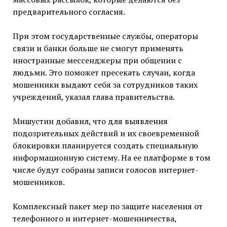
предварительного согласия.
При этом государственные службы, операторы
связи и банки больше не смогут применять
иностранные мессенджеры при общении с
людьми. Это поможет пресекать случаи, когда
мошенники выдают себя за сотрудников таких
учреждений, указал глава правительства.
Мишустин добавил, что для выявления
подозрительных действий и их своевременной
блокировки планируется создать специальную
информационную систему. На ее платформе в том
числе будут собраны записи голосов интернет-
мошенников.
Комплексный пакет мер по защите населения от
телефонного и интернет-мошенничества,