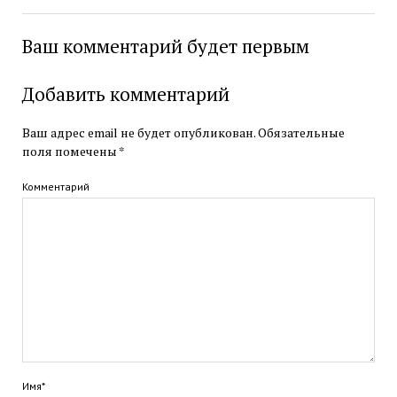
Ваш комментарий будет первым
Добавить комментарий
Ваш адрес email не будет опубликован.
Обязательные
поля помечены
*
Комментарий
Имя*