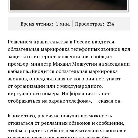
Время чтения:
1
мин.
Просмотров:
234
Решением правительства в России вводится
обязательная маркировка телефонных звонков для
защиты от интернет-мошенников, сообщил
премьер-министр Михаил Мишустин на заседании
кабмина.»Вводится обязательная маркировка
звонков, определяющая от кого они поступают –
от организации или с международного,
виртуального номера. Информация станет
отображаться на экране телефона», — сказал он.
Кроме того, россияне получат возможность
отказаться от рекламных обзвонов и сообщений,
чтобы оградить себя от нежелательных звонков и
массовых рассылок, которые делаются без