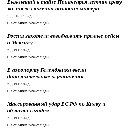
Выживший в тайге Приангарья летчик сразу
же после спасения позвонил матери
1 ДЕНЬ НАЗАД
Оставить комментарий
Россия захотела возобновить прямые рейсы
в Мексику
2 ДНЯ НАЗАД
Оставить комментарий
В аэропорту Геленджика ввели
дополнительные ограничения
2 ДНЯ НАЗАД
Оставить комментарий
Массированный удар ВС РФ по Киеву и
области сегодня
2 ДНЯ НАЗАД
Оставить комментарий