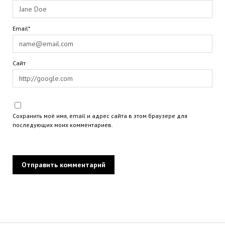
Email*
Сайт
Сохранить моё имя, email и адрес сайта в этом браузере для
последующих моих комментариев.