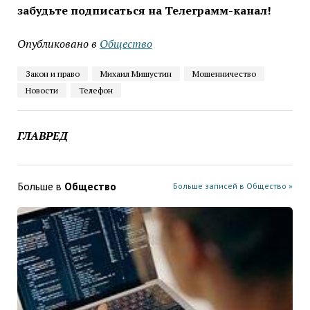
забудьте подписаться на Телеграмм-канал!
Опубликовано в
Общество
Закон и право
Михаил Мишустин
Мошенничество
Новости
Телефон
ГЛАВРЕД
Больше в
Общество
Больше записей в Общество »