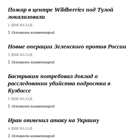
Пожар в центре Wildberries под Тулой
локализовали
2 ДНЯ НАЗАД
Оставить комментарий
Новые операции Зеленского против России
3 ДНЯ НАЗАД
Оставить комментарий
Бастрыкин потребовал доклад о
расследовании убийства подростка в
Кузбассе
3 ДНЯ НАЗАД
Оставить комментарий
Иран отменил атаку на Украину
4 ДНЯ НАЗАД
Оставить комментарий