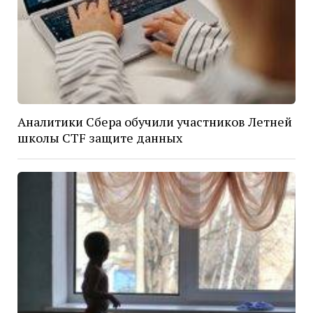
Аналитики Сбера обучили участников Летней
школы CTF защите данных