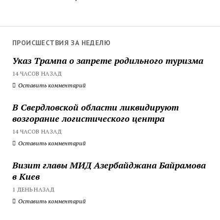
ПРОИСШЕСТВИЯ ЗА НЕДЕЛЮ
Указ Трампа о запрете родильного туризма
14 ЧАСОВ НАЗАД
Оставить комментарий
В Свердловской области ликвидируют
возгорание логистического центра
14 ЧАСОВ НАЗАД
Оставить комментарий
Визит главы МИД Азербайджана Байрамова
в Киев
1 ДЕНЬ НАЗАД
Оставить комментарий