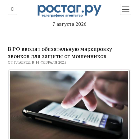
открыт
меню
7 августа 2026
В РФ вводят обязательную маркировку
звонков для защиты от мошенников
ОТ ГЛАВРЕД В 14 ФЕВРАЛЯ 2025