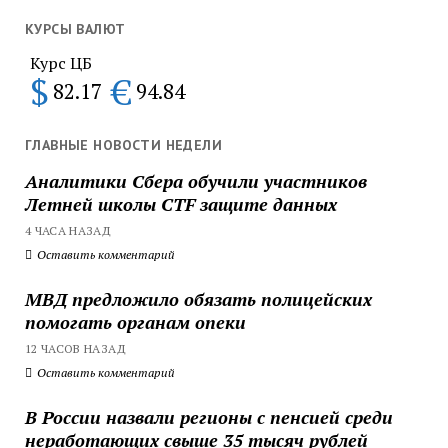
КУРСЫ ВАЛЮТ
Курс ЦБ
$
€
82.17
94.84
ГЛАВНЫЕ НОВОСТИ НЕДЕЛИ
Аналитики Сбера обучили участников
Летней школы CTF защите данных
4 ЧАСА НАЗАД
Оставить комментарий
МВД предложило обязать полицейских
помогать органам опеки
12 ЧАСОВ НАЗАД
Оставить комментарий
В России назвали регионы с пенсией среди
неработающих свыше 35 тысяч рублей