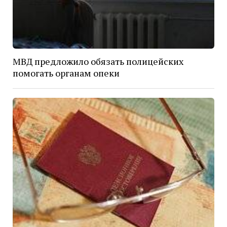
МВД предложило обязать полицейских
помогать органам опеки