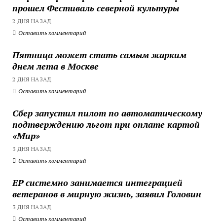
прошел Фестиваль северной культуры
2 ДНЯ НАЗАД
Оставить комментарий
Пятница может стать самым жарким
днем лета в Москве
2 ДНЯ НАЗАД
Оставить комментарий
Сбер запустил пилот по автоматическому
подтверждению льгот при оплате картой
«Мир»
3 ДНЯ НАЗАД
Оставить комментарий
ЕР системно занимается интеграцией
ветеранов в мирную жизнь, заявил Головин
3 ДНЯ НАЗАД
Оставить комментарий