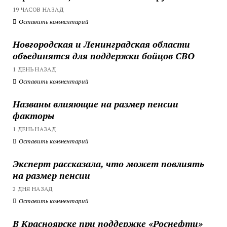
19 ЧАСОВ НАЗАД
Оставить комментарий
Новгородская и Ленинградская области
объединятся для поддержки бойцов СВО
1 ДЕНЬ НАЗАД
Оставить комментарий
Названы влияющие на размер пенсии
факторы
1 ДЕНЬ НАЗАД
Оставить комментарий
Эксперт рассказала, что может повлиять
на размер пенсии
2 ДНЯ НАЗАД
Оставить комментарий
В Красноярске при поддержке «Роснефти»