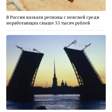
В России назвали регионы с пенсией среди
неработающих свыше 35 тысяч рублей