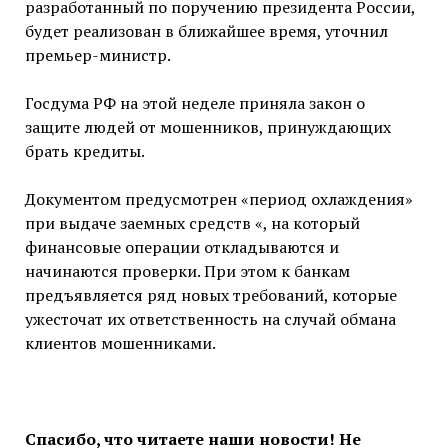
разработанный по поручению президента России,
будет реализован в ближайшее время, уточнил
премьер-министр.
Госдума РФ на этой неделе приняла закон о
защите людей от мошенников, принуждающих
брать кредиты.
Документом предусмотрен «период охлаждения»
при выдаче заемных средств «, на который
финансовые операции откладываются и
начинаются проверки. При этом к банкам
предъявляется ряд новых требований, которые
ужесточат их ответственность на случай обмана
клиентов мошенниками.
Спасибо, что читаете наши новости! Не