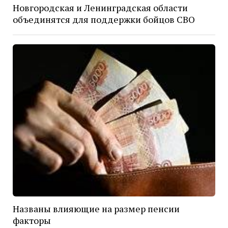
Новгородская и Ленинградская области
объединятся для поддержки бойцов СВО
Названы влияющие на размер пенсии
факторы