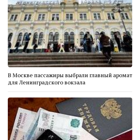
В Москве пассажиры выбрали главный аромат
для Ленинградского вокзала