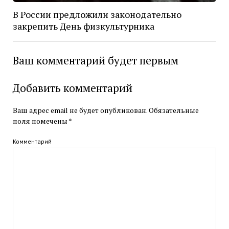
В России предложили законодательно
закрепить День физкультурника
Ваш комментарий будет первым
Добавить комментарий
Ваш адрес email не будет опубликован.
Обязательные
поля помечены
*
Комментарий