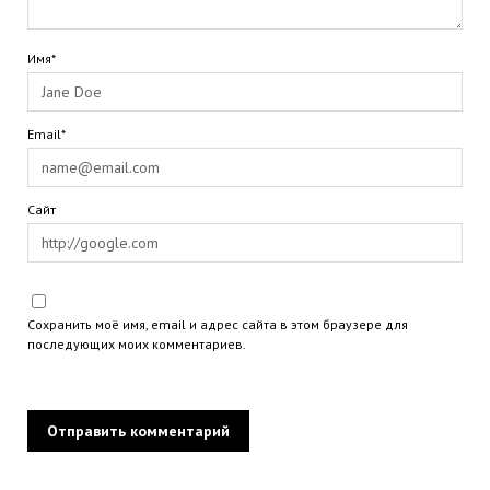
Имя*
Email*
Сайт
Сохранить моё имя, email и адрес сайта в этом браузере для
последующих моих комментариев.