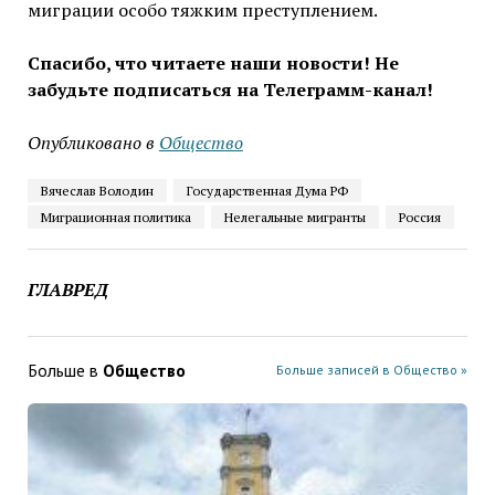
миграции особо тяжким преступлением.
Спасибо, что читаете наши новости! Не
забудьте подписаться на Телеграмм-канал!
Опубликовано в
Общество
Вячеслав Володин
Государственная Дума РФ
Миграционная политика
Нелегальные мигранты
Россия
ГЛАВРЕД
Больше в
Общество
Больше записей в Общество »