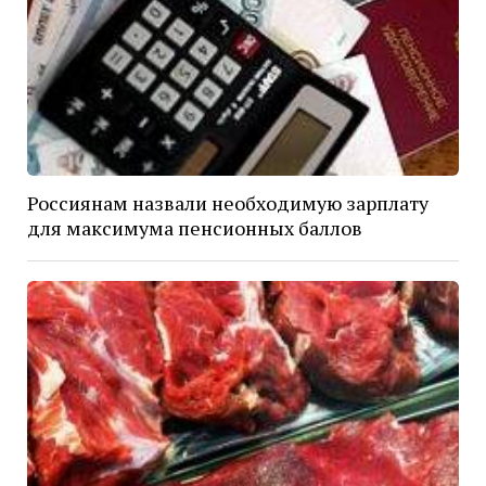
Россиянам назвали необходимую зарплату
для максимума пенсионных баллов