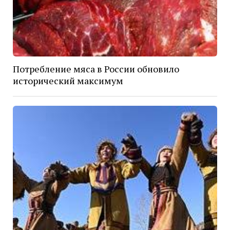
Потребление мяса в России обновило
исторический максимум