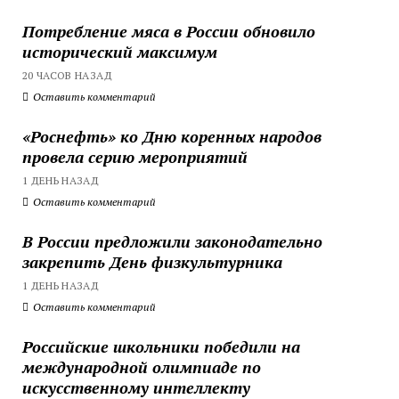
Потребление мяса в России обновило
исторический максимум
20 ЧАСОВ НАЗАД
Оставить комментарий
«Роснефть» ко Дню коренных народов
провела серию мероприятий
1 ДЕНЬ НАЗАД
Оставить комментарий
В России предложили законодательно
закрепить День физкультурника
1 ДЕНЬ НАЗАД
Оставить комментарий
Российские школьники победили на
международной олимпиаде по
искусственному интеллекту