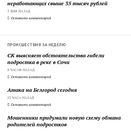
неработающих свыше 35 тысяч рублей
3 ДНЯ НАЗАД
Оставить комментарий
ПРОИСШЕСТВИЯ ЗА НЕДЕЛЮ
СК выясняет обстоятельства гибели
подростка в реке в Сочи
8 ЧАСОВ НАЗАД
Оставить комментарий
Атака на Белгород сегодня
23 ЧАСА НАЗАД
Оставить комментарий
Мошенники придумали новую схему обмана
родителей подростков