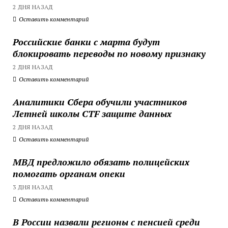
2 ДНЯ НАЗАД
Оставить комментарий
Российские банки с марта будут
блокировать переводы по новому признаку
2 ДНЯ НАЗАД
Оставить комментарий
Аналитики Сбера обучили участников
Летней школы CTF защите данных
2 ДНЯ НАЗАД
Оставить комментарий
МВД предложило обязать полицейских
помогать органам опеки
3 ДНЯ НАЗАД
Оставить комментарий
В России назвали регионы с пенсией среди