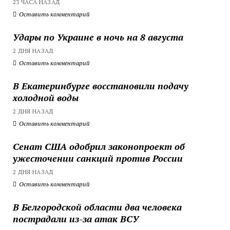
23 ЧАСА НАЗАД
Оставить комментарий
Удары по Украине в ночь на 8 августа
2 ДНЯ НАЗАД
Оставить комментарий
В Екатеринбурге восстановили подачу
холодной воды
2 ДНЯ НАЗАД
Оставить комментарий
Сенат США одобрил законопроект об
ужесточении санкций против России
2 ДНЯ НАЗАД
Оставить комментарий
В Белгородской области два человека
пострадали из-за атак ВСУ