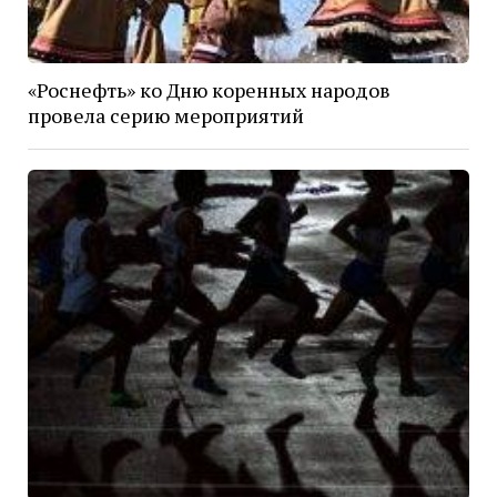
«Роснефть» ко Дню коренных народов
провела серию мероприятий