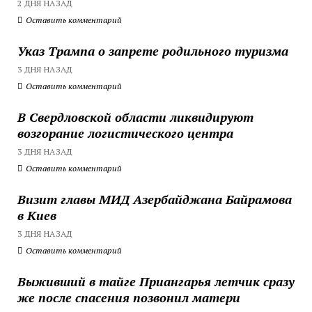
2 ДНЯ НАЗАД
Оставить комментарий
Указ Трампа о запрете родильного туризма
3 ДНЯ НАЗАД
Оставить комментарий
В Свердловской области ликвидируют
возгорание логистического центра
3 ДНЯ НАЗАД
Оставить комментарий
Визит главы МИД Азербайджана Байрамова
в Киев
3 ДНЯ НАЗАД
Оставить комментарий
Выживший в тайге Приангарья летчик сразу
же после спасения позвонил матери