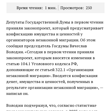
Время чтения:
1
мин.
Просмотров:
250
Депутаты Государственной Думы в первом чтении
приняли законопроект, который предусматривает
конфискацию имущества и ценностей у
организаторов незаконной миграции. Об этом
сообщил председатель Госдумы Вячеслав
Володин. «Сегодня в первом чтении приняли
законопроект, которым вносятся изменения в
статью 104.1 Уголовного кодекса РФ,
дополняющие ее статьей 322.1 «Организация
незаконной миграции». Вводится конфискация
денег, имущества и ценностей, полученных в
результате организации незаконной миграции», —
написал он.
Володин подчеркнул, что, согласно статистике