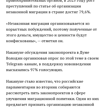
правоохранительных органов, в 2023 году рост
преступлений по статье об организации
незаконной миграции в стране достиг 79,6%.
«Незаконная миграция организовывается из
корыстных побуждений, поэтому полученные от
этого деньги, имущество и ценности будут
конфискованы», — отметил он.
Накануне обсуждения законопроекта в Думе
Володин организовал опрос по этой теме в своем
Telegram-канале, в поддержку нововведения
высказались 97% голосующих.
Накануне стало известно, что российские
парламентарии во вторник собираются
рассмотреть пять законопроектов в сфере
улучшения миграционной политики. Один из них
предлагает признать организацию незаконной