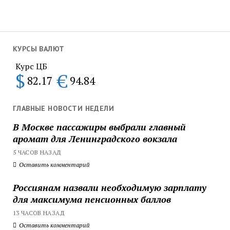
КУРСЫ ВАЛЮТ
Курс ЦБ
$
€
82.17
94.84
ГЛАВНЫЕ НОВОСТИ НЕДЕЛИ
В Москве пассажиры выбрали главный
аромат для Ленинградского вокзала
5 ЧАСОВ НАЗАД
Оставить комментарий
Россиянам назвали необходимую зарплату
для максимума пенсионных баллов
13 ЧАСОВ НАЗАД
Оставить комментарий