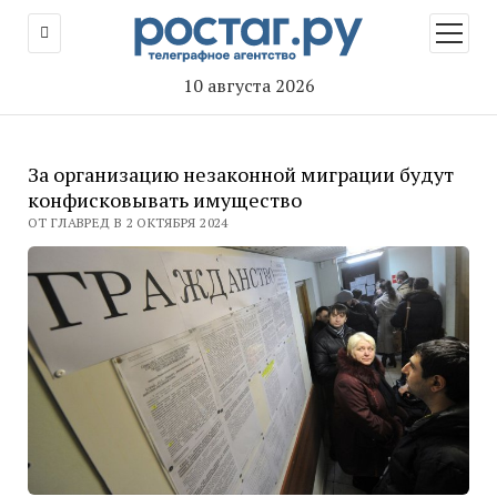
открыт
меню
10 августа 2026
За организацию незаконной миграции будут
конфисковывать имущество
ОТ ГЛАВРЕД В 2 ОКТЯБРЯ 2024