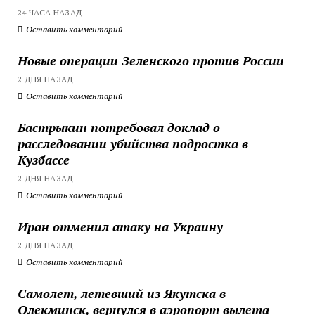
24 ЧАСА НАЗАД
Оставить комментарий
Новые операции Зеленского против России
2 ДНЯ НАЗАД
Оставить комментарий
Бастрыкин потребовал доклад о
расследовании убийства подростка в
Кузбассе
2 ДНЯ НАЗАД
Оставить комментарий
Иран отменил атаку на Украину
2 ДНЯ НАЗАД
Оставить комментарий
Самолет, летевший из Якутска в
Олекминск, вернулся в аэропорт вылета