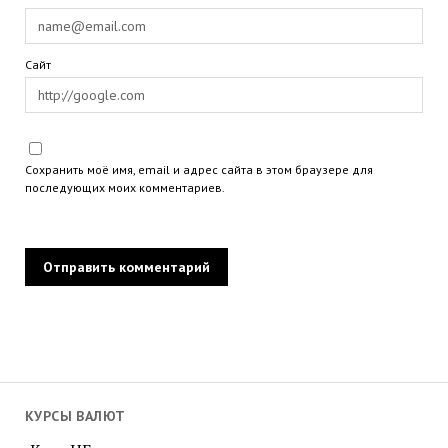
Сайт
Сохранить моё имя, email и адрес сайта в этом браузере для
последующих моих комментариев.
КУРСЫ ВАЛЮТ