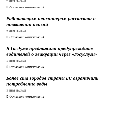
2 ДНЯ НАЗАД
Оставить комментарий
Работающим пенсионерам рассказали о
повышении пенсий
2 ДНЯ НАЗАД
Оставить комментарий
В Госдуме предложили предупреждать
водителей о эвакуации через «Госуслуги»
3 ДНЯ НАЗАД
Оставить комментарий
Более ста городов страны ЕС ограничили
потребление воды
3 ДНЯ НАЗАД
Оставить комментарий