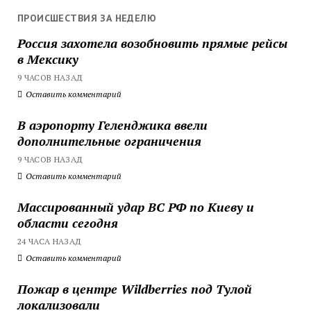
ПРОИСШЕСТВИЯ ЗА НЕДЕЛЮ
Россия захотела возобновить прямые рейсы
в Мексику
9 ЧАСОВ НАЗАД
Оставить комментарий
В аэропорту Геленджика ввели
дополнительные ограничения
9 ЧАСОВ НАЗАД
Оставить комментарий
Массированный удар ВС РФ по Киеву и
области сегодня
24 ЧАСА НАЗАД
Оставить комментарий
Пожар в центре Wildberries под Тулой
локализовали