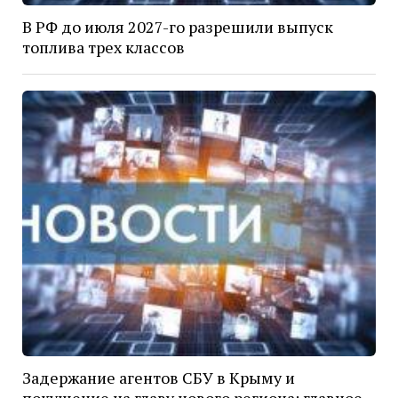
В РФ до июля 2027-го разрешили выпуск
топлива трех классов
Задержание агентов СБУ в Крыму и