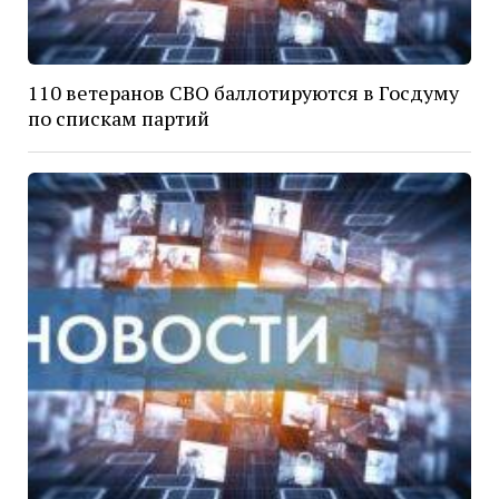
110 ветеранов СВО баллотируются в Госдуму
по спискам партий