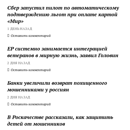
Сбер запустил пилот по автоматическому
подтверждению льгот при оплате картой
«Мир»
1 ДЕНЬ НАЗАД
Оставить комментарий
ЕР системно занимается интеграцией
ветеранов в мирную жизнь, заявил Головин
2 ДНЯ НАЗАД
Оставить комментарий
Банки увеличили возврат похищенного
мошенниками у россиян
2 ДНЯ НАЗАД
Оставить комментарий
В Роскачестве рассказали, как защитить
детей от мошенников