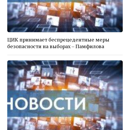
ЦИК принимает беспрецедентные меры
безопасности на выборах – Памфилова