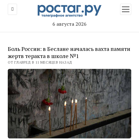
открыт
меню
6 августа 2026
Боль России: в Беслане началась вахта памяти
жертв теракта в школе №1
ОТ ГЛАВРЕД В 11 МЕСЯЦЕВ НАЗАД