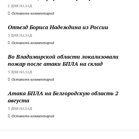
2 ДНЯ НАЗАД
Оставить комментарий
Отъезд Бориса Надеждина из России
3 ДНЯ НАЗАД
Оставить комментарий
Во Владимирской области локализовали
пожар после атаки БПЛА на склад
3 ДНЯ НАЗАД
Оставить комментарий
Атака БПЛА на Белгородскую область 2
августа
3 ДНЯ НАЗАД
Оставить комментарий