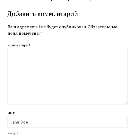
Добавить комментарий
Ваш адрес email не будет опубликован.
Обязательные
поля помечены
*
Комментарий
Имя*
Email*