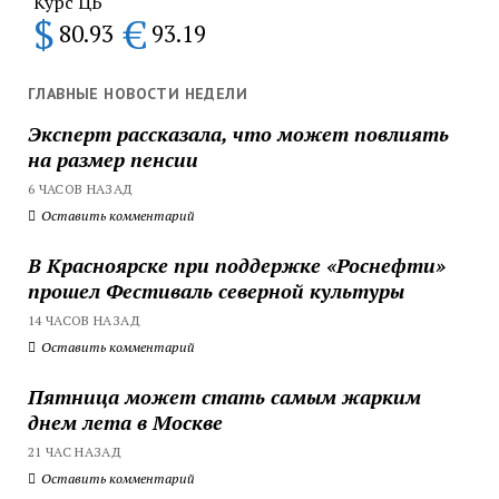
Курс ЦБ
$
€
80.93
93.19
ГЛАВНЫЕ НОВОСТИ НЕДЕЛИ
Эксперт рассказала, что может повлиять
на размер пенсии
6 ЧАСОВ НАЗАД
Оставить комментарий
В Красноярске при поддержке «Роснефти»
прошел Фестиваль северной культуры
14 ЧАСОВ НАЗАД
Оставить комментарий
Пятница может стать самым жарким
днем лета в Москве
21 ЧАС НАЗАД
Оставить комментарий