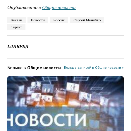
Опубликовано в
Общие новости
Беслан
Новости
Россия
Сергей Меняйло
Теракт
ГЛАВРЕД
Больше в
Общие новости
Больше записей в Общие новости »