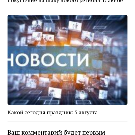
покушение на главу нового региона: главное
Какой сегодня праздник: 5 августа
Ваш комментарий будет первым