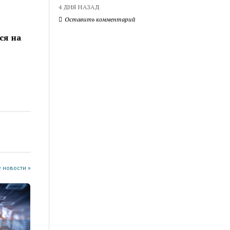
4 ДНЯ НАЗАД
Оставить комментарий
ся на
 новости »