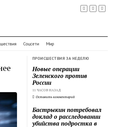
шествия
Соцсети
Мир
ПРОИСШЕСТВИЯ ЗА НЕДЕЛЮ
нее
Новые операции
Зеленского против
России
11 ЧАСОВ НАЗАД
Оставить комментарий
Бастрыкин потребовал
доклад о расследовании
убийства подростка в