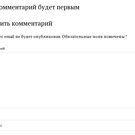
омментарий будет первым
ить комментарий
с email не будет опубликован.
Обязательные поля помечены
*
рий