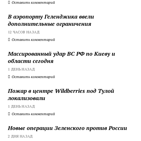
Оставить комментарий
В аэропорту Геленджика ввели
дополнительные ограничения
12 ЧАСОВ НАЗАД
Оставить комментарий
Массированный удар ВС РФ по Киеву и
области сегодня
1 ДЕНЬ НАЗАД
Оставить комментарий
Пожар в центре Wildberries под Тулой
локализовали
1 ДЕНЬ НАЗАД
Оставить комментарий
Новые операции Зеленского против России
2 ДНЯ НАЗАД