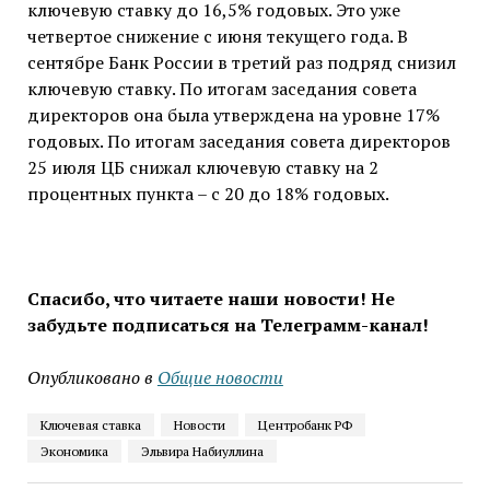
ключевую ставку до 16,5% годовых. Это уже
четвертое снижение с июня текущего года. В
сентябре Банк России в третий раз подряд снизил
ключевую ставку. По итогам заседания совета
директоров она была утверждена на уровне 17%
годовых. По итогам заседания совета директоров
25 июля ЦБ снижал ключевую ставку на 2
процентных пункта – с 20 до 18% годовых.
Спасибо, что читаете наши новости! Не
забудьте подписаться на Телеграмм-канал!
Опубликовано в
Общие новости
Ключевая ставка
Новости
Центробанк РФ
Экономика
Эльвира Набиуллина