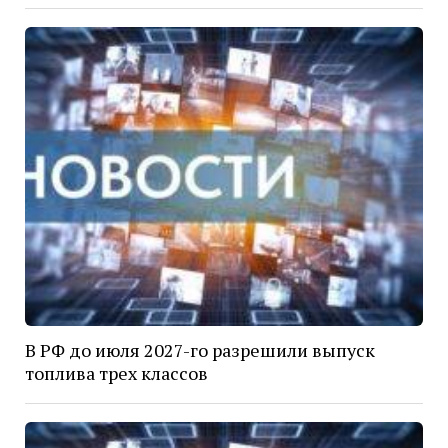
В РФ до июля 2027-го разрешили выпуск
топлива трех классов