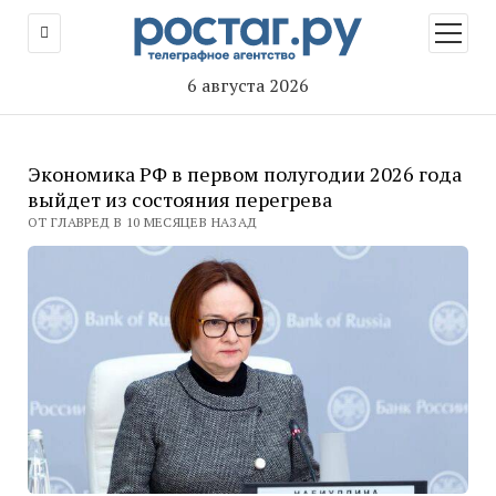
открыт
меню
6 августа 2026
Экономика РФ в первом полугодии 2026 года
выйдет из состояния перегрева
ОТ ГЛАВРЕД В 10 МЕСЯЦЕВ НАЗАД