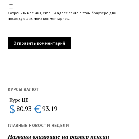
Сохранить моё имя, email и адрес сайта в этом браузере для
последующих моих комментариев.
КУРСЫ ВАЛЮТ
Курс ЦБ
$
€
80.93
93.19
ГЛАВНЫЕ НОВОСТИ НЕДЕЛИ
Названы влияющие на размер пенсии