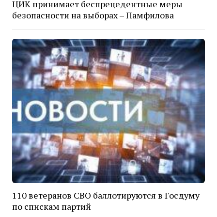
ЦИК принимает беспрецедентные меры
безопасности на выборах – Памфилова
110 ветеранов СВО баллотируются в Госдуму
по спискам партий