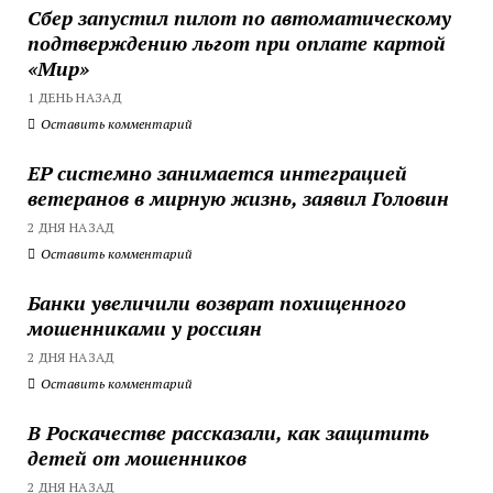
Сбер запустил пилот по автоматическому
подтверждению льгот при оплате картой
«Мир»
1 ДЕНЬ НАЗАД
Оставить комментарий
ЕР системно занимается интеграцией
ветеранов в мирную жизнь, заявил Головин
2 ДНЯ НАЗАД
Оставить комментарий
Банки увеличили возврат похищенного
мошенниками у россиян
2 ДНЯ НАЗАД
Оставить комментарий
В Роскачестве рассказали, как защитить
детей от мошенников
2 ДНЯ НАЗАД