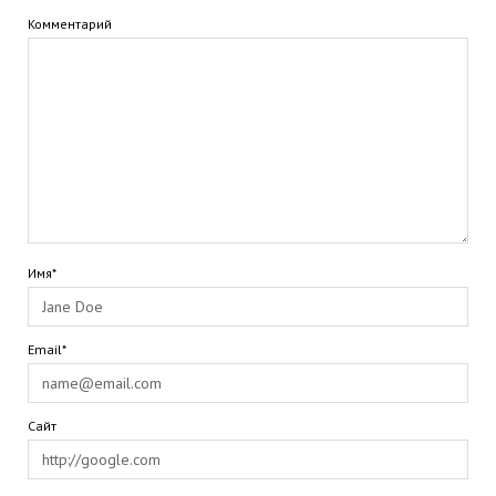
Комментарий
Имя*
Email*
Сайт