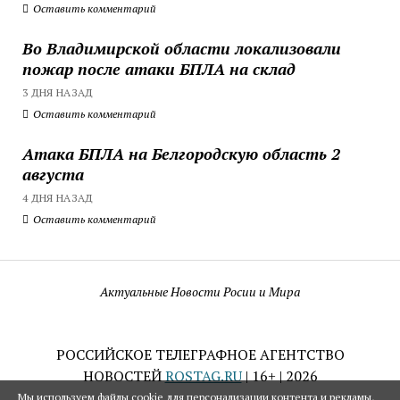
Оставить комментарий
Во Владимирской области локализовали
пожар после атаки БПЛА на склад
3 ДНЯ НАЗАД
Оставить комментарий
Атака БПЛА на Белгородскую область 2
августа
4 ДНЯ НАЗАД
Оставить комментарий
Актуальные Новости Росии и Мира
РОССИЙСКОЕ ТЕЛЕГРАФНОЕ АГЕНТСТВО
НОВОСТЕЙ
ROSTAG.RU
| 16+ | 2026
Мы используем файлы cookie для персонализации контента и рекламы,