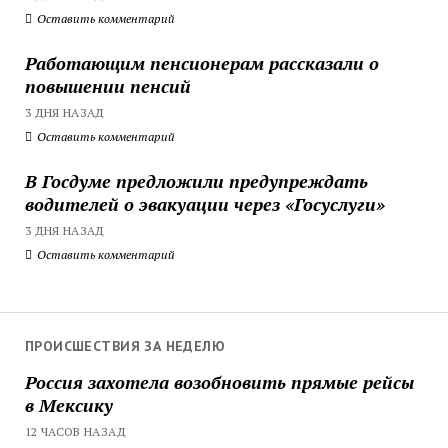
Оставить комментарий
Работающим пенсионерам рассказали о
повышении пенсий
3 ДНЯ НАЗАД
Оставить комментарий
В Госдуме предложили предупреждать
водителей о эвакуации через «Госуслуги»
3 ДНЯ НАЗАД
Оставить комментарий
ПРОИСШЕСТВИЯ ЗА НЕДЕЛЮ
Россия захотела возобновить прямые рейсы
в Мексику
12 ЧАСОВ НАЗАД