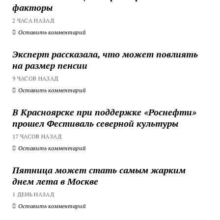
факторы
2 ЧАСА НАЗАД
Оставить комментарий
Эксперт рассказала, что может повлиять
на размер пенсии
9 ЧАСОВ НАЗАД
Оставить комментарий
В Красноярске при поддержке «Роснефти»
прошел Фестиваль северной культуры
17 ЧАСОВ НАЗАД
Оставить комментарий
Пятница может стать самым жарким
днем лета в Москве
1 ДЕНЬ НАЗАД
Оставить комментарий