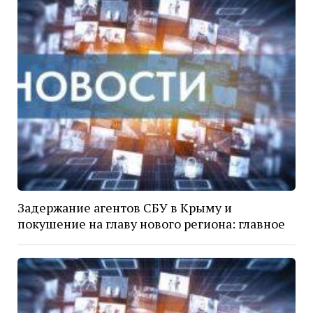
Задержание агентов СБУ в Крыму и
покушение на главу нового региона: главное