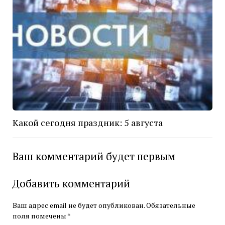
Какой сегодня праздник: 5 августа
Ваш комментарий будет первым
Добавить комментарий
Ваш адрес email не будет опубликован.
Обязательные
поля помечены
*