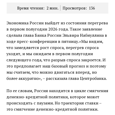
Время чтения:
2
мин.
Просмотров:
136
Экономика России выйдет из состояния перегрева
в первом полугодии 2026 года. Такое заявление
сделала глава Банка России Эльвира Набиуллина в
ходе пресс-конференции в пятницу.»Мы видим,
что замедляется рост спроса, перегрев спроса
уходит, и мы ожидаем в первом полугодии
следующего года, что разрыв спроса закроется. И
это предполагает наш базовый прогноз и поэтому
мы считаем, что можно двигаться вперед, но
более аккуратно», – рассказала глава Центробанка.
По ее словам, Россия находится в цикле смягчения
денежно-кредитной политики, которое может
происходить с паузами. Но траектория ставки –
это смягчение денежно-кредитной политики.