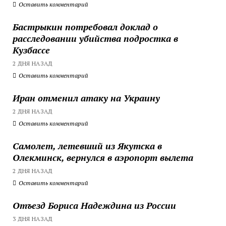
Оставить комментарий
Бастрыкин потребовал доклад о
расследовании убийства подростка в
Кузбассе
2 ДНЯ НАЗАД
Оставить комментарий
Иран отменил атаку на Украину
2 ДНЯ НАЗАД
Оставить комментарий
Самолет, летевший из Якутска в
Олекминск, вернулся в аэропорт вылета
2 ДНЯ НАЗАД
Оставить комментарий
Отъезд Бориса Надеждина из России
3 ДНЯ НАЗАД