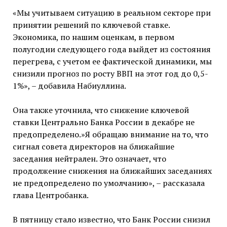
«Мы учитываем ситуацию в реальном секторе при
принятии решений по ключевой ставке.
Экономика, по нашим оценкам, в первом
полугодии следующего года выйдет из состояния
перегрева, с учетом ее фактической динамики, мы
снизили прогноз по росту ВВП на этот год до 0,5-
1%», – добавила Набиуллина.
Она также уточнила, что снижение ключевой
ставки Центрально Банка России в декабре не
предопределено.»Я обращаю внимание на то, что
сигнал совета директоров на ближайшие
заседания нейтрален. Это означает, что
продолжение снижения на ближайших заседаниях
не предопределено по умолчанию», – рассказала
глава Центробанка.
В пятницу стало известно, что Банк России снизил