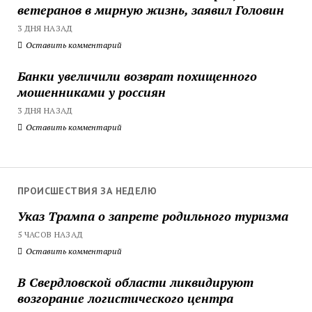
ветеранов в мирную жизнь, заявил Головин
3 ДНЯ НАЗАД
Оставить комментарий
Банки увеличили возврат похищенного
мошенниками у россиян
3 ДНЯ НАЗАД
Оставить комментарий
ПРОИСШЕСТВИЯ ЗА НЕДЕЛЮ
Указ Трампа о запрете родильного туризма
5 ЧАСОВ НАЗАД
Оставить комментарий
В Свердловской области ликвидируют
возгорание логистического центра