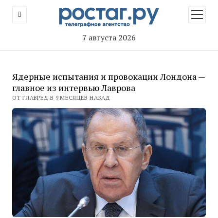
открыт
меню
7 августа 2026
Ядерные испытания и провокации Лондона —
главное из интервью Лаврова
ОТ ГЛАВРЕД В 9 МЕСЯЦЕВ НАЗАД