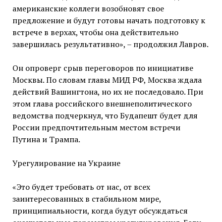
американские коллеги возобновят свое
предложение и будут готовы начать подготовку к
встрече в верхах, чтобы она действительно
завершилась результативно», – продолжил Лавров.
Он опроверг срыв переговоров по инициативе
Москвы. По словам главы МИД РФ, Москва ждала
действий Вашингтона, но их не последовало. При
этом глава российского внешнеполитического
ведомства подчеркнул, что Будапешт будет для
России предпочтительным местом встречи
Путина и Трампа.
Урегулирование на Украине
«Это будет требовать от нас, от всех
заинтересованных в стабильном мире,
принципиальности, когда будут обсуждаться