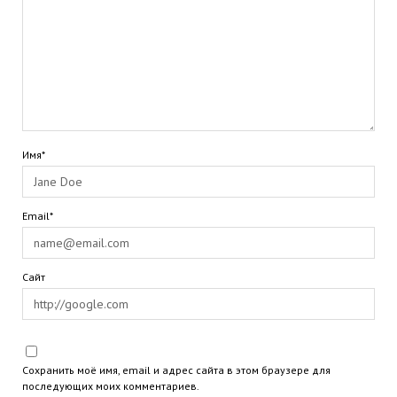
Имя*
Email*
Сайт
Сохранить моё имя, email и адрес сайта в этом браузере для
последующих моих комментариев.