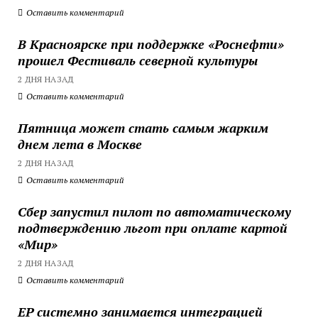
Оставить комментарий
В Красноярске при поддержке «Роснефти»
прошел Фестиваль северной культуры
2 ДНЯ НАЗАД
Оставить комментарий
Пятница может стать самым жарким
днем лета в Москве
2 ДНЯ НАЗАД
Оставить комментарий
Сбер запустил пилот по автоматическому
подтверждению льгот при оплате картой
«Мир»
2 ДНЯ НАЗАД
Оставить комментарий
ЕР системно занимается интеграцией