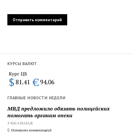
КУРСЫ ВАЛЮТ
Курс ЦБ
$
€
81.41
94.06
ГЛАВНЫЕ НОВОСТИ НЕДЕЛИ
МВД предложило обязать полицейских
помогать органам опеки
3 ЧАСА НАЗАД
Оставить комментарий