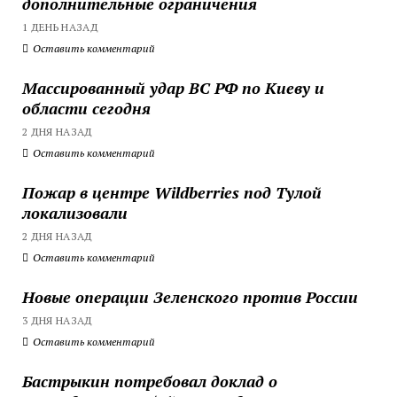
дополнительные ограничения
1 ДЕНЬ НАЗАД
Оставить комментарий
Массированный удар ВС РФ по Киеву и
области сегодня
2 ДНЯ НАЗАД
Оставить комментарий
Пожар в центре Wildberries под Тулой
локализовали
2 ДНЯ НАЗАД
Оставить комментарий
Новые операции Зеленского против России
3 ДНЯ НАЗАД
Оставить комментарий
Бастрыкин потребовал доклад о