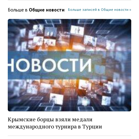
Больше в
Общие новости
Больше записей в Общие новости »
Крымские борцы взяли медали
международного турнира в Турции