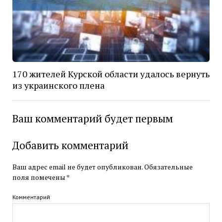
170 жителей Курской области удалось вернуть
из украинского плена
Ваш комментарий будет первым
Добавить комментарий
Ваш адрес email не будет опубликован.
Обязательные
поля помечены
*
Комментарий