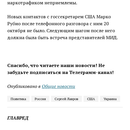
наркотрафиком неприемлемы.
Новых контактов с госсекретарем США Марко
Рубио после телефонного разговора с ним 20
октября не было. Следующим шагом после него
должна была быть встреча представителей МИД.
Спасибо, что читаете наши новости! Не
забудьте подписаться на Телеграмм-канал!
Опубликовано в
Общие новости
Политика
Россия
Сергей Лавров
США
Украина
ГЛАВРЕД