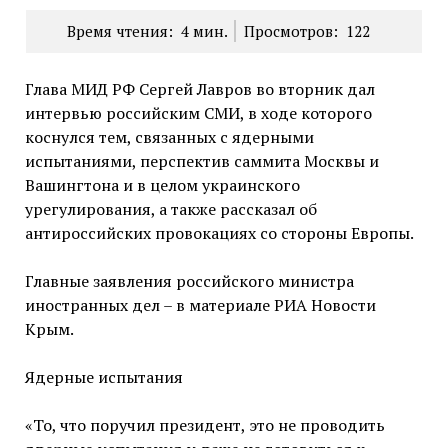
Время чтения:
4
мин.
Просмотров:
122
Глава МИД РФ Сергей Лавров во вторник дал
интервью российским СМИ, в ходе которого
коснулся тем, связанных с ядерными
испытаниями, перспектив саммита Москвы и
Вашингтона и в целом украинского
урегулирования, а также рассказал об
антироссийских провокациях со стороны Европы.
Главные заявления российского министра
иностранных дел – в материале РИА Новости
Крым.
Ядерные испытания
«То, что поручил президент, это не проводить