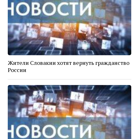
Жители Словакии хотят вернуть гражданство
России