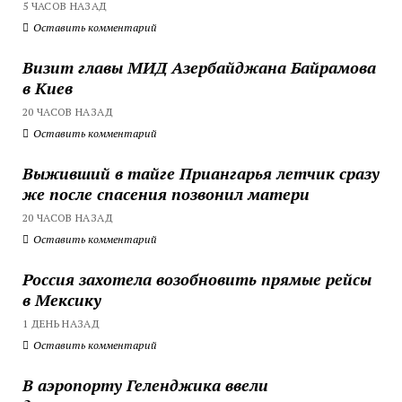
5 ЧАСОВ НАЗАД
Оставить комментарий
Визит главы МИД Азербайджана Байрамова
в Киев
20 ЧАСОВ НАЗАД
Оставить комментарий
Выживший в тайге Приангарья летчик сразу
же после спасения позвонил матери
20 ЧАСОВ НАЗАД
Оставить комментарий
Россия захотела возобновить прямые рейсы
в Мексику
1 ДЕНЬ НАЗАД
Оставить комментарий
В аэропорту Геленджика ввели