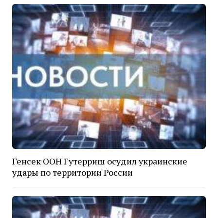
Генсек ООН Гутерриш осудил украинские
удары по территории России