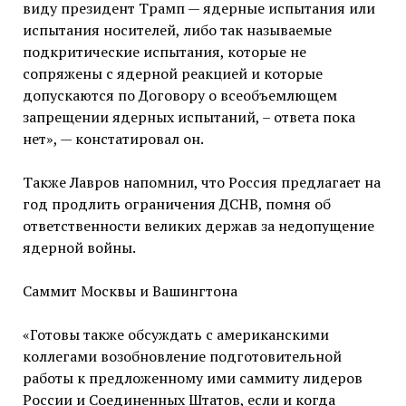
виду президент Трамп — ядерные испытания или
испытания носителей, либо так называемые
подкритические испытания, которые не
сопряжены с ядерной реакцией и которые
допускаются по Договору о всеобъемлющем
запрещении ядерных испытаний, – ответа пока
нет», — констатировал он.
Также Лавров напомнил, что Россия предлагает на
год продлить ограничения ДСНВ, помня об
ответственности великих держав за недопущение
ядерной войны.
Саммит Москвы и Вашингтона
«Готовы также обсуждать с американскими
коллегами возобновление подготовительной
работы к предложенному ими саммиту лидеров
России и Соединенных Штатов, если и когда