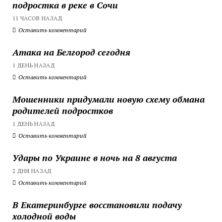
подростка в реке в Сочи
11 ЧАСОВ НАЗАД
Оставить комментарий
Атака на Белгород сегодня
1 ДЕНЬ НАЗАД
Оставить комментарий
Мошенники придумали новую схему обмана
родителей подростков
1 ДЕНЬ НАЗАД
Оставить комментарий
Удары по Украине в ночь на 8 августа
2 ДНЯ НАЗАД
Оставить комментарий
В Екатеринбурге восстановили подачу
холодной воды