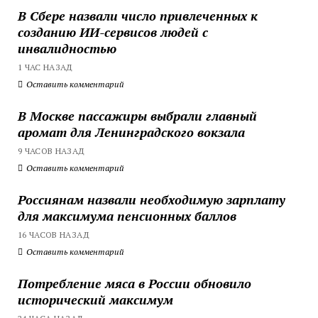
В Сбере назвали число привлеченных к
созданию ИИ-сервисов людей с
инвалидностью
1 ЧАС НАЗАД
Оставить комментарий
В Москве пассажиры выбрали главный
аромат для Ленинградского вокзала
9 ЧАСОВ НАЗАД
Оставить комментарий
Россиянам назвали необходимую зарплату
для максимума пенсионных баллов
16 ЧАСОВ НАЗАД
Оставить комментарий
Потребление мяса в России обновило
исторический максимум