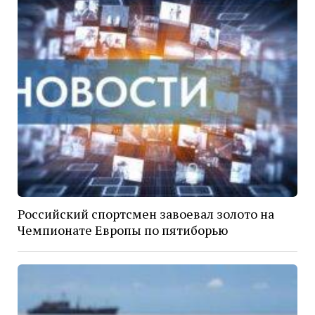
Российский спортсмен завоевал золото на
Чемпионате Европы по пятиборью