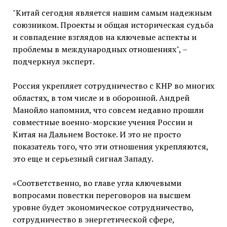
"Китай сегодня является нашим самым надежным
союзником. Проекты и общая историческая судьба
и совпадение взглядов на ключевые аспекты и
проблемы в международных отношениях", –
подчеркнул эксперт.
Россия укрепляет сотрудничество с КНР во многих
областях, в том числе и в оборонной. Андрей
Манойло напомнил, что совсем недавно прошли
совместные военно-морские учения России и
Китая на Дальнем Востоке. И это не просто
показатель того, что эти отношения укрепляются,
это еще и серьезный сигнал Западу.
«Соответственно, во главе угла ключевыми
вопросами повестки переговоров на высшем
уровне будет экономическое сотрудничество,
сотрудничество в энергетической сфере,