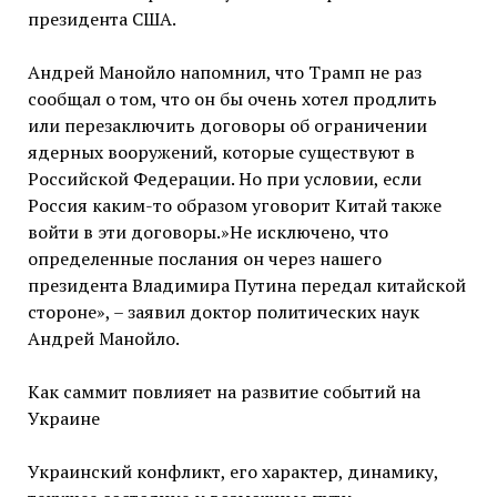
президента США.
Андрей Манойло напомнил, что Трамп не раз
сообщал о том, что он бы очень хотел продлить
или перезаключить договоры об ограничении
ядерных вооружений, которые существуют в
Российской Федерации. Но при условии, если
Россия каким-то образом уговорит Китай также
войти в эти договоры.»Не исключено, что
определенные послания он через нашего
президента Владимира Путина передал китайской
стороне», – заявил доктор политических наук
Андрей Манойло.
Как саммит повлияет на развитие событий на
Украине
Украинский конфликт, его характер, динамику,