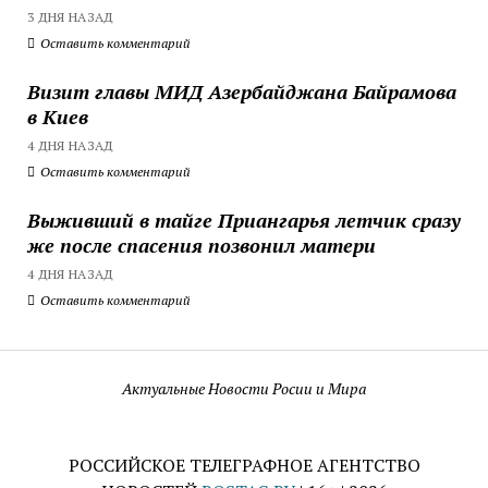
3 ДНЯ НАЗАД
Оставить комментарий
Визит главы МИД Азербайджана Байрамова
в Киев
4 ДНЯ НАЗАД
Оставить комментарий
Выживший в тайге Приангарья летчик сразу
же после спасения позвонил матери
4 ДНЯ НАЗАД
Оставить комментарий
Актуальные Новости Росии и Мира
РОССИЙСКОЕ ТЕЛЕГРАФНОЕ АГЕНТСТВО