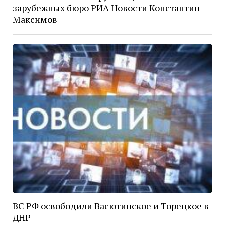
зарубежных бюро РИА Новости Константин
Максимов
ВС РФ освободили Васютинское и Торецкое в
ДНР