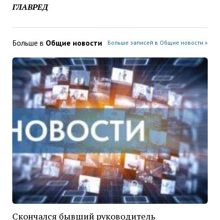
ГЛАВРЕД
Больше в
Общие новости
Больше записей в Общие новости »
Скончался бывший руководитель