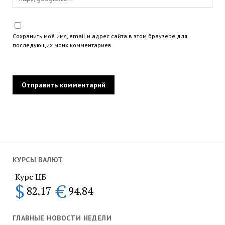
Сохранить моё имя, email и адрес сайта в этом браузере для
последующих моих комментариев.
КУРСЫ ВАЛЮТ
Курс ЦБ
$
€
82.17
94.84
ГЛАВНЫЕ НОВОСТИ НЕДЕЛИ