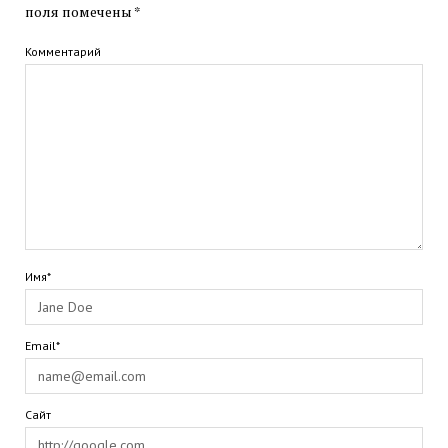
поля помечены
*
Комментарий
Имя*
Email*
Сайт