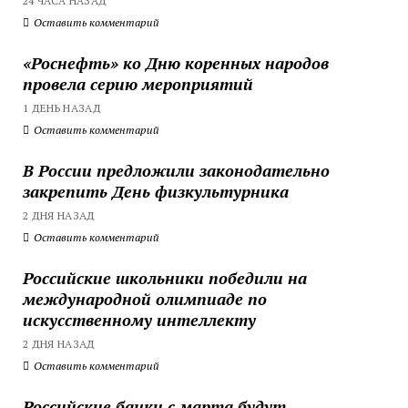
24 ЧАСА НАЗАД
Оставить комментарий
«Роснефть» ко Дню коренных народов
провела серию мероприятий
1 ДЕНЬ НАЗАД
Оставить комментарий
В России предложили законодательно
закрепить День физкультурника
2 ДНЯ НАЗАД
Оставить комментарий
Российские школьники победили на
международной олимпиаде по
искусственному интеллекту
2 ДНЯ НАЗАД
Оставить комментарий
Российские банки с марта будут