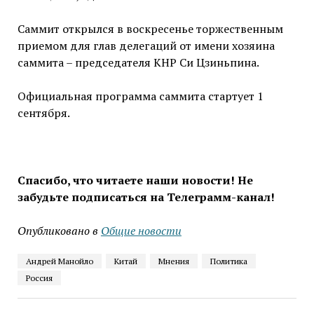
Саммит открылся в воскресенье торжественным
приемом для глав делегаций от имени хозяина
саммита – председателя КНР Си Цзиньпина.
Официальная программа саммита стартует 1
сентября.
Спасибо, что читаете наши новости! Не
забудьте подписаться на Телеграмм-канал!
Опубликовано в
Общие новости
Андрей Манойло
Китай
Мнения
Политика
Россия