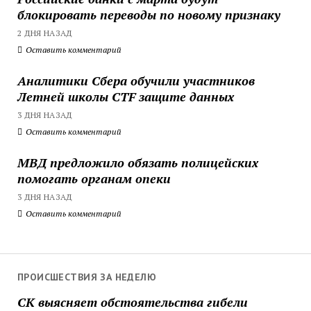
блокировать переводы по новому признаку
2 ДНЯ НАЗАД
Оставить комментарий
Аналитики Сбера обучили участников
Летней школы CTF защите данных
3 ДНЯ НАЗАД
Оставить комментарий
МВД предложило обязать полицейских
помогать органам опеки
3 ДНЯ НАЗАД
Оставить комментарий
ПРОИСШЕСТВИЯ ЗА НЕДЕЛЮ
СК выясняет обстоятельства гибели