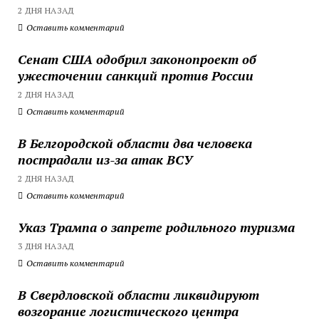
2 ДНЯ НАЗАД
Оставить комментарий
Сенат США одобрил законопроект об
ужесточении санкций против России
2 ДНЯ НАЗАД
Оставить комментарий
В Белгородской области два человека
пострадали из-за атак ВСУ
2 ДНЯ НАЗАД
Оставить комментарий
Указ Трампа о запрете родильного туризма
3 ДНЯ НАЗАД
Оставить комментарий
В Свердловской области ликвидируют
возгорание логистического центра