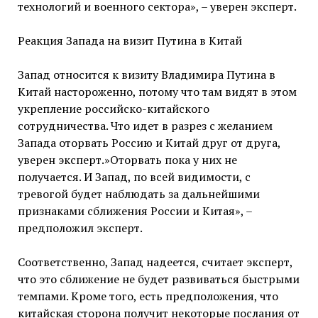
технологий и военного сектора», – уверен эксперт.
Реакция Запада на визит Путина в Китай
Запад относится к визиту Владимира Путина в
Китай настороженно, потому что там видят в этом
укрепление российско-китайского
сотрудничества. Что идет в разрез с желанием
Запада оторвать Россию и Китай друг от друга,
уверен эксперт.»Оторвать пока у них не
получается. И Запад, по всей видимости, с
тревогой будет наблюдать за дальнейшими
признаками сближения России и Китая», –
предположил эксперт.
Соответственно, Запад надеется, считает эксперт,
что это сближение не будет развиваться быстрыми
темпами. Кроме того, есть предположения, что
китайская сторона получит некоторые послания от