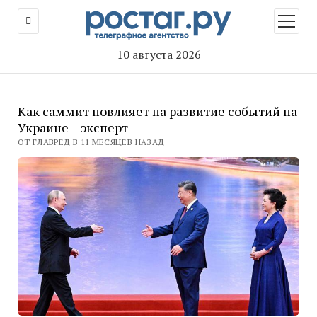
открыт
меню
10 августа 2026
Как саммит повлияет на развитие событий на
Украине – эксперт
ОТ ГЛАВРЕД В 11 МЕСЯЦЕВ НАЗАД