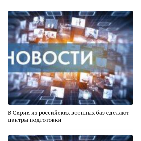
В Сирии из российских военных баз сделают
центры подготовки