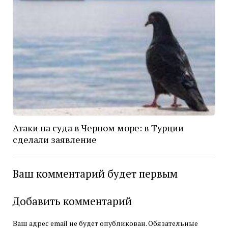
Атаки на суда в Черном море: в Турции
сделали заявление
Ваш комментарий будет первым
Добавить комментарий
Ваш адрес email не будет опубликован.
Обязательные