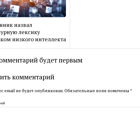
нник назвал
урную лексику
ком низкого интеллекта
омментарий будет первым
ить комментарий
с email не будет опубликован.
Обязательные поля помечены
*
рий