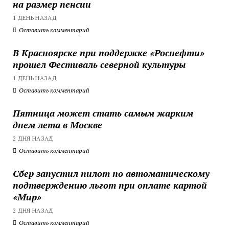
на размер пенсии
1 ДЕНЬ НАЗАД
Оставить комментарий
В Красноярске при поддержке «Роснефти»
прошел Фестиваль северной культуры
1 ДЕНЬ НАЗАД
Оставить комментарий
Пятница может стать самым жарким
днем лета в Москве
2 ДНЯ НАЗАД
Оставить комментарий
Сбер запустил пилот по автоматическому
подтверждению льгот при оплате картой
«Мир»
2 ДНЯ НАЗАД
Оставить комментарий