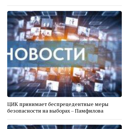
ЦИК принимает беспрецедентные меры
безопасности на выборах – Памфилова