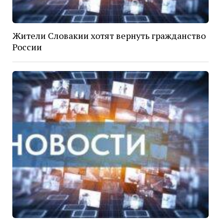
Жители Словакии хотят вернуть гражданство
России