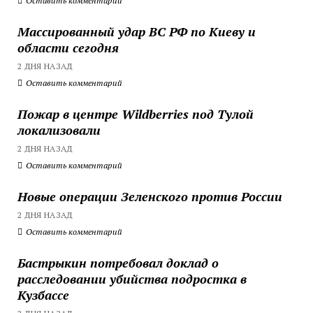
Оставить комментарий
Массированный удар ВС РФ по Киеву и
области сегодня
2 ДНЯ НАЗАД
Оставить комментарий
Пожар в центре Wildberries под Тулой
локализовали
2 ДНЯ НАЗАД
Оставить комментарий
Новые операции Зеленского против России
2 ДНЯ НАЗАД
Оставить комментарий
Бастрыкин потребовал доклад о
расследовании убийства подростка в
Кузбассе