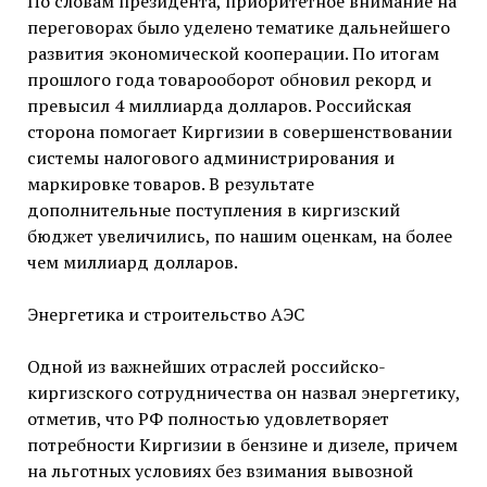
По словам президента, приоритетное внимание на
переговорах было уделено тематике дальнейшего
развития экономической кооперации. По итогам
прошлого года товарооборот обновил рекорд и
превысил 4 миллиарда долларов. Российская
сторона помогает Киргизии в совершенствовании
системы налогового администрирования и
маркировке товаров. В результате
дополнительные поступления в киргизский
бюджет увеличились, по нашим оценкам, на более
чем миллиард долларов.
Энергетика и строительство АЭС
Одной из важнейших отраслей российско-
киргизского сотрудничества он назвал энергетику,
отметив, что РФ полностью удовлетворяет
потребности Киргизии в бензине и дизеле, причем
на льготных условиях без взимания вывозной