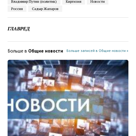
Владимир Путин (политик)
Киргизия
Новости
Россия
Садыр Жапаров
ГЛАВРЕД
Больше в
Общие новости
Больше записей в Общие новости »