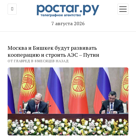
открыт
меню
7 августа 2026
Москва и Бишкек будут развивать
кооперацию и строить АЭС – Путин
ОТ ГЛАВРЕД В 8 МЕСЯЦЕВ НАЗАД