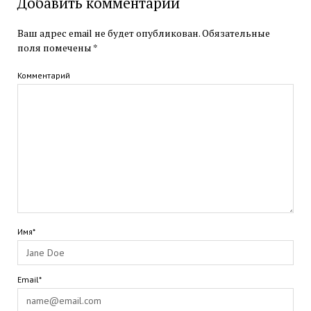
Добавить комментарий
Ваш адрес email не будет опубликован.
Обязательные
поля помечены
*
Комментарий
Имя*
Email*