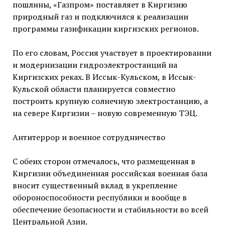
пошлины, «Газпром» поставляет в Киргизию
природный газ и подключился к реализации
программы газификации киргизских регионов.
По его словам, Россия участвует в проектировании
и модернизации гидроэлектростанций на
Киргизских реках. В Иссык-Кульском, в Иссык-
Кульской области планируется совместно
построить крупную солнечную электростанцию, а
на севере Киргизии – новую современную ТЭЦ.
Антитеррор и военное сотрудничество
С обеих сторон отмечалось, что размещенная в
Киргизии объединенная российская военная база
вносит существенный вклад в укрепление
обороноспособности республики и вообще в
обеспечение безопасности и стабильности во всей
Центральной Азии.