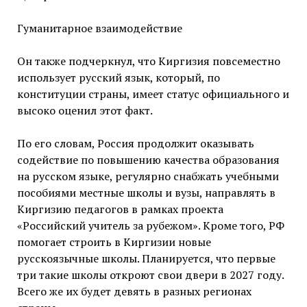
Гуманитарное взаимодействие
Он также подчеркнул, что Киргизия повсеместно
использует русский язык, который, по
конституции страны, имеет статус официального и
высоко оценил этот факт.
По его словам, Россия продолжит оказывать
содействие по повышению качества образования
на русском языке, регулярно снабжать учебными
пособиями местные школы и вузы, направлять в
Киргизию педагогов в рамках проекта
«Российский учитель за рубежом». Кроме того, РФ
помогает строить в Киргизии новые
русскоязычные школы. Планируется, что первые
три такие школы откроют свои двери в 2027 году.
Всего же их будет девять в разных регионах