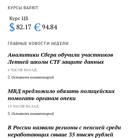
КУРСЫ ВАЛЮТ
Курс ЦБ
$
€
82.17
94.84
ГЛАВНЫЕ НОВОСТИ НЕДЕЛИ
Аналитики Сбера обучили участников
Летней школы CTF защите данных
6 ЧАСОВ НАЗАД
Оставить комментарий
МВД предложило обязать полицейских
помогать органам опеки
13 ЧАСОВ НАЗАД
Оставить комментарий
В России назвали регионы с пенсией среди
неработающих свыше 35 тысяч рублей