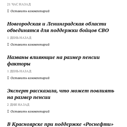
21 ЧАС НАЗАД
Оставить комментарий
Новгородская и Ленинградская области
объединятся для поддержки бойцов СВО
1 ДЕНЬ НАЗАД
Оставить комментарий
Названы влияющие на размер пенсии
факторы
1 ДЕНЬ НАЗАД
Оставить комментарий
Эксперт рассказала, что может повлиять
на размер пенсии
2 ДНЯ НАЗАД
Оставить комментарий
В Красноярске при поддержке «Роснефти»