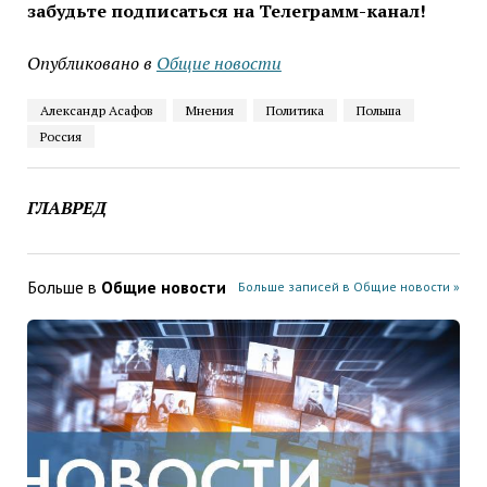
забудьте подписаться на Телеграмм-канал!
Опубликовано в
Общие новости
Александр Асафов
Мнения
Политика
Польша
Россия
ГЛАВРЕД
Больше в
Общие новости
Больше записей в Общие новости »