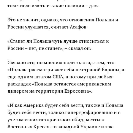
том числе иметь и такие позиции – да».
Это не значит, однако, что отношения Польши и
России улучшатся, считает Асафов.
«Станет ли Польша чуть лучше относиться к
России – нет, не станет», – сказал он.
Связано это, по мнению политолога, с тем, что
«Польша рассматривает себя не страной Европы, а
еще одним штатом США, а потому при любых
раскладах «Польша останется американским
дилером на территории Евросоюза».
«И как Америка будет себя вести, так же и Польша
будет себя вести, только гипертрофированно и с
учетом своих исторических обид, мечты о
Восточных Кресах – о западной Украине и так