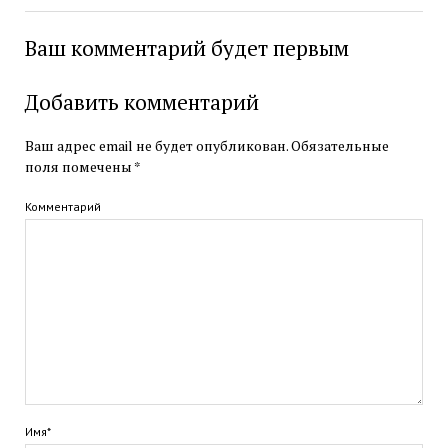
Ваш комментарий будет первым
Добавить комментарий
Ваш адрес email не будет опубликован.
Обязательные
поля помечены
*
Комментарий
Имя*