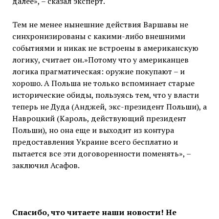
далее», – сказал эксперт.
Тем не менее нынешние действия Варшавы не
синхронизированы с какими-либо внешними
событиями и никак не встроены в американскую
логику, считает он.»Потому что у американцев
логика прагматическая: оружие покупают – и
хорошо. А Польша не только вспоминает старые
исторические обиды, пользуясь тем, что у власти
теперь не Дуда (Анджей, экс-президент Польши), а
Навроцкий (Кароль, действующий президент
Польши), но она еще и выходит из контура
предоставления Украине всего бесплатно и
пытается все эти договоренности поменять», –
заключил Асафов.
Спасибо, что читаете наши новости! Не