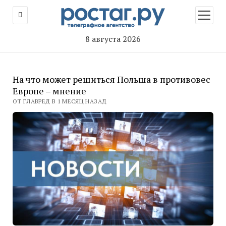
открыт
меню
8 августа 2026
На что может решиться Польша в противовес
Европе – мнение
ОТ ГЛАВРЕД В 1 МЕСЯЦ НАЗАД