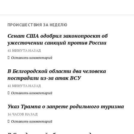
ПРОИСШЕСТВИЯ ЗА НЕДЕЛЮ
Сенат США одобрил законопроект об
ужесточении санкций против России
41 МИНУТА НАЗАД
Оставить комментарий
В Белгородской области два человека
пострадали из-за атак ВСУ
41 МИНУТА НАЗАД
Оставить комментарий
Указ Трампа о запрете родильного туризма
16 ЧАСОВ НАЗАД
Оставить комментарий