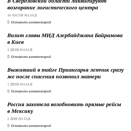
В Свердловской области ликвидируют
возгорание логистического центра
16 ЧАСОВ НАЗАД
Оставить комментарий
Визит главы МИД Азербайджана Байрамова
в Киев
1 ДЕНЬ НАЗАД
Оставить комментарий
Выживший в тайге Приангарья летчик сразу
же после спасения позвонил матери
1 ДЕНЬ НАЗАД
Оставить комментарий
Россия захотела возобновить прямые рейсы
в Мексику
2 ДНЯ НАЗАД
Оставить комментарий