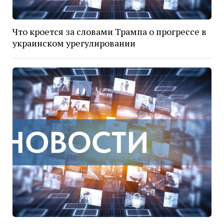
Что кроется за словами Трампа о прогрессе в
украинском урегулировании