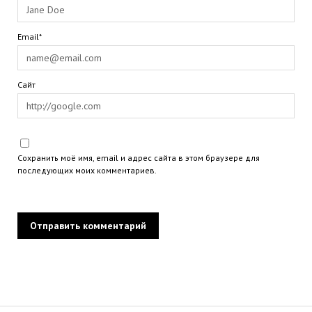
Email*
Сайт
Сохранить моё имя, email и адрес сайта в этом браузере для
последующих моих комментариев.