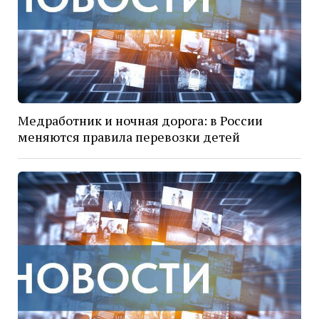
Медработник и ночная дорога: в России
меняются правила перевозки детей