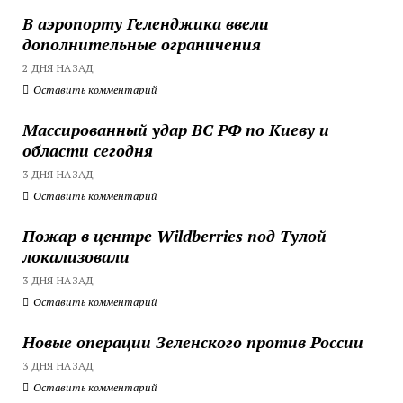
В аэропорту Геленджика ввели
дополнительные ограничения
2 ДНЯ НАЗАД
Оставить комментарий
Массированный удар ВС РФ по Киеву и
области сегодня
3 ДНЯ НАЗАД
Оставить комментарий
Пожар в центре Wildberries под Тулой
локализовали
3 ДНЯ НАЗАД
Оставить комментарий
Новые операции Зеленского против России
3 ДНЯ НАЗАД
Оставить комментарий