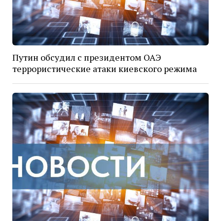
Путин обсудил с президентом ОАЭ
террористические атаки киевского режима