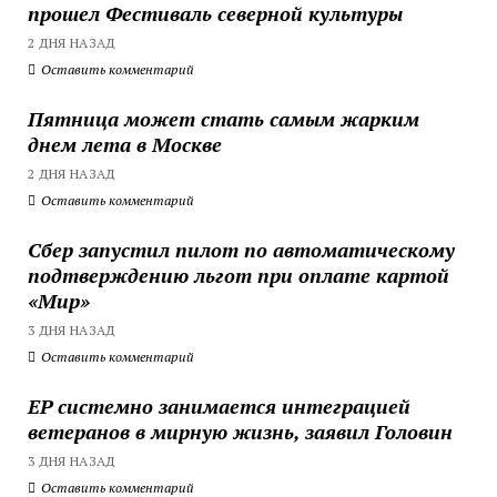
прошел Фестиваль северной культуры
2 ДНЯ НАЗАД
Оставить комментарий
Пятница может стать самым жарким
днем лета в Москве
2 ДНЯ НАЗАД
Оставить комментарий
Сбер запустил пилот по автоматическому
подтверждению льгот при оплате картой
«Мир»
3 ДНЯ НАЗАД
Оставить комментарий
ЕР системно занимается интеграцией
ветеранов в мирную жизнь, заявил Головин
3 ДНЯ НАЗАД
Оставить комментарий