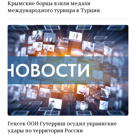
Крымские борцы взяли медали
международного турнира в Турции
Генсек ООН Гутерриш осудил украинские
удары по территории России