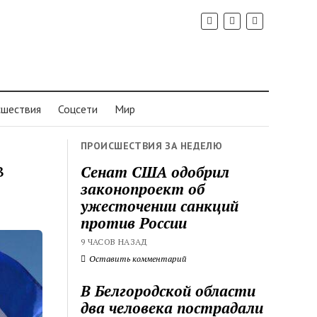
шествия
Соцсети
Мир
ПРОИСШЕСТВИЯ ЗА НЕДЕЛЮ
в
Сенат США одобрил
законопроект об
ужесточении санкций
против России
9 ЧАСОВ НАЗАД
Оставить комментарий
В Белгородской области
два человека пострадали