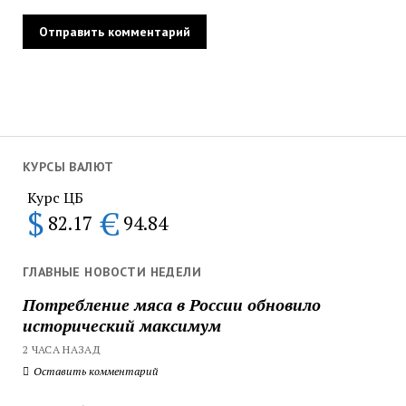
КУРСЫ ВАЛЮТ
Курс ЦБ
$
€
82.17
94.84
ГЛАВНЫЕ НОВОСТИ НЕДЕЛИ
Потребление мяса в России обновило
исторический максимум
2 ЧАСА НАЗАД
Оставить комментарий