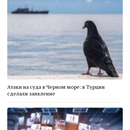
Атаки на суда в Черном море: в Турции
сделали заявление