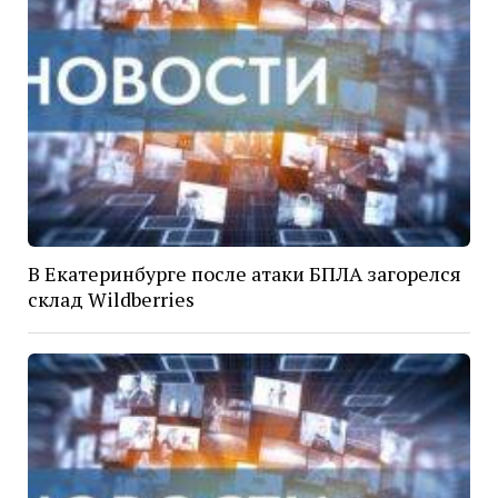
В Екатеринбурге после атаки БПЛА загорелся
склад Wildberries