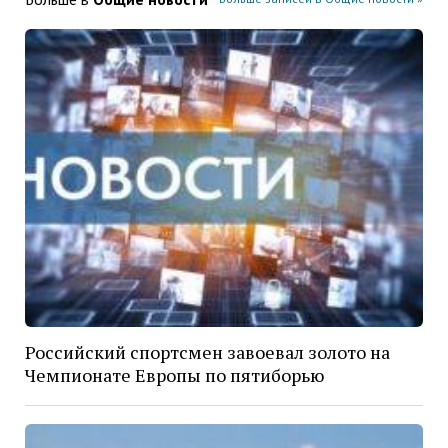
Российский спортсмен завоевал золото на
Чемпионате Европы по пятиборью