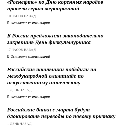
«Роснефть» ко Дню коренных народов
провела серию мероприятий
10 ЧАСОВ НАЗАД
Оставить комментарий
В России предложили законодательно
закрепить День физкультурника
17 ЧАСОВ НАЗАД
Оставить комментарий
Российские школьники победили на
международной олимпиаде по
искусственному интеллекту
1 ДЕНЬ НАЗАД
Оставить комментарий
Российские банки с марта будут
блокировать переводы по новому признаку
1 ДЕНЬ НАЗАД