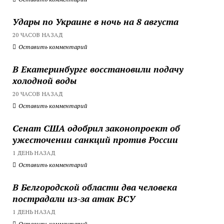
Удары по Украине в ночь на 8 августа
20 ЧАСОВ НАЗАД
Оставить комментарий
В Екатеринбурге восстановили подачу
холодной воды
20 ЧАСОВ НАЗАД
Оставить комментарий
Сенат США одобрил законопроект об
ужесточении санкций против России
1 ДЕНЬ НАЗАД
Оставить комментарий
В Белгородской области два человека
пострадали из-за атак ВСУ
1 ДЕНЬ НАЗАД
Оставить комментарий