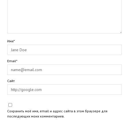
Имя*
Email*
Сайт
Сохранить моё имя, email и адрес сайта в этом браузере для
последующих моих комментариев.