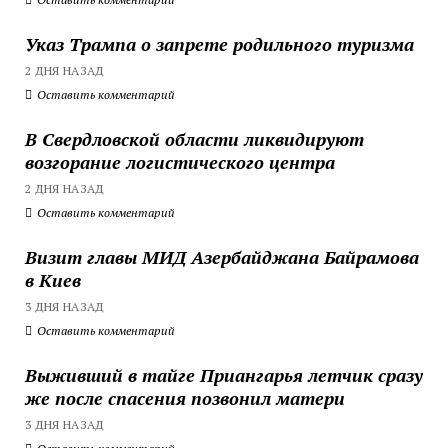
Указ Трампа о запрете родильного туризма
2 ДНЯ НАЗАД
Оставить комментарий
В Свердловской области ликвидируют
возгорание логистического центра
2 ДНЯ НАЗАД
Оставить комментарий
Визит главы МИД Азербайджана Байрамова
в Киев
3 ДНЯ НАЗАД
Оставить комментарий
Выживший в тайге Приангарья летчик сразу
же после спасения позвонил матери
3 ДНЯ НАЗАД