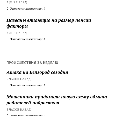
3 ДНЯ НАЗАД
Оставить комментарий
Названы влияющие на размер пенсии
факторы
3 ДНЯ НАЗАД
Оставить комментарий
ПРОИСШЕСТВИЯ ЗА НЕДЕЛЮ
Атака на Белгород сегодня
5 ЧАСОВ НАЗАД
Оставить комментарий
Мошенники придумали новую схему обмана
родителей подростков
5 ЧАСОВ НАЗАД
Оставить комментарий