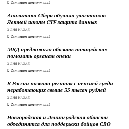
Оставить комментарий
Аналитики Сбера обучили участников
Летней школы CTF защите данных
2 ДНЯ НАЗАД
Оставить комментарий
МВД предложило обязать полицейских
помогать органам опеки
2 ДНЯ НАЗАД
Оставить комментарий
В России назвали регионы с пенсией среди
неработающих свыше 35 тысяч рублей
2 ДНЯ НАЗАД
Оставить комментарий
Новгородская и Ленинградская области
объединятся для поддержки бойцов СВО