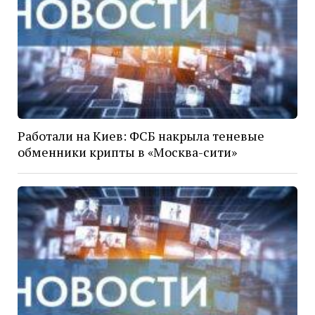
Работали на Киев: ФСБ накрыла теневые
обменники крипты в «Москва-сити»