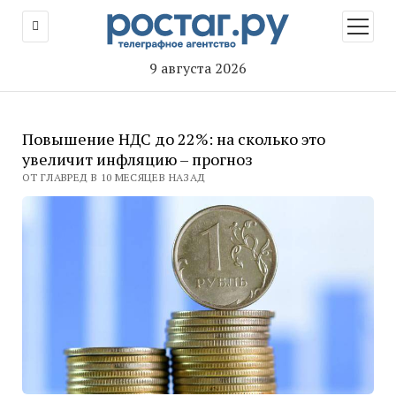
открыт
меню
9 августа 2026
Повышение НДС до 22%: на сколько это
увеличит инфляцию – прогноз
ОТ ГЛАВРЕД В 10 МЕСЯЦЕВ НАЗАД