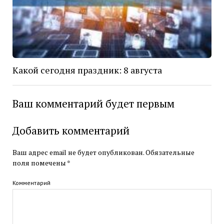
Какой сегодня праздник: 8 августа
Ваш комментарий будет первым
Добавить комментарий
Ваш адрес email не будет опубликован.
Обязательные
поля помечены
*
Комментарий