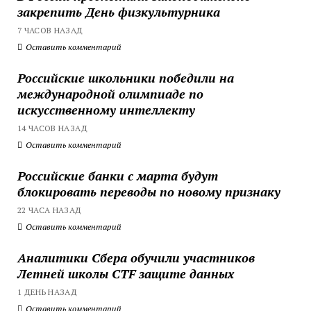
закрепить День физкультурника
7 ЧАСОВ НАЗАД
Оставить комментарий
Российские школьники победили на
международной олимпиаде по
искусственному интеллекту
14 ЧАСОВ НАЗАД
Оставить комментарий
Российские банки с марта будут
блокировать переводы по новому признаку
22 ЧАСА НАЗАД
Оставить комментарий
Аналитики Сбера обучили участников
Летней школы CTF защите данных
1 ДЕНЬ НАЗАД
Оставить комментарий