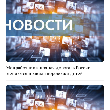
Медработник и ночная дорога: в России
меняются правила перевозки детей