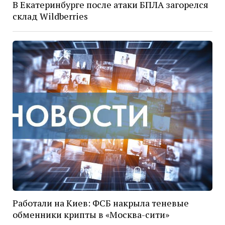
В Екатеринбурге после атаки БПЛА загорелся
склад Wildberries
Работали на Киев: ФСБ накрыла теневые
обменники крипты в «Москва-сити»