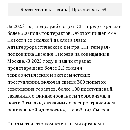
Время чтения:
1
мин.
Просмотров:
39
За 2025 год спецслужбы стран СНГ предотвратили
более 300 попыток терактов. Об этом пишет РИА
Новости со ссылкой на слова главы
Антитеррористического центра СНГ генерал-
полковника Евгения Сысоева на совещании в
Москве.»В 2025 году в наших странах
предотвращено более 2,5 тысячи
террористических и экстремистских
преступлений, включая свыше 300 попыток
совершения терактов, более 100 преступлений,
связанных с финансированием терроризма, и
почти 2 тысячи, связанных с распространением
радикальной идеологии», — сообщил Сысоев.
Он отметил, что компетентными органами