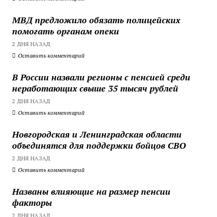
МВД предложило обязать полицейских
помогать органам опеки
2 ДНЯ НАЗАД
Оставить комментарий
В России назвали регионы с пенсией среди
неработающих свыше 35 тысяч рублей
2 ДНЯ НАЗАД
Оставить комментарий
Новгородская и Ленинградская области
объединятся для поддержки бойцов СВО
2 ДНЯ НАЗАД
Оставить комментарий
Названы влияющие на размер пенсии
факторы
2 ДНЯ НАЗАД