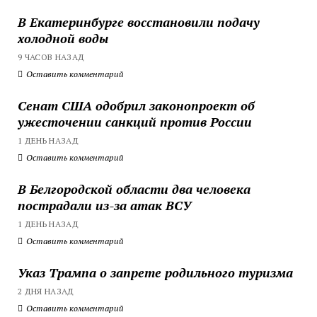
В Екатеринбурге восстановили подачу
холодной воды
9 ЧАСОВ НАЗАД
Оставить комментарий
Сенат США одобрил законопроект об
ужесточении санкций против России
1 ДЕНЬ НАЗАД
Оставить комментарий
В Белгородской области два человека
пострадали из-за атак ВСУ
1 ДЕНЬ НАЗАД
Оставить комментарий
Указ Трампа о запрете родильного туризма
2 ДНЯ НАЗАД
Оставить комментарий