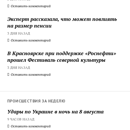
Оставить комментарий
Эксперт рассказала, что может повлиять
на размер пенсии
3 ДНЯ НАЗАД
Оставить комментарий
В Красноярске при поддержке «Роснефти»
прошел Фестиваль северной культуры
3 ДНЯ НАЗАД
Оставить комментарий
ПРОИСШЕСТВИЯ ЗА НЕДЕЛЮ
Удары по Украине в ночь на 8 августа
9 ЧАСОВ НАЗАД
Оставить комментарий