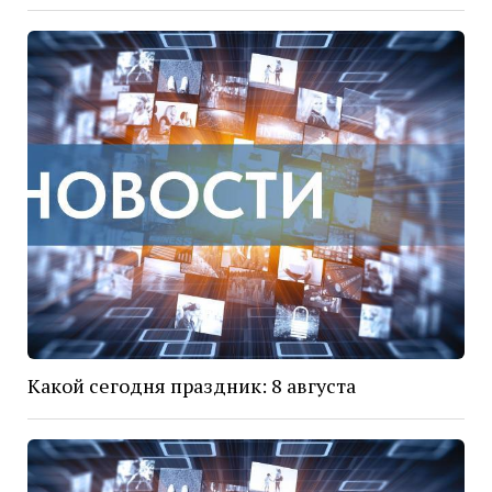
Какой сегодня праздник: 8 августа