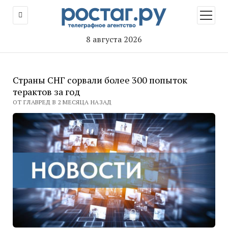
открыт
меню
8 августа 2026
Страны СНГ сорвали более 300 попыток
терактов за год
ОТ ГЛАВРЕД В 2 МЕСЯЦА НАЗАД