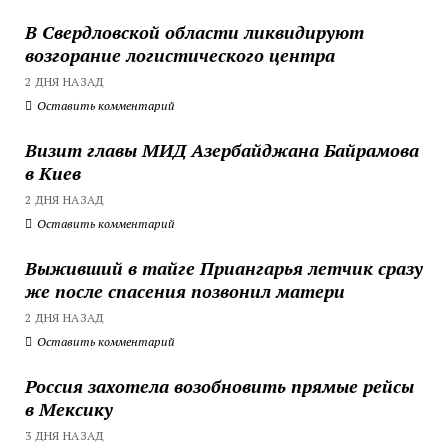
В Свердловской области ликвидируют
возгорание логистического центра
2 ДНЯ НАЗАД
Оставить комментарий
Визит главы МИД Азербайджана Байрамова
в Киев
2 ДНЯ НАЗАД
Оставить комментарий
Выживший в тайге Приангарья летчик сразу
же после спасения позвонил матери
2 ДНЯ НАЗАД
Оставить комментарий
Россия захотела возобновить прямые рейсы
в Мексику
3 ДНЯ НАЗАД