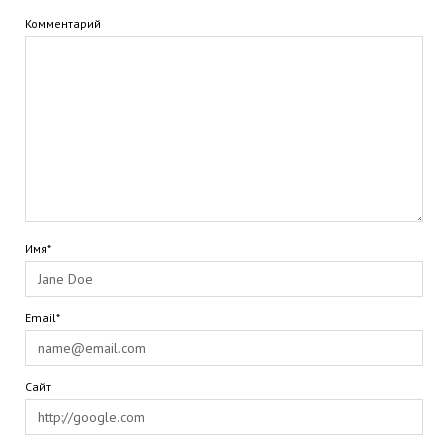
Комментарий
Имя*
Email*
Сайт