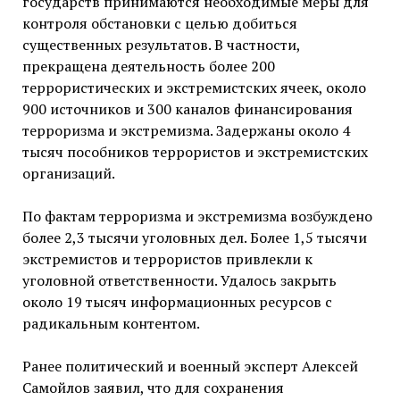
государств принимаются необходимые меры для
контроля обстановки с целью добиться
существенных результатов. В частности,
прекращена деятельность более 200
террористических и экстремистских ячеек, около
900 источников и 300 каналов финансирования
терроризма и экстремизма. Задержаны около 4
тысяч пособников террористов и экстремистских
организаций.
По фактам терроризма и экстремизма возбуждено
более 2,3 тысячи уголовных дел. Более 1,5 тысячи
экстремистов и террористов привлекли к
уголовной ответственности. Удалось закрыть
около 19 тысяч информационных ресурсов с
радикальным контентом.
Ранее политический и военный эксперт Алексей
Самойлов заявил, что для сохранения