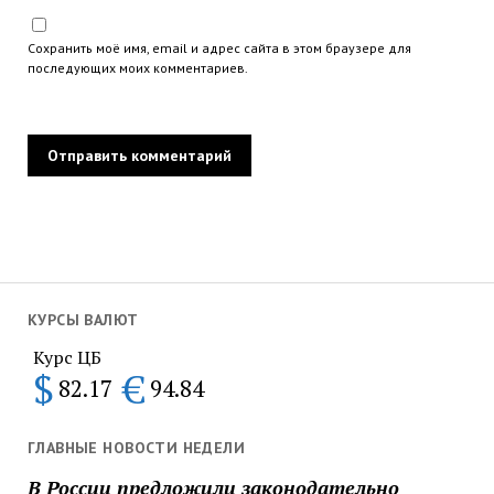
Сохранить моё имя, email и адрес сайта в этом браузере для
последующих моих комментариев.
КУРСЫ ВАЛЮТ
Курс ЦБ
$
€
82.17
94.84
ГЛАВНЫЕ НОВОСТИ НЕДЕЛИ
В России предложили законодательно