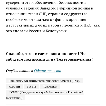
суверенитета и обеспечения безопасности в
условиях ведения Западом гибридной войны в
отношении стран СНГ, странам содружества
необходимо отказаться от финансирования
деструктивных для их народа проектов и НКО, как
это сделали Россия и Белоруссия.
Спасибо, что читаете наши новости! Не
забудьте подписаться на Телеграмм-канал!
Опубликовано в
Общие новости
Национальный антитеррористический комитет (НАК).
Новости
Россия
Терроризм
ФСБ РФ (Федеральная служба безопасности Российской
Федерации)