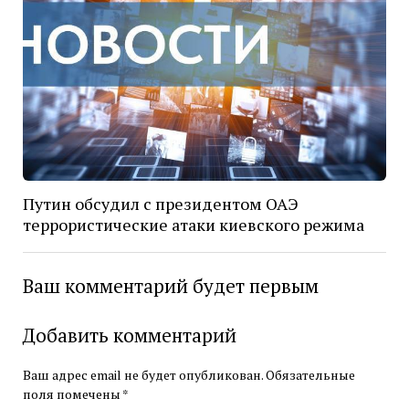
Путин обсудил с президентом ОАЭ
террористические атаки киевского режима
Ваш комментарий будет первым
Добавить комментарий
Ваш адрес email не будет опубликован.
Обязательные
поля помечены
*