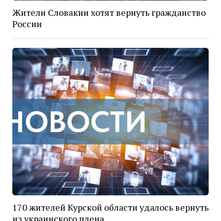
Жители Словакии хотят вернуть гражданство
России
170 жителей Курской области удалось вернуть
из украинского плена