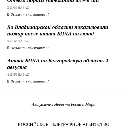
3 ДНЯ НАЗАД
Оставить комментарий
Во Владимирской области локализовали
пожар после атаки БПЛА на склад
3 ДНЯ НАЗАД
Оставить комментарий
Атака БПЛА на Белгородскую область 2
августа
4 ДНЯ НАЗАД
Оставить комментарий
Актуальные Новости Росии и Мира
РОССИЙСКОЕ ТЕЛЕГРАФНОЕ АГЕНТСТВО