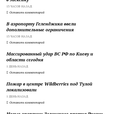
13 ЧАСОВ НАЗАД
Оставить комментарий
В аэропорту Геленджика ввели
дополнительные ограничения
13 ЧАСОВ НАЗАД
Оставить комментарий
Массированный удар ВС РФ по Киеву и
области сегодня
1 ДЕНЬ НАЗАД
Оставить комментарий
Пожар в центре Wildberries под Тулой
локализовали
1 ДЕНЬ НАЗАД
Оставить комментарий
Новые операции Зеленского против России