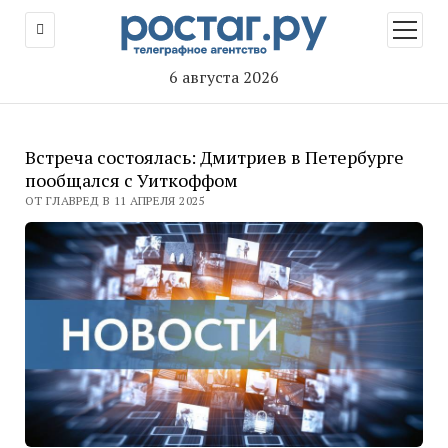
открыт
меню
6 августа 2026
Встреча состоялась: Дмитриев в Петербурге
пообщался с Уиткоффом
ОТ ГЛАВРЕД В 11 АПРЕЛЯ 2025