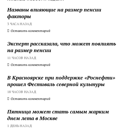
Названы влияющие на размер пенсии
факторы
3 ЧАСА НАЗАД
Оставить комментарий
Эксперт рассказала, что может повлиять
на размер пенсии
11 ЧАСОВ НАЗАД
Оставить комментарий
В Красноярске при поддержке «Роснефти»
прошел Фестиваль северной культуры
18 ЧАСОВ НАЗАД
Оставить комментарий
Пятница может стать самым жарким
днем лета в Москве
1 ДЕНЬ НАЗАД