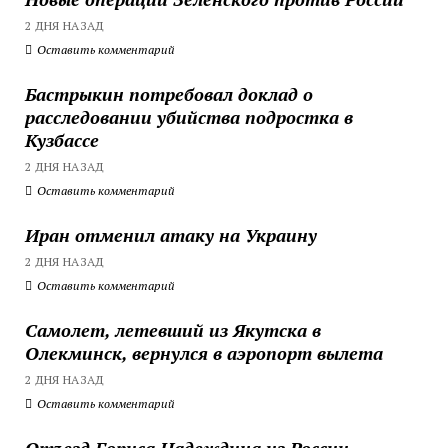
2 ДНЯ НАЗАД
Оставить комментарий
Бастрыкин потребовал доклад о
расследовании убийства подростка в
Кузбассе
2 ДНЯ НАЗАД
Оставить комментарий
Иран отменил атаку на Украину
2 ДНЯ НАЗАД
Оставить комментарий
Самолет, летевший из Якутска в
Олекминск, вернулся в аэропорт вылета
2 ДНЯ НАЗАД
Оставить комментарий
Отъезд Бориса Надеждина из России