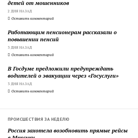
детей от мошенников
2 ДНЯ НАЗАД
Оставить комментарий
Работающим пенсионерам рассказали о
повышении пенсий
3 ДНЯ НАЗАД
Оставить комментарий
В Госдуме предложили предупреждать
водителей о эвакуации через «Госуслуги»
3 ДНЯ НАЗАД
Оставить комментарий
ПРОИСШЕСТВИЯ ЗА НЕДЕЛЮ
Россия захотела возобновить прямые рейсы
в Мексику