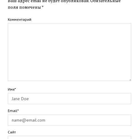
Ваш адрес email не будет опубликован.
Обязательные
поля помечены
*
Комментарий
Имя*
Email*
Сайт