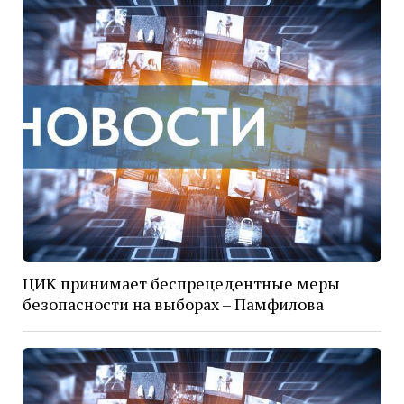
ЦИК принимает беспрецедентные меры
безопасности на выборах – Памфилова