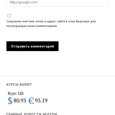
Сохранить моё имя, email и адрес сайта в этом браузере для
последующих моих комментариев.
КУРСЫ ВАЛЮТ
Курс ЦБ
$
€
80.93
93.19
ГЛАВНЫЕ НОВОСТИ НЕДЕЛИ