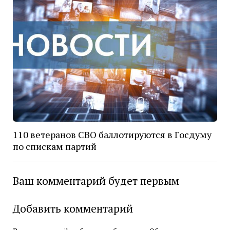
110 ветеранов СВО баллотируются в Госдуму
по спискам партий
Ваш комментарий будет первым
Добавить комментарий