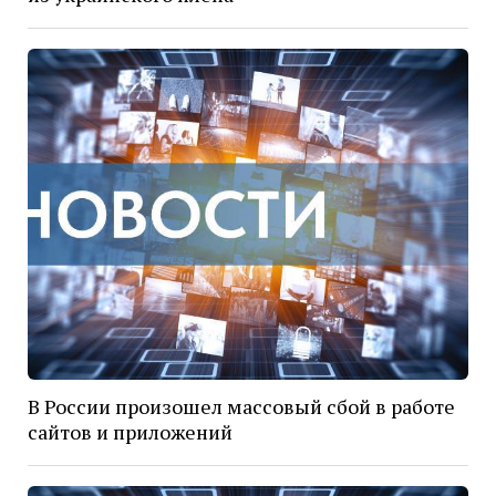
В России произошел массовый сбой в работе
сайтов и приложений