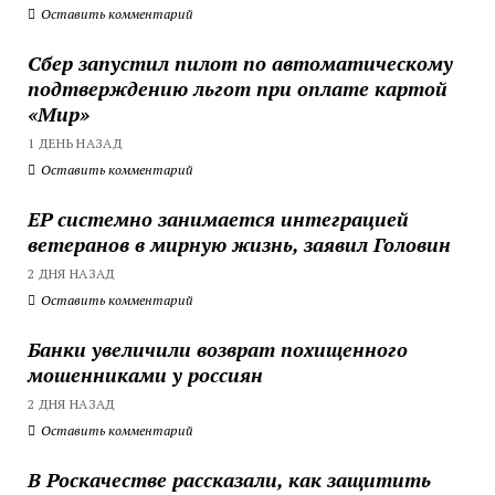
Оставить комментарий
Сбер запустил пилот по автоматическому
подтверждению льгот при оплате картой
«Мир»
1 ДЕНЬ НАЗАД
Оставить комментарий
ЕР системно занимается интеграцией
ветеранов в мирную жизнь, заявил Головин
2 ДНЯ НАЗАД
Оставить комментарий
Банки увеличили возврат похищенного
мошенниками у россиян
2 ДНЯ НАЗАД
Оставить комментарий
В Роскачестве рассказали, как защитить