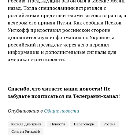
Россию. Предыдущий раз он был в Москве месяц
назад. Тогда спецпосланник встретился с
российскими представителями высокого ранга, а
вечером его принял Путин. Как сообщал Песков,
Уиткофф предоставил российской стороне
дополнительную информацию по Украине, а
российский президент через него передал
информацию и дополнительные сигналы для
американского коллеги.
Спасибо, что читаете наши новости! Не
забудьте подписаться на Телеграмм-канал!
Опубликовано в
Общие новости
Кирилл Дмитриев
Новости
Переговоры
Россия
Стивен Уиткофф