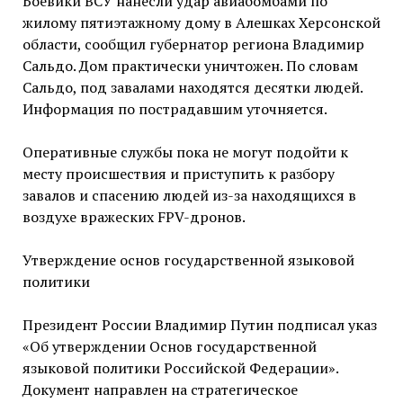
Боевики ВСУ нанесли удар авиабомбами по
жилому пятиэтажному дому в Алешках Херсонской
области, сообщил губернатор региона Владимир
Сальдо. Дом практически уничтожен. По словам
Сальдо, под завалами находятся десятки людей.
Информация по пострадавшим уточняется.
Оперативные службы пока не могут подойти к
месту происшествия и приступить к разбору
завалов и спасению людей из-за находящихся в
воздухе вражеских FPV-дронов.
Утверждение основ государственной языковой
политики
Президент России Владимир Путин подписал указ
«Об утверждении Основ государственной
языковой политики Российской Федерации».
Документ направлен на стратегическое