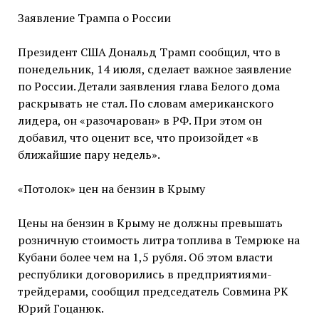
Заявление Трампа о России
Президент США Дональд Трамп сообщил, что в
понедельник, 14 июля, сделает важное заявление
по России. Детали заявления глава Белого дома
раскрывать не стал. По словам американского
лидера, он «разочарован» в РФ. При этом он
добавил, что оценит все, что произойдет «в
ближайшие пару недель».
«Потолок» цен на бензин в Крыму
Цены на бензин в Крыму не должны превышать
розничную стоимость литра топлива в Темрюке на
Кубани более чем на 1,5 рубля. Об этом власти
республики договорились в предприятиями-
трейдерами, сообщил председатель Совмина РК
Юрий Гоцанюк.