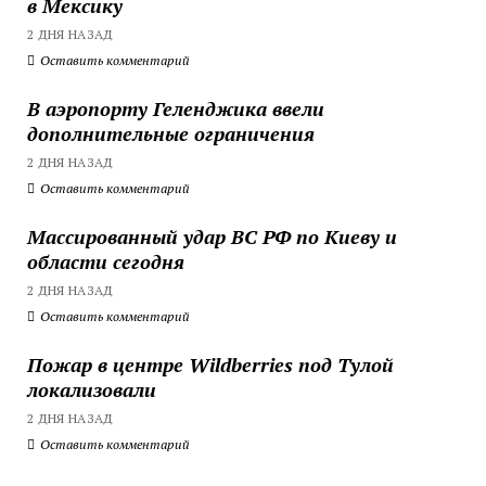
в Мексику
2 ДНЯ НАЗАД
Оставить комментарий
В аэропорту Геленджика ввели
дополнительные ограничения
2 ДНЯ НАЗАД
Оставить комментарий
Массированный удар ВС РФ по Киеву и
области сегодня
2 ДНЯ НАЗАД
Оставить комментарий
Пожар в центре Wildberries под Тулой
локализовали
2 ДНЯ НАЗАД
Оставить комментарий