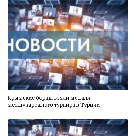
Крымские борцы взяли медали
международного турнира в Турции