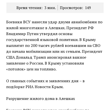
Время чтения:
3
мин.
Просмотров:
149
Боевики ВСУ нанесли удар двумя авиабомбами по
жилой многоэтажке в Алешках. Президент РФ
Владимир Путин утвердил основы
государственной языковой политики. В Крыму
выплатят по 200 тысяч рублей воевавшим на СВО
до начала мобилизации или их семьям. Президент
США Дональд Трамп анонсировал важное
заявление о России. В Крыму установили
«потолок» цен на топливо.
О главных событиях и заявлениях дня – в
подборке РИА Новости Крым.
Разрушение жилого дома в Алешках