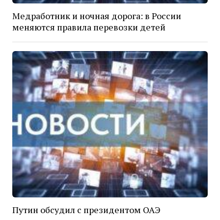
Медработник и ночная дорога: в России
меняются правила перевозки детей
Путин обсудил с президентом ОАЭ