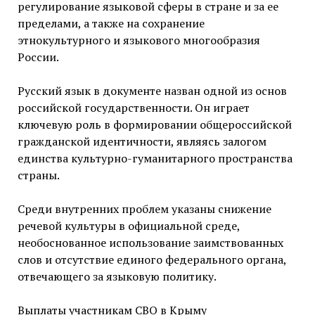
регулирование языковой сферы в стране и за ее
пределами, а также на сохранение
этнокультурного и языкового многообразия
России.
Русский язык в документе назван одной из основ
российской государственности. Он играет
ключевую роль в формировании общероссийской
гражданской идентичности, являясь залогом
единства культурно-гуманитарного пространства
страны.
Среди внутренних проблем указаны снижение
речевой культуры в официальной среде,
необоснованное использование заимствованных
слов и отсутствие единого федерального органа,
отвечающего за языковую политику.
Выплаты участникам СВО в Крыму