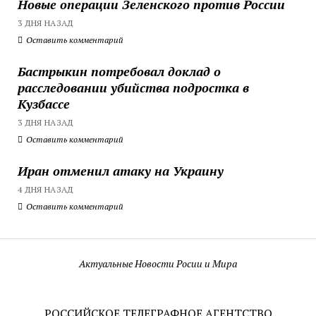
Новые операции Зеленского против России
3 ДНЯ НАЗАД
Оставить комментарий
Бастрыкин потребовал доклад о
расследовании убийства подростка в
Кузбассе
3 ДНЯ НАЗАД
Оставить комментарий
Иран отменил атаку на Украину
4 ДНЯ НАЗАД
Оставить комментарий
Актуальные Новости Росии и Мира
РОССИЙСКОЕ ТЕЛЕГРАФНОЕ АГЕНТСТВО