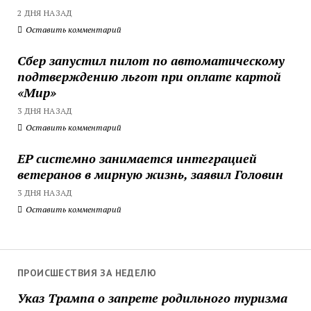
2 ДНЯ НАЗАД
Оставить комментарий
Сбер запустил пилот по автоматическому
подтверждению льгот при оплате картой
«Мир»
3 ДНЯ НАЗАД
Оставить комментарий
ЕР системно занимается интеграцией
ветеранов в мирную жизнь, заявил Головин
3 ДНЯ НАЗАД
Оставить комментарий
ПРОИСШЕСТВИЯ ЗА НЕДЕЛЮ
Указ Трампа о запрете родильного туризма