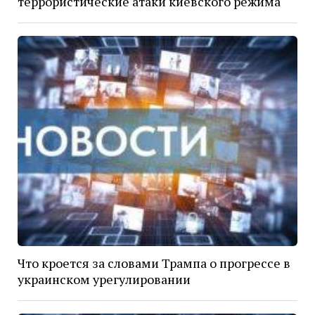
террористические атаки киевского режима
Что кроется за словами Трампа о прогрессе в
украинском урегулировании