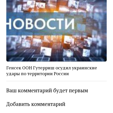
Генсек ООН Гутерриш осудил украинские
удары по территории России
Ваш комментарий будет первым
Добавить комментарий