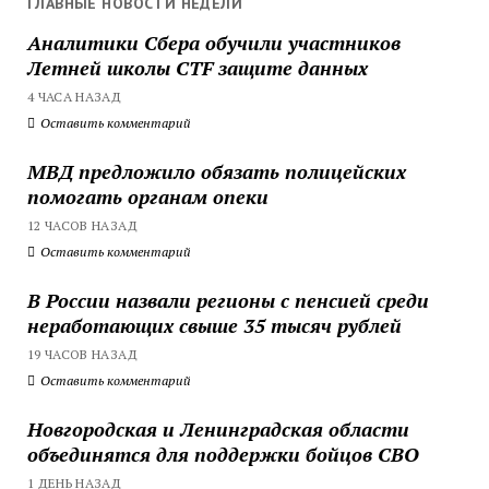
ГЛАВНЫЕ НОВОСТИ НЕДЕЛИ
Аналитики Сбера обучили участников
Летней школы CTF защите данных
4 ЧАСА НАЗАД
Оставить комментарий
МВД предложило обязать полицейских
помогать органам опеки
12 ЧАСОВ НАЗАД
Оставить комментарий
В России назвали регионы с пенсией среди
неработающих свыше 35 тысяч рублей
19 ЧАСОВ НАЗАД
Оставить комментарий
Новгородская и Ленинградская области
объединятся для поддержки бойцов СВО
1 ДЕНЬ НАЗАД