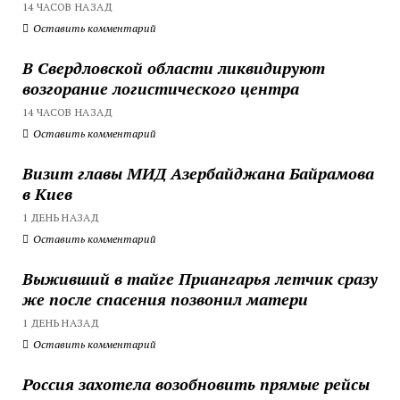
14 ЧАСОВ НАЗАД
Оставить комментарий
В Свердловской области ликвидируют
возгорание логистического центра
14 ЧАСОВ НАЗАД
Оставить комментарий
Визит главы МИД Азербайджана Байрамова
в Киев
1 ДЕНЬ НАЗАД
Оставить комментарий
Выживший в тайге Приангарья летчик сразу
же после спасения позвонил матери
1 ДЕНЬ НАЗАД
Оставить комментарий
Россия захотела возобновить прямые рейсы