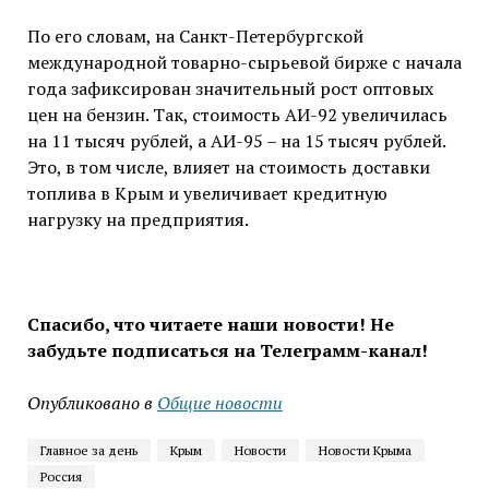
По его словам, на Санкт-Петербургской
международной товарно-сырьевой бирже с начала
года зафиксирован значительный рост оптовых
цен на бензин. Так, стоимость АИ-92 увеличилась
на 11 тысяч рублей, а АИ-95 – на 15 тысяч рублей.
Это, в том числе, влияет на стоимость доставки
топлива в Крым и увеличивает кредитную
нагрузку на предприятия.
Спасибо, что читаете наши новости! Не
забудьте подписаться на Телеграмм-канал!
Опубликовано в
Общие новости
Главное за день
Крым
Новости
Новости Крыма
Россия