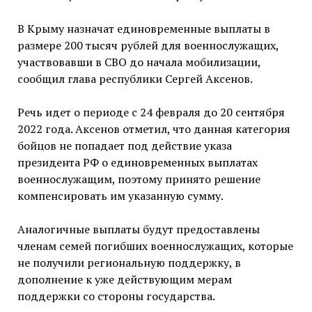
В Крыму назначат единовременные выплаты в
размере 200 тысяч рублей для военнослужащих,
участвовавши в СВО до начала мобилизации,
сообщил глава республики Сергей Аксенов.
Речь идет о периоде с 24 февраля до 20 сентября
2022 года. Аксенов отметил, что данная категория
бойцов не попадает под действие указа
президента РФ о единовременных выплатах
военнослужащим, поэтому принято решение
компенсировать им указанную сумму.
Аналогичные выплаты будут предоставлены
членам семей погибших военнослужащих, которые
не получили региональную поддержку, в
дополнение к уже действующим мерам
поддержки со стороны государства.