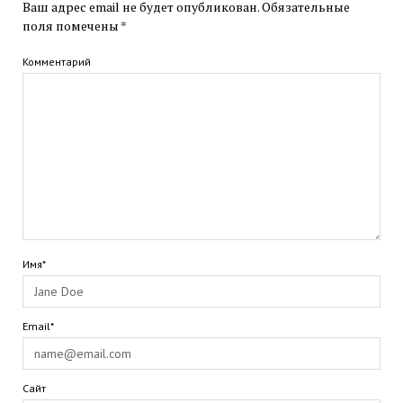
Ваш адрес email не будет опубликован.
Обязательные
поля помечены
*
Комментарий
Имя*
Email*
Сайт