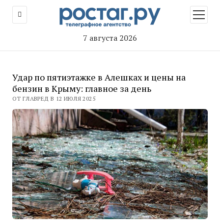
открыт
меню
7 августа 2026
Удар по пятиэтажке в Алешках и цены на
бензин в Крыму: главное за день
ОТ ГЛАВРЕД В 12 ИЮЛЯ 2025