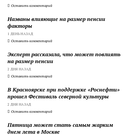
Оставить комментарий
Названы влияющие на размер пенсии
факторы
1 ДЕНЬ НАЗАД
Оставить комментарий
Эксперт рассказала, что может повлиять
на размер пенсии
2 ДНЯ НАЗАД
Оставить комментарий
В Красноярске при поддержке «Роснефти»
прошел Фестиваль северной культуры
2 ДНЯ НАЗАД
Оставить комментарий
Пятница может стать самым жарким
днем лета в Москве