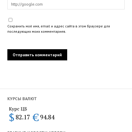
Сохранить моё имя, email и адрес сайта в этом браузере для
последующих моих комментариев.
КУРСЫ ВАЛЮТ
Курс ЦБ
$
€
82.17
94.84