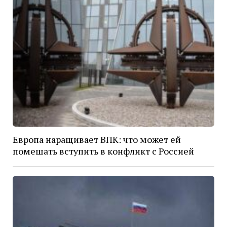
Европа наращивает ВПК: что может ей
помешать вступить в конфликт с Россией