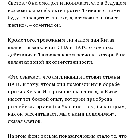
Светов.»Они смотрят и понимают, что в будущем
возможном конфликте против Тайваня с ними
будут обращаться так же, а, возможно, и более
жестко», – отметил он.
Кроме того, тревожным сигналом для Китая
являются заявления США и НАТО о военных
действиях в Тихоокеанском регионе, который не
является зоной их ответственности.
«Это означает, что американцы готовят страны
НАТО к тому, чтобы они помогали им в борьбе
против Китая. И огромное значение для Китая
имеет тот боевой опыт, который приобрела
российская армия (на Украине – ред.) и которым,
как он рассчитывает, мы с ними поделимся», –
сказал Светов.
На этом фоне весьма показательным стало то, что