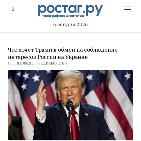
открыт
меню
6 августа 2026
Что хочет Трамп в обмен на соблюдение
интересов России на Украине
ОТ ГЛАВРЕД В 14 ДЕКАБРЯ 2024