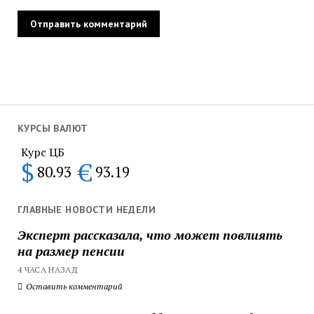
КУРСЫ ВАЛЮТ
Курс ЦБ
$
€
80.93
93.19
ГЛАВНЫЕ НОВОСТИ НЕДЕЛИ
Эксперт рассказала, что может повлиять
на размер пенсии
4 ЧАСА НАЗАД
Оставить комментарий