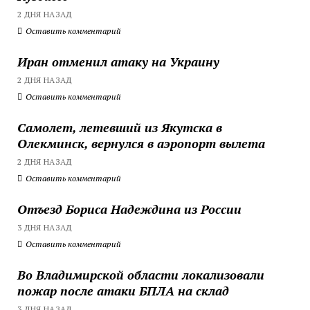
2 ДНЯ НАЗАД
Оставить комментарий
Иран отменил атаку на Украину
2 ДНЯ НАЗАД
Оставить комментарий
Самолет, летевший из Якутска в
Олекминск, вернулся в аэропорт вылета
2 ДНЯ НАЗАД
Оставить комментарий
Отъезд Бориса Надеждина из России
3 ДНЯ НАЗАД
Оставить комментарий
Во Владимирской области локализовали
пожар после атаки БПЛА на склад
3 ДНЯ НАЗАД