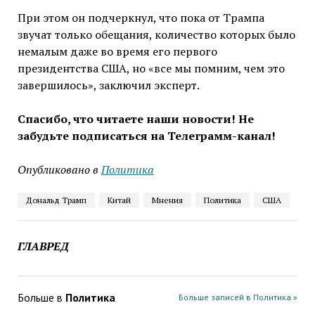
При этом он подчеркнул, что пока от Трампа
звучат только обещания, количество которых было
немалым даже во время его первого
президентства США, но «все мы помним, чем это
завершилось», заключил эксперт.
Спасибо, что читаете наши новости! Не
забудьте подписаться на Телеграмм-канал!
Опубликовано в
Политика
Дональд Трамп
Китай
Мнения
Политика
США
ГЛАВРЕД
Больше в
Политика
Больше записей в Политика »