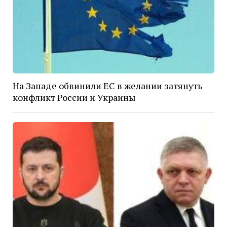
На Западе обвинили ЕС в желании затянуть
конфликт России и Украины