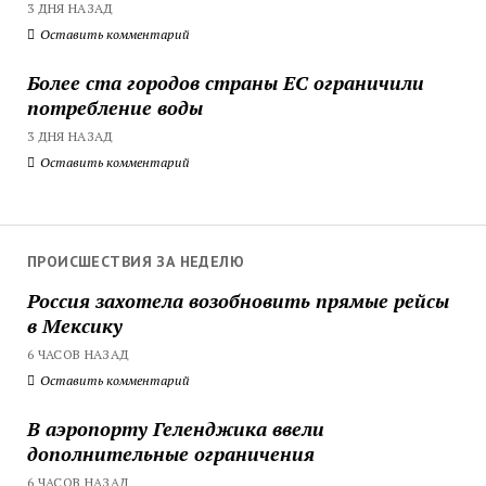
3 ДНЯ НАЗАД
Оставить комментарий
Более ста городов страны ЕС ограничили
потребление воды
3 ДНЯ НАЗАД
Оставить комментарий
ПРОИСШЕСТВИЯ ЗА НЕДЕЛЮ
Россия захотела возобновить прямые рейсы
в Мексику
6 ЧАСОВ НАЗАД
Оставить комментарий
В аэропорту Геленджика ввели
дополнительные ограничения
6 ЧАСОВ НАЗАД