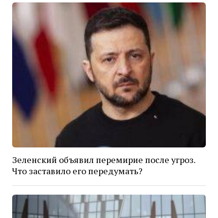
Зеленский объявил перемирие после угроз.
Что заставило его передумать?