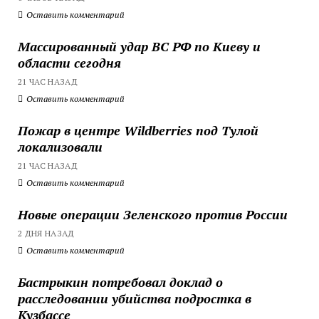
Оставить комментарий
Массированный удар ВС РФ по Киеву и
области сегодня
21 ЧАС НАЗАД
Оставить комментарий
Пожар в центре Wildberries под Тулой
локализовали
21 ЧАС НАЗАД
Оставить комментарий
Новые операции Зеленского против России
2 ДНЯ НАЗАД
Оставить комментарий
Бастрыкин потребовал доклад о
расследовании убийства подростка в
Кузбассе