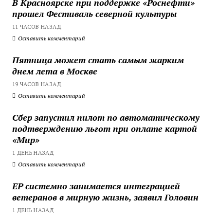
В Красноярске при поддержке «Роснефти»
прошел Фестиваль северной культуры
11 ЧАСОВ НАЗАД
Оставить комментарий
Пятница может стать самым жарким
днем лета в Москве
19 ЧАСОВ НАЗАД
Оставить комментарий
Сбер запустил пилот по автоматическому
подтверждению льгот при оплате картой
«Мир»
1 ДЕНЬ НАЗАД
Оставить комментарий
ЕР системно занимается интеграцией
ветеранов в мирную жизнь, заявил Головин
1 ДЕНЬ НАЗАД