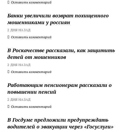
Оставить комментарий
Банки увеличили возврат похищенного
мошенниками у россиян
2 ДНЯ НАЗАД
Оставить комментарий
В Роскачестве рассказали, как защитить
детей от мошенников
2 ДНЯ НАЗАД
Оставить комментарий
Работающим пенсионерам рассказали о
повышении пенсий
2 ДНЯ НАЗАД
Оставить комментарий
В Госдуме предложили предупреждать
водителей о эвакуации через «Госуслуги»