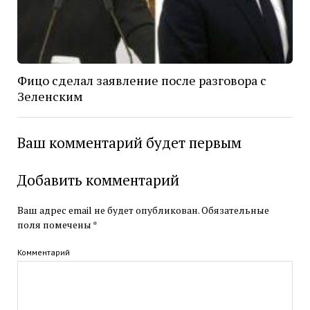
Фицо сделал заявление после разговора с
Зеленским
Ваш комментарий будет первым
Добавить комментарий
Ваш адрес email не будет опубликован.
Обязательные
поля помечены
*
Комментарий