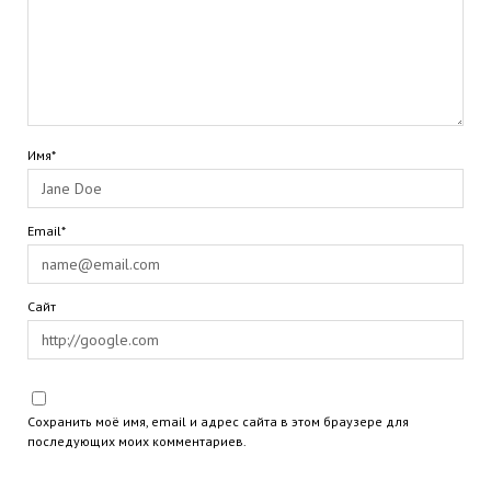
Имя*
Email*
Сайт
Сохранить моё имя, email и адрес сайта в этом браузере для
последующих моих комментариев.