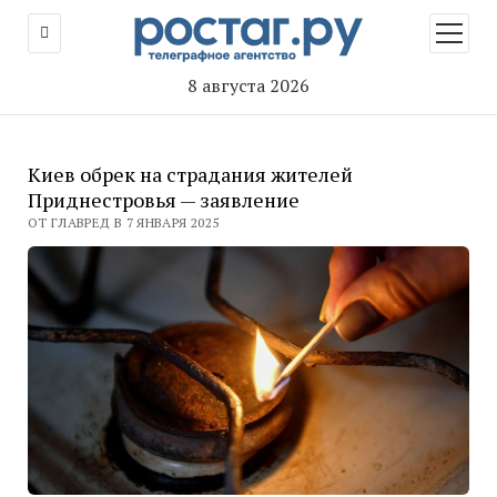
открыт
меню
8 августа 2026
Киев обрек на страдания жителей
Приднестровья — заявление
ОТ ГЛАВРЕД В 7 ЯНВАРЯ 2025