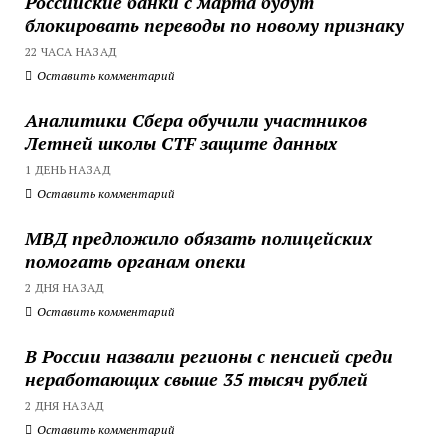
Российские банки с марта будут
блокировать переводы по новому признаку
22 ЧАСА НАЗАД
Оставить комментарий
Аналитики Сбера обучили участников
Летней школы CTF защите данных
1 ДЕНЬ НАЗАД
Оставить комментарий
МВД предложило обязать полицейских
помогать органам опеки
2 ДНЯ НАЗАД
Оставить комментарий
В России назвали регионы с пенсией среди
неработающих свыше 35 тысяч рублей
2 ДНЯ НАЗАД
Оставить комментарий