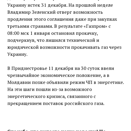
Украину истек 31 декабря. На прошлой неделе
Владимир Зеленский отверг возможность
продления этого соглашения даже при закупках
третьими странами. В результате «Газпром» с
08:00 мск 1 января остановил прокачку,
подчеркнув, что лишился технической и
юридической возможности прокачивать газ через
Украину.
В Приднестровье 11 декабря на 30 суток ввели
чрезвычайное экономическое положение, а в
Молдавии позже объявили режим ЧП в энергетике.
На эти шаги пошли из-за возможного
энергетического кризиса, связанного с
прекращением поставок российского газа.