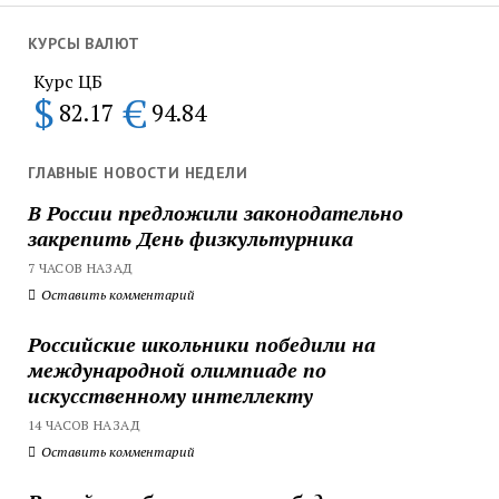
КУРСЫ ВАЛЮТ
Курс ЦБ
$
€
82.17
94.84
ГЛАВНЫЕ НОВОСТИ НЕДЕЛИ
В России предложили законодательно
закрепить День физкультурника
7 ЧАСОВ НАЗАД
Оставить комментарий
Российские школьники победили на
международной олимпиаде по
искусственному интеллекту
14 ЧАСОВ НАЗАД
Оставить комментарий