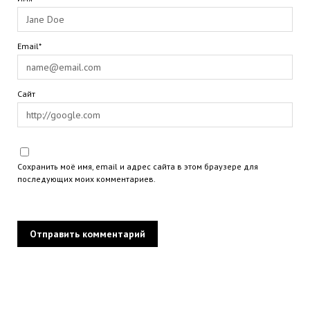
Email*
Сайт
Сохранить моё имя, email и адрес сайта в этом браузере для
последующих моих комментариев.