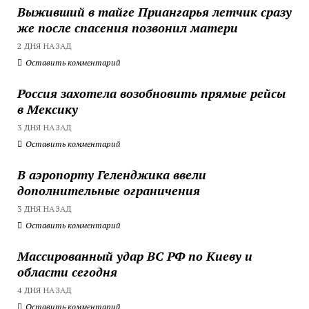
Выживший в тайге Приангарья летчик сразу
же после спасения позвонил матери
2 ДНЯ НАЗАД
Оставить комментарий
Россия захотела возобновить прямые рейсы
в Мексику
3 ДНЯ НАЗАД
Оставить комментарий
В аэропорту Геленджика ввели
дополнительные ограничения
3 ДНЯ НАЗАД
Оставить комментарий
Массированный удар ВС РФ по Киеву и
области сегодня
4 ДНЯ НАЗАД
Оставить комментарий