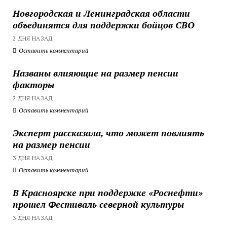
Новгородская и Ленинградская области
объединятся для поддержки бойцов СВО
2 ДНЯ НАЗАД
Оставить комментарий
Названы влияющие на размер пенсии
факторы
2 ДНЯ НАЗАД
Оставить комментарий
Эксперт рассказала, что может повлиять
на размер пенсии
3 ДНЯ НАЗАД
Оставить комментарий
В Красноярске при поддержке «Роснефти»
прошел Фестиваль северной культуры
3 ДНЯ НАЗАД