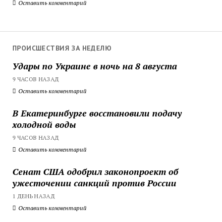
Оставить комментарий
ПРОИСШЕСТВИЯ ЗА НЕДЕЛЮ
Удары по Украине в ночь на 8 августа
9 ЧАСОВ НАЗАД
Оставить комментарий
В Екатеринбурге восстановили подачу
холодной воды
9 ЧАСОВ НАЗАД
Оставить комментарий
Сенат США одобрил законопроект об
ужесточении санкций против России
1 ДЕНЬ НАЗАД
Оставить комментарий