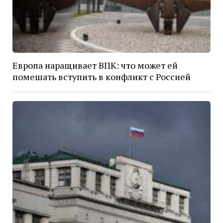
Европа наращивает ВПК: что может ей
помешать вступить в конфликт с Россией