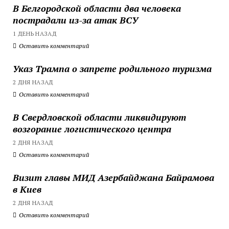
В Белгородской области два человека
пострадали из-за атак ВСУ
1 ДЕНЬ НАЗАД
Оставить комментарий
Указ Трампа о запрете родильного туризма
2 ДНЯ НАЗАД
Оставить комментарий
В Свердловской области ликвидируют
возгорание логистического центра
2 ДНЯ НАЗАД
Оставить комментарий
Визит главы МИД Азербайджана Байрамова
в Киев
2 ДНЯ НАЗАД
Оставить комментарий