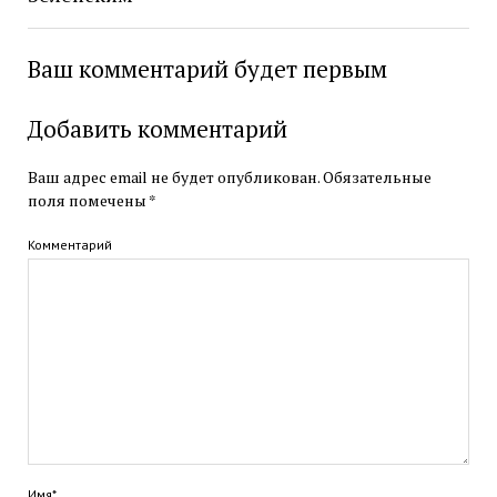
Ваш комментарий будет первым
Добавить комментарий
Ваш адрес email не будет опубликован.
Обязательные
поля помечены
*
Комментарий
Имя*