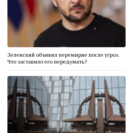
Зеленский объявил перемирие после угроз.
Что заставило его передумать?