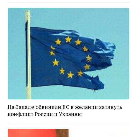
На Западе обвинили ЕС в желании затянуть
конфликт России и Украины