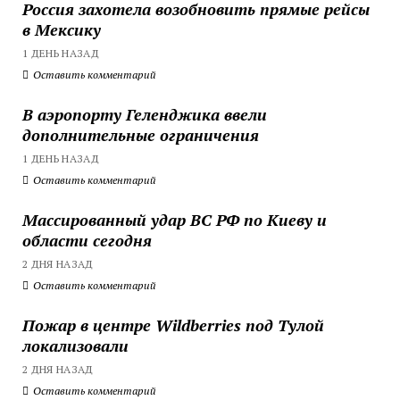
Россия захотела возобновить прямые рейсы
в Мексику
1 ДЕНЬ НАЗАД
Оставить комментарий
В аэропорту Геленджика ввели
дополнительные ограничения
1 ДЕНЬ НАЗАД
Оставить комментарий
Массированный удар ВС РФ по Киеву и
области сегодня
2 ДНЯ НАЗАД
Оставить комментарий
Пожар в центре Wildberries под Тулой
локализовали
2 ДНЯ НАЗАД
Оставить комментарий