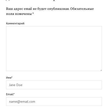
Ваш адрес email не будет опубликован.
Обязательные
поля помечены
*
Комментарий
Имя*
Email*