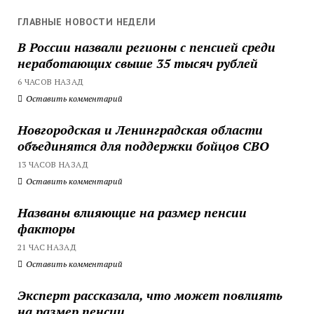
ГЛАВНЫЕ НОВОСТИ НЕДЕЛИ
В России назвали регионы с пенсией среди
неработающих свыше 35 тысяч рублей
6 ЧАСОВ НАЗАД
Оставить комментарий
Новгородская и Ленинградская области
объединятся для поддержки бойцов СВО
13 ЧАСОВ НАЗАД
Оставить комментарий
Названы влияющие на размер пенсии
факторы
21 ЧАС НАЗАД
Оставить комментарий
Эксперт рассказала, что может повлиять
на размер пенсии