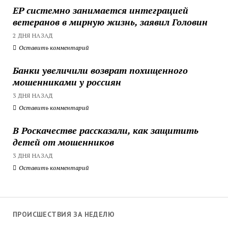
ЕР системно занимается интеграцией
ветеранов в мирную жизнь, заявил Головин
2 ДНЯ НАЗАД
Оставить комментарий
Банки увеличили возврат похищенного
мошенниками у россиян
3 ДНЯ НАЗАД
Оставить комментарий
В Роскачестве рассказали, как защитить
детей от мошенников
3 ДНЯ НАЗАД
Оставить комментарий
ПРОИСШЕСТВИЯ ЗА НЕДЕЛЮ