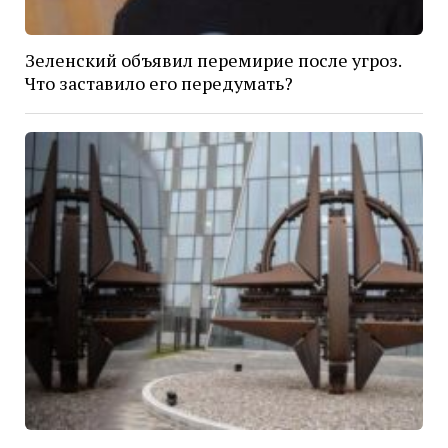
Зеленский объявил перемирие после угроз.
Что заставило его передумать?