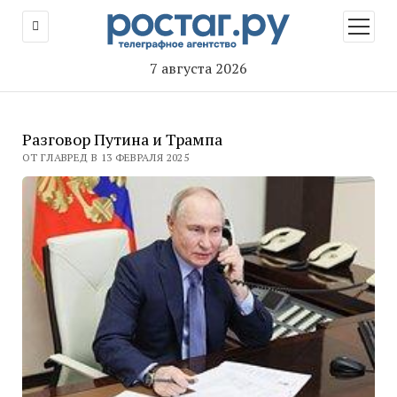
открыт
меню
7 августа 2026
Разговор Путина и Трампа
ОТ ГЛАВРЕД В 13 ФЕВРАЛЯ 2025