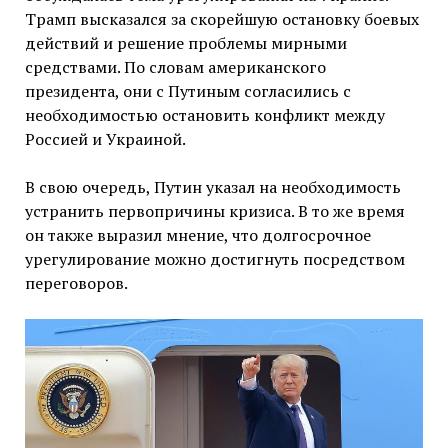
Трамп высказался за скорейшую остановку боевых
действий и решение проблемы мирными
средствами. По словам американского
президента, они с Путиным согласились с
необходимостью остановить конфликт между
Россией и Украиной.
В свою очередь, Путин указал на необходимость
устранить первопричины кризиса. В то же время
он также выразил мнение, что долгосрочное
урегулирование можно достигнуть посредством
переговоров.