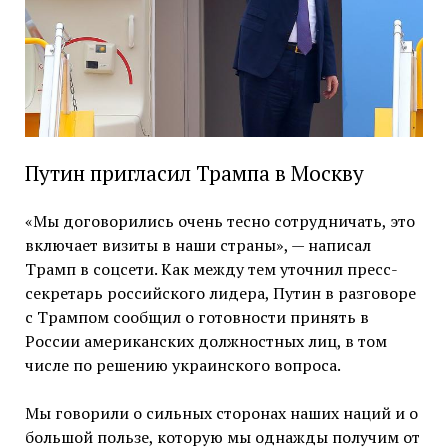
Путин пригласил Трампа в Москву
«Мы договорились очень тесно сотрудничать, это
включает визиты в наши страны», — написал
Трамп в соцсети. Как между тем уточнил пресс-
секретарь российского лидера, Путин в разговоре
с Трампом сообщил о готовности принять в
России американских должностных лиц, в том
числе по решению украинского вопроса.
Мы говорили о сильных сторонах наших наций и о
большой пользе, которую мы однажды получим от