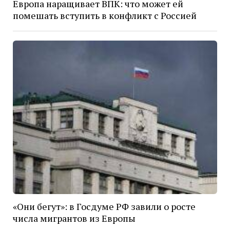
Европа наращивает ВПК: что может ей
помешать вступить в конфликт с Россией
«Они бегут»: в Госдуме РФ завили о росте
числа мигрантов из Европы