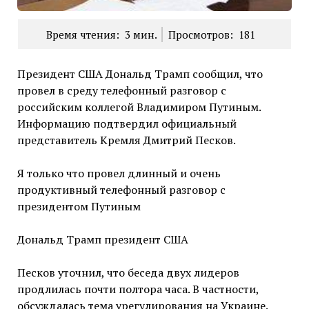
Время чтения:
3
мин.
Просмотров:
181
Президент США Дональд Трамп сообщил, что
провел в среду телефонный разговор с
российским коллегой Владимиром Путиным.
Информацию подтвердил официальный
представитель Кремля Дмитрий Песков.
Я только что провел длинный и очень
продуктивный телефонный разговор с
президентом Путиным
Дональд Трамп президент США
Песков уточнил, что беседа двух лидеров
продлилась почти полтора часа. В частности,
обсуждалась тема урегулирования на Украине.