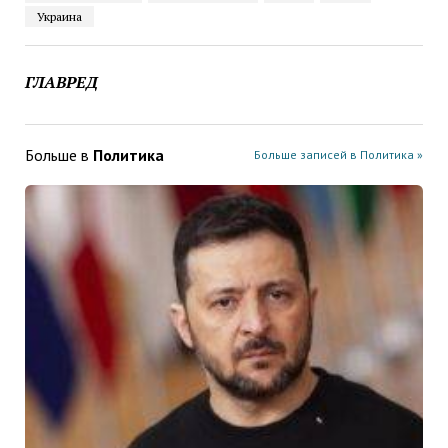
Украина
ГЛАВРЕД
Больше в
Политика
Больше записей в Политика »