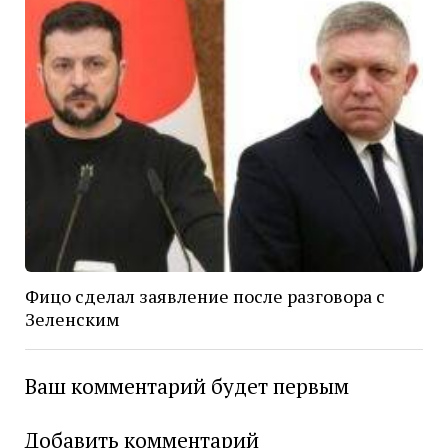
Фицо сделал заявление после разговора с
Зеленским
Ваш комментарий будет первым
Добавить комментарий