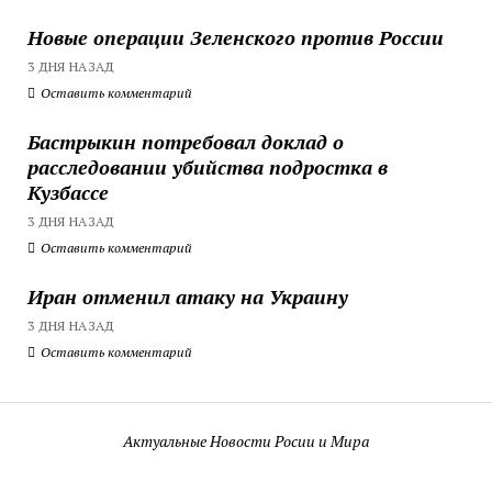
Новые операции Зеленского против России
3 ДНЯ НАЗАД
Оставить комментарий
Бастрыкин потребовал доклад о
расследовании убийства подростка в
Кузбассе
3 ДНЯ НАЗАД
Оставить комментарий
Иран отменил атаку на Украину
3 ДНЯ НАЗАД
Оставить комментарий
Актуальные Новости Росии и Мира