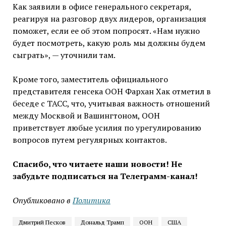
Как заявили в офисе генерального секретаря,
реагируя на разговор двух лидеров, организация
поможет, если ее об этом попросят. «Нам нужно
будет посмотреть, какую роль мы должны будем
сыграть», — уточнили там.
Кроме того, заместитель официального
представителя генсека ООН Фархан Хак отметил в
беседе с ТАСС, что, учитывая важность отношений
между Москвой и Вашингтоном, ООН
приветствует любые усилия по урегулированию
вопросов путем регулярных контактов.
Спасибо, что читаете наши новости! Не
забудьте подписаться на Телеграмм-канал!
Опубликовано в
Политика
Дмитрий Песков
Дональд Трамп
ООН
США