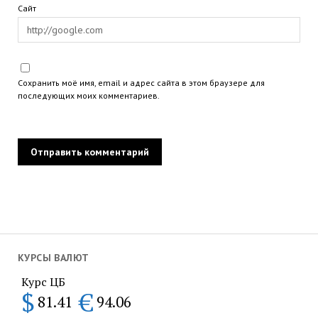
Сайт
Сохранить моё имя, email и адрес сайта в этом браузере для
последующих моих комментариев.
КУРСЫ ВАЛЮТ
Курс ЦБ
$
€
81.41
94.06