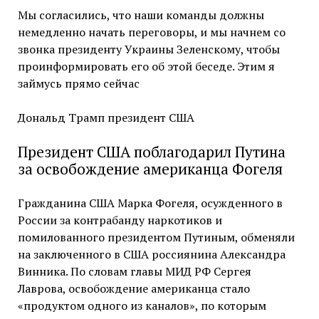
Мы согласились, что наши команды должны
немедленно начать переговоры, и мы начнем со
звонка президенту Украины Зеленскому, чтобы
проинформировать его об этой беседе. Этим я
займусь прямо сейчас
Дональд Трамп президент США
Президент США поблагодарил Путина
за освобождение американца Фогеля
Гражданина США Марка Фогеля, осужденного в
России за контрабанду наркотиков и
помилованного президентом Путиным, обменяли
на заключенного в США россиянина Александра
Винника. По словам главы МИД РФ Сергея
Лаврова, освобождение американца стало
«продуктом одного из каналов», по которым