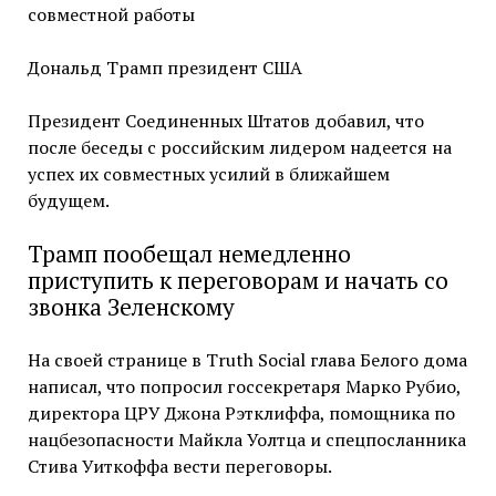
совместной работы
Дональд Трамп президент США
Президент Соединенных Штатов добавил, что
после беседы с российским лидером надеется на
успех их совместных усилий в ближайшем
будущем.
Трамп пообещал немедленно
приступить к переговорам и начать со
звонка Зеленскому
На своей странице в Truth Social глава Белого дома
написал, что попросил госсекретаря Марко Рубио,
директора ЦРУ Джона Рэтклиффа, помощника по
нацбезопасности Майкла Уолтца и спецпосланника
Стива Уиткоффа вести переговоры.