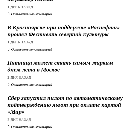
1 ДЕНЬ НАЗАД
Оставить комментарий
В Красноярске при поддержке «Роснефти»
прошел Фестиваль северной культуры
1 ДЕНЬ НАЗАД
Оставить комментарий
Пятница может стать самым жарким
днем лета в Москве
2 ДНЯ НАЗАД
Оставить комментарий
Сбер запустил пилот по автоматическому
подтверждению льгот при оплате картой
«Мир»
2 ДНЯ НАЗАД
Оставить комментарий