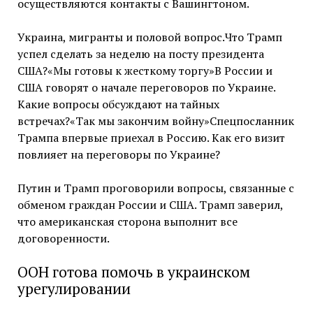
осуществляются контакты с Вашингтоном.
Украина, мигранты и половой вопрос.Что Трамп
успел сделать за неделю на посту президента
США?«Мы готовы к жесткому торгу»В России и
США говорят о начале переговоров по Украине.
Какие вопросы обсуждают на тайных
встречах?«Так мы закончим войну»Спецпосланник
Трампа впервые приехал в Россию. Как его визит
повлияет на переговоры по Украине?
Путин и Трамп проговорили вопросы, связанные с
обменом граждан России и США. Трамп заверил,
что американская сторона выполнит все
договоренности.
ООН готова помочь в украинском
урегулировании