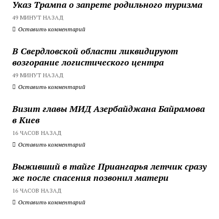
Указ Трампа о запрете родильного туризма
49 МИНУТ НАЗАД
Оставить комментарий
В Свердловской области ликвидируют
возгорание логистического центра
49 МИНУТ НАЗАД
Оставить комментарий
Визит главы МИД Азербайджана Байрамова
в Киев
16 ЧАСОВ НАЗАД
Оставить комментарий
Выживший в тайге Приангарья летчик сразу
же после спасения позвонил матери
16 ЧАСОВ НАЗАД
Оставить комментарий