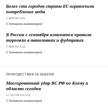
Более ста городов страны ЕС ограничили
потребление воды
3 ДНЯ НАЗАД
Оставить комментарий
В России с сентября изменятся правила
торговли в автолавках и фудтраках
3 ДНЯ НАЗАД
Оставить комментарий
ПРОИСШЕСТВИЯ ЗА НЕДЕЛЮ
Массированный удар ВС РФ по Киеву и
области сегодня
11 ЧАСОВ НАЗАД
Оставить комментарий