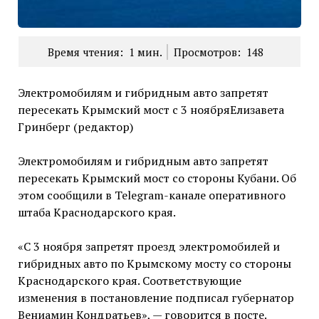
Время чтения:
1
мин.
Просмотров:
148
Электромобилям и гибридным авто запретят
пересекать Крымский мост с 3 ноябряЕлизавета
Гринберг (редактор)
Электромобилям и гибридным авто запретят
пересекать Крымский мост со стороны Кубани. Об
этом сообщили в Telegram-канале оперативного
штаба Краснодарского края.
«С 3 ноября запретят проезд электромобилей и
гибридных авто по Крымскому мосту со стороны
Краснодарского края. Соответствующие
изменения в постановление подписал губернатор
Вениамин Кондратьев», — говорится в посте.