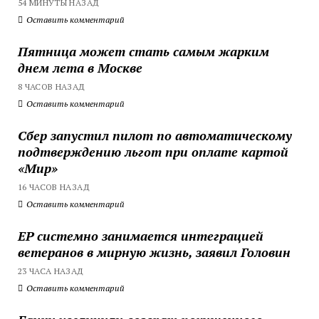
54 МИНУТЫ НАЗАД
Оставить комментарий
Пятница может стать самым жарким
днем лета в Москве
8 ЧАСОВ НАЗАД
Оставить комментарий
Сбер запустил пилот по автоматическому
подтверждению льгот при оплате картой
«Мир»
16 ЧАСОВ НАЗАД
Оставить комментарий
ЕР системно занимается интеграцией
ветеранов в мирную жизнь, заявил Головин
23 ЧАСА НАЗАД
Оставить комментарий