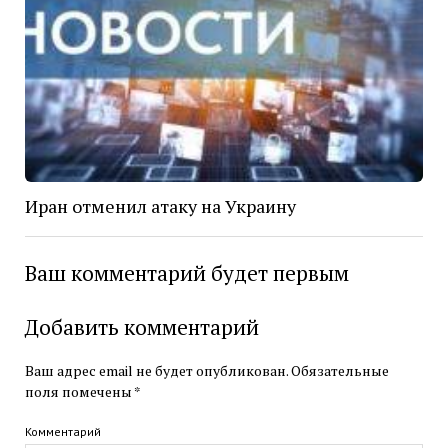
Иран отменил атаку на Украину
Ваш комментарий будет первым
Добавить комментарий
Ваш адрес email не будет опубликован.
Обязательные
поля помечены
*
Комментарий