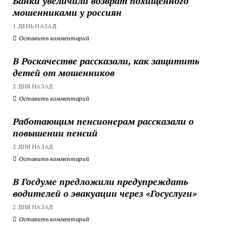
Банки увеличили возврат похищенного
мошенниками у россиян
1 ДЕНЬ НАЗАД
Оставить комментарий
В Роскачестве рассказали, как защитить
детей от мошенников
2 ДНЯ НАЗАД
Оставить комментарий
Работающим пенсионерам рассказали о
повышении пенсий
2 ДНЯ НАЗАД
Оставить комментарий
В Госдуме предложили предупреждать
водителей о эвакуации через «Госуслуги»
2 ДНЯ НАЗАД
Оставить комментарий