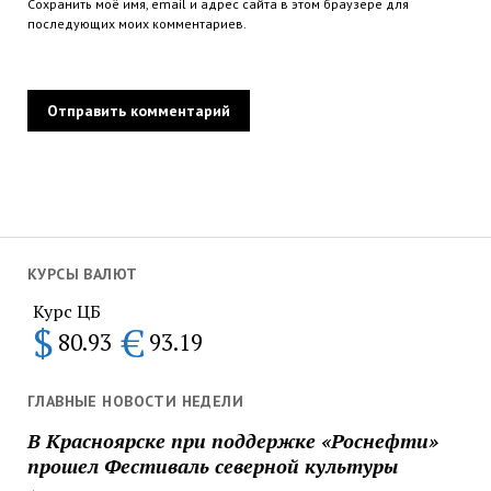
Сохранить моё имя, email и адрес сайта в этом браузере для
последующих моих комментариев.
КУРСЫ ВАЛЮТ
Курс ЦБ
$
€
80.93
93.19
ГЛАВНЫЕ НОВОСТИ НЕДЕЛИ
В Красноярске при поддержке «Роснефти»
прошел Фестиваль северной культуры