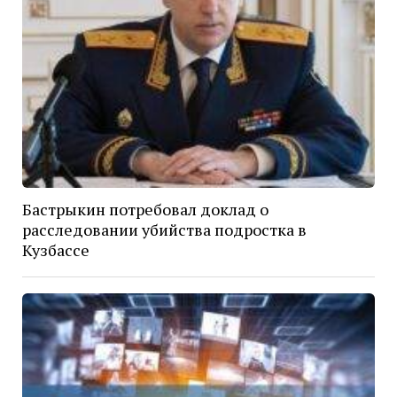
Бастрыкин потребовал доклад о
расследовании убийства подростка в
Кузбассе