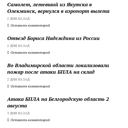
Самолет, летевший из Якутска в
Олекминск, вернулся в аэропорт вылета
2 ДНЯ НАЗАД
Оставить комментарий
Отъезд Бориса Надеждина из России
2 ДНЯ НАЗАД
Оставить комментарий
Во Владимирской области локализовали
пожар после атаки БПЛА на склад
2 ДНЯ НАЗАД
Оставить комментарий
Атака БПЛА на Белгородскую область 2
августа
3 ДНЯ НАЗАД
Оставить комментарий