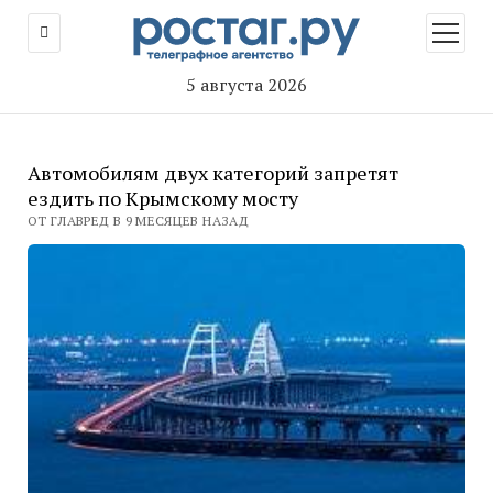
открыт
меню
5 августа 2026
Автомобилям двух категорий запретят
ездить по Крымскому мосту
ОТ ГЛАВРЕД В 9 МЕСЯЦЕВ НАЗАД