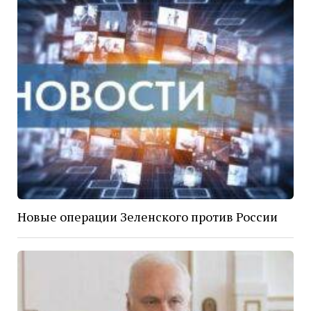
Новые операции Зеленского против России