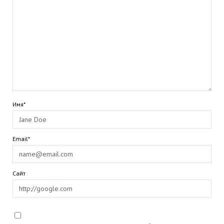
Имя*
Email*
Сайт