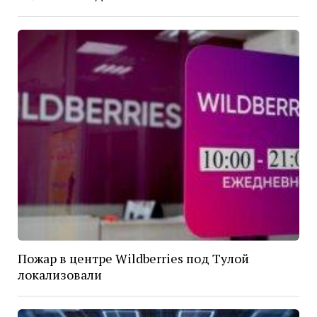
Пожар в центре Wildberries под Тулой
локализовали