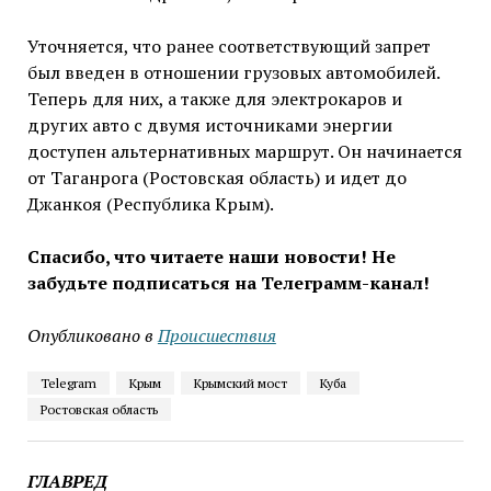
Уточняется, что ранее соответствующий запрет
был введен в отношении грузовых автомобилей.
Теперь для них, а также для электрокаров и
других авто с двумя источниками энергии
доступен альтернативных маршрут. Он начинается
от Таганрога (Ростовская область) и идет до
Джанкоя (Республика Крым).
Спасибо, что читаете наши новости! Не
забудьте подписаться на Телеграмм-канал!
Опубликовано в
Проиcшествия
Telegram
Крым
Крымский мост
Куба
Ростовская область
ГЛАВРЕД