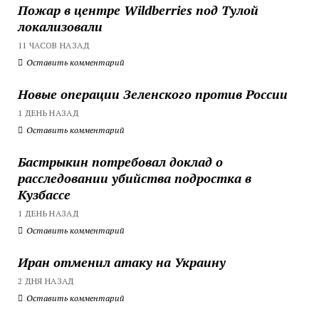
Пожар в центре Wildberries под Тулой
локализовали
11 ЧАСОВ НАЗАД
Оставить комментарий
Новые операции Зеленского против России
1 ДЕНЬ НАЗАД
Оставить комментарий
Бастрыкин потребовал доклад о
расследовании убийства подростка в
Кузбассе
1 ДЕНЬ НАЗАД
Оставить комментарий
Иран отменил атаку на Украину
2 ДНЯ НАЗАД
Оставить комментарий