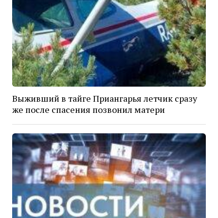
Выживший в тайге Приангарья летчик сразу
же после спасения позвонил матери