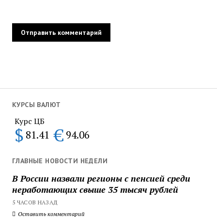
КУРСЫ ВАЛЮТ
Курс ЦБ
$
€
81.41
94.06
ГЛАВНЫЕ НОВОСТИ НЕДЕЛИ
В России назвали регионы с пенсией среди
неработающих свыше 35 тысяч рублей
5 ЧАСОВ НАЗАД
Оставить комментарий