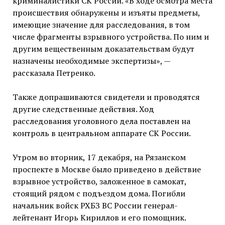
криминалистики СК России. «В ходе осмотра места
происшествия обнаружены и изъяты предметы,
имеющие значение для расследования, в том
числе фрагменты взрывного устройства. По ним и
другим вещественным доказательствам будут
назначены необходимые экспертизы», —
рассказала Петренко.
Также допрашиваются свидетели и проводятся
другие следственные действия. Ход
расследования уголовного дела поставлен на
контроль в центральном аппарате СК России.
Утром во вторник, 17 декабря, на Рязанском
проспекте в Москве было приведено в действие
взрывное устройство, заложенное в самокат,
стоящий рядом с подъездом дома. Погибли
начальник войск РХБЗ ВС России генерал-
лейтенант Игорь Кириллов и его помощник.