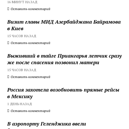
16 МИНУТ НАЗАД
Оставить комментарий
Визит главы МИД Азербайджана Байрамова
в Киев
15 ЧАСОВ НАЗАД
Оставить комментарий
Выживший в тайге Приангарья летчик сразу
же после спасения позвонил матери
15 ЧАСОВ НАЗАД
Оставить комментарий
Россия захотела возобновить прямые рейсы
в Мексику
1 ДЕНЬ НАЗАД
Оставить комментарий
В аэропорту Геленджика ввели