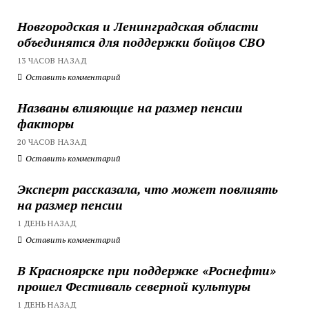
Новгородская и Ленинградская области
объединятся для поддержки бойцов СВО
13 ЧАСОВ НАЗАД
Оставить комментарий
Названы влияющие на размер пенсии
факторы
20 ЧАСОВ НАЗАД
Оставить комментарий
Эксперт рассказала, что может повлиять
на размер пенсии
1 ДЕНЬ НАЗАД
Оставить комментарий
В Красноярске при поддержке «Роснефти»
прошел Фестиваль северной культуры
1 ДЕНЬ НАЗАД