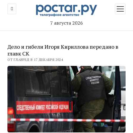
открыт
меню
7 августа 2026
Дело и гибели Игоря Кириллова передано в
главк СК
ОТ ГЛАВРЕД В 17 ДЕКАБРЯ 2024