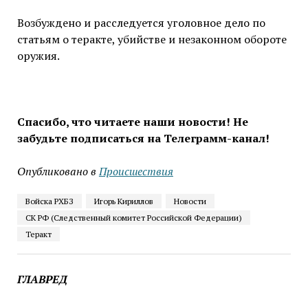
Возбуждено и расследуется уголовное дело по
статьям о теракте, убийстве и незаконном обороте
оружия.
Спасибо, что читаете наши новости! Не
забудьте подписаться на Телеграмм-канал!
Опубликовано в
Проиcшествия
Войска РХБЗ
Игорь Кириллов
Новости
СК РФ (Следственный комитет Российской Федерации)
Теракт
ГЛАВРЕД