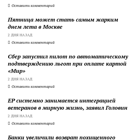
Оставить комментарий
Пятница может стать самым жарким
днем лета в Москве
2 ДНЯ НАЗАД
Оставить комментарий
Сбер запустил пилот по автоматическому
подтверждению льгот при оплате картой
«Мир»
2 ДНЯ НАЗАД
Оставить комментарий
ЕР системно занимается интеграцией
ветеранов в мирную жизнь, заявил Головин
2 ДНЯ НАЗАД
Оставить комментарий
Банки увеличили возврат похищенного