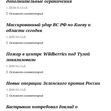
дополнительные ограничения
1 ДЕНЬ НАЗАД
Оставить комментарий
Массированный удар ВС РФ по Киеву и
области сегодня
2 ДНЯ НАЗАД
Оставить комментарий
Пожар в центре Wildberries под Тулой
локализовали
2 ДНЯ НАЗАД
Оставить комментарий
Новые операции Зеленского против России
3 ДНЯ НАЗАД
Оставить комментарий
Бастрыкин потребовал доклад о