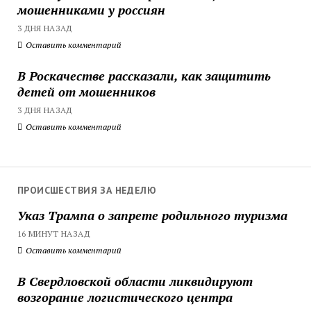
мошенниками у россиян
3 ДНЯ НАЗАД
Оставить комментарий
В Роскачестве рассказали, как защитить
детей от мошенников
3 ДНЯ НАЗАД
Оставить комментарий
ПРОИСШЕСТВИЯ ЗА НЕДЕЛЮ
Указ Трампа о запрете родильного туризма
16 МИНУТ НАЗАД
Оставить комментарий
В Свердловской области ликвидируют
возгорание логистического центра