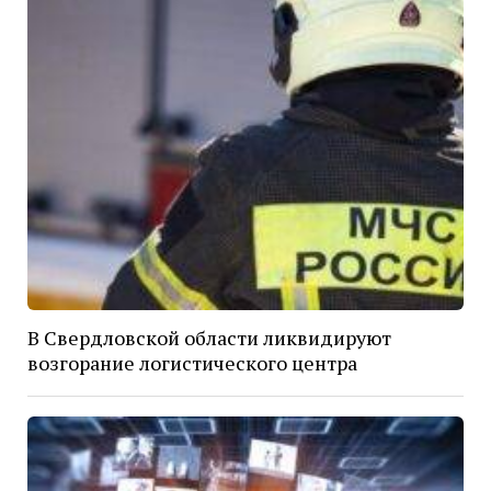
В Свердловской области ликвидируют
возгорание логистического центра