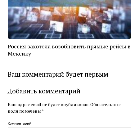
Россия захотела возобновить прямые рейсы в
Мексику
Ваш комментарий будет первым
Добавить комментарий
Ваш адрес email не будет опубликован.
Обязательные
поля помечены
*
Комментарий