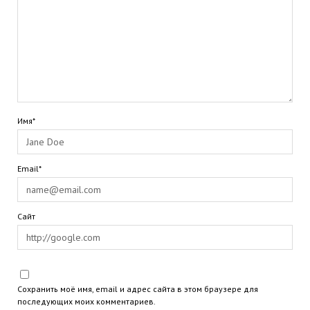
Имя*
Email*
Сайт
Сохранить моё имя, email и адрес сайта в этом браузере для
последующих моих комментариев.