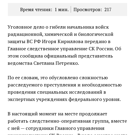
Время чтения:
1
мин.
Просмотров:
217
Уголовное дело о гибели начальника войск
радиационной, химической и биологической
защиты ВС РФ Игоря Кириллова передано в
Главное следственное управление СК России. Об
этом сообщила официальный представитель
ведомства Светлана Петренко.
По ее словам, это обусловлено сложностью
расследуемого преступления и необходимостью
проведения специальных исследований в
экспертных учреждениях федерального уровня.
В настоящий момент на месте продолжает
работать следственно-оперативная группа, вместе
с ней — сотрудники Главного управления