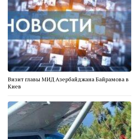
Визит главы МИД Азербайджана Байрамова в
Киев