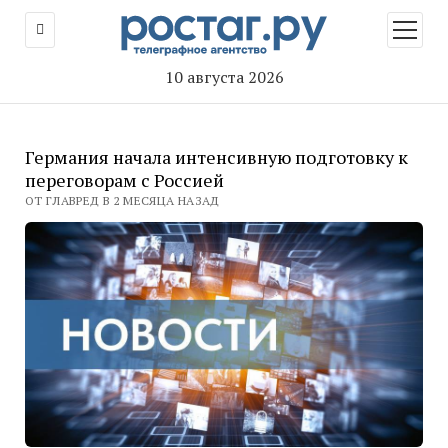
открыт
меню
10 августа 2026
Германия начала интенсивную подготовку к
переговорам с Россией
ОТ ГЛАВРЕД В 2 МЕСЯЦА НАЗАД