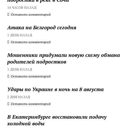
14 ЧАСОВ НАЗАД
Оставить комментарий
Атака на Белгород сегодня
1 ДЕНЬ НАЗАД
Оставить комментарий
Мошенники придумали новую схему обмана
родителей подростков
1 ДЕНЬ НАЗАД
Оставить комментарий
Удары по Украине в ночь на 8 августа
2 ДНЯ НАЗАД
Оставить комментарий
В Екатеринбурге восстановили подачу
холодной воды