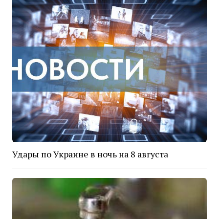
Удары по Украине в ночь на 8 августа