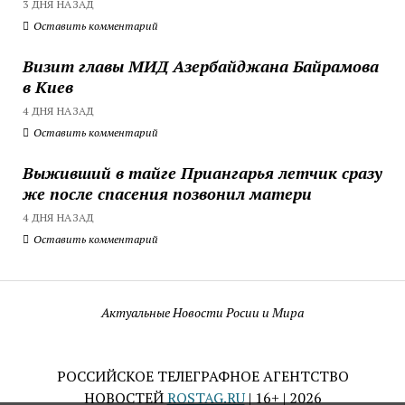
3 ДНЯ НАЗАД
Оставить комментарий
Визит главы МИД Азербайджана Байрамова
в Киев
4 ДНЯ НАЗАД
Оставить комментарий
Выживший в тайге Приангарья летчик сразу
же после спасения позвонил матери
4 ДНЯ НАЗАД
Оставить комментарий
Актуальные Новости Росии и Мира
РОССИЙСКОЕ ТЕЛЕГРАФНОЕ АГЕНТСТВО
НОВОСТЕЙ
ROSTAG.RU
| 16+ | 2026