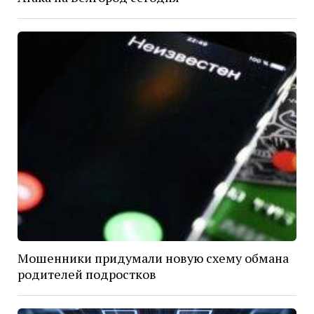
Мошенники придумали новую схему обмана
родителей подростков