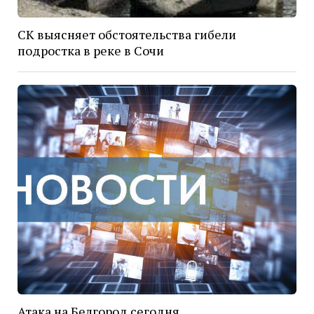
СК выясняет обстоятельства гибели
подростка в реке в Сочи
Атака на Белгород сегодня