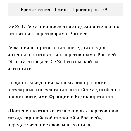
Время чтения:
1
мин.
Просмотров:
39
Die Zeit: Германия последние недели интенсивно
готовится к переговорам с Россией
Германия на протяжении последних недель
интенсивно готовится к переговорам с Россией.
Об этом сообщает Die Zeit со ссылкой на
источники.
По данным издания, канцелярия проводит
регулярные консультации по этой теме, особенно с
представителями Франции и Великобритании.
«Постепенно открывается окно для переговоров
между европейской стороной и Россией», —
передает издание словам источника.