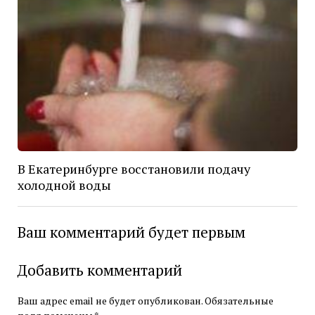
В Екатеринбурге восстановили подачу
холодной воды
Ваш комментарий будет первым
Добавить комментарий
Ваш адрес email не будет опубликован.
Обязательные