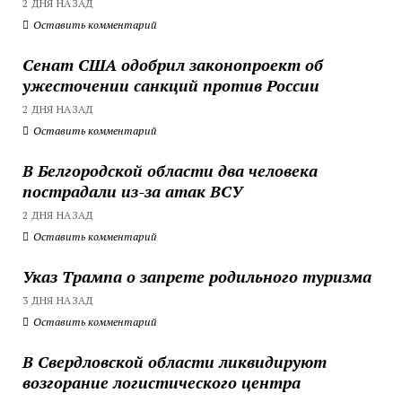
2 ДНЯ НАЗАД
Оставить комментарий
Сенат США одобрил законопроект об
ужесточении санкций против России
2 ДНЯ НАЗАД
Оставить комментарий
В Белгородской области два человека
пострадали из-за атак ВСУ
2 ДНЯ НАЗАД
Оставить комментарий
Указ Трампа о запрете родильного туризма
3 ДНЯ НАЗАД
Оставить комментарий
В Свердловской области ликвидируют
возгорание логистического центра