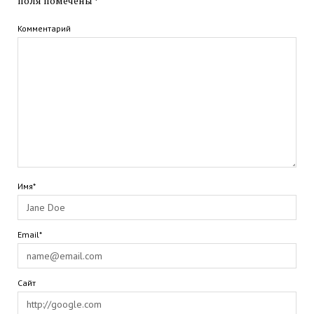
поля помечены
*
Комментарий
Имя*
Email*
Сайт