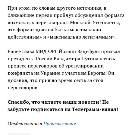
При этом, по словам другого источника, в
ближайшие недели пройдут обсуждения формата
возможных переговоров с Москвой. Уточняется,
что формат должен быть «максимально
действенным» и «максимально легитимным».
Ранее глава МИД ФРГ Йоханн Вадефуль призвал
президента России Владимира Путина начать
процесс переговоров об урегулировании
конфликта на Украине с участием Европы. Он
добавил, что пришло время сесть за стол
переговоров.
Спасибо, что читаете наши новости! Не
забудьте подписаться на Телеграмм-канал!
Опубликовано в
Проиcшествия