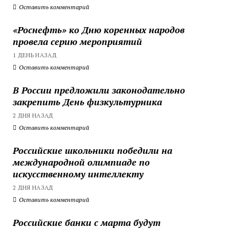
Оставить комментарий
«Роснефть» ко Дню коренных народов
провела серию мероприятий
1 ДЕНЬ НАЗАД
Оставить комментарий
В России предложили законодательно
закрепить День физкультурника
2 ДНЯ НАЗАД
Оставить комментарий
Российские школьники победили на
международной олимпиаде по
искусственному интеллекту
2 ДНЯ НАЗАД
Оставить комментарий
Российские банки с марта будут