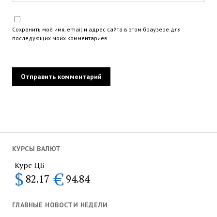
Сохранить моё имя, email и адрес сайта в этом браузере для
последующих моих комментариев.
КУРСЫ ВАЛЮТ
Курс ЦБ
$
€
82.17
94.84
ГЛАВНЫЕ НОВОСТИ НЕДЕЛИ