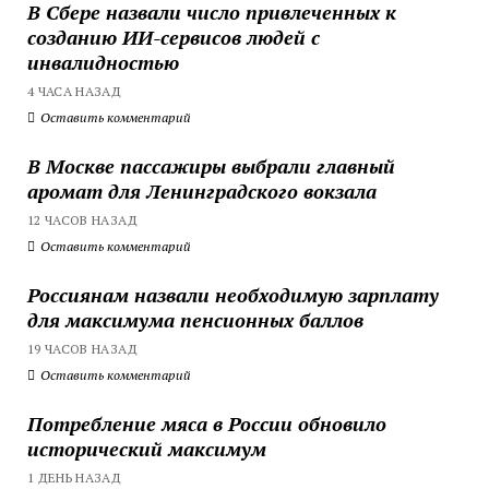
В Сбере назвали число привлеченных к
созданию ИИ-сервисов людей с
инвалидностью
4 ЧАСА НАЗАД
Оставить комментарий
В Москве пассажиры выбрали главный
аромат для Ленинградского вокзала
12 ЧАСОВ НАЗАД
Оставить комментарий
Россиянам назвали необходимую зарплату
для максимума пенсионных баллов
19 ЧАСОВ НАЗАД
Оставить комментарий
Потребление мяса в России обновило
исторический максимум
1 ДЕНЬ НАЗАД