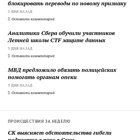
блокировать переводы по новому признаку
2 ДНЯ НАЗАД
Оставить комментарий
Аналитики Сбера обучили участников
Летней школы CTF защите данных
3 ДНЯ НАЗАД
Оставить комментарий
МВД предложило обязать полицейских
помогать органам опеки
3 ДНЯ НАЗАД
Оставить комментарий
ПРОИСШЕСТВИЯ ЗА НЕДЕЛЮ
СК выясняет обстоятельства гибели
подростка в реке в Сочи