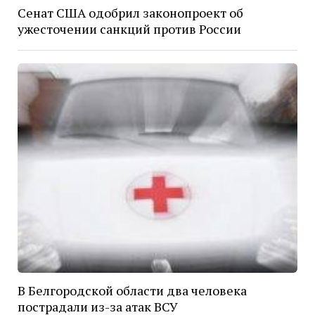
Сенат США одобрил законопроект об
ужесточении санкций против России
В Белгородской области два человека
пострадали из-за атак ВСУ