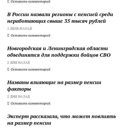
Оставить комментарий
В России назвали регионы с пенсией среди
неработающих свыше 35 тысяч рублей
1 ДЕНЬ НАЗАД
Оставить комментарий
Новгородская и Ленинградская области
объединятся для поддержки бойцов СВО
2 ДНЯ НАЗАД
Оставить комментарий
Названы влияющие на размер пенсии
факторы
2 ДНЯ НАЗАД
Оставить комментарий
Эксперт рассказала, что может повлиять
на размер пенсии