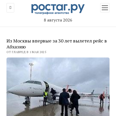
открыт
меню
8 августа 2026
Из Москвы впервые за 30 лет вылетел рейс в
Абхазию
ОТ ГЛАВРЕД В 1 МАЯ 2025