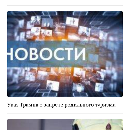
Указ Трампа о запрете родильного туризма