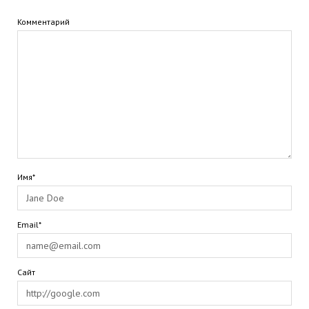
Комментарий
Имя*
Email*
Сайт