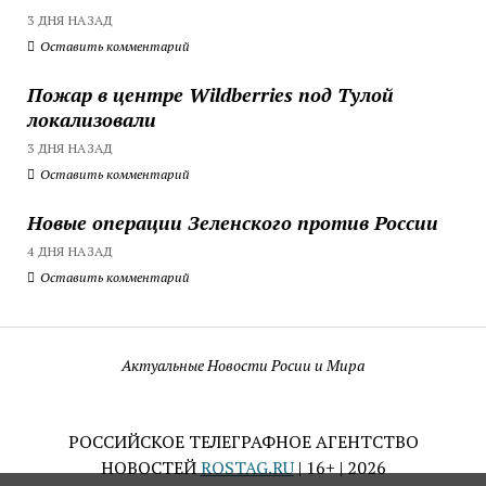
3 ДНЯ НАЗАД
Оставить комментарий
Пожар в центре Wildberries под Тулой
локализовали
3 ДНЯ НАЗАД
Оставить комментарий
Новые операции Зеленского против России
4 ДНЯ НАЗАД
Оставить комментарий
Актуальные Новости Росии и Мира
РОССИЙСКОЕ ТЕЛЕГРАФНОЕ АГЕНТСТВО
НОВОСТЕЙ
ROSTAG.RU
| 16+ | 2026