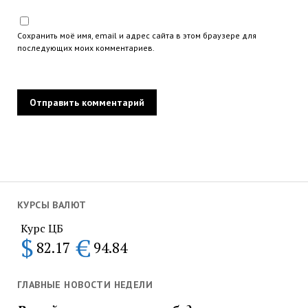
Сохранить моё имя, email и адрес сайта в этом браузере для
последующих моих комментариев.
КУРСЫ ВАЛЮТ
Курс ЦБ
$
€
82.17
94.84
ГЛАВНЫЕ НОВОСТИ НЕДЕЛИ