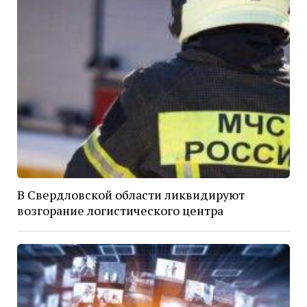
В Свердловской области ликвидируют
возгорание логистического центра