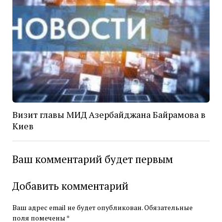
Визит главы МИД Азербайджана Байрамова в
Киев
Ваш комментарий будет первым
Добавить комментарий
Ваш адрес email не будет опубликован.
Обязательные
поля помечены
*