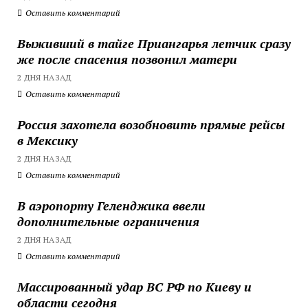
Оставить комментарий
Выживший в тайге Приангарья летчик сразу
же после спасения позвонил матери
2 ДНЯ НАЗАД
Оставить комментарий
Россия захотела возобновить прямые рейсы
в Мексику
2 ДНЯ НАЗАД
Оставить комментарий
В аэропорту Геленджика ввели
дополнительные ограничения
2 ДНЯ НАЗАД
Оставить комментарий
Массированный удар ВС РФ по Киеву и
области сегодня