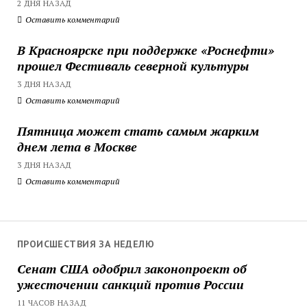
2 ДНЯ НАЗАД
Оставить комментарий
В Красноярске при поддержке «Роснефти»
прошел Фестиваль северной культуры
3 ДНЯ НАЗАД
Оставить комментарий
Пятница может стать самым жарким
днем лета в Москве
3 ДНЯ НАЗАД
Оставить комментарий
ПРОИСШЕСТВИЯ ЗА НЕДЕЛЮ
Сенат США одобрил законопроект об
ужесточении санкций против России
11 ЧАСОВ НАЗАД