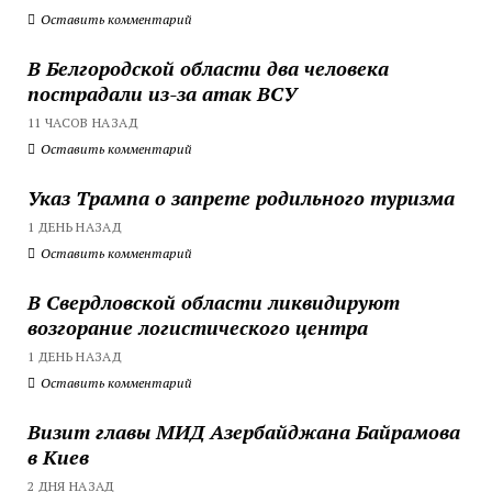
Оставить комментарий
В Белгородской области два человека
пострадали из-за атак ВСУ
11 ЧАСОВ НАЗАД
Оставить комментарий
Указ Трампа о запрете родильного туризма
1 ДЕНЬ НАЗАД
Оставить комментарий
В Свердловской области ликвидируют
возгорание логистического центра
1 ДЕНЬ НАЗАД
Оставить комментарий
Визит главы МИД Азербайджана Байрамова
в Киев
2 ДНЯ НАЗАД