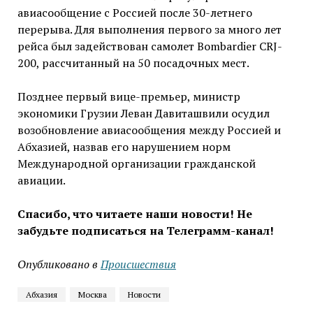
авиасообщение с Россией после 30-летнего
перерыва. Для выполнения первого за много лет
рейса был задействован самолет Bombardier CRJ-
200, рассчитанный на 50 посадочных мест.
Позднее первый вице-премьер, министр
экономики Грузии Леван Давиташвили осудил
возобновление авиасообщения между Россией и
Абхазией, назвав его нарушением норм
Международной организации гражданской
авиации.
Спасибо, что читаете наши новости! Не
забудьте подписаться на Телеграмм-канал!
Опубликовано в
Проиcшествия
Абхазия
Москва
Новости