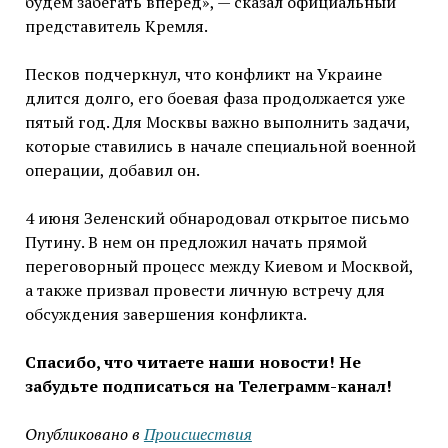
будем забегать вперед», — сказал официальный
представитель Кремля.
Песков подчеркнул, что конфликт на Украине
длится долго, его боевая фаза продолжается уже
пятый год. Для Москвы важно выполнить задачи,
которые ставились в начале специальной военной
операции, добавил он.
4 июня Зеленский обнародовал открытое письмо
Путину. В нем он предложил начать прямой
переговорный процесс между Киевом и Москвой,
а также призвал провести личную встречу для
обсуждения завершения конфликта.
Спасибо, что читаете наши новости! Не
забудьте подписаться на Телеграмм-канал!
Опубликовано в
Проиcшествия