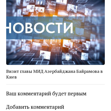
Визит главы МИД Азербайджана Байрамова в
Киев
Ваш комментарий будет первым
Добавить комментарий