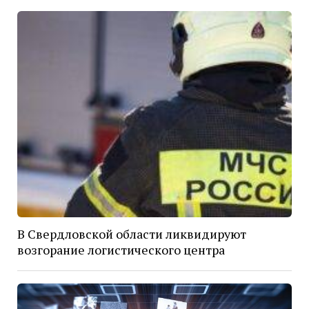
В Свердловской области ликвидируют
возгорание логистического центра