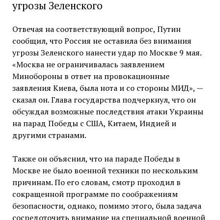
угрозы Зеленского
Отвечая на соответствующий вопрос, Путин
сообщил, что Россия не оставила без внимания
угрозы Зеленского нанести удар по Москве 9 мая.
«Москва не ограничивалась заявлением
Минобороны в ответ на провокационные
заявления Киева, была нота и со стороны МИД», —
сказал он. Глава государства подчеркнул, что он
обсуждал возможные последствия атаки Украины
на парад Победы с США, Китаем, Индией и
другими странами.
Также он объяснил, что на параде Победы в
Москве не было военной техники по нескольким
причинам. По его словам, смотр проходил в
сокращенной программе по соображениям
безопасности, однако, помимо этого, была задача
сосредоточить внимание на специальной военной