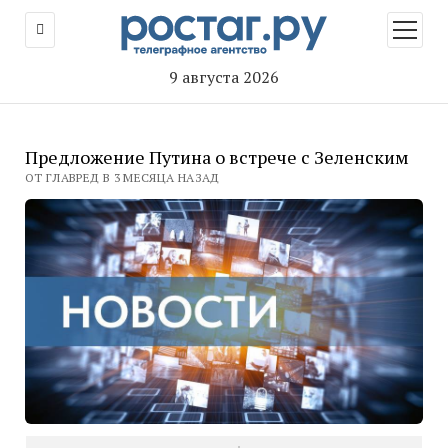
открыт
меню
9 августа 2026
Предложение Путина о встрече с Зеленским
ОТ ГЛАВРЕД В 3 МЕСЯЦА НАЗАД