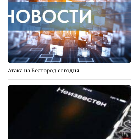
Атака на Белгород сегодня