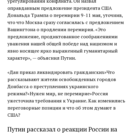
урегулировании конфликта. Он назвал
оправданным предложение президента США
Дональда Трампа о перемирии 9-11 мая, уточнив,
что что Москва сразу согласилась с предложением
Вашингтона о продлении перемирия. «Это
предложение, продиктованное соображениями
уважения нашей общей победе над нацизмом и
явно носящее ярко выраженный гуманитарный
характер», — объяснил Путин.
«Дан приказ ликвидировать гражданских»Что
рассказывают жители освобожденных городов
Донбасса о преступлениях украинского
режима?«Нужен мир, не перемирие»Россия
ужесточила требования к Украине. Как изменились
переговорные позиции и что об этом думают в
США?
Путин рассказал о реакции России на