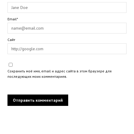
Email*
Сайт
Сохранить моё имя, email и адрес сайта в этом браузере для
последующих моих комментариев.