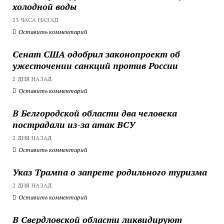
холодной воды
23 ЧАСА НАЗАД
Оставить комментарий
Сенат США одобрил законопроект об
ужесточении санкций против России
2 ДНЯ НАЗАД
Оставить комментарий
В Белгородской области два человека
пострадали из-за атак ВСУ
2 ДНЯ НАЗАД
Оставить комментарий
Указ Трампа о запрете родильного туризма
2 ДНЯ НАЗАД
Оставить комментарий
В Свердловской области ликвидируют