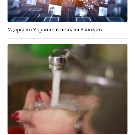
Удары по Украине в ночь на 8 августа