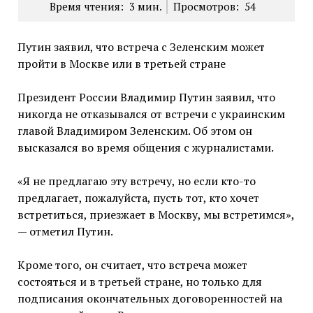
Время чтения:
3
мин.
Просмотров:
54
Путин заявил, что встреча с Зеленским может
пройти в Москве или в третьей стране
Президент России Владимир Путин заявил, что
никогда не отказывался от встречи с украинским
главой Владимиром Зеленским. Об этом он
высказался во время общения с журналистами.
«Я не предлагаю эту встречу, но если кто-то
предлагает, пожалуйста, пусть тот, кто хочет
встретиться, приезжает в Москву, мы встретимся»,
— отметил Путин.
Кроме того, он считает, что встреча может
состояться и в третьей стране, но только для
подписания окончательных договоренностей на