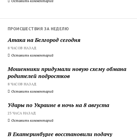
Оставить комментарий
ПРОИСШЕСТВИЯ ЗА НЕДЕЛЮ
Атака на Белгород сегодня
8 ЧАСОВ НАЗАД
Оставить комментарий
Мошенники придумали новую схему обмана
родителей подростков
8 ЧАСОВ НАЗАД
Оставить комментарий
Удары по Украине в ночь на 8 августа
23 ЧАСА НАЗАД
Оставить комментарий
В Екатеринбурге восстановили подачу