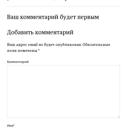
Ваш комментарий будет первым
Добавить комментарий
Ваш адрес email не будет опубликован.
Обязательные
поля помечены
*
Комментарий
Имя*