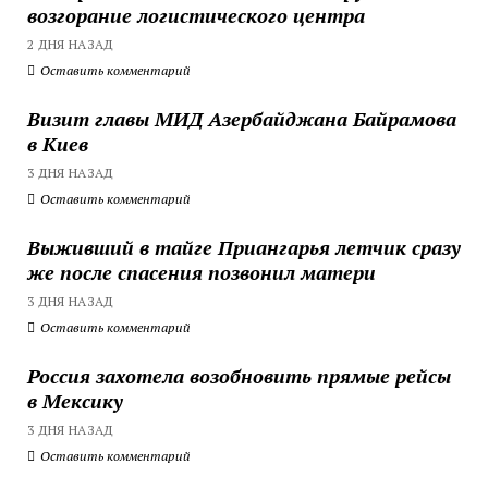
возгорание логистического центра
2 ДНЯ НАЗАД
Оставить комментарий
Визит главы МИД Азербайджана Байрамова
в Киев
3 ДНЯ НАЗАД
Оставить комментарий
Выживший в тайге Приангарья летчик сразу
же после спасения позвонил матери
3 ДНЯ НАЗАД
Оставить комментарий
Россия захотела возобновить прямые рейсы
в Мексику
3 ДНЯ НАЗАД
Оставить комментарий