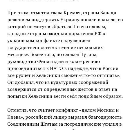
При этом, отметил глава Кремля, страны Запада
решением поддержать Украину попали в колею, из
которой не могут выбраться. По его словам,
западные страны ожидали поражения РФ в
украинском конфликте с крушением
государственности «в течение нескольких
месяцев». Более того, по словам Путина,
руководство Финляндии и вовсе решило
присоединиться к НАТО в надежде, что в России
все рухнет и Хельсинки сможет «что-то оттяпать».
Он добавил, что из культурных соображений
воздержится от определенных жестов в ответ на
попытки Хельсинки вести себя подобным образом.
Отметив, что считает конфликт «делом Москвы и
Киева», российский лидер выразил благодарность
Соединенным Штатам за посреднические усилия в