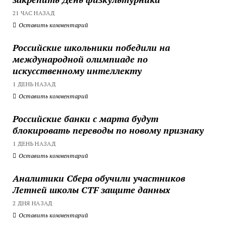
21 ЧАС НАЗАД
Оставить комментарий
Российские школьники победили на
международной олимпиаде по
искусственному интеллекту
1 ДЕНЬ НАЗАД
Оставить комментарий
Российские банки с марта будут
блокировать переводы по новому признаку
1 ДЕНЬ НАЗАД
Оставить комментарий
Аналитики Сбера обучили участников
Летней школы CTF защите данных
2 ДНЯ НАЗАД
Оставить комментарий