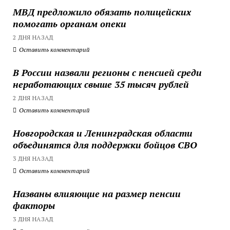
МВД предложило обязать полицейских
помогать органам опеки
2 ДНЯ НАЗАД
Оставить комментарий
В России назвали регионы с пенсией среди
неработающих свыше 35 тысяч рублей
2 ДНЯ НАЗАД
Оставить комментарий
Новгородская и Ленинградская области
объединятся для поддержки бойцов СВО
3 ДНЯ НАЗАД
Оставить комментарий
Названы влияющие на размер пенсии
факторы
3 ДНЯ НАЗАД