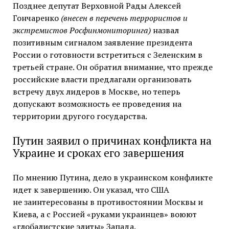
Позднее депутат Верховной Рады Алексей
Гончаренко
(внесен в перечень террористов и
экстремистов Росфинмониторинга)
назвал
позитивным сигналом заявление президента
России о готовности встретиться с Зеленским в
третьей стране. Он обратил внимание, что прежде
российские власти предлагали организовать
встречу двух лидеров в Москве, но теперь
допускают возможность ее проведения на
территории другого государства.
Путин заявил о причинах конфликта на
Украине и сроках его завершения
По мнению Путина, дело в украинском конфликте
идет к завершению. Он указал, что США
не заинтересованы в противостоянии Москвы и
Киева, а с Россией «руками украинцев» воюют
«глобалистские элиты» Запада.