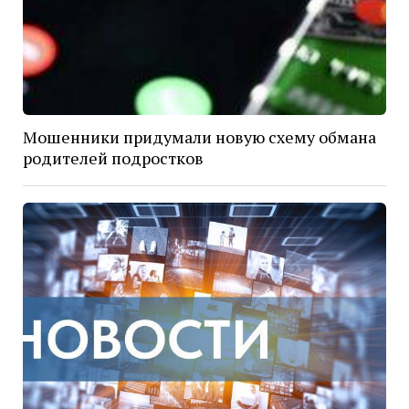
Мошенники придумали новую схему обмана
родителей подростков