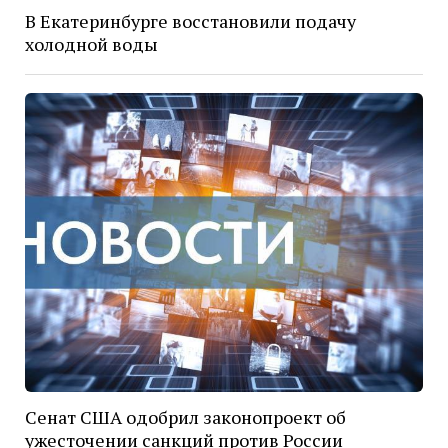
В Екатеринбурге восстановили подачу
холодной воды
Сенат США одобрил законопроект об
ужесточении санкций против России