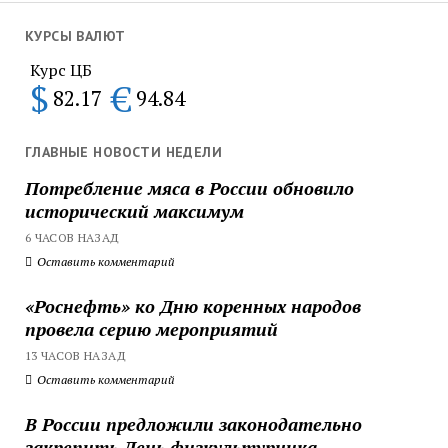
КУРСЫ ВАЛЮТ
Курс ЦБ
$
€
82.17
94.84
ГЛАВНЫЕ НОВОСТИ НЕДЕЛИ
Потребление мяса в России обновило
исторический максимум
6 ЧАСОВ НАЗАД
Оставить комментарий
«Роснефть» ко Дню коренных народов
провела серию мероприятий
13 ЧАСОВ НАЗАД
Оставить комментарий
В России предложили законодательно
закрепить День физкультурника