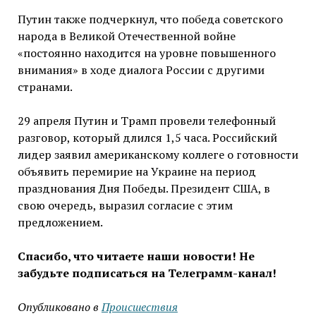
Путин также подчеркнул, что победа советского
народа в Великой Отечественной войне
«постоянно находится на уровне повышенного
внимания» в ходе диалога России с другими
странами.
29 апреля Путин и Трамп провели телефонный
разговор, который длился 1,5 часа. Российский
лидер заявил американскому коллеге о готовности
объявить перемирие на Украине на период
празднования Дня Победы. Президент США, в
свою очередь, выразил согласие с этим
предложением.
Спасибо, что читаете наши новости! Не
забудьте подписаться на Телеграмм-канал!
Опубликовано в
Проиcшествия