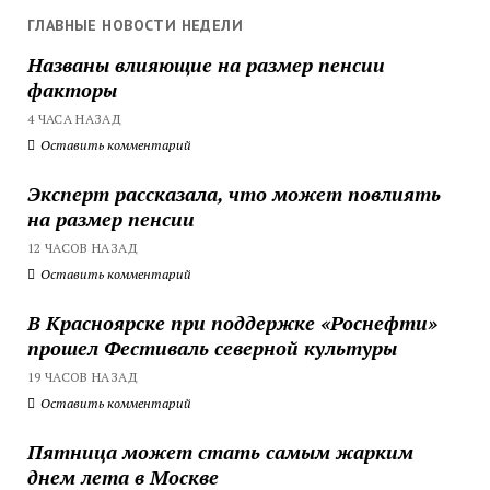
ГЛАВНЫЕ НОВОСТИ НЕДЕЛИ
Названы влияющие на размер пенсии
факторы
4 ЧАСА НАЗАД
Оставить комментарий
Эксперт рассказала, что может повлиять
на размер пенсии
12 ЧАСОВ НАЗАД
Оставить комментарий
В Красноярске при поддержке «Роснефти»
прошел Фестиваль северной культуры
19 ЧАСОВ НАЗАД
Оставить комментарий
Пятница может стать самым жарким
днем лета в Москве