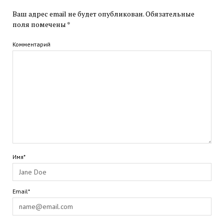
Ваш адрес email не будет опубликован.
Обязательные
поля помечены
*
Комментарий
Имя*
Email*