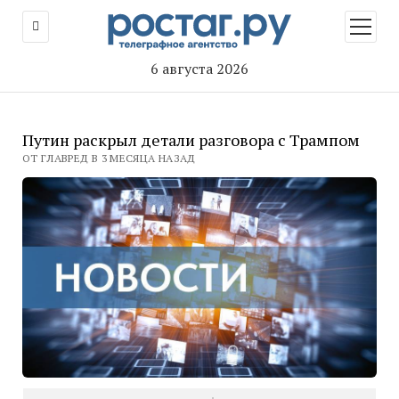
открыт
меню
6 августа 2026
Путин раскрыл детали разговора с Трампом
ОТ ГЛАВРЕД В 3 МЕСЯЦА НАЗАД