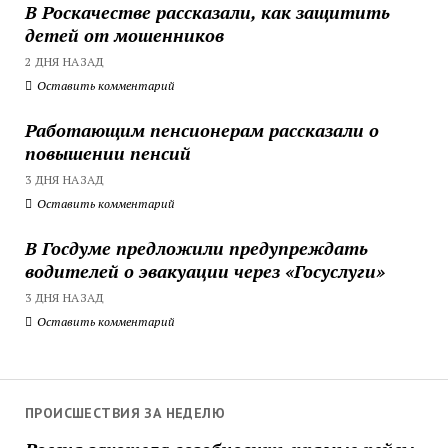
В Роскачестве рассказали, как защитить
детей от мошенников
2 ДНЯ НАЗАД
Оставить комментарий
Работающим пенсионерам рассказали о
повышении пенсий
3 ДНЯ НАЗАД
Оставить комментарий
В Госдуме предложили предупреждать
водителей о эвакуации через «Госуслуги»
3 ДНЯ НАЗАД
Оставить комментарий
ПРОИСШЕСТВИЯ ЗА НЕДЕЛЮ