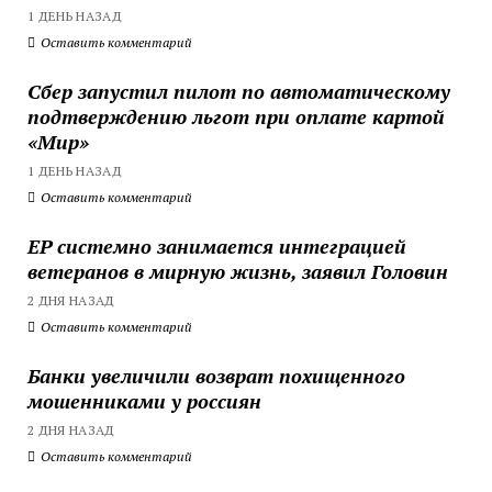
1 ДЕНЬ НАЗАД
Оставить комментарий
Сбер запустил пилот по автоматическому
подтверждению льгот при оплате картой
«Мир»
1 ДЕНЬ НАЗАД
Оставить комментарий
ЕР системно занимается интеграцией
ветеранов в мирную жизнь, заявил Головин
2 ДНЯ НАЗАД
Оставить комментарий
Банки увеличили возврат похищенного
мошенниками у россиян
2 ДНЯ НАЗАД
Оставить комментарий