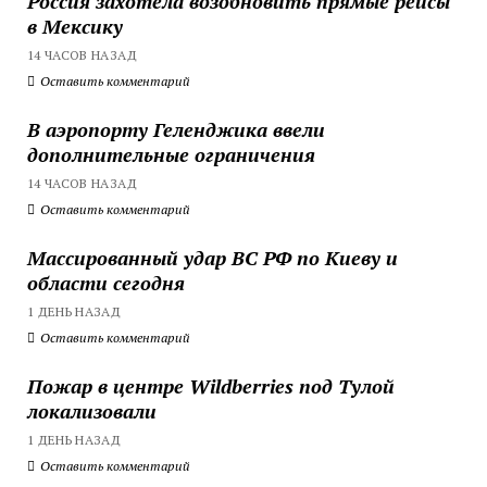
Россия захотела возобновить прямые рейсы
в Мексику
14 ЧАСОВ НАЗАД
Оставить комментарий
В аэропорту Геленджика ввели
дополнительные ограничения
14 ЧАСОВ НАЗАД
Оставить комментарий
Массированный удар ВС РФ по Киеву и
области сегодня
1 ДЕНЬ НАЗАД
Оставить комментарий
Пожар в центре Wildberries под Тулой
локализовали
1 ДЕНЬ НАЗАД
Оставить комментарий