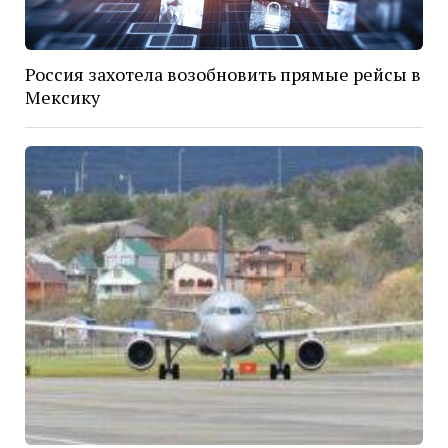
Россия захотела возобновить прямые рейсы в
Мексику