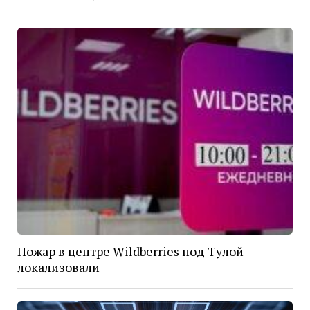
Пожар в центре Wildberries под Тулой
локализовали