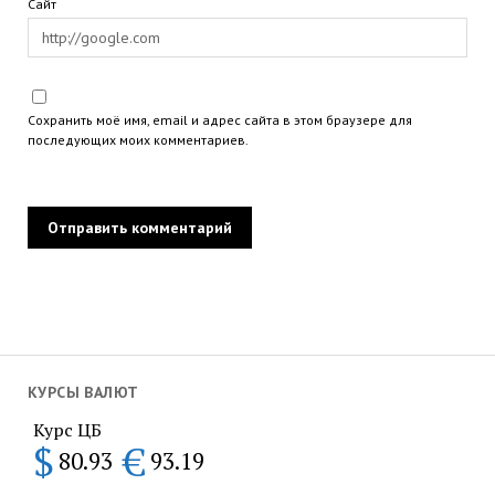
Сайт
Сохранить моё имя, email и адрес сайта в этом браузере для
последующих моих комментариев.
КУРСЫ ВАЛЮТ
Курс ЦБ
$
€
80.93
93.19