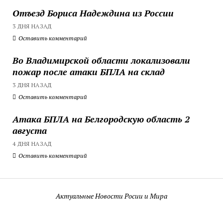
Отъезд Бориса Надеждина из России
3 ДНЯ НАЗАД
Оставить комментарий
Во Владимирской области локализовали
пожар после атаки БПЛА на склад
3 ДНЯ НАЗАД
Оставить комментарий
Атака БПЛА на Белгородскую область 2
августа
4 ДНЯ НАЗАД
Оставить комментарий
Актуальные Новости Росии и Мира