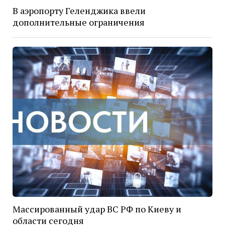
В аэропорту Геленджика ввели
дополнительные ограничения
Массированный удар ВС РФ по Киеву и
области сегодня