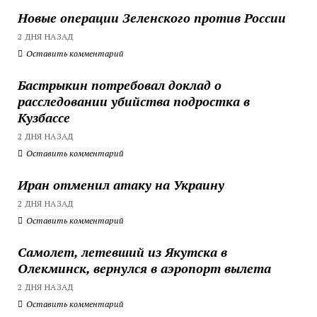
Новые операции Зеленского против России
2 ДНЯ НАЗАД
Оставить комментарий
Бастрыкин потребовал доклад о
расследовании убийства подростка в
Кузбассе
2 ДНЯ НАЗАД
Оставить комментарий
Иран отменил атаку на Украину
2 ДНЯ НАЗАД
Оставить комментарий
Самолет, летевший из Якутска в
Олекминск, вернулся в аэропорт вылета
2 ДНЯ НАЗАД
Оставить комментарий