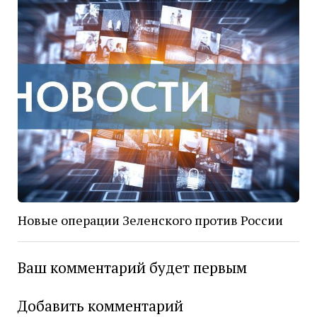
Новые операции Зеленского против России
Ваш комментарий будет первым
Добавить комментарий