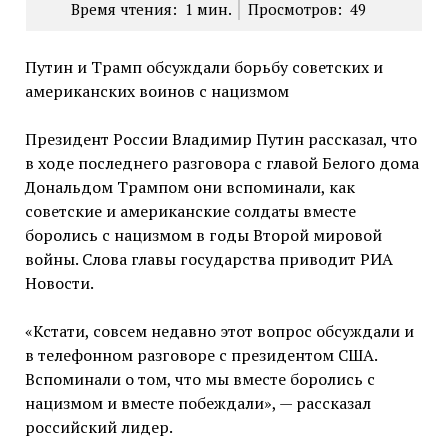
Время чтения:
1
мин.
Просмотров:
49
Путин и Трамп обсуждали борьбу советских и
американских воинов с нацизмом
Президент России Владимир Путин рассказал, что
в ходе последнего разговора с главой Белого дома
Дональдом Трампом они вспоминали, как
советские и американские солдаты вместе
боролись с нацизмом в годы Второй мировой
войны. Слова главы государства приводит РИА
Новости.
«Кстати, совсем недавно этот вопрос обсуждали и
в телефонном разговоре с президентом США.
Вспоминали о том, что мы вместе боролись с
нацизмом и вместе побеждали», — рассказал
российский лидер.