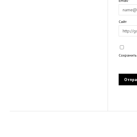
Email*
Сайт
Сохранить