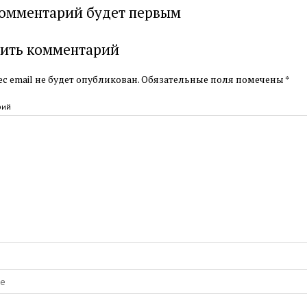
омментарий будет первым
ить комментарий
с email не будет опубликован.
Обязательные поля помечены
*
рий