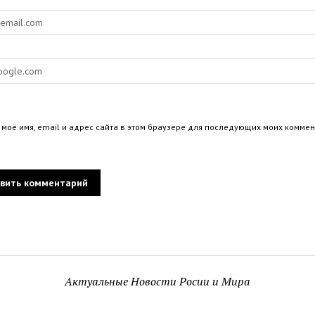
 моё имя, email и адрес сайта в этом браузере для последующих моих коммен
Актуальные Новости Росии и Мира