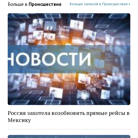
Больше в
Проиcшествия
Больше записей в Проиcшествия »
Россия захотела возобновить прямые рейсы в
Мексику