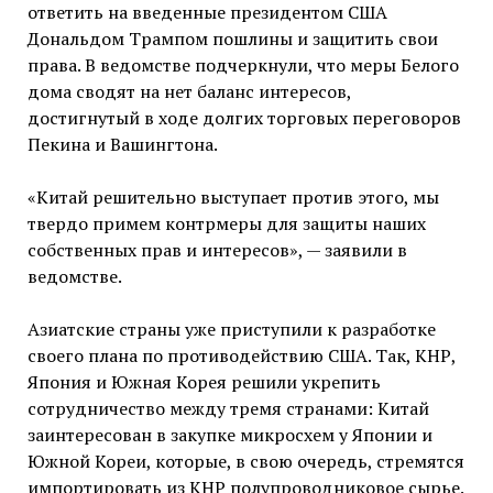
ответить на введенные президентом США
Дональдом Трампом пошлины и защитить свои
права. В ведомстве подчеркнули, что меры Белого
дома сводят на нет баланс интересов,
достигнутый в ходе долгих торговых переговоров
Пекина и Вашингтона.
«Китай решительно выступает против этого, мы
твердо примем контрмеры для защиты наших
собственных прав и интересов», — заявили в
ведомстве.
Азиатские страны уже приступили к разработке
своего плана по противодействию США. Так, КНР,
Япония и Южная Корея решили укрепить
сотрудничество между тремя странами: Китай
заинтересован в закупке микросхем у Японии и
Южной Кореи, которые, в свою очередь, стремятся
импортировать из КНР полупроводниковое сырье.