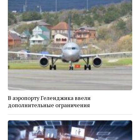
В аэропорту Геленджика ввели
дополнительные ограничения