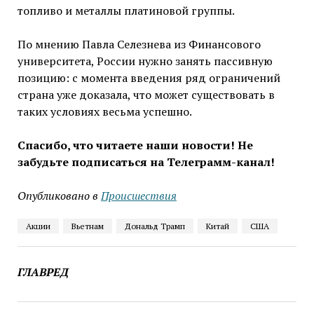
топливо и металлы платиновой группы.
По мнению Павла Селезнева из Финансового
университета, России нужно занять пассивную
позицию: с момента введения ряд ограничений
страна уже доказала, что может существовать в
таких условиях весьма успешно.
Спасибо, что читаете наши новости! Не
забудьте подписаться на Телеграмм-канал!
Опубликовано в
Проиcшествия
Акции
Вьетнам
Дональд Трамп
Китай
США
ГЛАВРЕД