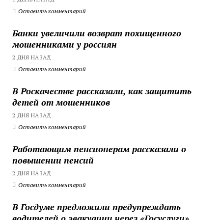
Оставить комментарий
Банки увеличили возврат похищенного
мошенниками у россиян
2 ДНЯ НАЗАД
Оставить комментарий
В Роскачестве рассказали, как защитить
детей от мошенников
2 ДНЯ НАЗАД
Оставить комментарий
Работающим пенсионерам рассказали о
повышении пенсий
2 ДНЯ НАЗАД
Оставить комментарий
В Госдуме предложили предупреждать
водителей о эвакуации через «Госуслуги»