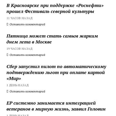
В Красноярске при поддержке «Роснефти»
прошел Фестиваль северной культуры
11 ЧАСОВ НАЗАД
Оставить комментарий
Пятница может стать самым жарким
днем лета в Москве
19 ЧАСОВ НАЗАД
Оставить комментарий
Сбер запустил пилот по автоматическому
подтверждению льгот при оплате картой
«Мир»
1 ДЕНЬ НАЗАД
Оставить комментарий
ЕР системно занимается интеграцией
ветеранов в мирную жизнь, заявил Головин
1 ДЕНЬ НАЗАД