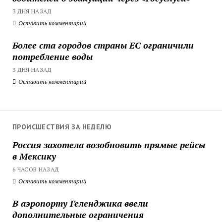
3 ДНЯ НАЗАД
Оставить комментарий
Более ста городов страны ЕС ограничили
потребление воды
3 ДНЯ НАЗАД
Оставить комментарий
ПРОИСШЕСТВИЯ ЗА НЕДЕЛЮ
Россия захотела возобновить прямые рейсы
в Мексику
6 ЧАСОВ НАЗАД
Оставить комментарий
В аэропорту Геленджика ввели
дополнительные ограничения