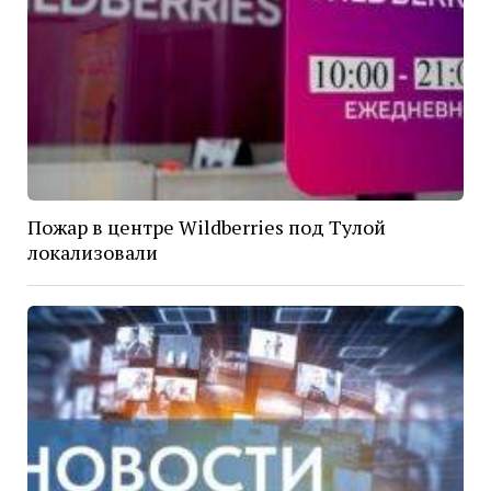
Пожар в центре Wildberries под Тулой
локализовали