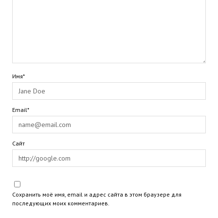
Имя*
Email*
Сайт
Сохранить моё имя, email и адрес сайта в этом браузере для
последующих моих комментариев.