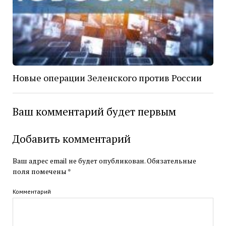
Новые операции Зеленского против России
Ваш комментарий будет первым
Добавить комментарий
Ваш адрес email не будет опубликован.
Обязательные
поля помечены
*
Комментарий