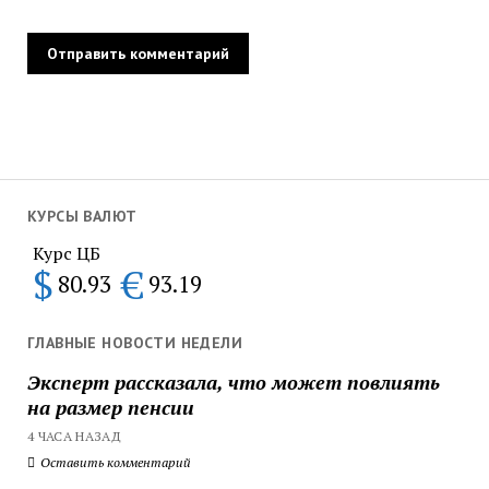
КУРСЫ ВАЛЮТ
Курс ЦБ
$
€
80.93
93.19
ГЛАВНЫЕ НОВОСТИ НЕДЕЛИ
Эксперт рассказала, что может повлиять
на размер пенсии
4 ЧАСА НАЗАД
Оставить комментарий