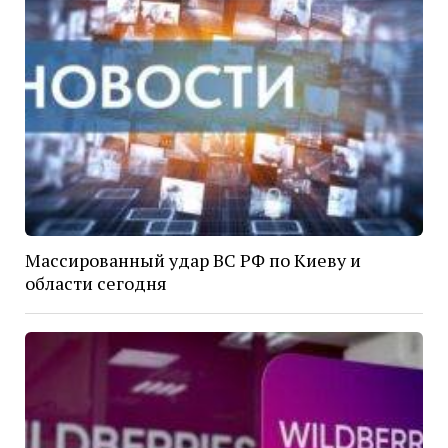
Массированный удар ВС РФ по Киеву и
области сегодня