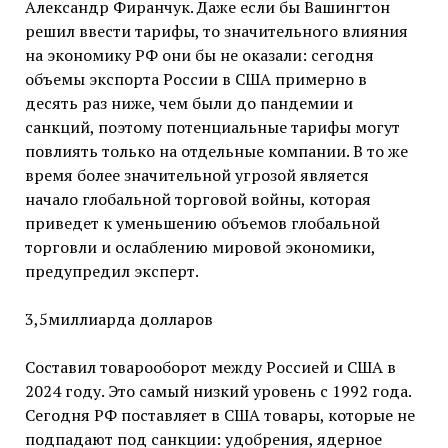
Александр Фиранчук. Даже если бы Вашингтон
решил ввести тарифы, то значительного влияния
на экономику РФ они бы не оказали: сегодня
объемы экспорта России в США примерно в
десять раз ниже, чем были до пандемии и
санкций, поэтому потенциальные тарифы могут
повлиять только на отдельные компании. В то же
время более значительной угрозой является
начало глобальной торговой войны, которая
приведет к уменьшению объемов глобальной
торговли и ослаблению мировой экономики,
предупредил эксперт.
3,5миллиарда долларов
Составил товарооборот между Россией и США в
2024 году. Это самый низкий уровень с 1992 года.
Сегодня РФ поставляет в США товары, которые не
подпадают под санкции: удобрения, ядерное