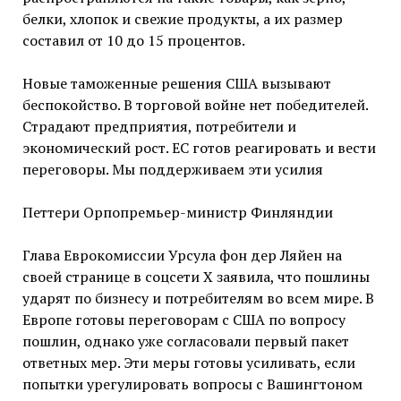
белки, хлопок и свежие продукты, а их размер
составил от 10 до 15 процентов.
Новые таможенные решения США вызывают
беспокойство. В торговой войне нет победителей.
Страдают предприятия, потребители и
экономический рост. ЕС готов реагировать и вести
переговоры. Мы поддерживаем эти усилия
Петтери Орпопремьер-министр Финляндии
Глава Еврокомиссии Урсула фон дер Ляйен на
своей странице в соцсети X заявила, что пошлины
ударят по бизнесу и потребителям во всем мире. В
Европе готовы переговорам с США по вопросу
пошлин, однако уже согласовали первый пакет
ответных мер. Эти меры готовы усиливать, если
попытки урегулировать вопросы с Вашингтоном