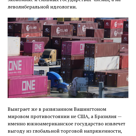
леволиберальной идеологии.
Выиграет же в развязанном Вашингтоном
мировом противостоянии не США, а Бразилия —
именно южноамериканское государство извлечет
выгоду из глобальной торговой напряженности,