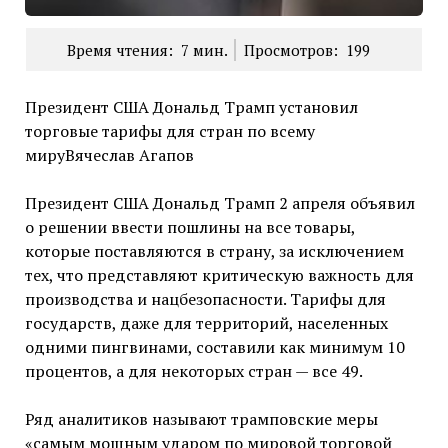
Время чтения:
7
мин.
Просмотров:
199
Президент США Дональд Трамп установил
торговые тарифы для стран по всему
мируВячеслав Агапов
Президент США Дональд Трамп 2 апреля объявил
о решении ввести пошлины на все товары,
которые поставляются в страну, за исключением
тех, что представляют критическую важность для
производства и нацбезопасности. Тарифы для
государств, даже для территорий, населенных
одними пингвинами, составили как минимум 10
процентов, а для некоторых стран — все 49.
Ряд аналитиков называют трамповские меры
«самым мощным ударом по мировой торговой