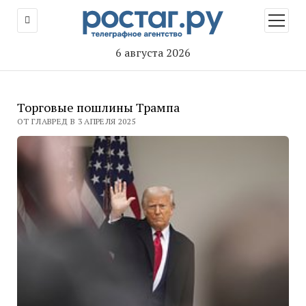
открыт
меню
6 августа 2026
Торговые пошлины Трампа
ОТ ГЛАВРЕД В 3 АПРЕЛЯ 2025