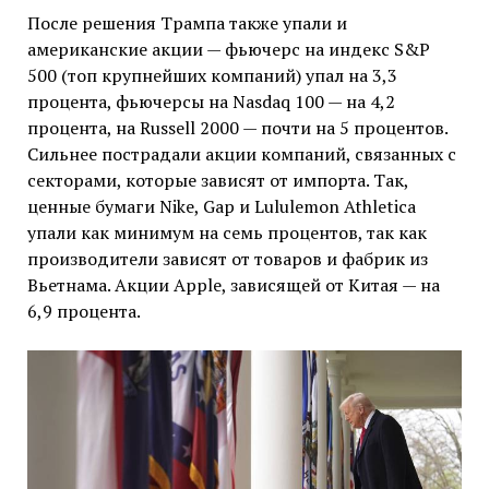
После решения Трампа также упали и
американские акции — фьючерс на индекс S&P
500 (топ крупнейших компаний) упал на 3,3
процента, фьючерсы на Nasdaq 100 — на 4,2
процента, на Russell 2000 — почти на 5 процентов.
Сильнее пострадали акции компаний, связанных с
секторами, которые зависят от импорта. Так,
ценные бумаги Nike, Gap и Lululemon Athletica
упали как минимум на семь процентов, так как
производители зависят от товаров и фабрик из
Вьетнама. Акции Apple, зависящей от Китая — на
6,9 процента.