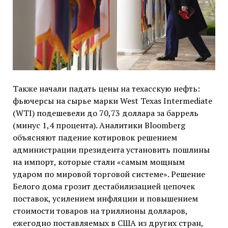
Также начали падать цены на техасскую нефть:
фьючерсы на сырье марки West Texas Intermediate
(WTI) подешевели до 70,73 доллара за баррель
(минус 1,4 процента). Аналитики Bloomberg
объясняют падение котировок решением
администрации президента установить пошлины
на импорт, которые стали «самым мощным
ударом по мировой торговой системе». Решение
Белого дома грозит дестабилизацией цепочек
поставок, усилением инфляции и повышением
стоимости товаров на триллионы долларов,
ежегодно поставляемых в США из других стран,