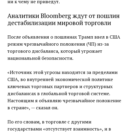
ни к чему не приведут.
Аналитики Bloomberg ждут от пошлин
дестабилизации мировой торговли
После объявления о пошлинах Трамп ввел в США
режим чрезвычайного положения (ЧП) из-за
торгового дисбаланса, который угрожает
национальной безопасности.
«Источник этой угрозы находится за пределами
США, во внутренней экономической политике
ключевых торговых партнеров и структурных
дисбалансах в глобальной торговой системе.
Настоящим я объявляю чрезвычайное положение
в стране», — сказал он.
По его словам, в торговле с другими
государствами «отсутствует взаимность», и в