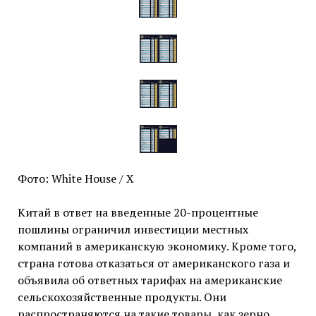
Фото: White House / X
Китай в ответ на введенные 20-процентные
пошлины ограничил инвестиции местных
компаний в американскую экономику. Кроме того,
страна готова отказаться от американского газа и
объявила об ответных тарифах на американские
сельскохозяйственные продукты. Они
распространяются на такие товары, как зерно,