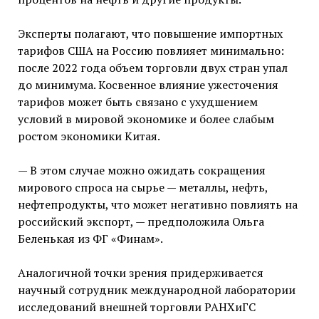
Эксперты полагают, что повышение импортных
тарифов США на Россию повлияет минимально:
после 2022 года объем торговли двух стран упал
до минимума. Косвенное влияние ужесточения
тарифов может быть связано с ухудшением
условий в мировой экономике и более слабым
ростом экономики Китая.
— В этом случае можно ожидать сокращения
мирового спроса на сырье — металлы, нефть,
нефтепродукты, что может негативно повлиять на
российский экспорт, — предположила Ольга
Беленькая из ФГ «Финам».
Аналогичной точки зрения придерживается
научный сотрудник международной лаборатории
исследований внешней торговли РАНХиГС