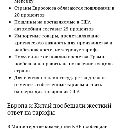
Мексику
Страны Евросоюза облагаются пошлинами в
20 процентов
Пошлины на поставляемые в США
автомобили составит 25 процентов
Импортные товары, представляющие
критическую важность для производства и
нацбезопасности, не затронут тарифы
Полученные от пошлин средства Трамп
пообещал направить на погашение госдолга
страны
Для снятия пошлин государства должны
отменить собственные тарифы и снять
барьеры для товаров из США
Европа и Китай пообещали жесткий
ответ на тарифы
В Министерстве коммерции КНР пообещали