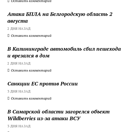
Оставить комментарий
Атака БПЛА на Белгородскую область 2
августа
2 ДНЯ НАЗАД
Оставить комментарий
В Калининграде автомобиль сбил пешехода
и врезался в дом
2 ДНЯ НАЗАД
Оставить комментарий
Санкции ЕС против России
3 ДНЯ НАЗАД
Оставить комментарий
В Самарской области загорелся объект
Wildberries из-за атаки ВСУ
3 ДНЯ НАЗАД