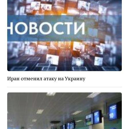
Иран отменил атаку на Украину