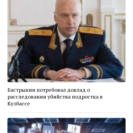
Бастрыкин потребовал доклад о
расследовании убийства подростка в
Кузбассе