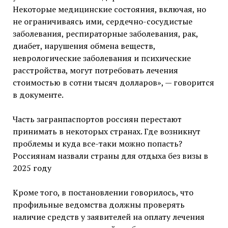
Некоторые медицинские состояния, включая, но
не ограничиваясь ими, сердечно-сосудистые
заболевания, респираторные заболевания, рак,
диабет, нарушения обмена веществ,
неврологические заболевания и психические
расстройства, могут потребовать лечения
стоимостью в сотни тысяч долларов», — говорится
в документе.
Часть загранпаспортов россиян перестают
принимать в некоторых странах. Где возникнут
проблемы и куда все-таки можно попасть?
Россиянам назвали страны для отдыха без визы в
2025 году
Кроме того, в постановлении говорилось, что
профильные ведомства должны проверять
наличие средств у заявителей на оплату лечения