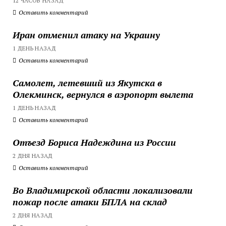
12 ЧАСОВ НАЗАД
Оставить комментарий
Иран отменил атаку на Украину
1 ДЕНЬ НАЗАД
Оставить комментарий
Самолет, летевший из Якутска в
Олекминск, вернулся в аэропорт вылета
1 ДЕНЬ НАЗАД
Оставить комментарий
Отъезд Бориса Надеждина из России
2 ДНЯ НАЗАД
Оставить комментарий
Во Владимирской области локализовали
пожар после атаки БПЛА на склад
2 ДНЯ НАЗАД