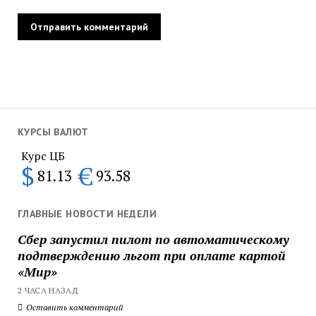
КУРСЫ ВАЛЮТ
Курс ЦБ
$
€
81.13
93.58
ГЛАВНЫЕ НОВОСТИ НЕДЕЛИ
Сбер запустил пилот по автоматическому
подтверждению льгот при оплате картой
«Мир»
2 ЧАСА НАЗАД
Оставить комментарий