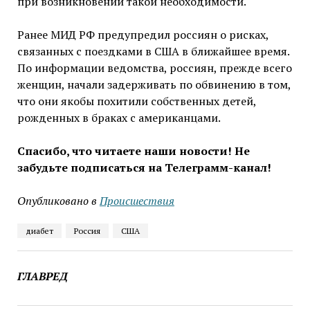
при возникновении такой необходимости.
Ранее МИД РФ предупредил россиян о рисках,
связанных с поездками в США в ближайшее время.
По информации ведомства, россиян, прежде всего
женщин, начали задерживать по обвинению в том,
что они якобы похитили собственных детей,
рожденных в браках с американцами.
Спасибо, что читаете наши новости! Не
забудьте подписаться на Телеграмм-канал!
Опубликовано в
Проиcшествия
диабет
Россия
США
ГЛАВРЕД