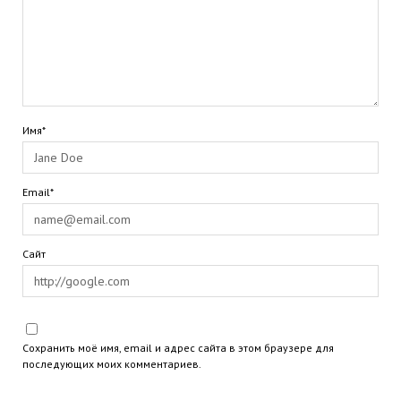
Имя*
Email*
Сайт
Сохранить моё имя, email и адрес сайта в этом браузере для
последующих моих комментариев.