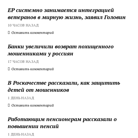
ЕР системно занимается интеграцией
ветеранов в мирную жизнь, заявил Головин
10 ЧАСОВ НАЗАД
Оставить комментарий
Банки увеличили возврат похищенного
мошенниками у россиян
17 ЧАСОВ НАЗАД
Оставить комментарий
В Роскачестве рассказали, как защитить
детей от мошенников
1 ДЕНЬ НАЗАД
Оставить комментарий
Работающим пенсионерам рассказали о
повышении пенсий
1 ДЕНЬ НАЗАД