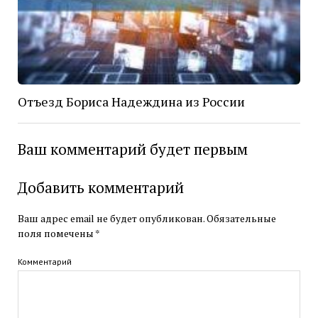
Отъезд Бориса Надеждина из России
Ваш комментарий будет первым
Добавить комментарий
Ваш адрес email не будет опубликован.
Обязательные
поля помечены
*
Комментарий