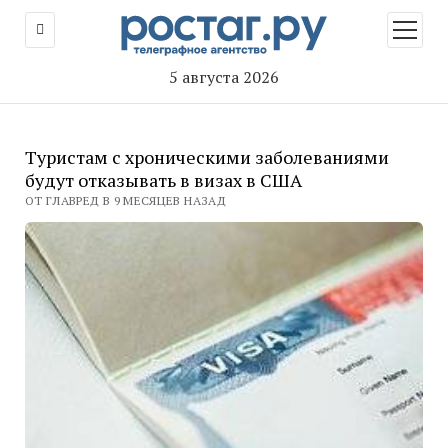
открыт
меню
5 августа 2026
Туристам с хроническими заболеваниями
будут отказывать в визах в США
ОТ ГЛАВРЕД В 9 МЕСЯЦЕВ НАЗАД