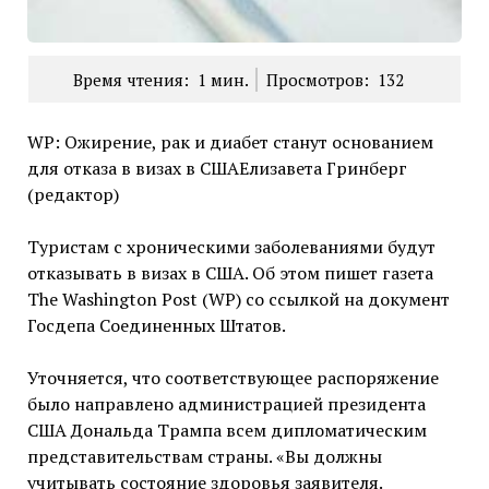
Время чтения:
1
мин.
Просмотров:
132
WP: Ожирение, рак и диабет станут основанием
для отказа в визах в СШАЕлизавета Гринберг
(редактор)
Туристам с хроническими заболеваниями будут
отказывать в визах в США. Об этом пишет газета
The Washington Post (WP) со ссылкой на документ
Госдепа Соединенных Штатов.
Уточняется, что соответствующее распоряжение
было направлено администрацией президента
США Дональда Трампа всем дипломатическим
представительствам страны. «Вы должны
учитывать состояние здоровья заявителя.