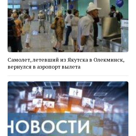
Самолет, летевший из Якутска в Олекминск,
вернулся в аэропорт вылета