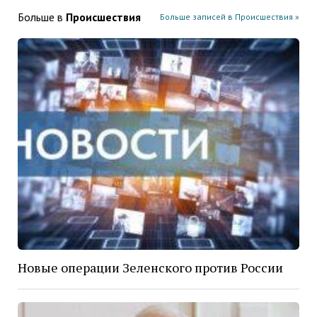
Больше в
Проиcшествия
Больше записей в Проиcшествия »
Новые операции Зеленского против России