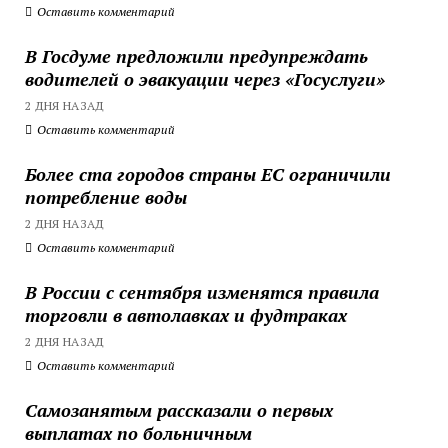
Оставить комментарий
В Госдуме предложили предупреждать
водителей о эвакуации через «Госуслуги»
2 ДНЯ НАЗАД
Оставить комментарий
Более ста городов страны ЕС ограничили
потребление воды
2 ДНЯ НАЗАД
Оставить комментарий
В России с сентября изменятся правила
торговли в автолавках и фудтраках
2 ДНЯ НАЗАД
Оставить комментарий
Самозанятым рассказали о первых
выплатах по больничным