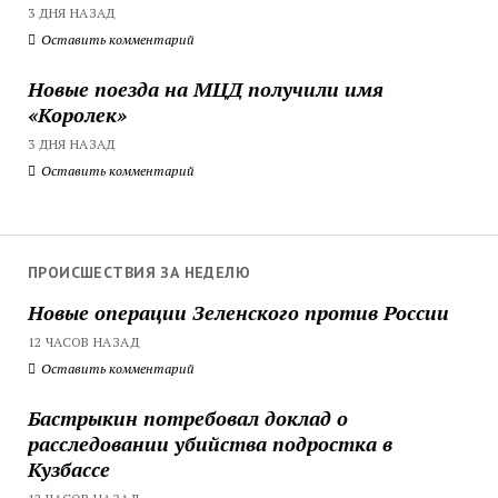
3 ДНЯ НАЗАД
Оставить комментарий
Новые поезда на МЦД получили имя
«Королек»
3 ДНЯ НАЗАД
Оставить комментарий
ПРОИСШЕСТВИЯ ЗА НЕДЕЛЮ
Новые операции Зеленского против России
12 ЧАСОВ НАЗАД
Оставить комментарий
Бастрыкин потребовал доклад о
расследовании убийства подростка в
Кузбассе