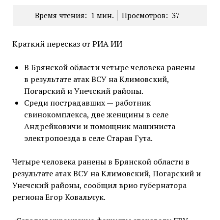
Время чтения:
1
мин.
Просмотров:
37
Краткий пересказ от РИА ИИ
В Брянской области четыре человека ранены
в результате атак ВСУ на Климовский,
Погарский и Унечский районы.
Среди пострадавших — работник
свинокомплекса, две женщины в селе
Андрейковичи и помощник машиниста
электропоезда в селе Старая Гута.
Четыре человека ранены в Брянской области в
результате атак ВСУ на Климовский, Погарский и
Унечский районы, сообщил врио губернатора
региона Егор Ковальчук.