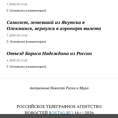
3 ДНЯ НАЗАД
Оставить комментарий
Самолет, летевший из Якутска в
Олекминск, вернулся в аэропорт вылета
3 ДНЯ НАЗАД
Оставить комментарий
Отъезд Бориса Надеждина из России
4 ДНЯ НАЗАД
Оставить комментарий
Актуальные Новости Росии и Мира
РОССИЙСКОЕ ТЕЛЕГРАФНОЕ АГЕНТСТВО
НОВОСТЕЙ
ROSTAG.RU
| 16+ | 2026