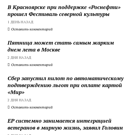
В Красноярске при поддержке «Роснефти»
прошел Фестиваль северной культуры
1 ДЕНЬ НАЗАД
Оставить комментарий
Пятница может стать самым жарким
днем лета в Москве
2 ДНЯ НАЗАД
Оставить комментарий
Сбер запустил пилот по автоматическому
подтверждению льгот при оплате картой
«Мир»
2 ДНЯ НАЗАД
Оставить комментарий
ЕР системно занимается интеграцией
ветеранов в мирную жизнь, заявил Головин