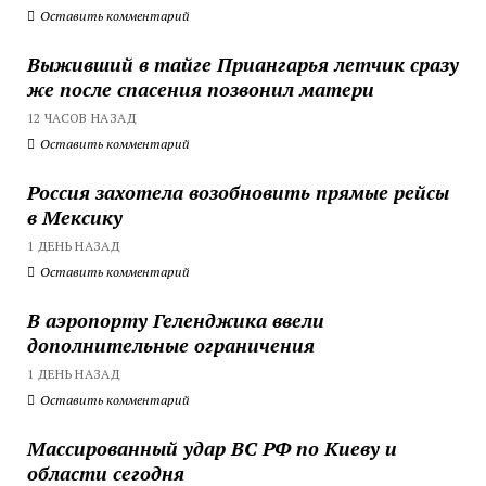
Оставить комментарий
Выживший в тайге Приангарья летчик сразу
же после спасения позвонил матери
12 ЧАСОВ НАЗАД
Оставить комментарий
Россия захотела возобновить прямые рейсы
в Мексику
1 ДЕНЬ НАЗАД
Оставить комментарий
В аэропорту Геленджика ввели
дополнительные ограничения
1 ДЕНЬ НАЗАД
Оставить комментарий
Массированный удар ВС РФ по Киеву и
области сегодня