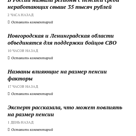
неработающих свыше 35 тысяч рублей
2 ЧАСА НАЗАД
Оставить комментарий
Новгородская и Ленинградская области
объединятся для поддержки бойцов СВО
10 ЧАСОВ НАЗАД
Оставить комментарий
Названы влияющие на размер пенсии
факторы
17 ЧАСОВ НАЗАД
Оставить комментарий
Эксперт рассказала, что может повлиять
на размер пенсии
1 ДЕНЬ НАЗАД
Оставить комментарий