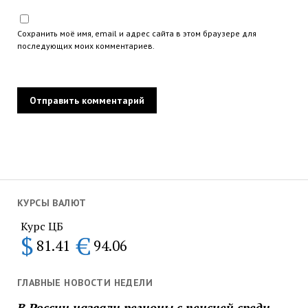
Сохранить моё имя, email и адрес сайта в этом браузере для
последующих моих комментариев.
КУРСЫ ВАЛЮТ
Курс ЦБ
$
€
81.41
94.06
ГЛАВНЫЕ НОВОСТИ НЕДЕЛИ
В России назвали регионы с пенсией среди