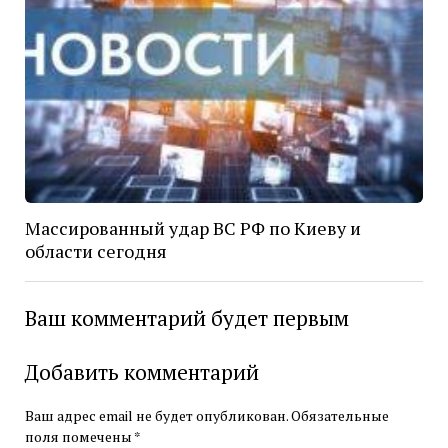
Массированный удар ВС РФ по Киеву и
области сегодня
Ваш комментарий будет первым
Добавить комментарий
Ваш адрес email не будет опубликован.
Обязательные
поля помечены
*