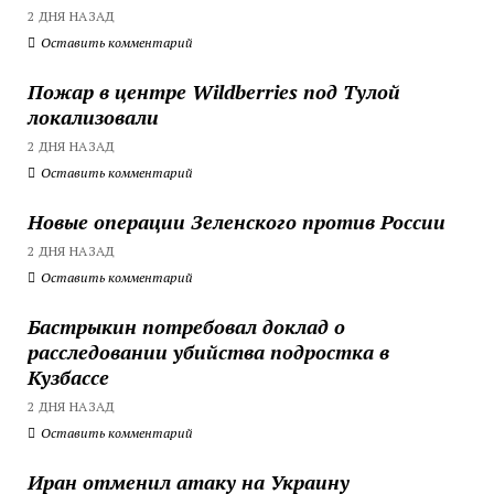
2 ДНЯ НАЗАД
Оставить комментарий
Пожар в центре Wildberries под Тулой
локализовали
2 ДНЯ НАЗАД
Оставить комментарий
Новые операции Зеленского против России
2 ДНЯ НАЗАД
Оставить комментарий
Бастрыкин потребовал доклад о
расследовании убийства подростка в
Кузбассе
2 ДНЯ НАЗАД
Оставить комментарий
Иран отменил атаку на Украину