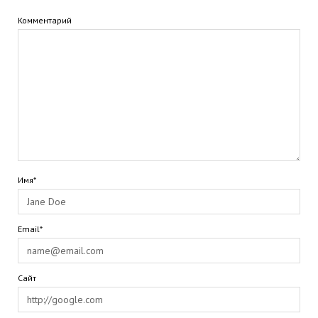
Комментарий
Имя*
Email*
Сайт