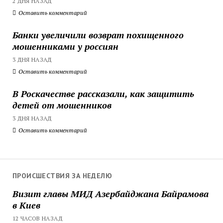
2 ДНЯ НАЗАД
Оставить комментарий
Банки увеличили возврат похищенного
мошенниками у россиян
3 ДНЯ НАЗАД
Оставить комментарий
В Роскачестве рассказали, как защитить
детей от мошенников
3 ДНЯ НАЗАД
Оставить комментарий
ПРОИСШЕСТВИЯ ЗА НЕДЕЛЮ
Визит главы МИД Азербайджана Байрамова
в Киев
12 ЧАСОВ НАЗАД