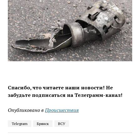
Спасибо, что читаете наши новости! Не
забудьте подписаться на Телеграмм-канал!
Опубликовано в
Проиcшествия
Telegram
Брянск
ВСУ