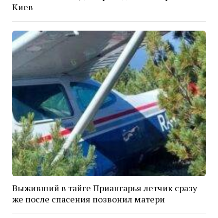
Киев
Выживший в тайге Приангарья летчик сразу
же после спасения позвонил матери