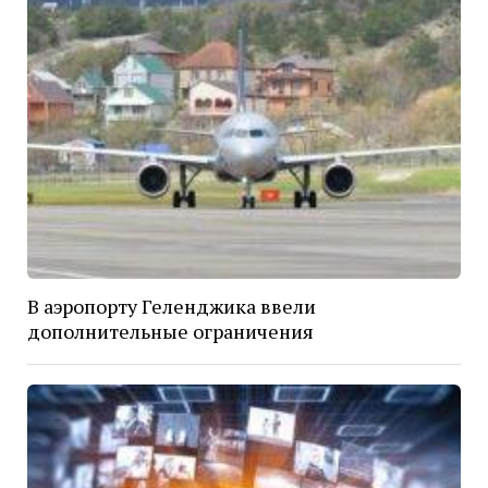
В аэропорту Геленджика ввели
дополнительные ограничения