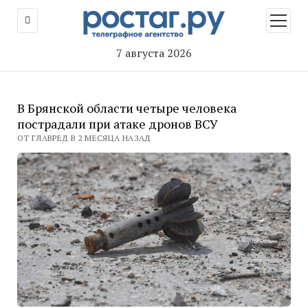
открыт
меню
7 августа 2026
В Брянской области четыре человека
пострадали при атаке дронов ВСУ
ОТ ГЛАВРЕД В 2 МЕСЯЦА НАЗАД