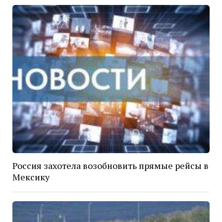
Россия захотела возобновить прямые рейсы в
Мексику