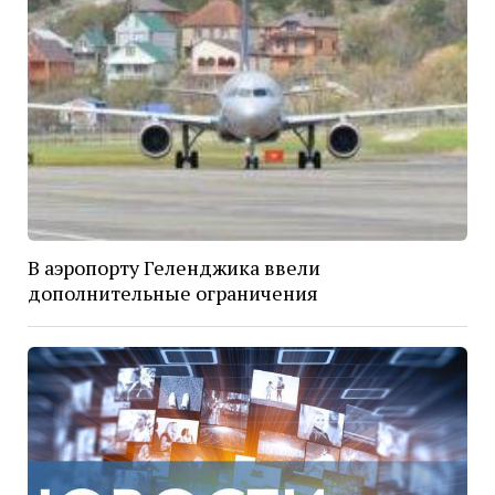
В аэропорту Геленджика ввели
дополнительные ограничения