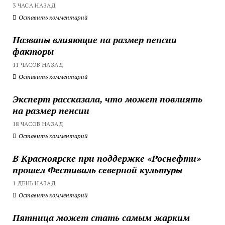
3 ЧАСА НАЗАД
Оставить комментарий
Названы влияющие на размер пенсии
факторы
11 ЧАСОВ НАЗАД
Оставить комментарий
Эксперт рассказала, что может повлиять
на размер пенсии
18 ЧАСОВ НАЗАД
Оставить комментарий
В Красноярске при поддержке «Роснефти»
прошел Фестиваль северной культуры
1 ДЕНЬ НАЗАД
Оставить комментарий
Пятница может стать самым жарким