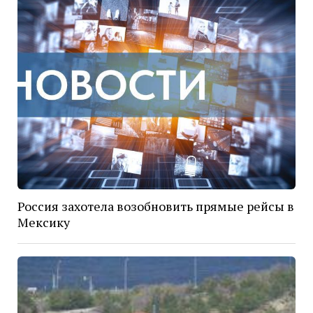
Россия захотела возобновить прямые рейсы в
Мексику