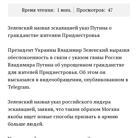
Время чтения:
1
мин.
Просмотров:
47
Зеленский назвал эскалацией указ Путина о
гражданстве жителям Приднестровья
Президент Украины Владимир Зеленский выразил
обеспокоенность в связи с указом главы России
Владимира Путина об упрощенном гражданстве
для жителей Приднестровья. Об этом он
высказался в видеообращении, опубликованном в
Telegram.
Зеленский назвал указ российского лидера
эскалацией, заявив, что таким образом Москва
якобы ищет новые способы призвать в армию
больше людей.