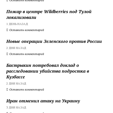
Оставить комментарий
Пожар в центре Wildberries под Тулой
локализовали
1 ДЕНЬ НАЗАД
Оставить комментарий
Новые операции Зеленского против России
2 ДНЯ НАЗАД
Оставить комментарий
Бастрыкин потребовал доклад о
расследовании убийства подростка в
Кузбассе
2 ДНЯ НАЗАД
Оставить комментарий
Иран отменил атаку на Украину
3 ДНЯ НАЗАД