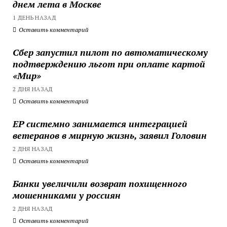
днем лета в Москве
1 ДЕНЬ НАЗАД
Оставить комментарий
Сбер запустил пилот по автоматическому
подтверждению льгот при оплате картой
«Мир»
2 ДНЯ НАЗАД
Оставить комментарий
ЕР системно занимается интеграцией
ветеранов в мирную жизнь, заявил Головин
2 ДНЯ НАЗАД
Оставить комментарий
Банки увеличили возврат похищенного
мошенниками у россиян
2 ДНЯ НАЗАД
Оставить комментарий