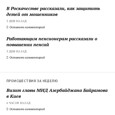
В Роскачестве рассказали, как защитить
детей от мошенников
3 ДНЯ НАЗАД
Оставить комментарий
Работающим пенсионерам рассказали о
повышении пенсий
3 ДНЯ НАЗАД
Оставить комментарий
ПРОИСШЕСТВИЯ ЗА НЕДЕЛЮ
Визит главы МИД Азербайджана Байрамова
в Киев
6 ЧАСОВ НАЗАД
Оставить комментарий