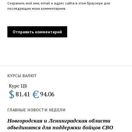
Сохранить моё имя, email и адрес сайта в этом браузере для
последующих моих комментариев.
КУРСЫ ВАЛЮТ
Курс ЦБ
$
€
81.41
94.06
ГЛАВНЫЕ НОВОСТИ НЕДЕЛИ
Новгородская и Ленинградская области
объединятся для поддержки бойцов СВО