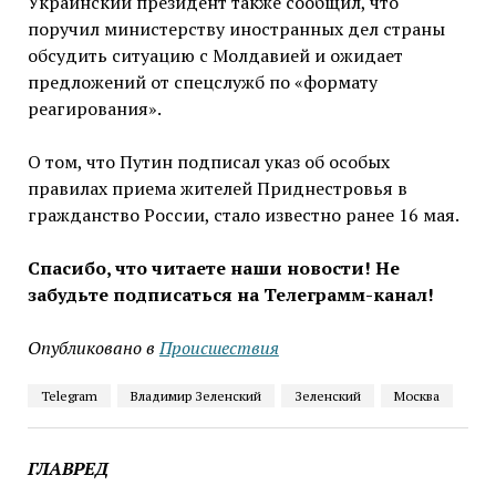
Украинский президент также сообщил, что
поручил министерству иностранных дел страны
обсудить ситуацию с Молдавией и ожидает
предложений от спецслужб по «формату
реагирования».
О том, что Путин подписал указ об особых
правилах приема жителей Приднестровья в
гражданство России, стало известно ранее 16 мая.
Спасибо, что читаете наши новости! Не
забудьте подписаться на Телеграмм-канал!
Опубликовано в
Проиcшествия
Telegram
Владимир Зеленский
Зеленский
Москва
ГЛАВРЕД