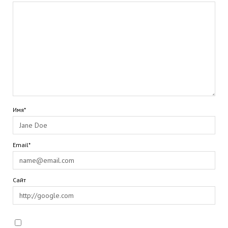
Имя*
Email*
Сайт