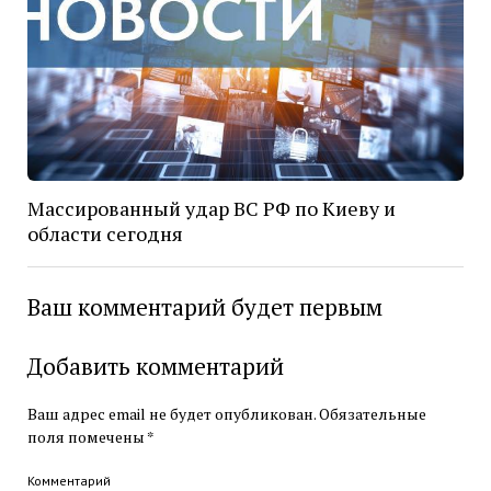
Массированный удар ВС РФ по Киеву и
области сегодня
Ваш комментарий будет первым
Добавить комментарий
Ваш адрес email не будет опубликован.
Обязательные
поля помечены
*
Комментарий