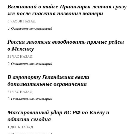
Выживший в тайге Приангарья летчик сразу
же после спасения позвонил матери
6 ЧАСОВ НАЗАД
Оставить комментарий
Россия захотела возобновить прямые рейсы
в Мексику
21 ЧАС НАЗАД
Оставить комментарий
В аэропорту Геленджика ввели
дополнительные ограничения
21 ЧАС НАЗАД
Оставить комментарий
Массированный удар ВС РФ по Киеву и
области сегодня
1 ДЕНЬ НАЗАД