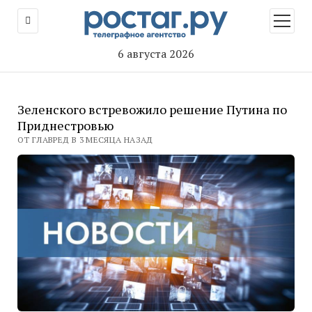
открыт
меню
6 августа 2026
Зеленского встревожило решение Путина по
Приднестровью
ОТ ГЛАВРЕД В 3 МЕСЯЦА НАЗАД