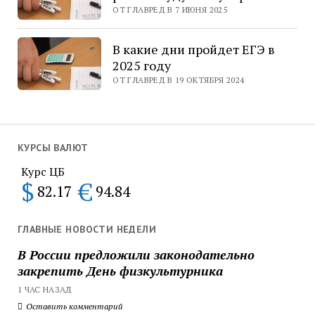
ОТ ГЛАВРЕД В 7 ИЮНЯ 2025
В какие дни пройдет ЕГЭ в
2025 году
ОТ ГЛАВРЕД В 19 ОКТЯБРЯ 2024
КУРСЫ ВАЛЮТ
Курс ЦБ
$
€
82.17
94.84
ГЛАВНЫЕ НОВОСТИ НЕДЕЛИ
В России предложили законодательно
закрепить День физкультурника
1 ЧАС НАЗАД
Оставить комментарий