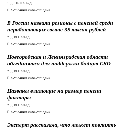
1 ДЕНЬ НАЗАД
Оставить комментарий
В России назвали регионы с пенсией среди
неработающих свыше 35 тысяч рублей
2 ДНЯ НАЗАД
Оставить комментарий
Новгородская и Ленинградская области
объединятся для поддержки бойцов СВО
2 ДНЯ НАЗАД
Оставить комментарий
Названы влияющие на размер пенсии
факторы
2 ДНЯ НАЗАД
Оставить комментарий
Эксперт рассказала, что может повлиять