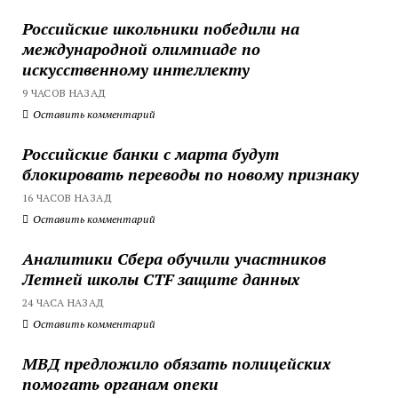
Российские школьники победили на
международной олимпиаде по
искусственному интеллекту
9 ЧАСОВ НАЗАД
Оставить комментарий
Российские банки с марта будут
блокировать переводы по новому признаку
16 ЧАСОВ НАЗАД
Оставить комментарий
Аналитики Сбера обучили участников
Летней школы CTF защите данных
24 ЧАСА НАЗАД
Оставить комментарий
МВД предложило обязать полицейских
помогать органам опеки