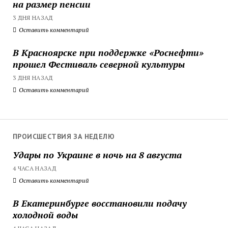
на размер пенсии
3 ДНЯ НАЗАД
Оставить комментарий
В Красноярске при поддержке «Роснефти»
прошел Фестиваль северной культуры
3 ДНЯ НАЗАД
Оставить комментарий
ПРОИСШЕСТВИЯ ЗА НЕДЕЛЮ
Удары по Украине в ночь на 8 августа
4 ЧАСА НАЗАД
Оставить комментарий
В Екатеринбурге восстановили подачу
холодной воды