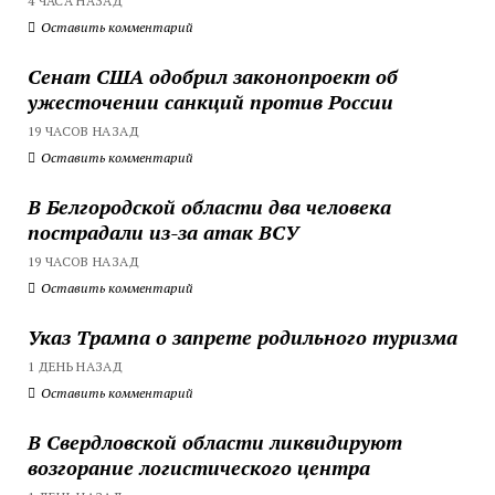
4 ЧАСА НАЗАД
Оставить комментарий
Сенат США одобрил законопроект об
ужесточении санкций против России
19 ЧАСОВ НАЗАД
Оставить комментарий
В Белгородской области два человека
пострадали из-за атак ВСУ
19 ЧАСОВ НАЗАД
Оставить комментарий
Указ Трампа о запрете родильного туризма
1 ДЕНЬ НАЗАД
Оставить комментарий
В Свердловской области ликвидируют
возгорание логистического центра