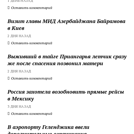
1 ДЕНЬ НАЗАД
Оставить комментарий
Визит главы МИД Азербайджана Байрамова
в Киев
2 ДНЯ НАЗАД
Оставить комментарий
Выживший в тайге Приангарья летчик сразу
же после спасения позвонил матери
2 ДНЯ НАЗАД
Оставить комментарий
Россия захотела возобновить прямые рейсы
в Мексику
3 ДНЯ НАЗАД
Оставить комментарий
В аэропорту Геленджика ввели
дополнительные ограничения