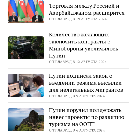
Торговля между Россией и
Азербайджаном расширится
ОТ ГЛАВРЕД В 19 АВГУСТА 2024
Количество желающих
заключить контракты с
Минобороны увеличилось –
Путин
ОТ ГЛАВРЕД В 12 АВГУСТА 2024
Путин подписал закон о
введении режима высылки
для нелегальных мигрантов
ОТ ГЛАВРЕД В 9 АВГУСТА 2024
Путин поручил поддержать
инвестпроекты по развитию
туризма на ООПТ
ОТ ГЛАВРЕД В 6 АВГУСТА 2024