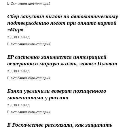
Оставить комментарий
Сбер запустил пилот по автоматическому
подтверждению льгот при оплате картой
«Мир»
2 ДНЯ НАЗАД
Оставить комментарий
ЕР системно занимается интеграцией
ветеранов в мирную жизнь, заявил Головин
2 ДНЯ НАЗАД
Оставить комментарий
Банки увеличили возврат похищенного
мошенниками у россиян
2 ДНЯ НАЗАД
Оставить комментарий
В Роскачестве рассказали, как защитить