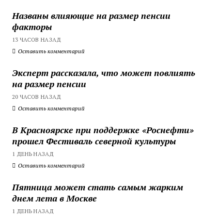
Названы влияющие на размер пенсии
факторы
13 ЧАСОВ НАЗАД
Оставить комментарий
Эксперт рассказала, что может повлиять
на размер пенсии
20 ЧАСОВ НАЗАД
Оставить комментарий
В Красноярске при поддержке «Роснефти»
прошел Фестиваль северной культуры
1 ДЕНЬ НАЗАД
Оставить комментарий
Пятница может стать самым жарким
днем лета в Москве
1 ДЕНЬ НАЗАД