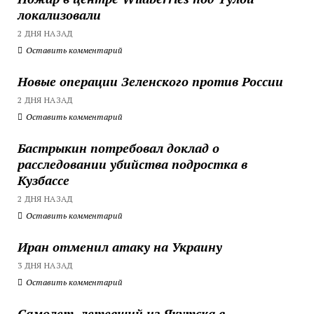
локализовали
2 ДНЯ НАЗАД
Оставить комментарий
Новые операции Зеленского против России
2 ДНЯ НАЗАД
Оставить комментарий
Бастрыкин потребовал доклад о
расследовании убийства подростка в
Кузбассе
2 ДНЯ НАЗАД
Оставить комментарий
Иран отменил атаку на Украину
3 ДНЯ НАЗАД
Оставить комментарий
Самолет, летевший из Якутска в