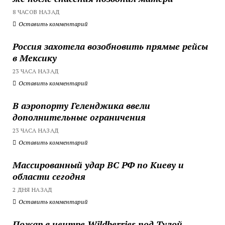
8 ЧАСОВ НАЗАД
Оставить комментарий
Россия захотела возобновить прямые рейсы
в Мексику
23 ЧАСА НАЗАД
Оставить комментарий
В аэропорту Геленджика ввели
дополнительные ограничения
23 ЧАСА НАЗАД
Оставить комментарий
Массированный удар ВС РФ по Киеву и
области сегодня
2 ДНЯ НАЗАД
Оставить комментарий
Пожар в центре Wildberries под Тулой