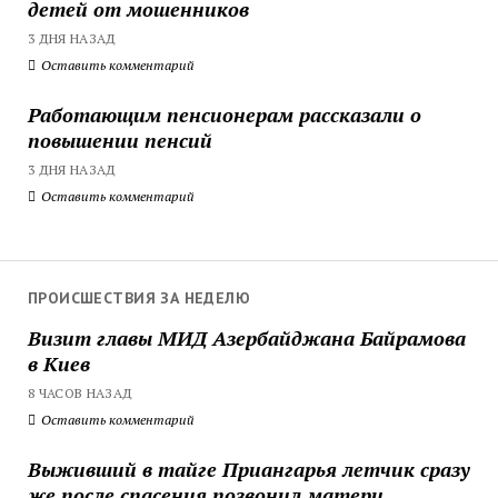
детей от мошенников
3 ДНЯ НАЗАД
Оставить комментарий
Работающим пенсионерам рассказали о
повышении пенсий
3 ДНЯ НАЗАД
Оставить комментарий
ПРОИСШЕСТВИЯ ЗА НЕДЕЛЮ
Визит главы МИД Азербайджана Байрамова
в Киев
8 ЧАСОВ НАЗАД
Оставить комментарий
Выживший в тайге Приангарья летчик сразу
же после спасения позвонил матери