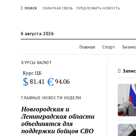
ПОИСК
ОБРАТНАЯ СВЯЗЬ
ПРЕДЛОЖИТЬ НОВОСТЬ
6 августа 2026
Главная
Спорт
Бизне
КУРСЫ ВАЛЮТ
Запис
Курс ЦБ
$
€
81.41
94.06
ГЛАВНЫЕ НОВОСТИ НЕДЕЛИ
Новгородская и
Ленинградская области
объединятся для
поддержки бойцов СВО