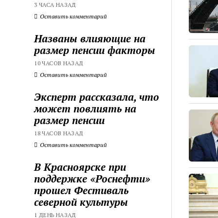
3 ЧАСА НАЗАД
Оставить комментарий
Названы влияющие на
размер пенсии факторы
10 ЧАСОВ НАЗАД
Оставить комментарий
Эксперт рассказала, что
может повлиять на
размер пенсии
18 ЧАСОВ НАЗАД
Оставить комментарий
В Красноярске при
поддержке «Роснефти»
прошел Фестиваль
северной культуры
1 ДЕНЬ НАЗАД