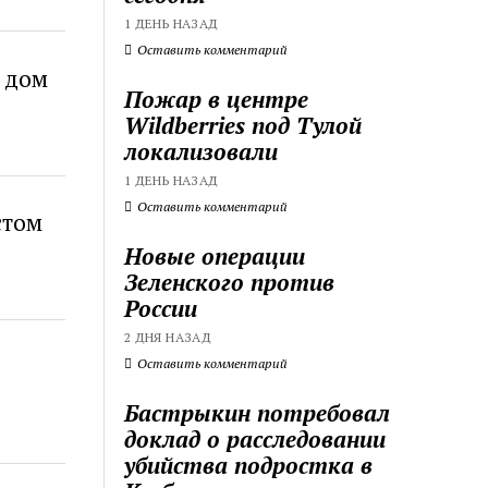
1 ДЕНЬ НАЗАД
Оставить комментарий
 дом
Пожар в центре
Wildberries под Тулой
локализовали
1 ДЕНЬ НАЗАД
Оставить комментарий
стом
Новые операции
Зеленского против
России
2 ДНЯ НАЗАД
Оставить комментарий
Бастрыкин потребовал
доклад о расследовании
убийства подростка в