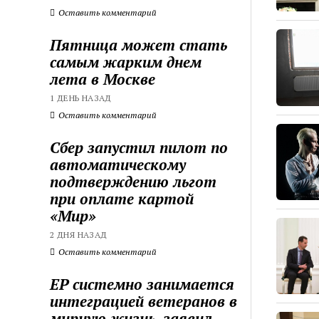
Оставить комментарий
Пятница может стать
самым жарким днем
лета в Москве
1 ДЕНЬ НАЗАД
Оставить комментарий
Сбер запустил пилот по
автоматическому
подтверждению льгот
при оплате картой
«Мир»
2 ДНЯ НАЗАД
Оставить комментарий
ЕР системно занимается
интеграцией ветеранов в
мирную жизнь, заявил