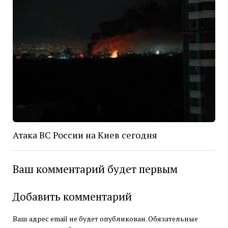
Атака ВС России на Киев сегодня
Ваш комментарий будет первым
Добавить комментарий
Ваш адрес email не будет опубликован.
Обязательные