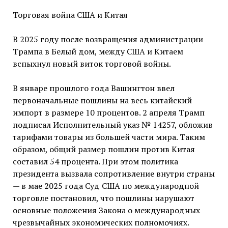
Торговая война США и Китая
В 2025 году после возвращения администрации
Трампа в Белый дом, между США и Китаем
вспыхнул новый виток торговой войны.
В январе прошлого года Вашингтон ввел
первоначальные пошлины на весь китайский
импорт в размере 10 процентов. 2 апреля Трамп
подписал Исполнительный указ № 14257, обложив
тарифами товары из большей части мира. Таким
образом, общий размер пошлин против Китая
составил 54 процента. При этом политика
президента вызвала сопротивление внутри страны
— в мае 2025 года Суд США по международной
торговле постановил, что пошлины нарушают
основные положения Закона о международных
чрезвычайных экономических полномочиях.