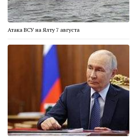
Атака ВСУ на Ялту 7 августа