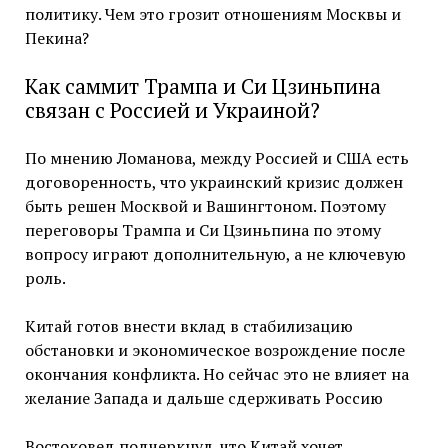
политику. Чем это грозит отношениям Москвы и
Пекина?
Как саммит Трампа и Си Цзиньпина
связан с Россией и Украиной?
По мнению Ломанова, между Россией и США есть
договоренность, что украинский кризис должен
быть решен Москвой и Вашингтоном. Поэтому
переговоры Трампа и Си Цзиньпина по этому
вопросу играют дополнительную, а не ключевую
роль.
Китай готов внести вклад в стабилизацию
обстановки и экономическое возрождение после
окончания конфликта. Но сейчас это не влияет на
желание Запада и дальше сдерживать Россию
Востоковед подчеркнул, что Китай хочет