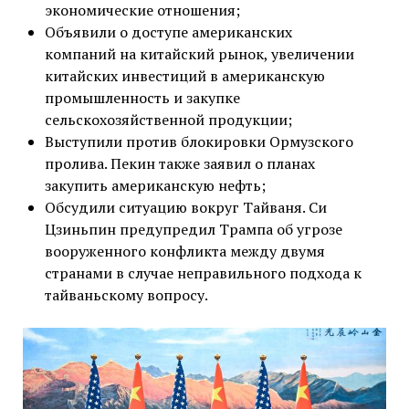
экономические отношения;
Объявили о доступе американских
компаний на китайский рынок, увеличении
китайских инвестиций в американскую
промышленность и закупке
сельскохозяйственной продукции;
Выступили против блокировки Ормузского
пролива. Пекин также заявил о планах
закупить американскую нефть;
Обсудили ситуацию вокруг Тайваня. Си
Цзиньпин предупредил Трампа об угрозе
вооруженного конфликта между двумя
странами в случае неправильного подхода к
тайваньскому вопросу.