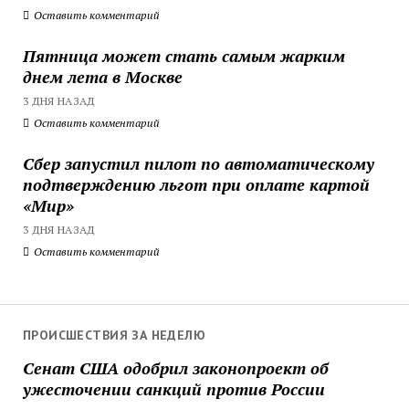
Оставить комментарий
Пятница может стать самым жарким
днем лета в Москве
3 ДНЯ НАЗАД
Оставить комментарий
Сбер запустил пилот по автоматическому
подтверждению льгот при оплате картой
«Мир»
3 ДНЯ НАЗАД
Оставить комментарий
ПРОИСШЕСТВИЯ ЗА НЕДЕЛЮ
Сенат США одобрил законопроект об
ужесточении санкций против России