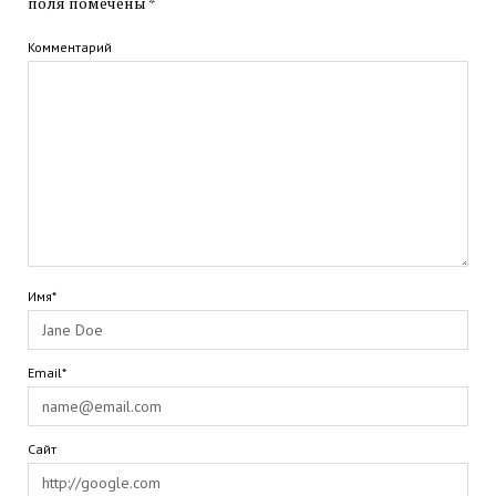
поля помечены
*
Комментарий
Имя*
Email*
Сайт