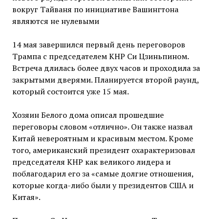
вокруг Тайваня по инициативе Вашингтона
являются не нулевыми
14 мая завершился первый день переговоров
Трампа с председателем КНР Си Цзиньпином.
Встреча длилась более двух часов и проходила за
закрытыми дверями. Планируется второй раунд,
который состоится уже 15 мая.
Хозяин Белого дома описал прошедшие
переговоры словом «отлично». Он также назвал
Китай невероятным и красивым местом. Кроме
того, американский президент охарактеризовал
председателя КНР как великого лидера и
поблагодарил его за «самые долгие отношения,
которые когда-либо были у президентов США и
Китая».