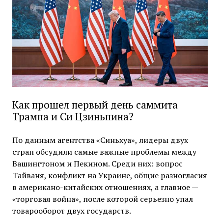
Как прошел первый день саммита
Трампа и Си Цзиньпина?
По данным агентства «Синьхуа», лидеры двух
стран обсудили самые важные проблемы между
Вашингтоном и Пекином. Среди них: вопрос
Тайваня, конфликт на Украине, общие разногласия
в американо-китайских отношениях, а главное —
«торговая война», после которой серьезно упал
товарооборот двух государств.