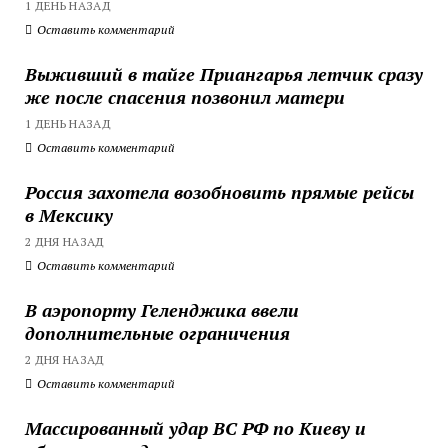
1 ДЕНЬ НАЗАД
Оставить комментарий
Выживший в тайге Приангарья летчик сразу
же после спасения позвонил матери
1 ДЕНЬ НАЗАД
Оставить комментарий
Россия захотела возобновить прямые рейсы
в Мексику
2 ДНЯ НАЗАД
Оставить комментарий
В аэропорту Геленджика ввели
дополнительные ограничения
2 ДНЯ НАЗАД
Оставить комментарий
Массированный удар ВС РФ по Киеву и