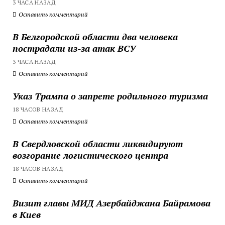
3 ЧАСА НАЗАД
Оставить комментарий
В Белгородской области два человека
пострадали из-за атак ВСУ
3 ЧАСА НАЗАД
Оставить комментарий
Указ Трампа о запрете родильного туризма
18 ЧАСОВ НАЗАД
Оставить комментарий
В Свердловской области ликвидируют
возгорание логистического центра
18 ЧАСОВ НАЗАД
Оставить комментарий
Визит главы МИД Азербайджана Байрамова
в Киев