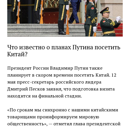
Что известно о планах Путина посетить
Китай?
Президент России Владимир Путин также
планирует в скором времени посетить Китай. 12
мая пресс-секретарь российского лидера
Дмитрий Песков заявил, что подготовка визита
находится на финальной стадии.
«По срокам мы синхронно с нашими китайскими
товарищами проинформируем мировую
общественность», — отметил глава президентской