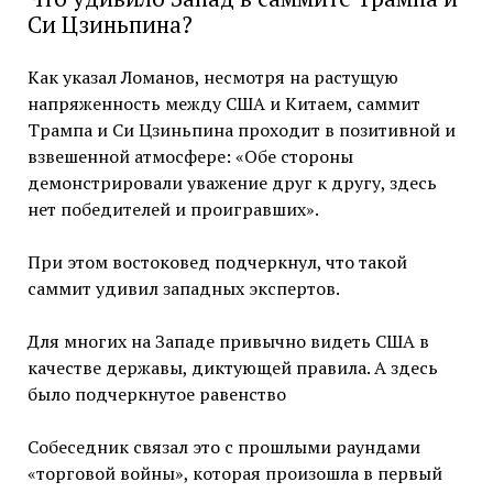
Си Цзиньпина?
Как указал Ломанов, несмотря на растущую
напряженность между США и Китаем, саммит
Трампа и Си Цзиньпина проходит в позитивной и
взвешенной атмосфере: «Обе стороны
демонстрировали уважение друг к другу, здесь
нет победителей и проигравших».
При этом востоковед подчеркнул, что такой
саммит удивил западных экспертов.
Для многих на Западе привычно видеть США в
качестве державы, диктующей правила. А здесь
было подчеркнутое равенство
Собеседник связал это с прошлыми раундами
«торговой войны», которая произошла в первый