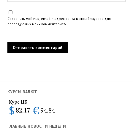
Сохранить моё имя, email и адрес сайта в этом браузере для
последующих моих комментариев.
КУРСЫ ВАЛЮТ
Курс ЦБ
$
€
82.17
94.84
ГЛАВНЫЕ НОВОСТИ НЕДЕЛИ