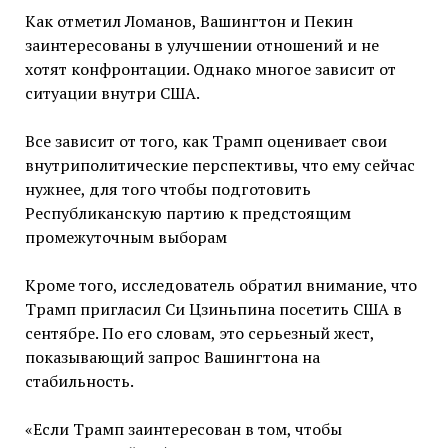
Как отметил Ломанов, Вашингтон и Пекин
заинтересованы в улучшении отношений и не
хотят конфронтации. Однако многое зависит от
ситуации внутри США.
Все зависит от того, как Трамп оценивает свои
внутриполитические перспективы, что ему сейчас
нужнее, для того чтобы подготовить
Республиканскую партию к предстоящим
промежуточным выборам
Кроме того, исследователь обратил внимание, что
Трамп пригласил Си Цзиньпина посетить США в
сентябре. По его словам, это серьезный жест,
показывающий запрос Вашингтона на
стабильность.
«Если Трамп заинтересован в том, чтобы