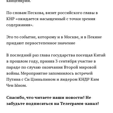
канцелярии.
По словам Пескова, визит российского главы в
КНР «ожидается насыщенный с точки зрения
содержания».
Это то событие, которому и в Москве, и в Пекине
придают первостепенное значение
В последний раз глава государства посещал Китай
в прошлом году, приняв 3 сентября участие в
параде по случаю окончания Второй мировой
войны. Мероприятие запомнилось встречей
Путина с Си Цзиньпином и лидером КНДР Ким
Чен Ыном.
Спасибо, что читаете наши новости! Не
забудьте подписаться на Телеграмм-канал!