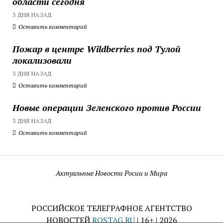
области сегодня
3 ДНЯ НАЗАД
Оставить комментарий
Пожар в центре Wildberries под Тулой
локализовали
3 ДНЯ НАЗАД
Оставить комментарий
Новые операции Зеленского против России
3 ДНЯ НАЗАД
Оставить комментарий
Актуальные Новости Росии и Мира
РОССИЙСКОЕ ТЕЛЕГРАФНОЕ АГЕНТСТВО
НОВОСТЕЙ
ROSTAG.RU
| 16+ | 2026