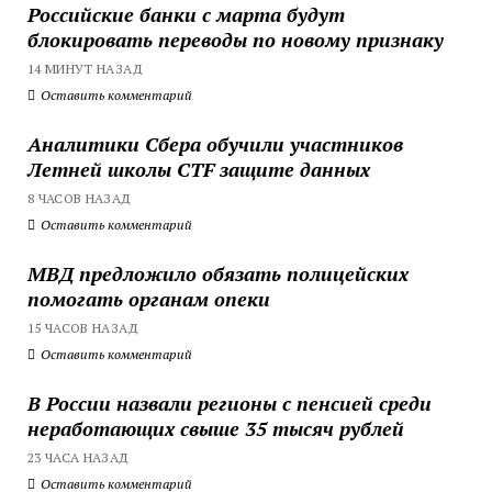
Российские банки с марта будут
блокировать переводы по новому признаку
14 МИНУТ НАЗАД
Оставить комментарий
Аналитики Сбера обучили участников
Летней школы CTF защите данных
8 ЧАСОВ НАЗАД
Оставить комментарий
МВД предложило обязать полицейских
помогать органам опеки
15 ЧАСОВ НАЗАД
Оставить комментарий
В России назвали регионы с пенсией среди
неработающих свыше 35 тысяч рублей
23 ЧАСА НАЗАД
Оставить комментарий