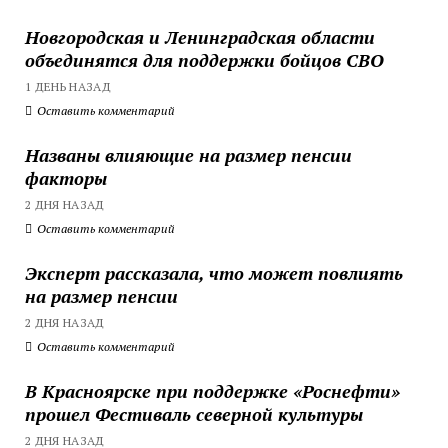
Новгородская и Ленинградская области
объединятся для поддержки бойцов СВО
1 ДЕНЬ НАЗАД
Оставить комментарий
Названы влияющие на размер пенсии
факторы
2 ДНЯ НАЗАД
Оставить комментарий
Эксперт рассказала, что может повлиять
на размер пенсии
2 ДНЯ НАЗАД
Оставить комментарий
В Красноярске при поддержке «Роснефти»
прошел Фестиваль северной культуры
2 ДНЯ НАЗАД