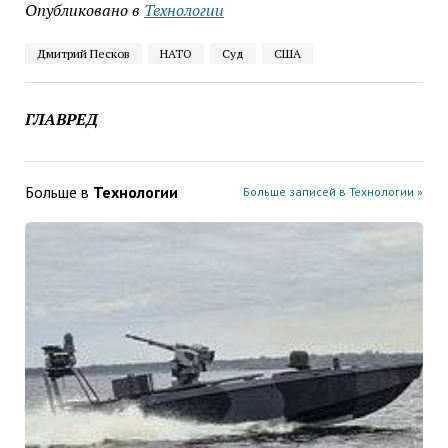
Опубликовано в
Технологии
Дмитрий Песков
НАТО
Суд
США
ГЛАВРЕД
Больше в
Технологии
Больше записей в Технологии »