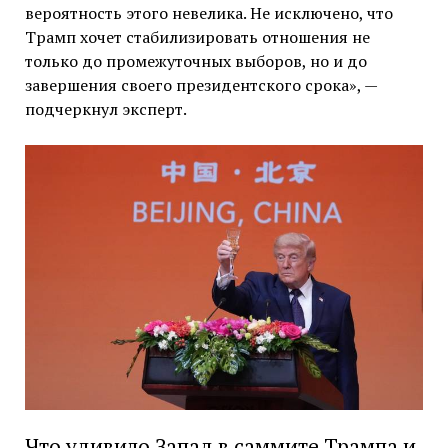
вероятность этого невелика. Не исключено, что
Трамп хочет стабилизировать отношения не
только до промежуточных выборов, но и до
завершения своего президентского срока», —
подчеркнул эксперт.
Что удивило Запад в саммите Трампа и