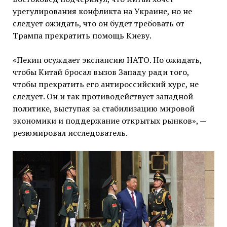
урегулирования конфликта на Украине, но не
следует ожидать, что он будет требовать от
Трампа прекратить помощь Киеву.
«Пекин осуждает экспансию НАТО. Но ожидать,
чтобы Китай бросал вызов Западу ради того,
чтобы прекратить его антироссийский курс, не
следует. Он и так противодействует западной
политике, выступая за стабилизацию мировой
экономики и поддержание открытых рынков», —
резюмировал исследователь.