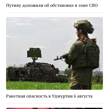
Путину доложили об обстановке в зоне СВО
Ракетная опасность в Удмуртии 6 августа