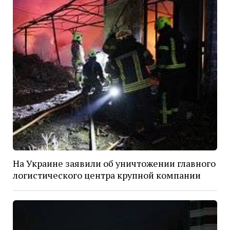
На Украине заявили об уничтожении главного
логистического центра крупной компании