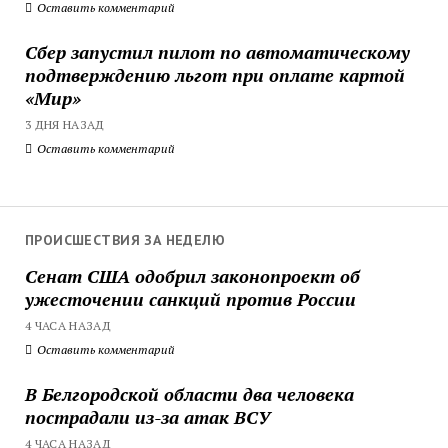
Оставить комментарий
Сбер запустил пилот по автоматическому
подтверждению льгот при оплате картой
«Мир»
3 ДНЯ НАЗАД
Оставить комментарий
ПРОИСШЕСТВИЯ ЗА НЕДЕЛЮ
Сенат США одобрил законопроект об
ужесточении санкций против России
4 ЧАСА НАЗАД
Оставить комментарий
В Белгородской области два человека
пострадали из-за атак ВСУ
4 ЧАСА НАЗАД