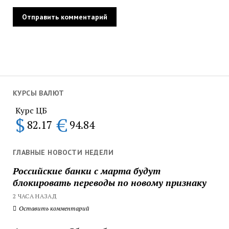
КУРСЫ ВАЛЮТ
Курс ЦБ
$
€
82.17
94.84
ГЛАВНЫЕ НОВОСТИ НЕДЕЛИ
Российские банки с марта будут
блокировать переводы по новому признаку
2 ЧАСА НАЗАД
Оставить комментарий