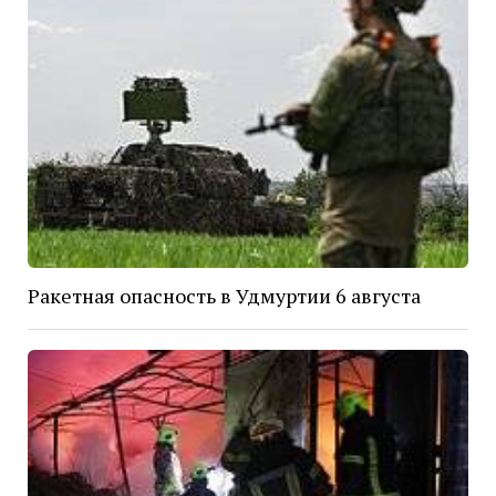
Ракетная опасность в Удмуртии 6 августа