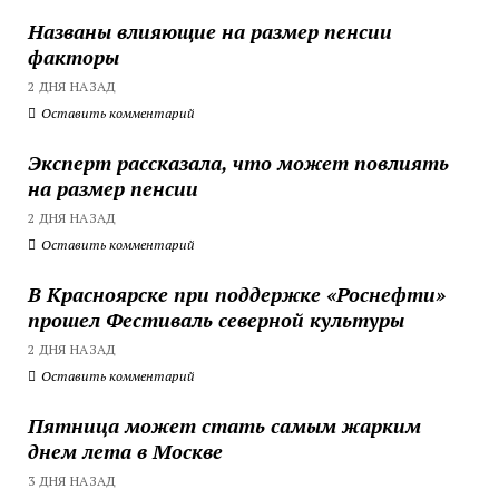
Названы влияющие на размер пенсии
факторы
2 ДНЯ НАЗАД
Оставить комментарий
Эксперт рассказала, что может повлиять
на размер пенсии
2 ДНЯ НАЗАД
Оставить комментарий
В Красноярске при поддержке «Роснефти»
прошел Фестиваль северной культуры
2 ДНЯ НАЗАД
Оставить комментарий
Пятница может стать самым жарким
днем лета в Москве
3 ДНЯ НАЗАД