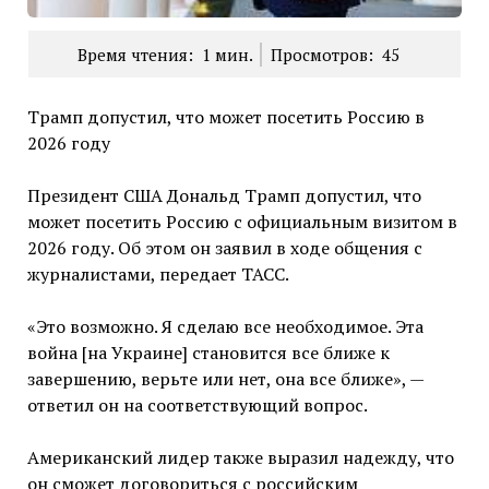
Время чтения:
1
мин.
Просмотров:
45
Трамп допустил, что может посетить Россию в
2026 году
Президент США Дональд Трамп допустил, что
может посетить Россию с официальным визитом в
2026 году. Об этом он заявил в ходе общения с
журналистами, передает ТАСС.
«Это возможно. Я сделаю все необходимое. Эта
война [на Украине] становится все ближе к
завершению, верьте или нет, она все ближе», —
ответил он на соответствующий вопрос.
Американский лидер также выразил надежду, что
он сможет договориться с российским