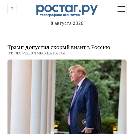
открыт
меню
8 августа 2026
Трамп допустил скорый визит в Россию
ОТ ГЛАВРЕД В 3 МЕСЯЦА НАЗАД