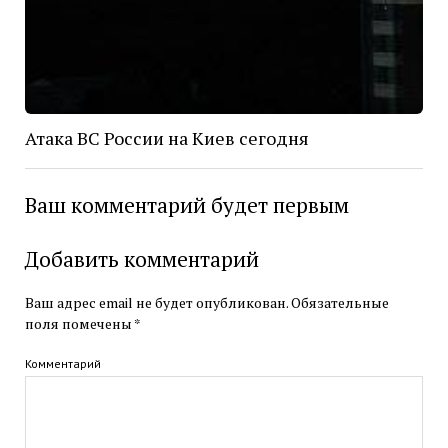
Атака ВС России на Киев сегодня
Ваш комментарий будет первым
Добавить комментарий
Ваш адрес email не будет опубликован.
Обязательные
поля помечены
*
Комментарий