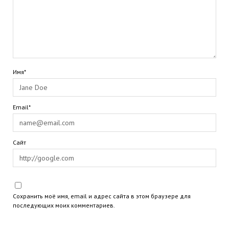
Имя*
Email*
Сайт
Сохранить моё имя, email и адрес сайта в этом браузере для
последующих моих комментариев.