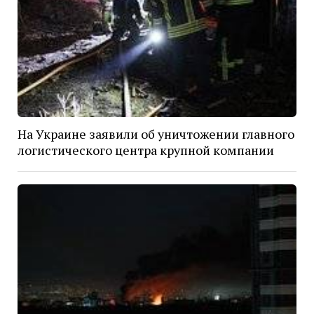
На Украине заявили об уничтожении главного
логистического центра крупной компании