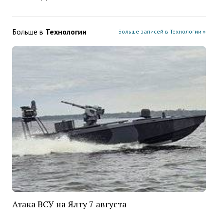
Больше в
Технологии
Больше записей в Технологии »
Атака ВСУ на Ялту 7 августа