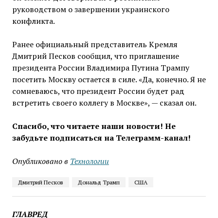
руководством о завершении украинского
конфликта.
Ранее официальный представитель Кремля
Дмитрий Песков сообщил, что приглашение
президента России Владимира Путина Трампу
посетить Москву остается в силе. «Да, конечно. Я не
сомневаюсь, что президент России будет рад
встретить своего коллегу в Москве», — сказал он.
Спасибо, что читаете наши новости! Не
забудьте подписаться на Телеграмм-канал!
Опубликовано в
Технологии
Дмитрий Песков
Дональд Трамп
США
ГЛАВРЕД