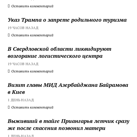
Оставить комментарий
Указ Трампа о запрете родильного туризма
19 ЧАСОВ НАЗАД
Оставить комментарий
В Свердловской области ликвидируют
возгорание логистического центра
19 ЧАСОВ НАЗАД
Оставить комментарий
Визит главы МИД Азербайджана Байрамова
в Киев
1 ДЕНЬ НАЗАД
Оставить комментарий
Выживший в тайге Приангарья летчик сразу
же после спасения позвонил матери
1 ДЕНЬ НАЗАД