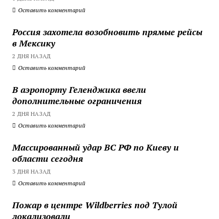
Оставить комментарий
Россия захотела возобновить прямые рейсы
в Мексику
2 ДНЯ НАЗАД
Оставить комментарий
В аэропорту Геленджика ввели
дополнительные ограничения
2 ДНЯ НАЗАД
Оставить комментарий
Массированный удар ВС РФ по Киеву и
области сегодня
3 ДНЯ НАЗАД
Оставить комментарий
Пожар в центре Wildberries под Тулой
локализовали