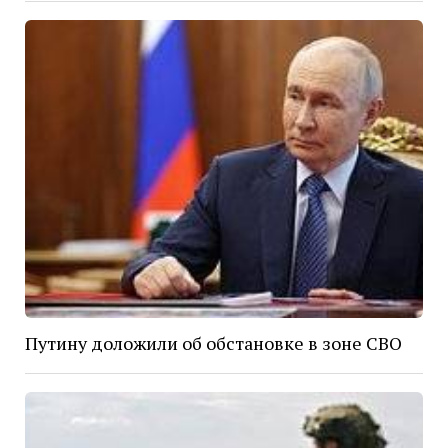
Путину доложили об обстановке в зоне СВО