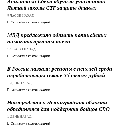
Аналитики Сбера обучили участников
Летней школы CTF защите данных
9 ЧАСОВ НАЗАД
Оставить комментарий
МВД предложило обязать полицейских
помогать органам опеки
17 ЧАСОВ НАЗАД
Оставить комментарий
В России назвали регионы с пенсией среди
неработающих свыше 35 тысяч рублей
1 ДЕНЬ НАЗАД
Оставить комментарий
Новгородская и Ленинградская области
объединятся для поддержки бойцов СВО
1 ДЕНЬ НАЗАД
Оставить комментарий