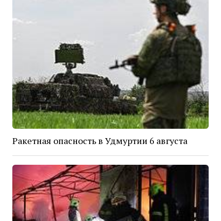
Ракетная опасность в Удмуртии 6 августа