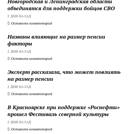
Новгородская и Ленинградская области
объединятся для поддержки бойцов СВО
2 ДНЯ НАЗАД
Оставить комментарий
Названы влияющие на размер пенсии
факторы
2 ДНЯ НАЗАД
Оставить комментарий
Эксперт рассказала, что может повлиять
на размер пенсии
2 ДНЯ НАЗАД
Оставить комментарий
В Красноярске при поддержке «Роснефти»
прошел Фестиваль северной культуры
2 ДНЯ НАЗАД
Оставить комментарий