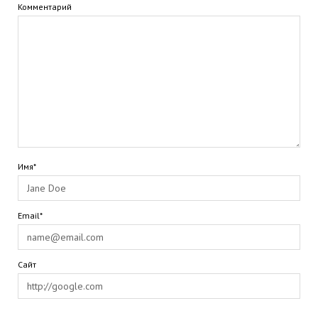
Комментарий
Имя*
Email*
Сайт