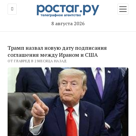
открыт
меню
8 августа 2026
Трамп назвал новую дату подписания
соглашения между Ираном и США
ОТ ГЛАВРЕД В 2 МЕСЯЦА НАЗАД