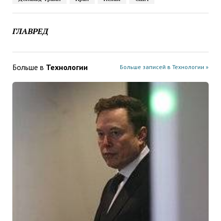
ГЛАВРЕД
Больше в
Технологии
Больше записей в Технологии »