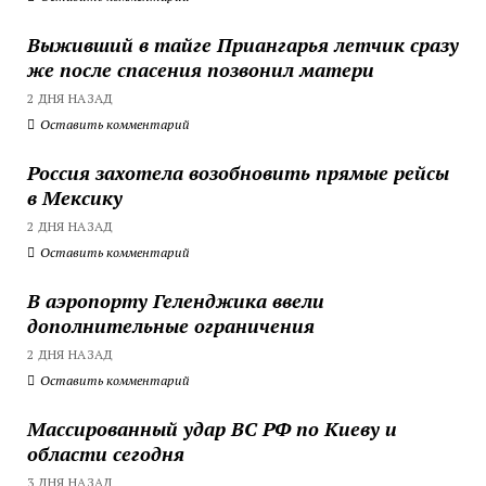
Выживший в тайге Приангарья летчик сразу
же после спасения позвонил матери
2 ДНЯ НАЗАД
Оставить комментарий
Россия захотела возобновить прямые рейсы
в Мексику
2 ДНЯ НАЗАД
Оставить комментарий
В аэропорту Геленджика ввели
дополнительные ограничения
2 ДНЯ НАЗАД
Оставить комментарий
Массированный удар ВС РФ по Киеву и
области сегодня
3 ДНЯ НАЗАД