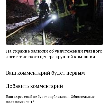
На Украине заявили об уничтожении главного
логистического центра крупной компании
Ваш комментарий будет первым
Добавить комментарий
Ваш адрес email не будет опубликован.
Обязательные
поля помечены
*