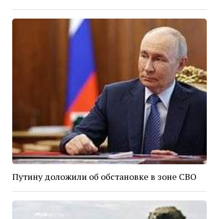
Путину доложили об обстановке в зоне СВО