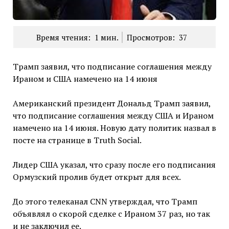
Время чтения:
1
мин.
Просмотров:
37
Трамп заявил, что подписание соглашения между
Ираном и США намечено на 14 июня
Американский президент Дональд Трамп заявил,
что подписание соглашения между США и Ираном
намечено на 14 июня. Новую дату политик назвал в
посте на странице в Truth Social.
Лидер США указал, что сразу после его подписания
Ормузский пролив будет открыт для всех.
До этого телеканал CNN утверждал, что Трамп
объявлял о скорой сделке с Ираном 37 раз, но так
и не заключил ее.