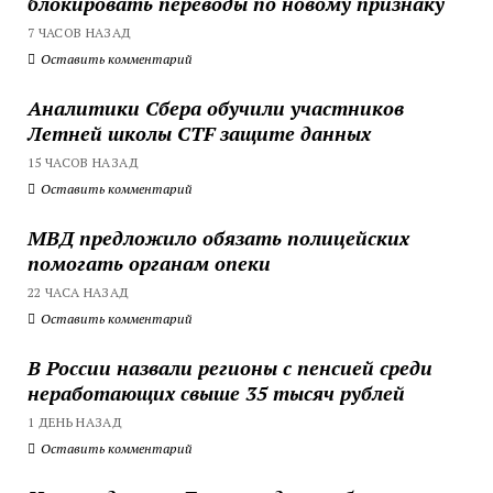
блокировать переводы по новому признаку
7 ЧАСОВ НАЗАД
Оставить комментарий
Аналитики Сбера обучили участников
Летней школы CTF защите данных
15 ЧАСОВ НАЗАД
Оставить комментарий
МВД предложило обязать полицейских
помогать органам опеки
22 ЧАСА НАЗАД
Оставить комментарий
В России назвали регионы с пенсией среди
неработающих свыше 35 тысяч рублей
1 ДЕНЬ НАЗАД
Оставить комментарий