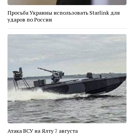
Просьба Украины использовать Starlink для
ударов по России
Атака ВСУ на Ялту 7 августа