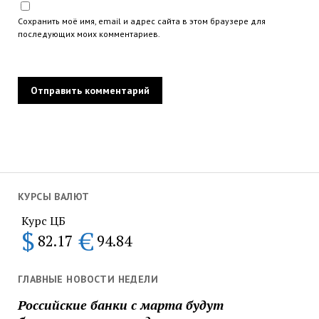
Сохранить моё имя, email и адрес сайта в этом браузере для
последующих моих комментариев.
КУРСЫ ВАЛЮТ
Курс ЦБ
$
€
82.17
94.84
ГЛАВНЫЕ НОВОСТИ НЕДЕЛИ
Российские банки с марта будут