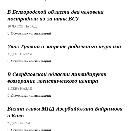
В Белгородской области два человека
пострадали из-за атак ВСУ
10 ЧАСОВ НАЗАД
Оставить комментарий
Указ Трампа о запрете родильного туризма
1 ДЕНЬ НАЗАД
Оставить комментарий
В Свердловской области ликвидируют
возгорание логистического центра
1 ДЕНЬ НАЗАД
Оставить комментарий
Визит главы МИД Азербайджана Байрамова
в Киев
2 ДНЯ НАЗАД
Оставить комментарий