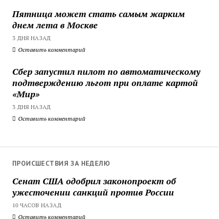
Пятница может стать самым жарким
днем лета в Москве
3 ДНЯ НАЗАД
Оставить комментарий
Сбер запустил пилот по автоматическому
подтверждению льгот при оплате картой
«Мир»
3 ДНЯ НАЗАД
Оставить комментарий
ПРОИСШЕСТВИЯ ЗА НЕДЕЛЮ
Сенат США одобрил законопроект об
ужесточении санкций против России
10 ЧАСОВ НАЗАД
Оставить комментарий